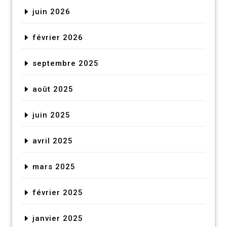
juin 2026
février 2026
septembre 2025
août 2025
juin 2025
avril 2025
mars 2025
février 2025
janvier 2025