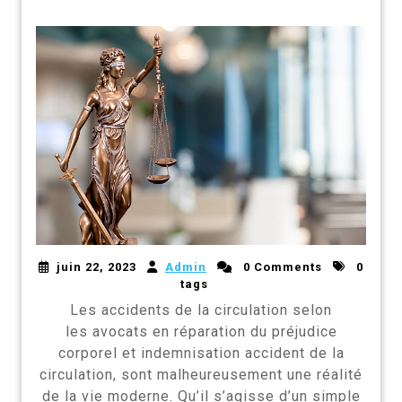
juin 22, 2023
Admin
0 Comments
0
tags
Les accidents de la circulation selon
les avocats en réparation du préjudice
corporel et indemnisation accident de la
circulation, sont malheureusement une réalité
de la vie moderne. Qu’il s’agisse d’un simple