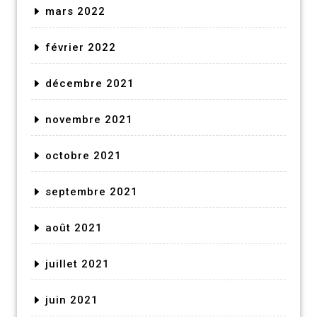
mars 2022
février 2022
décembre 2021
novembre 2021
octobre 2021
septembre 2021
août 2021
juillet 2021
juin 2021