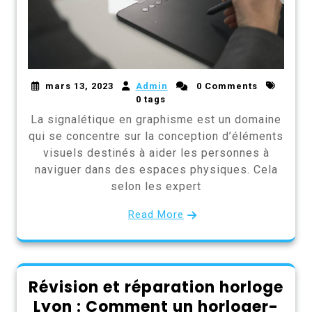
mars 13, 2023
Admin
0 Comments
0 tags
La signalétique en graphisme est un domaine
qui se concentre sur la conception d’éléments
visuels destinés à aider les personnes à
naviguer dans des espaces physiques. Cela
selon les expert
Read More
Révision et réparation horloge
Lyon : Comment un horloger-