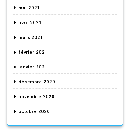
mai 2021
avril 2021
mars 2021
février 2021
janvier 2021
décembre 2020
novembre 2020
octobre 2020