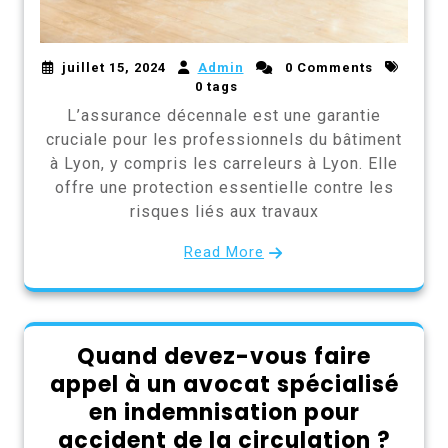
juillet 15, 2024
Admin
0 Comments
0 tags
L’assurance décennale est une garantie
cruciale pour les professionnels du bâtiment
à Lyon, y compris les carreleurs à Lyon. Elle
offre une protection essentielle contre les
risques liés aux travaux
Read More
Quand devez-vous faire
appel à un avocat spécialisé
en indemnisation pour
accident de la circulation ?