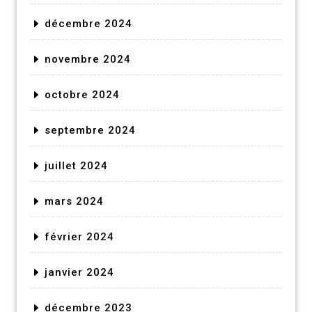
décembre 2024
novembre 2024
octobre 2024
septembre 2024
juillet 2024
mars 2024
février 2024
janvier 2024
décembre 2023