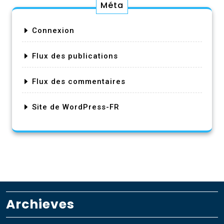
Méta
Connexion
Flux des publications
Flux des commentaires
Site de WordPress-FR
Archieves