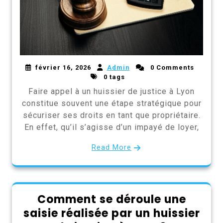
février 16, 2026
Admin
0 Comments
0 tags
Faire appel à un huissier de justice à Lyon
constitue souvent une étape stratégique pour
sécuriser ses droits en tant que propriétaire.
En effet, qu’il s’agisse d’un impayé de loyer,
Read More
Comment se déroule une
saisie réalisée par un huissier