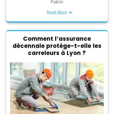
Public
Read More
Comment l’assurance
décennale protège-t-elle les
carreleurs à Lyon ?