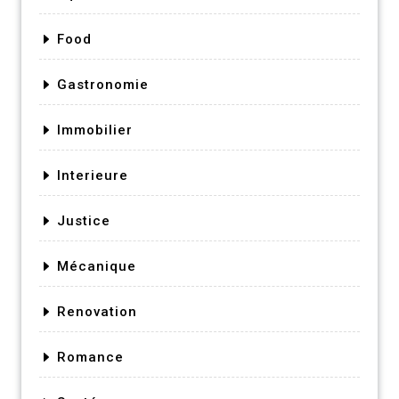
Food
Gastronomie
Immobilier
Interieure
Justice
Mécanique
Renovation
Romance