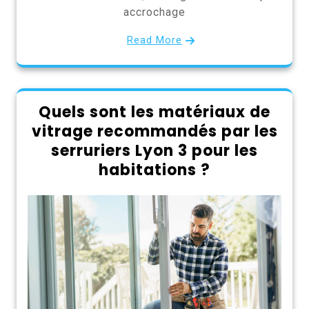
accrochage
Read More
Quels sont les matériaux de
vitrage recommandés par les
serruriers Lyon 3 pour les
habitations ?