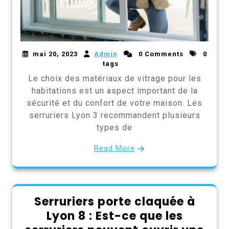
mai 20, 2023
Admin
0 Comments
0
tags
Le choix des matériaux de vitrage pour les
habitations est un aspect important de la
sécurité et du confort de votre maison. Les
serruriers Lyon 3 recommandent plusieurs
types de
Read More
Serruriers porte claquée à
Lyon 8 : Est-ce que les