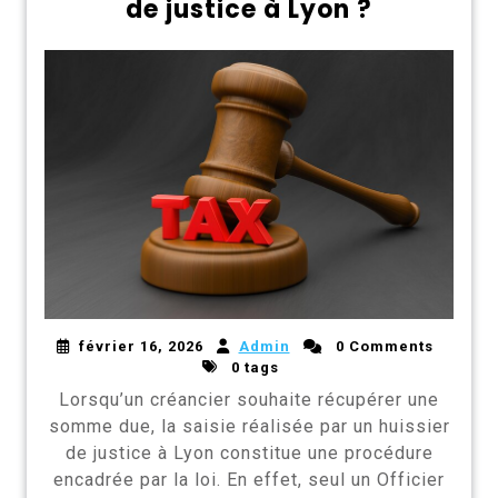
de justice à Lyon ?
février 16, 2026
Admin
0 Comments
0 tags
Lorsqu’un créancier souhaite récupérer une
somme due, la saisie réalisée par un huissier
de justice à Lyon constitue une procédure
encadrée par la loi. En effet, seul un Officier