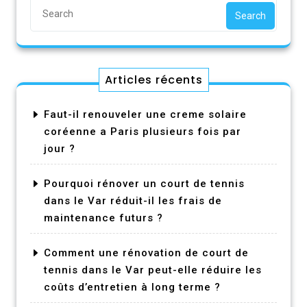
Search
Articles récents
Faut-il renouveler une creme solaire
coréenne a Paris plusieurs fois par
jour ?
Pourquoi rénover un court de tennis
dans le Var réduit-il les frais de
maintenance futurs ?
Comment une rénovation de court de
tennis dans le Var peut-elle réduire les
coûts d’entretien à long terme ?