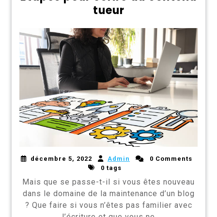
tueur
décembre 5, 2022
Admin
0 Comments
0 tags
Mais que se passe-t-il si vous êtes nouveau
dans le domaine de la maintenance d’un blog
? Que faire si vous n’êtes pas familier avec
l’écriture et que vous ne