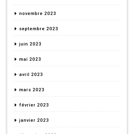
novembre 2023
septembre 2023
juin 2023
mai 2023
avril 2023
mars 2023
février 2023
janvier 2023