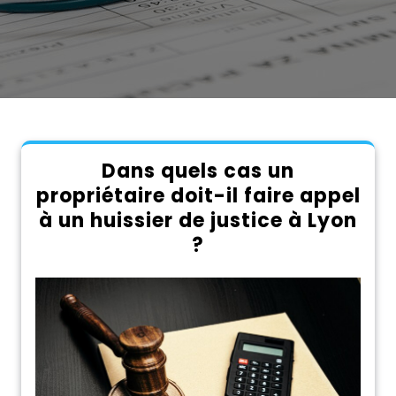
Dans quels cas un
propriétaire doit-il faire appel
à un huissier de justice à Lyon
?