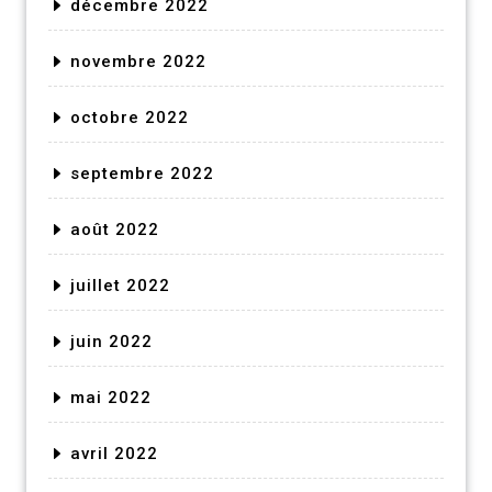
décembre 2022
novembre 2022
octobre 2022
septembre 2022
août 2022
juillet 2022
juin 2022
mai 2022
avril 2022