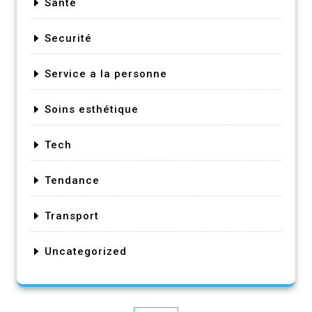
Santé
Securité
Service a la personne
Soins esthétique
Tech
Tendance
Transport
Uncategorized