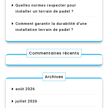
Quelles normes respecter pour
installer un terrain de padel ?
Comment garantir la durabilité d’une
installation terrain de padel ?
Commentaires récents
Archives
août 2026
juillet 2026