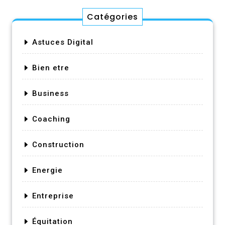
Catégories
Astuces Digital
Bien etre
Business
Coaching
Construction
Energie
Entreprise
Équitation