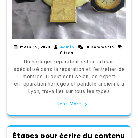
mars 12, 2023
Admin
0 Comments
0 tags
Un horloger-réparateur est un artisan
spécialisé dans la réparation et l’entretien de
montres. Il peut sont selon les expert
en réparation horloges et pendule ancienne a
Lyon, travailler sur tous les types
Read More
Étapes pour écrire du contenu