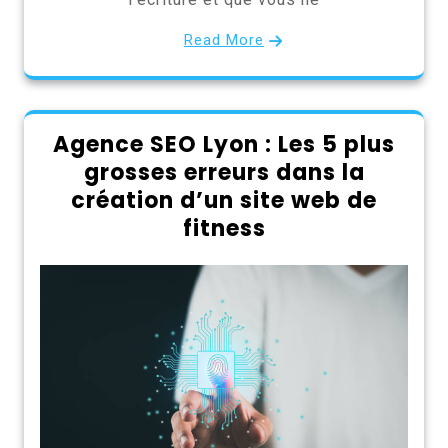
Read More
Agence SEO Lyon : Les 5 plus
grosses erreurs dans la
création d’un site web de
fitness