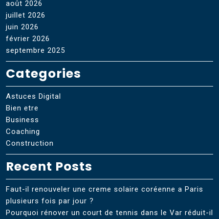
août 2026
juillet 2026
juin 2026
février 2026
septembre 2025
Categories
Astuces Digital
Bien etre
Business
Coaching
Construction
Recent Posts
Faut-il renouveler une creme solaire coréenne a Paris
plusieurs fois par jour ?
Pourquoi rénover un court de tennis dans le Var réduit-il