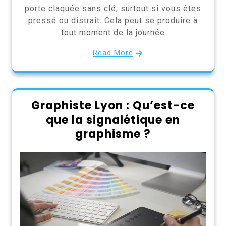
porte claquée sans clé, surtout si vous êtes
pressé ou distrait. Cela peut se produire à
tout moment de la journée
Read More
Graphiste Lyon : Qu’est-ce
que la signalétique en
graphisme ?