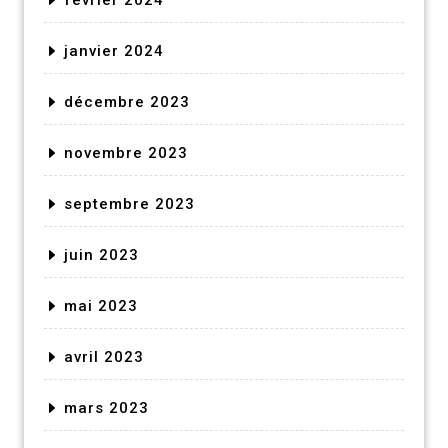
janvier 2024
décembre 2023
novembre 2023
septembre 2023
juin 2023
mai 2023
avril 2023
mars 2023