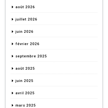
août 2026
juillet 2026
juin 2026
février 2026
septembre 2025
août 2025
juin 2025
avril 2025
mars 2025