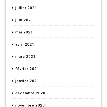
juillet 2021
juin 2021
mai 2021
avril 2021
mars 2021
février 2021
janvier 2021
décembre 2020
novembre 2020