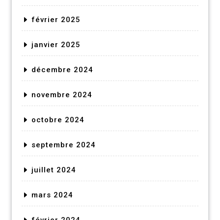
février 2025
janvier 2025
décembre 2024
novembre 2024
octobre 2024
septembre 2024
juillet 2024
mars 2024
février 2024