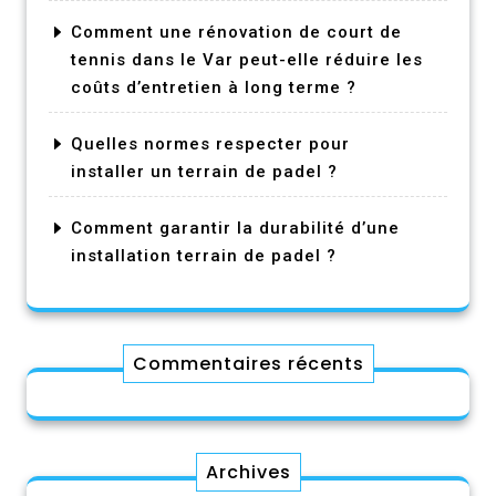
Comment une rénovation de court de
tennis dans le Var peut-elle réduire les
coûts d’entretien à long terme ?
Quelles normes respecter pour
installer un terrain de padel ?
Comment garantir la durabilité d’une
installation terrain de padel ?
Commentaires récents
Archives