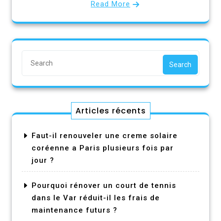
Read More
Search
Articles récents
Faut-il renouveler une creme solaire
coréenne a Paris plusieurs fois par
jour ?
Pourquoi rénover un court de tennis
dans le Var réduit-il les frais de
maintenance futurs ?