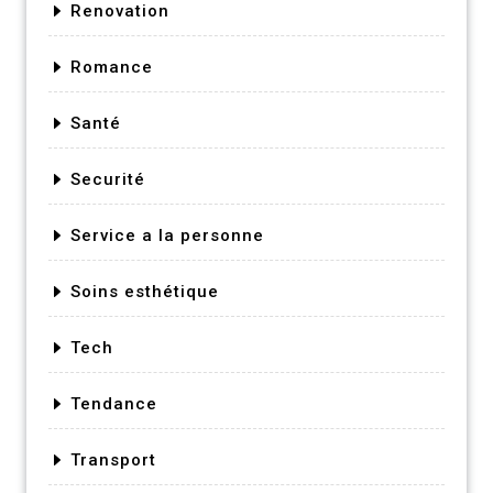
Renovation
Romance
Santé
Securité
Service a la personne
Soins esthétique
Tech
Tendance
Transport