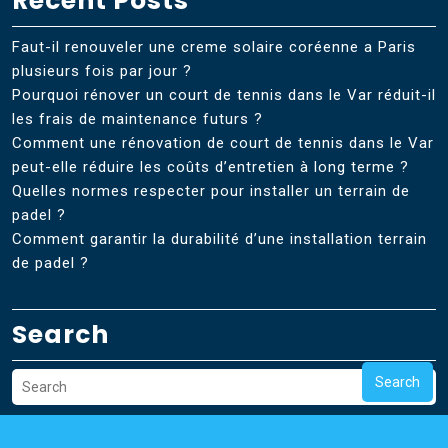
Recent Posts
Faut-il renouveler une creme solaire coréenne a Paris
plusieurs fois par jour ?
Pourquoi rénover un court de tennis dans le Var réduit-il
les frais de maintenance futurs ?
Comment une rénovation de court de tennis dans le Var
peut-elle réduire les coûts d’entretien à long terme ?
Quelles normes respecter pour installer un terrain de
padel ?
Comment garantir la durabilité d’une installation terrain
de padel ?
Search
Search