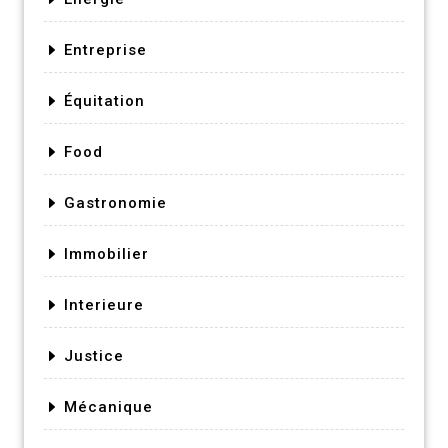
Entreprise
Équitation
Food
Gastronomie
Immobilier
Interieure
Justice
Mécanique