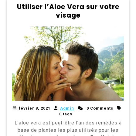
Utiliser l’Aloe Vera sur votre
visage
février 8, 2021
Admin
0 Comments
0 tags
L’aloe vera est peut-être l’un des remèdes à
base de plantes les plus utilisés pour les