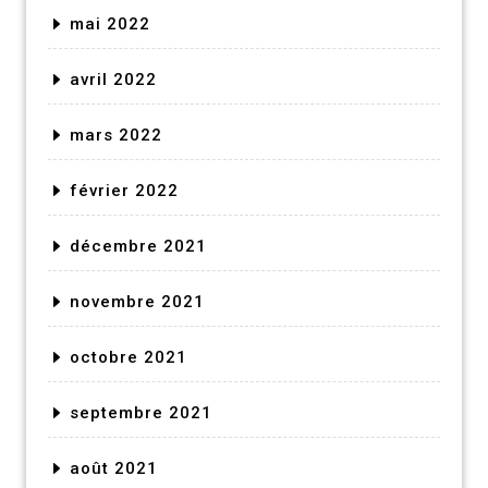
mai 2022
avril 2022
mars 2022
février 2022
décembre 2021
novembre 2021
octobre 2021
septembre 2021
août 2021