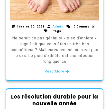
février 20, 2021
Admin
0 Comments
0 tags
Ne serait-ce pas génial si « pied d’athlète »
signifiait que vous êtes un très bon
compétiteur ? Malheureusement, ce n’est pas
le cas. Le pied d’athlète est une infection
fongique, ce
Read More
Les résolution durable pour la
nouvelle année