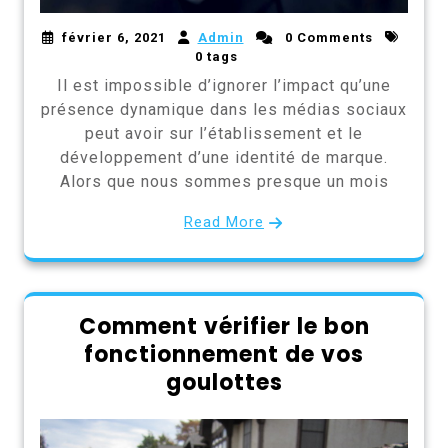
février 6, 2021
Admin
0 Comments
0 tags
Il est impossible d’ignorer l’impact qu’une
présence dynamique dans les médias sociaux
peut avoir sur l’établissement et le
développement d’une identité de marque.
Alors que nous sommes presque un mois
Read More
Comment vérifier le bon
fonctionnement de vos
goulottes