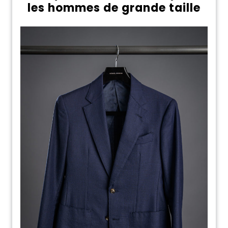
les hommes de grande taille