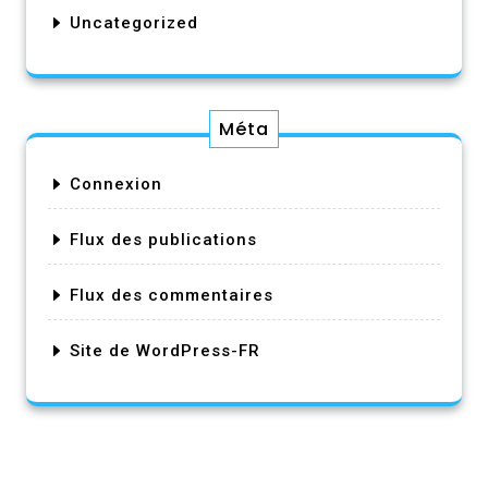
Uncategorized
Méta
Connexion
Flux des publications
Flux des commentaires
Site de WordPress-FR