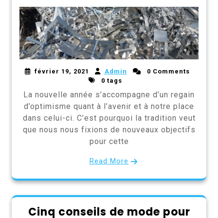
février 19, 2021
Admin
0 Comments
0 tags
La nouvelle année s’accompagne d’un regain
d’optimisme quant à l’avenir et à notre place
dans celui-ci. C’est pourquoi la tradition veut
que nous nous fixions de nouveaux objectifs
pour cette
Read More
Cinq conseils de mode pour