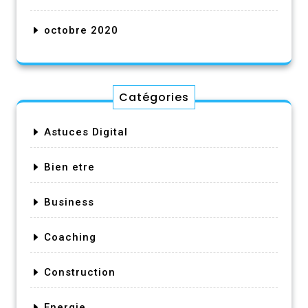
octobre 2020
Catégories
Astuces Digital
Bien etre
Business
Coaching
Construction
Energie