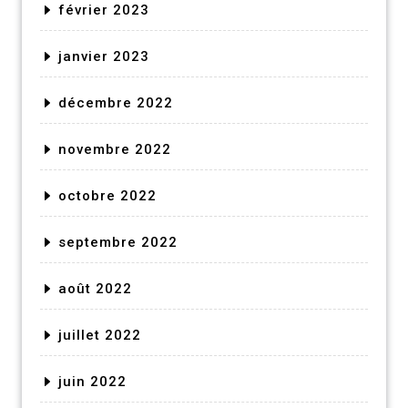
février 2023
janvier 2023
décembre 2022
novembre 2022
octobre 2022
septembre 2022
août 2022
juillet 2022
juin 2022