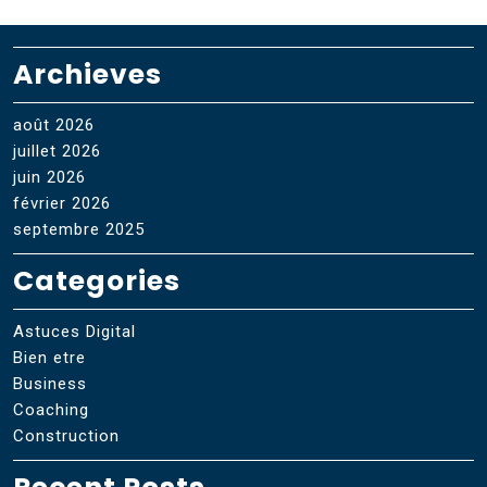
Archieves
août 2026
juillet 2026
juin 2026
février 2026
septembre 2025
Categories
Astuces Digital
Bien etre
Business
Coaching
Construction