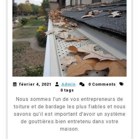
février 4, 2021
Admin
0 Comments
0 tags
Nous sommes l’un de vos entrepreneurs de
toiture et de bardage les plus fiables et nous
savons qu’il est important d’avoir un système
de gouttières bien entretenu dans votre
maison.