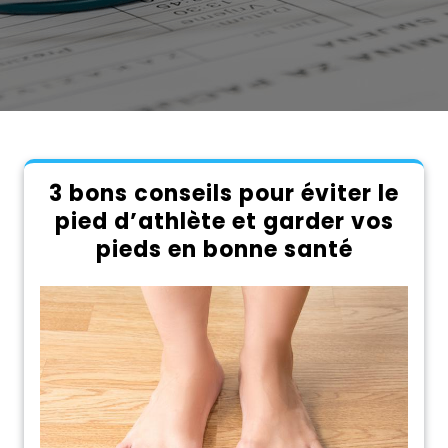
3 bons conseils pour éviter le
pied d’athlète et garder vos
pieds en bonne santé