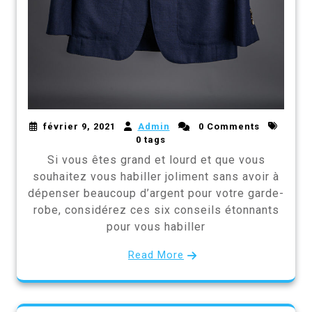
février 9, 2021
Admin
0 Comments
0 tags
Si vous êtes grand et lourd et que vous
souhaitez vous habiller joliment sans avoir à
dépenser beaucoup d’argent pour votre garde-
robe, considérez ces six conseils étonnants
pour vous habiller
Read More