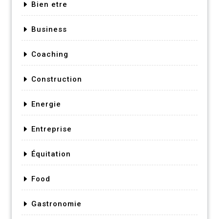
Bien etre
Business
Coaching
Construction
Energie
Entreprise
Équitation
Food
Gastronomie