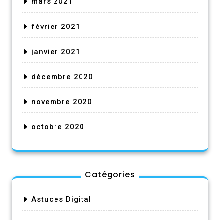
mars 2021
février 2021
janvier 2021
décembre 2020
novembre 2020
octobre 2020
Catégories
Astuces Digital