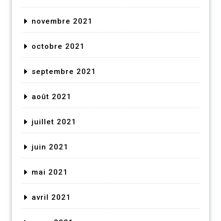
novembre 2021
octobre 2021
septembre 2021
août 2021
juillet 2021
juin 2021
mai 2021
avril 2021