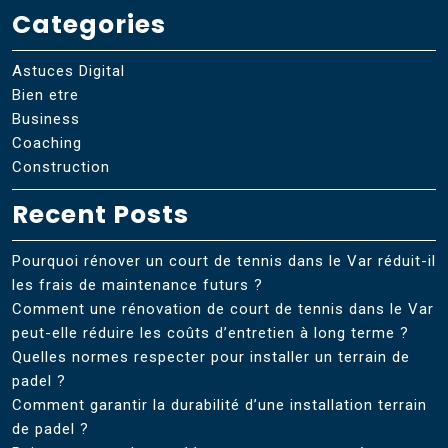
Categories
Astuces Digital
Bien etre
Business
Coaching
Construction
Recent Posts
Pourquoi rénover un court de tennis dans le Var réduit-il
les frais de maintenance futurs ?
Comment une rénovation de court de tennis dans le Var
peut-elle réduire les coûts d’entretien à long terme ?
Quelles normes respecter pour installer un terrain de
padel ?
Comment garantir la durabilité d’une installation terrain
de padel ?