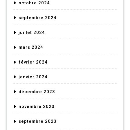
octobre 2024
septembre 2024
juillet 2024
mars 2024
février 2024
janvier 2024
décembre 2023
novembre 2023
septembre 2023