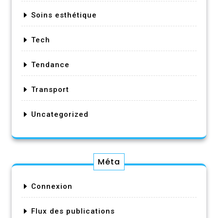
Soins esthétique
Tech
Tendance
Transport
Uncategorized
Méta
Connexion
Flux des publications