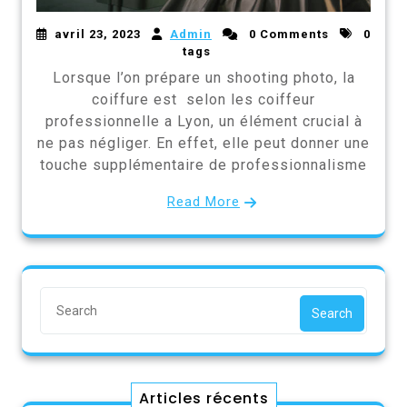
avril 23, 2023
Admin
0 Comments
0
tags
Lorsque l’on prépare un shooting photo, la
coiffure est selon les coiffeur
professionnelle a Lyon, un élément crucial à
ne pas négliger. En effet, elle peut donner une
touche supplémentaire de professionnalisme
Read More
Search
Articles récents