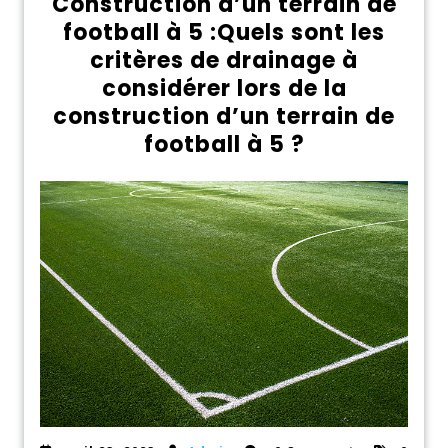
Construction d’un terrain de
football à 5 :Quels sont les
critères de drainage à
considérer lors de la
construction d’un terrain de
football à 5 ?