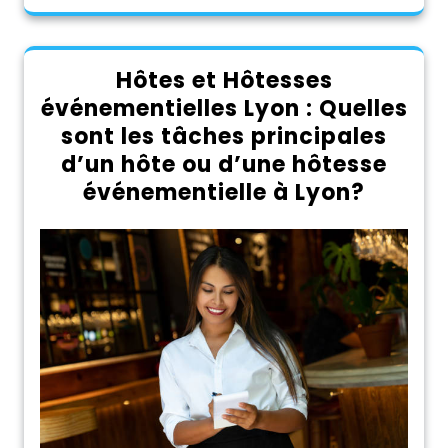
Hôtes et Hôtesses
événementielles Lyon : Quelles
sont les tâches principales
d’un hôte ou d’une hôtesse
événementielle à Lyon?