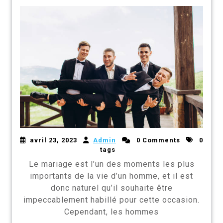
avril 23, 2023
Admin
0 Comments
0
tags
Le mariage est l’un des moments les plus
importants de la vie d’un homme, et il est
donc naturel qu’il souhaite être
impeccablement habillé pour cette occasion.
Cependant, les hommes