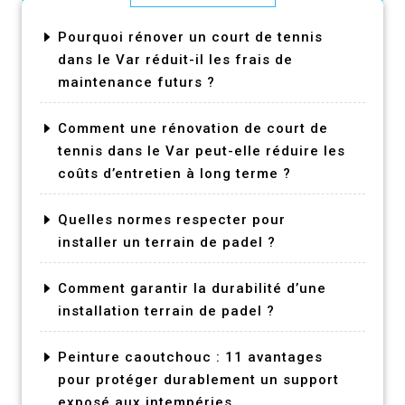
Pourquoi rénover un court de tennis
dans le Var réduit-il les frais de
maintenance futurs ?
Comment une rénovation de court de
tennis dans le Var peut-elle réduire les
coûts d’entretien à long terme ?
Quelles normes respecter pour
installer un terrain de padel ?
Comment garantir la durabilité d’une
installation terrain de padel ?
Peinture caoutchouc : 11 avantages
pour protéger durablement un support
exposé aux intempéries