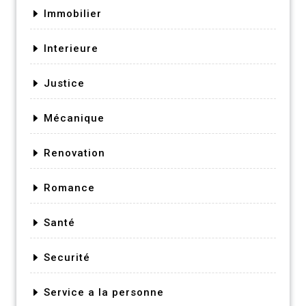
Immobilier
Interieure
Justice
Mécanique
Renovation
Romance
Santé
Securité
Service a la personne