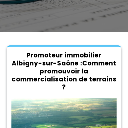
Promoteur immobilier
Albigny-sur-Saône :Comment
promouvoir la
commercialisation de terrains
?