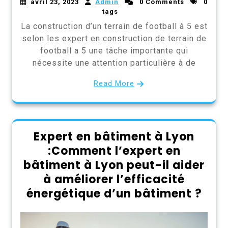
avril 23, 2023
Admin
0 Comments
0
tags
La construction d’un terrain de football à 5 est
selon les expert en construction de terrain de
football a 5 une tâche importante qui
nécessite une attention particulière à de
Read More
Expert en bâtiment à Lyon
:Comment l’expert en
bâtiment à Lyon peut-il aider
à améliorer l’efficacité
énergétique d’un bâtiment ?