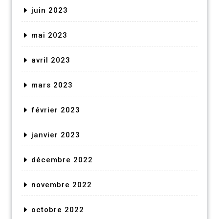
juin 2023
mai 2023
avril 2023
mars 2023
février 2023
janvier 2023
décembre 2022
novembre 2022
octobre 2022