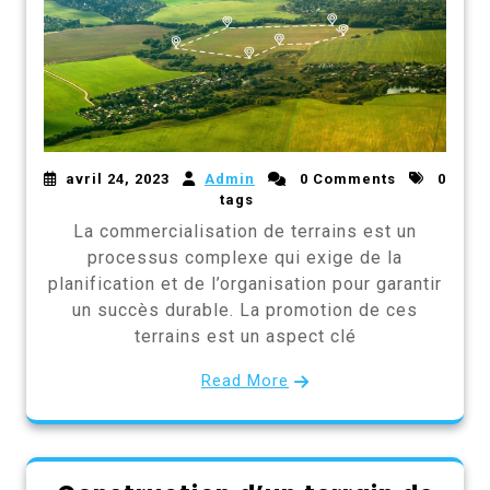
avril 24, 2023
Admin
0 Comments
0
tags
La commercialisation de terrains est un
processus complexe qui exige de la
planification et de l’organisation pour garantir
un succès durable. La promotion de ces
terrains est un aspect clé
Read More