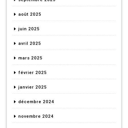
août 2025
juin 2025
avril 2025
mars 2025
février 2025
janvier 2025
décembre 2024
novembre 2024