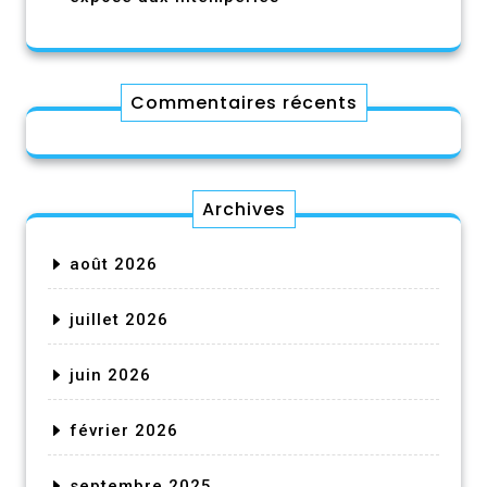
Commentaires récents
Archives
août 2026
juillet 2026
juin 2026
février 2026
septembre 2025