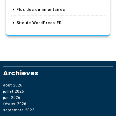
Flux des commentaires
Site de WordPress-FR
Archieves
août 2026
juillet 2026
juin 2026
février 2026
septembre 2025