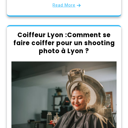
Read More
Coiffeur Lyon :Comment se
faire coiffer pour un shooting
photo à Lyon ?