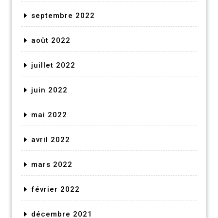
septembre 2022
août 2022
juillet 2022
juin 2022
mai 2022
avril 2022
mars 2022
février 2022
décembre 2021