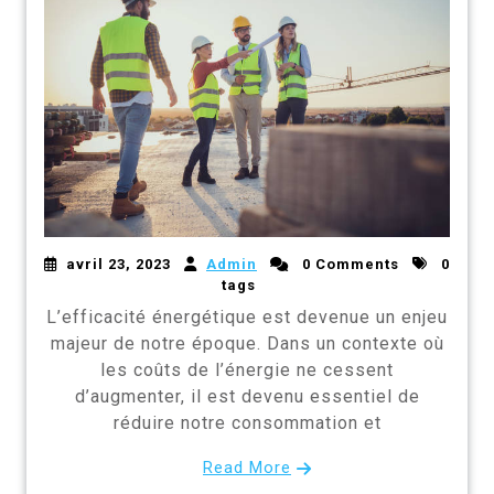
avril 23, 2023
Admin
0 Comments
0
tags
L’efficacité énergétique est devenue un enjeu
majeur de notre époque. Dans un contexte où
les coûts de l’énergie ne cessent
d’augmenter, il est devenu essentiel de
réduire notre consommation et
Read More