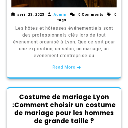
avril 23, 2023
Admin
0 Comments
0
tags
Les hôtes et hôtesses événementiels sont
des professionnels clés lors de tout
événement organisé à Lyon. Que ce soit pour
une exposition, un salon, un mariage, un
événement d’entreprise ou
Read More
Costume de mariage Lyon
:Comment choisir un costume
de mariage pour les hommes
de grande taille ?