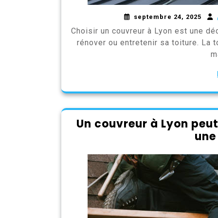
septembre 24, 2025
Choisir un couvreur à Lyon est une déc
rénover ou entretenir sa toiture. La 
ma
Un couvreur à Lyon peut
une