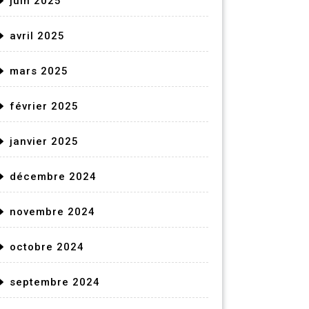
juin 2025
avril 2025
mars 2025
février 2025
janvier 2025
décembre 2024
novembre 2024
octobre 2024
septembre 2024