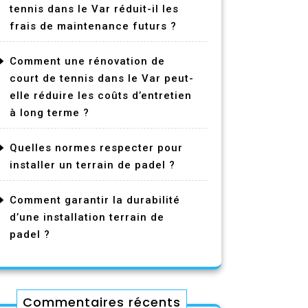
tennis dans le Var réduit-il les
frais de maintenance futurs ?
Comment une rénovation de
court de tennis dans le Var peut-
elle réduire les coûts d’entretien
à long terme ?
Quelles normes respecter pour
installer un terrain de padel ?
Comment garantir la durabilité
d’une installation terrain de
padel ?
Commentaires récents