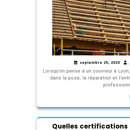
septembre 25, 2025
Lorsqu’on pense à un couvreur à Lyon
dans la pose, la réparation et l’en
profession
Quelles certifications