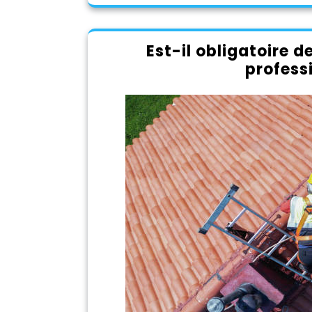
Est-il obligatoire d
profess