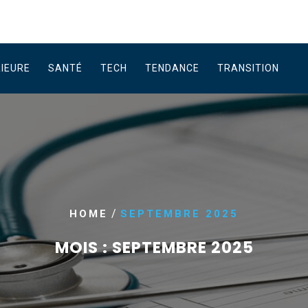
RIEURE
SANTÉ
TECH
TENDANCE
TRANSITION
/
HOME
SEPTEMBRE 2025
MOIS :
SEPTEMBRE 2025