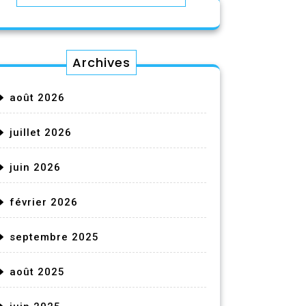
Archives
août 2026
juillet 2026
juin 2026
février 2026
septembre 2025
août 2025