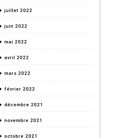
juillet 2022
juin 2022
mai 2022
avril 2022
mars 2022
février 2022
décembre 2021
novembre 2021
octobre 2021