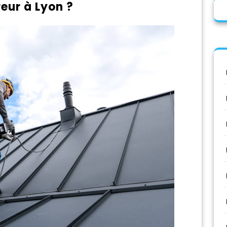
eur à Lyon ?