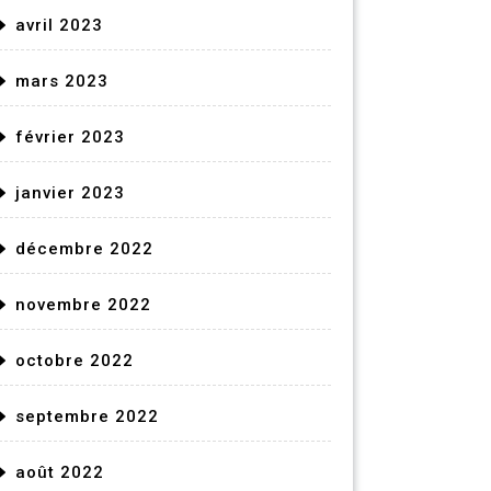
avril 2023
mars 2023
février 2023
janvier 2023
décembre 2022
novembre 2022
octobre 2022
septembre 2022
août 2022