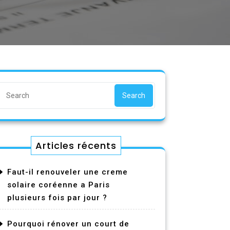
Search
Articles récents
Faut-il renouveler une creme
solaire coréenne a Paris
plusieurs fois par jour ?
Pourquoi rénover un court de