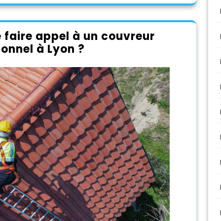
e faire appel à un couvreur
ionnel à Lyon ?