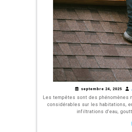
septembre 24, 2025
Les tempêtes sont des phénomènes m
considérables sur les habitations, en
infiltrations d’eau, g