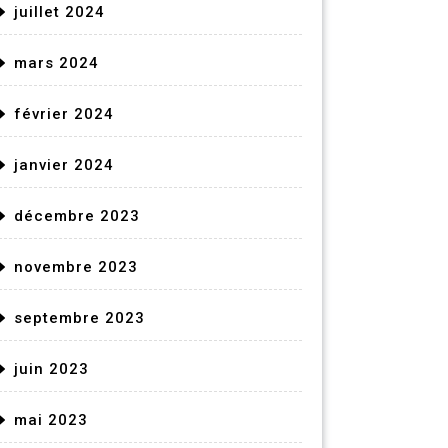
juillet 2024
mars 2024
février 2024
janvier 2024
décembre 2023
novembre 2023
septembre 2023
juin 2023
mai 2023