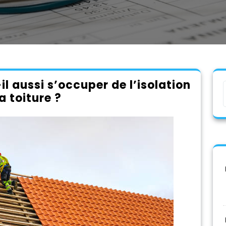
l aussi s’occuper de l’isolation
a toiture ?