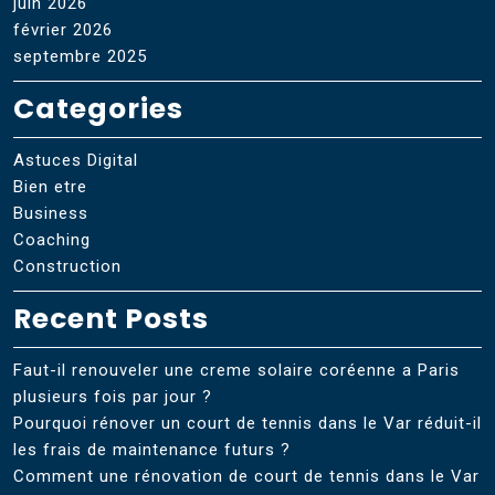
juin 2026
février 2026
septembre 2025
Categories
Astuces Digital
Bien etre
Business
Coaching
Construction
Recent Posts
Faut-il renouveler une creme solaire coréenne a Paris
plusieurs fois par jour ?
Pourquoi rénover un court de tennis dans le Var réduit-il
les frais de maintenance futurs ?
Comment une rénovation de court de tennis dans le Var