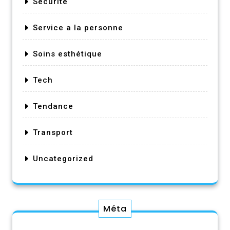
Securité
Service a la personne
Soins esthétique
Tech
Tendance
Transport
Uncategorized
Méta