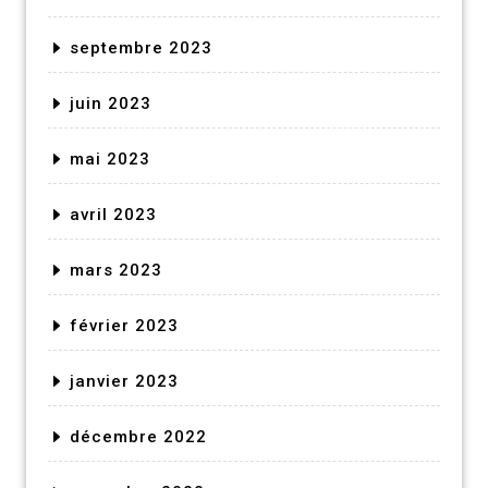
septembre 2023
juin 2023
mai 2023
avril 2023
mars 2023
février 2023
janvier 2023
décembre 2022