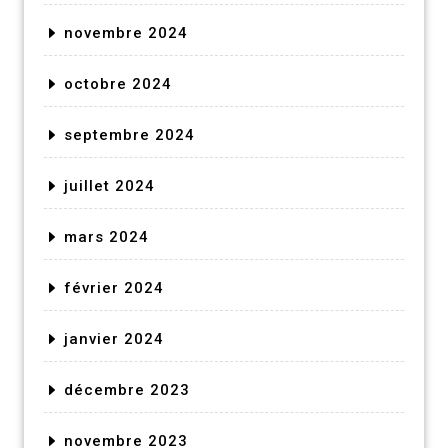
novembre 2024
octobre 2024
septembre 2024
juillet 2024
mars 2024
février 2024
janvier 2024
décembre 2023
novembre 2023