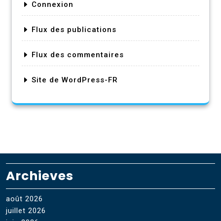
Connexion
Flux des publications
Flux des commentaires
Site de WordPress-FR
Archieves
août 2026
juillet 2026