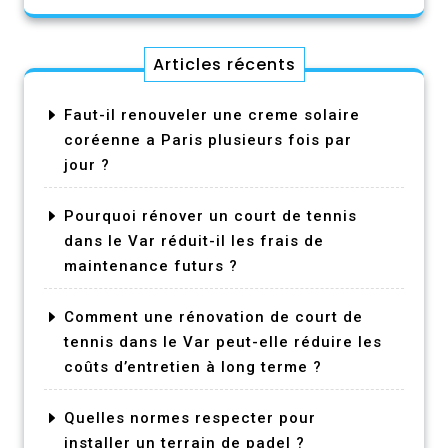
Articles récents
Faut-il renouveler une creme solaire
coréenne a Paris plusieurs fois par
jour ?
Pourquoi rénover un court de tennis
dans le Var réduit-il les frais de
maintenance futurs ?
Comment une rénovation de court de
tennis dans le Var peut-elle réduire les
coûts d’entretien à long terme ?
Quelles normes respecter pour
installer un terrain de padel ?