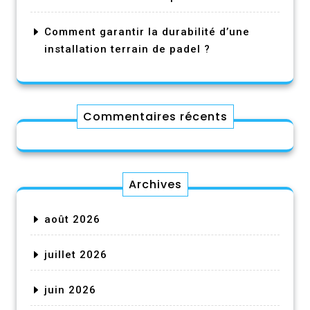
Comment garantir la durabilité d’une
installation terrain de padel ?
Commentaires récents
Archives
août 2026
juillet 2026
juin 2026