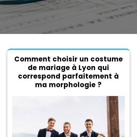
Comment choisir un costume
de mariage à Lyon qui
correspond parfaitement à
ma morphologie ?