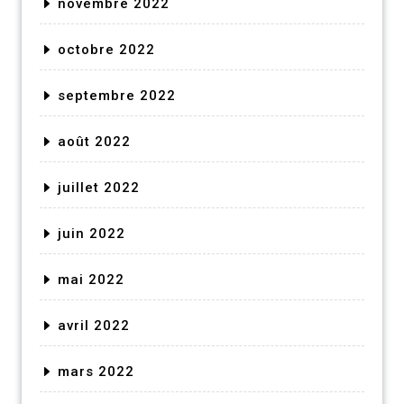
novembre 2022
octobre 2022
septembre 2022
août 2022
juillet 2022
juin 2022
mai 2022
avril 2022
mars 2022