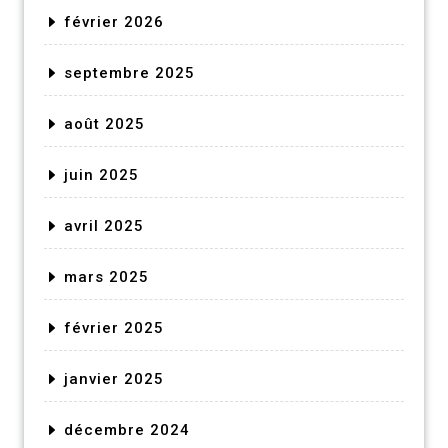
février 2026
septembre 2025
août 2025
juin 2025
avril 2025
mars 2025
février 2025
janvier 2025
décembre 2024