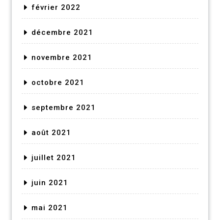
février 2022
décembre 2021
novembre 2021
octobre 2021
septembre 2021
août 2021
juillet 2021
juin 2021
mai 2021