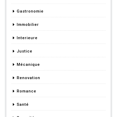
Gastronomie
Immobilier
Interieure
Justice
Mécanique
Renovation
Romance
Santé