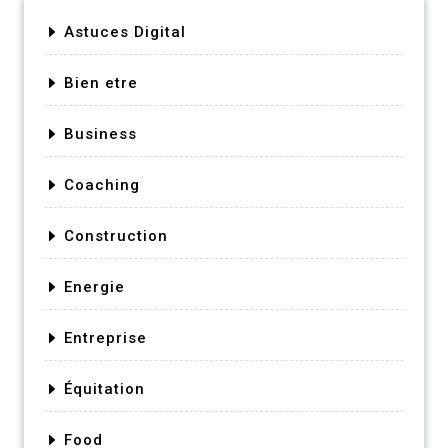
Astuces Digital
Bien etre
Business
Coaching
Construction
Energie
Entreprise
Équitation
Food