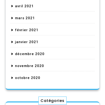
avril 2021
mars 2021
février 2021
janvier 2021
décembre 2020
novembre 2020
octobre 2020
Catégories