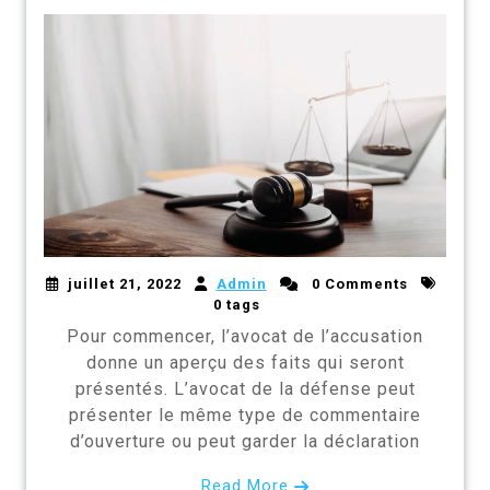
juillet 21, 2022
Admin
0 Comments
0 tags
Pour commencer, l’avocat de l’accusation
donne un aperçu des faits qui seront
présentés. L’avocat de la défense peut
présenter le même type de commentaire
d’ouverture ou peut garder la déclaration
Read More