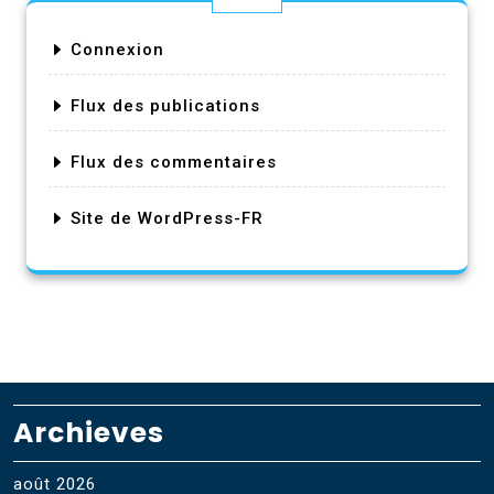
Connexion
Flux des publications
Flux des commentaires
Site de WordPress-FR
Archieves
août 2026