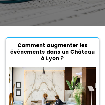
Comment augmenter les
événements dans un Château
à Lyon ?