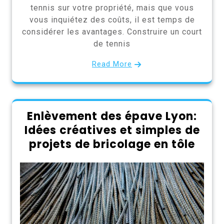
tennis sur votre propriété, mais que vous
vous inquiétez des coûts, il est temps de
considérer les avantages. Construire un court
de tennis
Read More
Enlèvement des épave Lyon:
Idées créatives et simples de
projets de bricolage en tôle