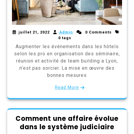
juillet 21, 2022
Admin
0 Comments
0 tags
Augmenter les événements dans les hôtels
selon les pro en organisation des séminaire,
réunion et activité de team building a Lyon,
n’est pas sorcier. La mise en œuvre des
bonnes mesures
Read More
Comment une affaire évolue
dans le système judiciaire