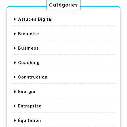
Catégories
Astuces Digital
Bien etre
Business
Coaching
Construction
Energie
Entreprise
Équitation