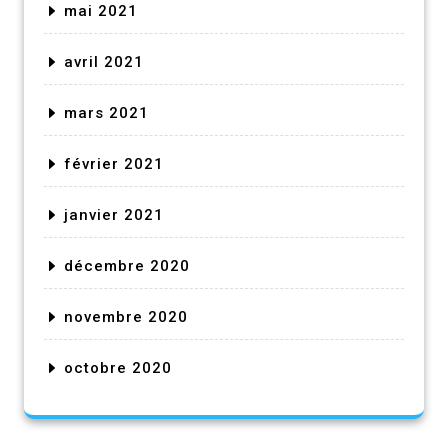
mai 2021
avril 2021
mars 2021
février 2021
janvier 2021
décembre 2020
novembre 2020
octobre 2020