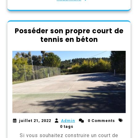
Posséder son propre court de
tennis en béton
juillet 21, 2022
Admin
0 Comments
0 tags
Si vous souhaitez construire un court de