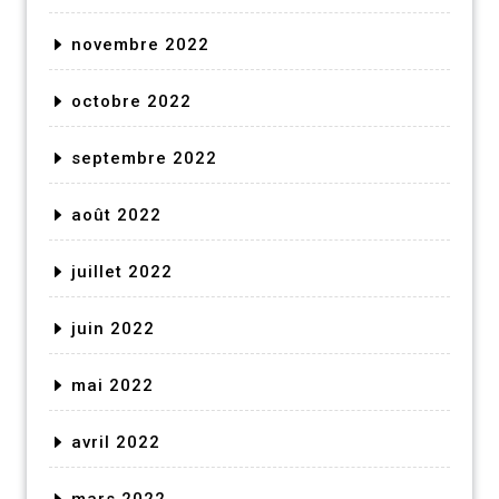
novembre 2022
octobre 2022
septembre 2022
août 2022
juillet 2022
juin 2022
mai 2022
avril 2022
mars 2022