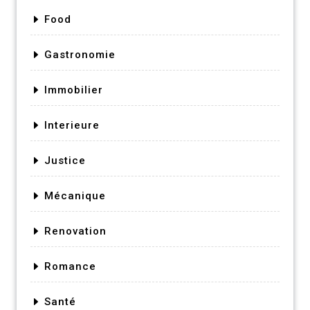
Food
Gastronomie
Immobilier
Interieure
Justice
Mécanique
Renovation
Romance
Santé