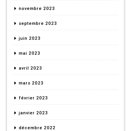
novembre 2023
septembre 2023
juin 2023
mai 2023
avril 2023
mars 2023
février 2023
janvier 2023
décembre 2022