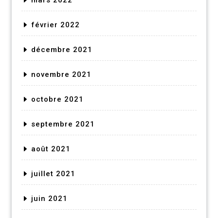
février 2022
décembre 2021
novembre 2021
octobre 2021
septembre 2021
août 2021
juillet 2021
juin 2021