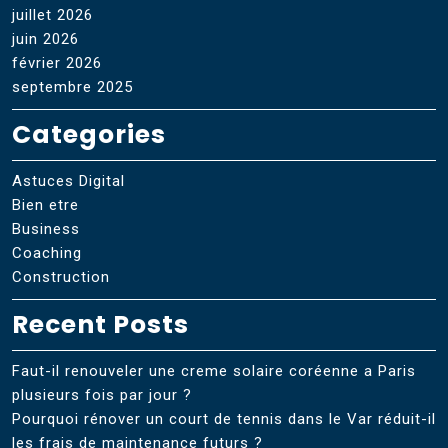
juillet 2026
juin 2026
février 2026
septembre 2025
Categories
Astuces Digital
Bien etre
Business
Coaching
Construction
Recent Posts
Faut-il renouveler une creme solaire coréenne a Paris
plusieurs fois par jour ?
Pourquoi rénover un court de tennis dans le Var réduit-il
les frais de maintenance futurs ?