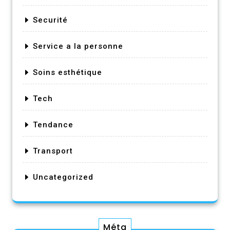
Securité
Service a la personne
Soins esthétique
Tech
Tendance
Transport
Uncategorized
Méta