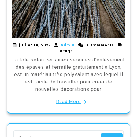
juillet 18, 2022
Admin
0 Comments
0 tags
La tôle selon certaines services d’enlèvement
des épaves et ferraille gratuitement a Lyon,
est un matériau très polyvalent avec lequel il
est facile de travailler pour créer de
nouvelles décorations pour
Read More