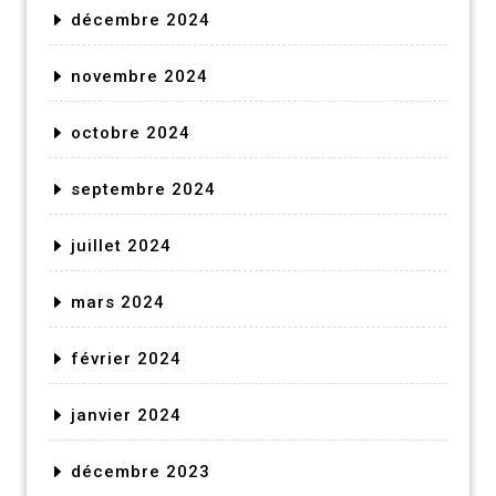
décembre 2024
novembre 2024
octobre 2024
septembre 2024
juillet 2024
mars 2024
février 2024
janvier 2024
décembre 2023