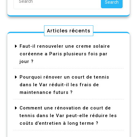
Search
Articles récents
Faut-il renouveler une creme solaire
coréenne a Paris plusieurs fois par
jour ?
Pourquoi rénover un court de tennis
dans le Var réduit-il les frais de
maintenance futurs ?
Comment une rénovation de court de
tennis dans le Var peut-elle réduire les
coûts d’entretien à long terme ?