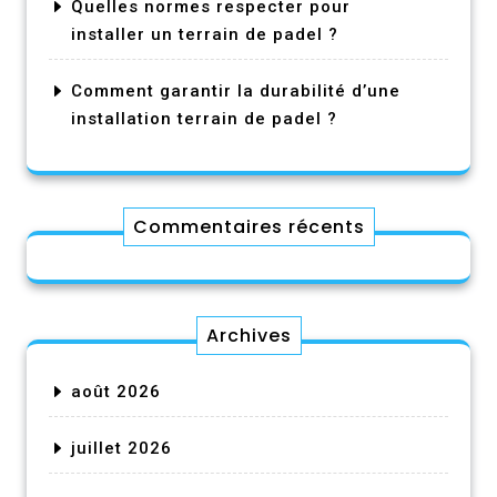
Quelles normes respecter pour
installer un terrain de padel ?
Comment garantir la durabilité d’une
installation terrain de padel ?
Commentaires récents
Archives
août 2026
juillet 2026