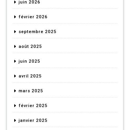
juin 2026
février 2026
septembre 2025
août 2025
juin 2025
avril 2025
mars 2025
février 2025
janvier 2025