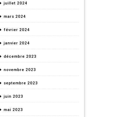
juillet 2024
mars 2024
février 2024
janvier 2024
décembre 2023
novembre 2023
septembre 2023
juin 2023
mai 2023