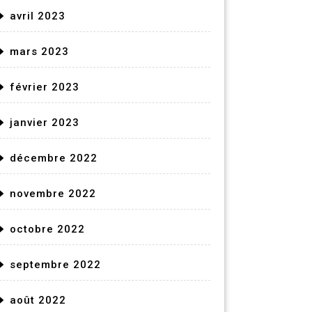
avril 2023
mars 2023
février 2023
janvier 2023
décembre 2022
novembre 2022
octobre 2022
septembre 2022
août 2022