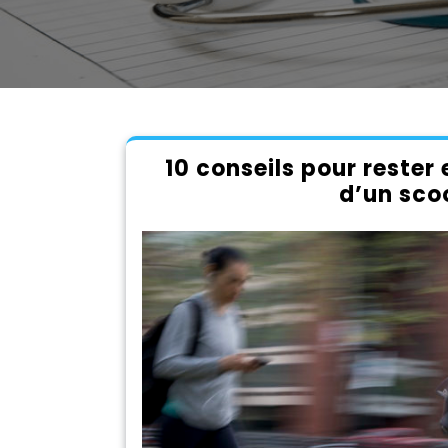
10 conseils pour rester e
d’un sco