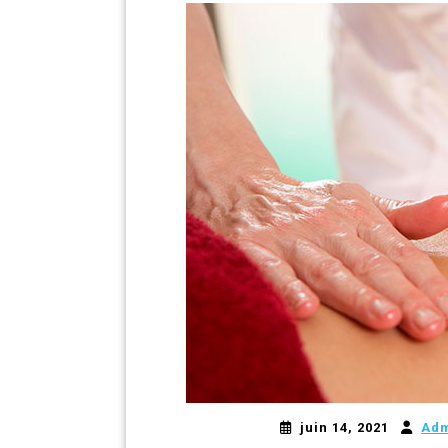
juin 14, 2021
Ad