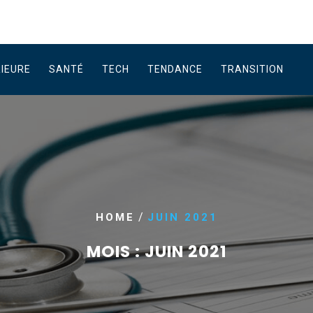
RIEURE
SANTÉ
TECH
TENDANCE
TRANSITION
/
HOME
JUIN 2021
MOIS :
JUIN 2021