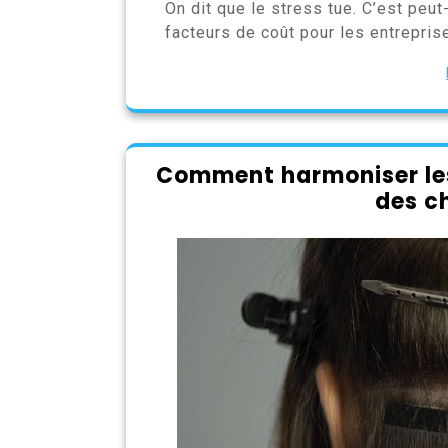
On dit que le stress tue. C’est peut-
facteurs de coût pour les entreprise
Comment harmoniser les 
des c