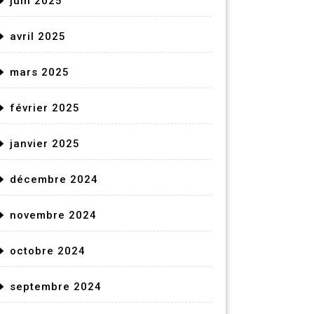
juin 2025
avril 2025
mars 2025
février 2025
janvier 2025
décembre 2024
novembre 2024
octobre 2024
septembre 2024