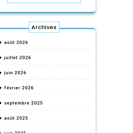
Archives
août 2026
juillet 2026
juin 2026
février 2026
septembre 2025
août 2025