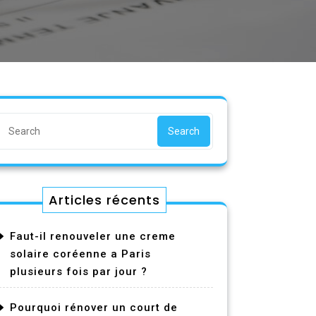
Search
Articles récents
Faut-il renouveler une creme
solaire coréenne a Paris
plusieurs fois par jour ?
Pourquoi rénover un court de