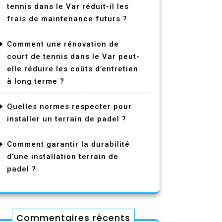
tennis dans le Var réduit-il les
frais de maintenance futurs ?
Comment une rénovation de
court de tennis dans le Var peut-
elle réduire les coûts d’entretien
à long terme ?
Quelles normes respecter pour
installer un terrain de padel ?
Comment garantir la durabilité
d’une installation terrain de
padel ?
Commentaires récents