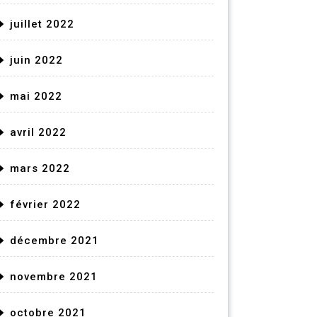
juillet 2022
juin 2022
mai 2022
avril 2022
mars 2022
février 2022
décembre 2021
novembre 2021
octobre 2021