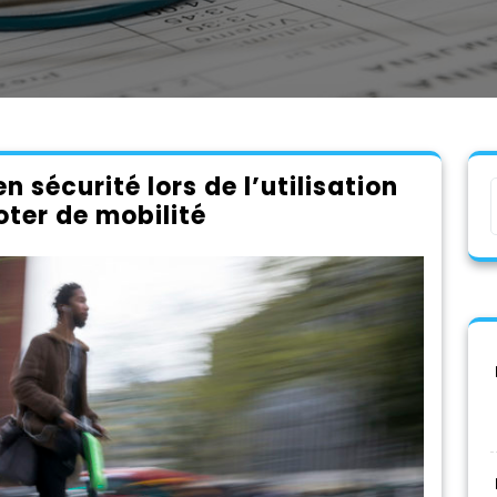
n sécurité lors de l’utilisation
oter de mobilité