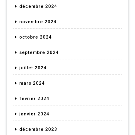
décembre 2024
novembre 2024
octobre 2024
septembre 2024
juillet 2024
mars 2024
février 2024
janvier 2024
décembre 2023