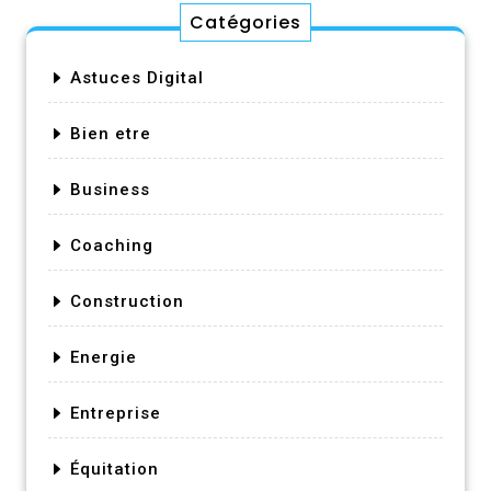
Catégories
Astuces Digital
Bien etre
Business
Coaching
Construction
Energie
Entreprise
Équitation