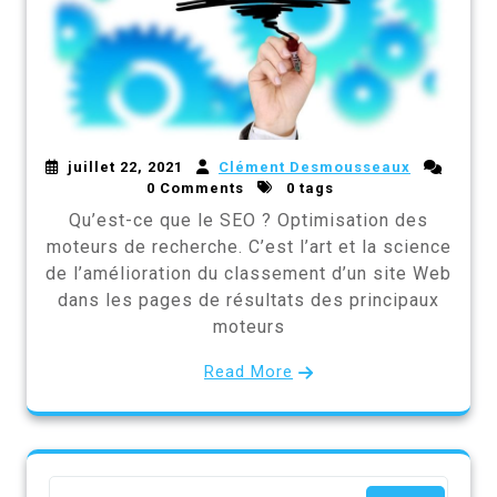
juillet 22, 2021
Clément Desmousseaux
0 Comments
0 tags
Qu’est-ce que le SEO ? Optimisation des
moteurs de recherche. C’est l’art et la science
de l’amélioration du classement d’un site Web
dans les pages de résultats des principaux
moteurs
Read More