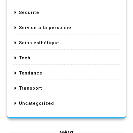
Securité
Service a la personne
Soins esthétique
Tech
Tendance
Transport
Uncategorized
Méta