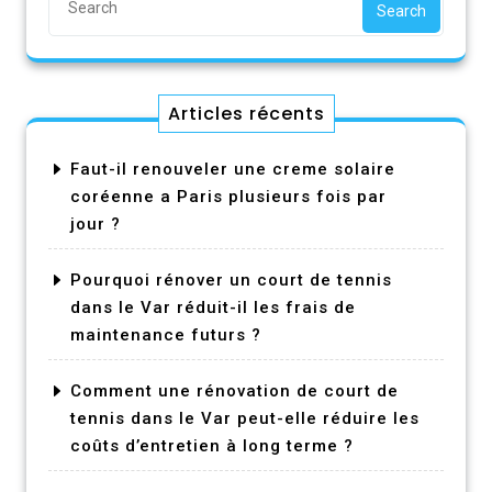
Search
Articles récents
Faut-il renouveler une creme solaire
coréenne a Paris plusieurs fois par
jour ?
Pourquoi rénover un court de tennis
dans le Var réduit-il les frais de
maintenance futurs ?
Comment une rénovation de court de
tennis dans le Var peut-elle réduire les
coûts d’entretien à long terme ?