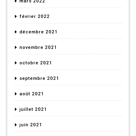
mars 2022
février 2022
décembre 2021
novembre 2021
octobre 2021
septembre 2021
août 2021
juillet 2021
juin 2021