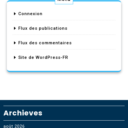
Connexion
Flux des publications
Flux des commentaires
Site de WordPress-FR
Archieves
août 2026