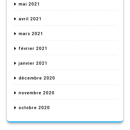
mai 2021
avril 2021
mars 2021
février 2021
janvier 2021
décembre 2020
novembre 2020
octobre 2020