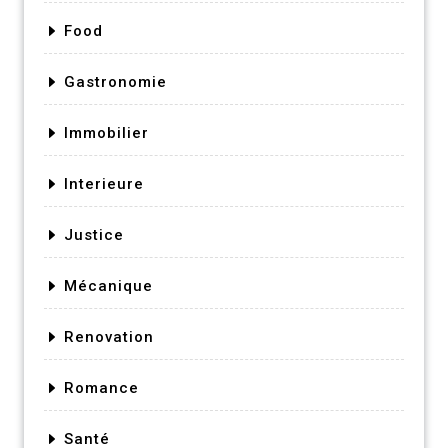
Food
Gastronomie
Immobilier
Interieure
Justice
Mécanique
Renovation
Romance
Santé