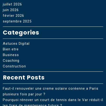
juillet 2026
juin 2026
février 2026
septembre 2025
Categories
Astuces Digital
Bien etre
Business
Coaching
Construction
Recent Posts
Faut-il renouveler une creme solaire coréenne a Paris
plusieurs fois par jour ?
Pourquoi rénover un court de tennis dans le Var réduit-il
les frais de maintenance futurs ?