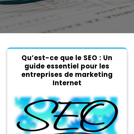
Qu’est-ce que le SEO : Un
guide essentiel pour les
entreprises de marketing
Internet