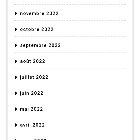
novembre 2022
octobre 2022
septembre 2022
août 2022
juillet 2022
juin 2022
mai 2022
avril 2022