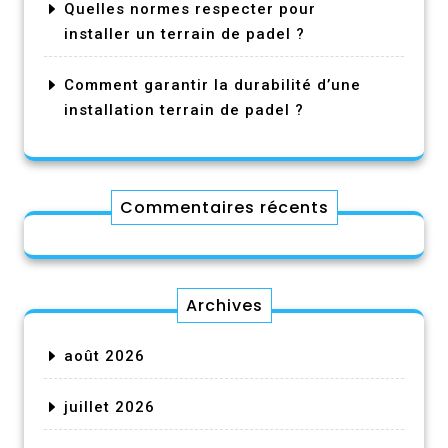
Quelles normes respecter pour
installer un terrain de padel ?
Comment garantir la durabilité d’une
installation terrain de padel ?
Commentaires récents
Archives
août 2026
juillet 2026