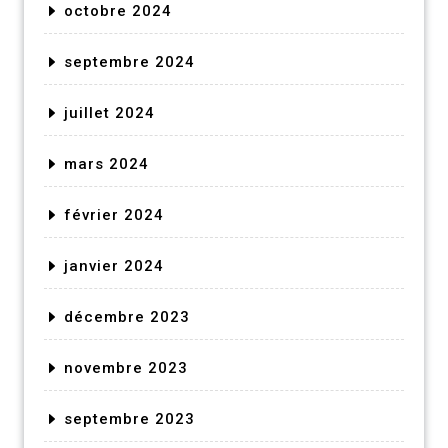
octobre 2024
septembre 2024
juillet 2024
mars 2024
février 2024
janvier 2024
décembre 2023
novembre 2023
septembre 2023