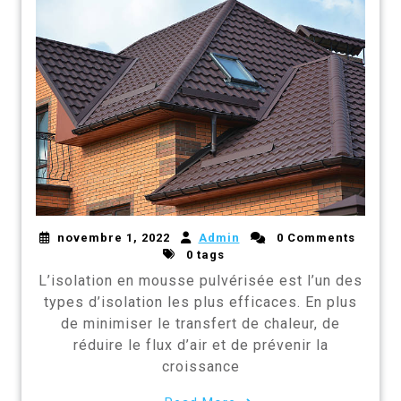
novembre 1, 2022
Admin
0 Comments
0 tags
L’isolation en mousse pulvérisée est l’un des
types d’isolation les plus efficaces. En plus
de minimiser le transfert de chaleur, de
réduire le flux d’air et de prévenir la
croissance