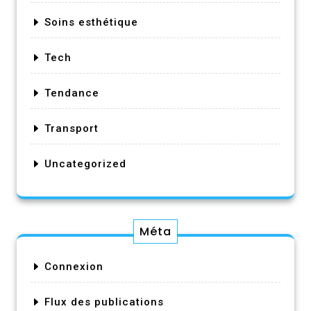
Soins esthétique
Tech
Tendance
Transport
Uncategorized
Méta
Connexion
Flux des publications