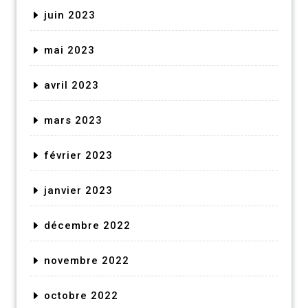
juin 2023
mai 2023
avril 2023
mars 2023
février 2023
janvier 2023
décembre 2022
novembre 2022
octobre 2022