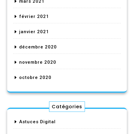
mars 2021
février 2021
janvier 2021
décembre 2020
novembre 2020
octobre 2020
Catégories
Astuces Digital