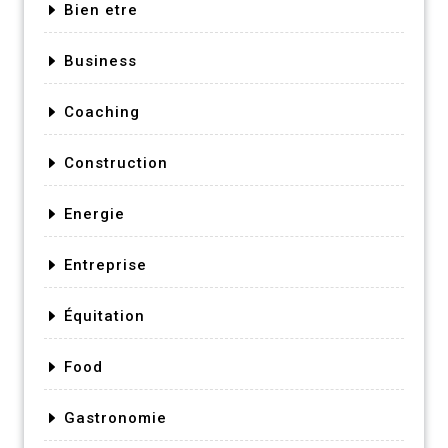
Bien etre
Business
Coaching
Construction
Energie
Entreprise
Équitation
Food
Gastronomie