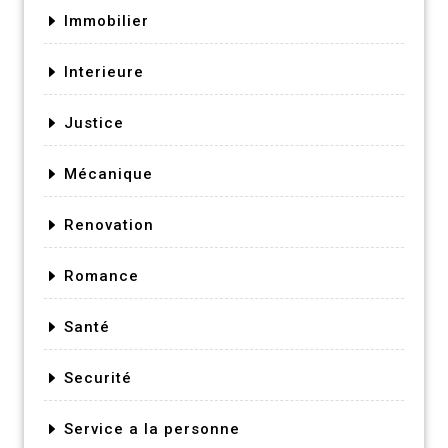
Immobilier
Interieure
Justice
Mécanique
Renovation
Romance
Santé
Securité
Service a la personne