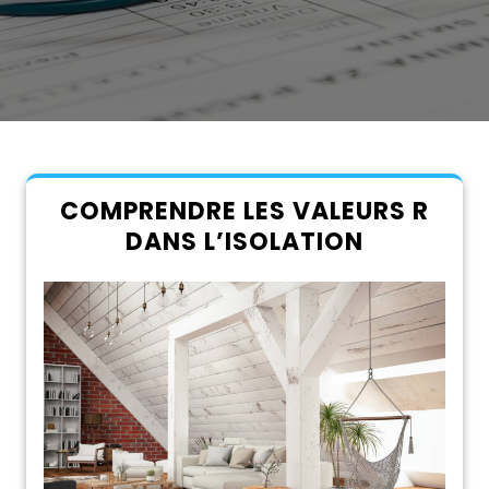
COMPRENDRE LES VALEURS R
DANS L’ISOLATION