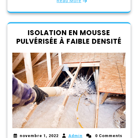
Read More
ISOLATION EN MOUSSE
PULVÉRISÉE À FAIBLE DENSITÉ
novembre 1, 2022
Admin
0 Comments