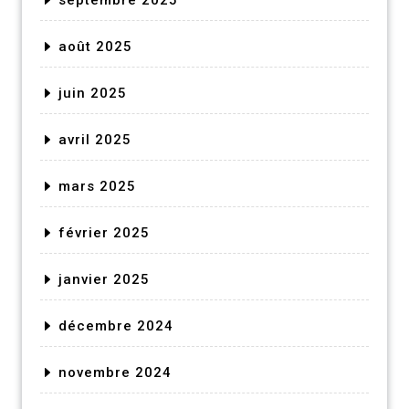
août 2025
juin 2025
avril 2025
mars 2025
février 2025
janvier 2025
décembre 2024
novembre 2024