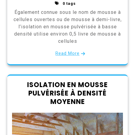
0 tags
Également connue sous le nom de mousse à
cellules ouvertes ou de mousse à demi-livre,
l’isolation en mousse pulvérisée à basse
densité utilise environ 0,5 livre de mousse à
cellules
Read More
ISOLATION EN MOUSSE
PULVÉRISÉE À DENSITÉ
MOYENNE