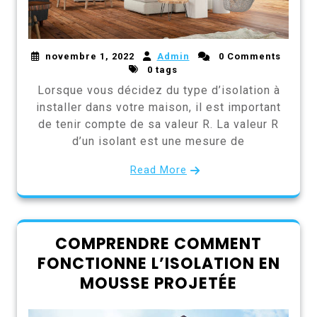
novembre 1, 2022
Admin
0 Comments
0 tags
Lorsque vous décidez du type d’isolation à
installer dans votre maison, il est important
de tenir compte de sa valeur R. La valeur R
d’un isolant est une mesure de
Read More
COMPRENDRE COMMENT
FONCTIONNE L’ISOLATION EN
MOUSSE PROJETÉE