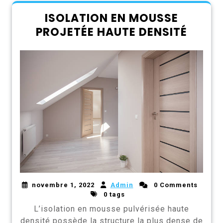
ISOLATION EN MOUSSE
PROJETÉE HAUTE DENSITÉ
novembre 1, 2022
Admin
0 Comments
0 tags
L’isolation en mousse pulvérisée haute
densité possède la structure la plus dense de