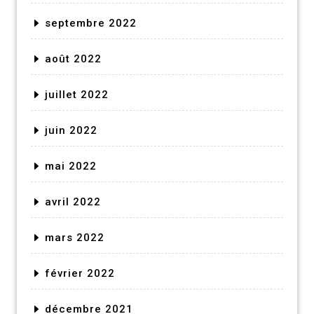
septembre 2022
août 2022
juillet 2022
juin 2022
mai 2022
avril 2022
mars 2022
février 2022
décembre 2021