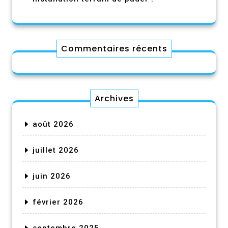
Commentaires récents
Archives
août 2026
juillet 2026
juin 2026
février 2026
septembre 2025