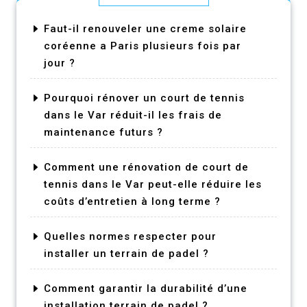
Faut-il renouveler une creme solaire
coréenne a Paris plusieurs fois par
jour ?
Pourquoi rénover un court de tennis
dans le Var réduit-il les frais de
maintenance futurs ?
Comment une rénovation de court de
tennis dans le Var peut-elle réduire les
coûts d’entretien à long terme ?
Quelles normes respecter pour
installer un terrain de padel ?
Comment garantir la durabilité d’une
installation terrain de padel ?