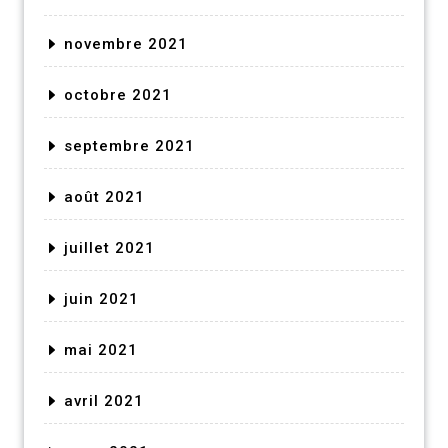
novembre 2021
octobre 2021
septembre 2021
août 2021
juillet 2021
juin 2021
mai 2021
avril 2021