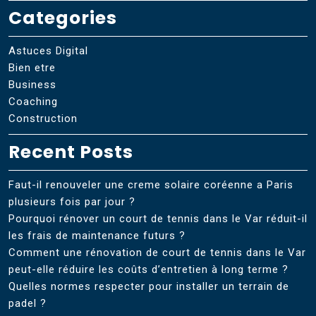
Categories
Astuces Digital
Bien etre
Business
Coaching
Construction
Recent Posts
Faut-il renouveler une creme solaire coréenne a Paris
plusieurs fois par jour ?
Pourquoi rénover un court de tennis dans le Var réduit-il
les frais de maintenance futurs ?
Comment une rénovation de court de tennis dans le Var
peut-elle réduire les coûts d’entretien à long terme ?
Quelles normes respecter pour installer un terrain de
padel ?