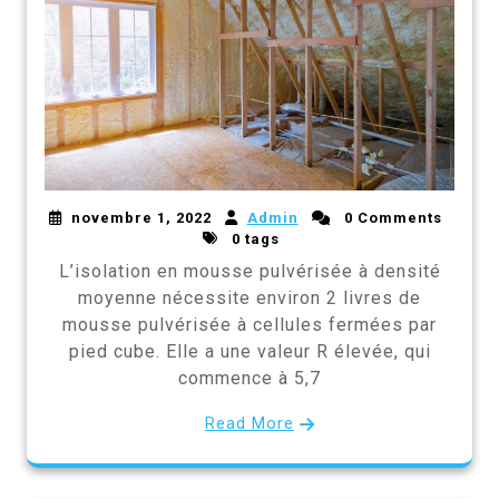
novembre 1, 2022
Admin
0 Comments
0 tags
L’isolation en mousse pulvérisée à densité
moyenne nécessite environ 2 livres de
mousse pulvérisée à cellules fermées par
pied cube. Elle a une valeur R élevée, qui
commence à 5,7
Read More