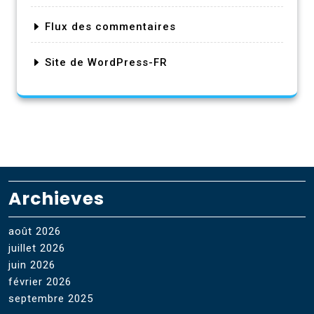
Flux des commentaires
Site de WordPress-FR
Archieves
août 2026
juillet 2026
juin 2026
février 2026
septembre 2025