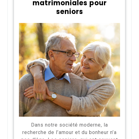
matrimoniales pour
seniors
Dans notre société moderne, la
recherche de l’amour et du bonheur n’a