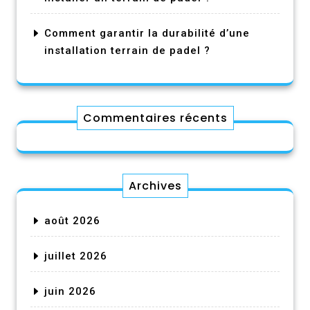
Comment garantir la durabilité d’une
installation terrain de padel ?
Commentaires récents
Archives
août 2026
juillet 2026
juin 2026