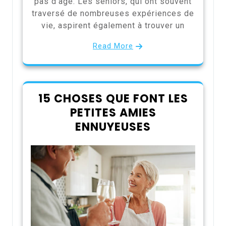
pas d’âge. Les seniors, qui ont souvent
traversé de nombreuses expériences de
vie, aspirent également à trouver un
Read More
15 CHOSES QUE FONT LES
PETITES AMIES
ENNUYEUSES