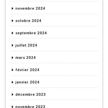
novembre 2024
octobre 2024
septembre 2024
juillet 2024
mars 2024
février 2024
janvier 2024
décembre 2023
novembre 2023