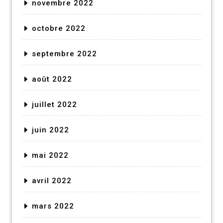
novembre 2022
octobre 2022
septembre 2022
août 2022
juillet 2022
juin 2022
mai 2022
avril 2022
mars 2022