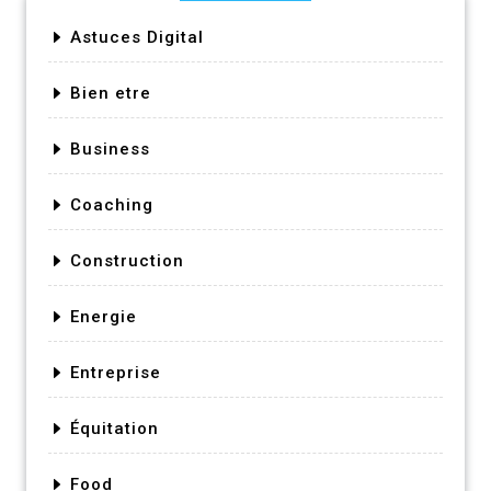
Astuces Digital
Bien etre
Business
Coaching
Construction
Energie
Entreprise
Équitation
Food