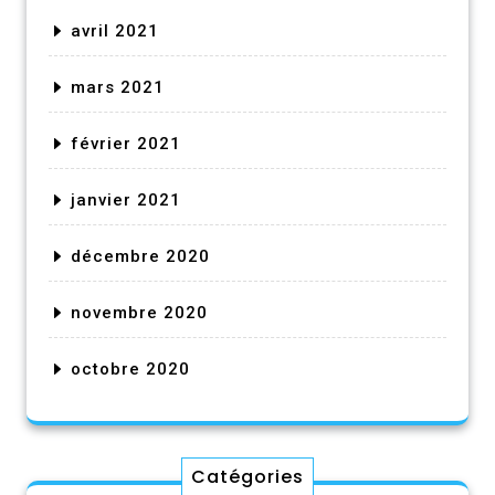
avril 2021
mars 2021
février 2021
janvier 2021
décembre 2020
novembre 2020
octobre 2020
Catégories