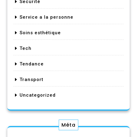
Securité
Service a la personne
Soins esthétique
Tech
Tendance
Transport
Uncategorized
Méta