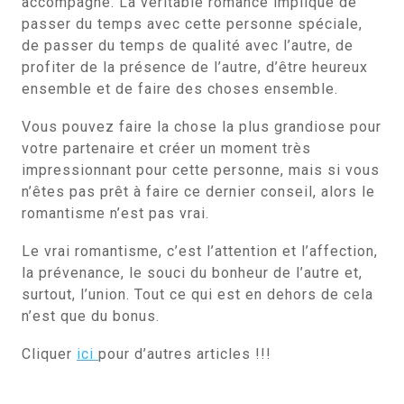
accompagné. La véritable romance implique de
passer du temps avec cette personne spéciale,
de passer du temps de qualité avec l’autre, de
profiter de la présence de l’autre, d’être heureux
ensemble et de faire des choses ensemble.
Vous pouvez faire la chose la plus grandiose pour
votre partenaire et créer un moment très
impressionnant pour cette personne, mais si vous
n’êtes pas prêt à faire ce dernier conseil, alors le
romantisme n’est pas vrai.
Le vrai romantisme, c’est l’attention et l’affection,
la prévenance, le souci du bonheur de l’autre et,
surtout, l’union. Tout ce qui est en dehors de cela
n’est que du bonus.
Cliquer
ici
pour d’autres articles !!!