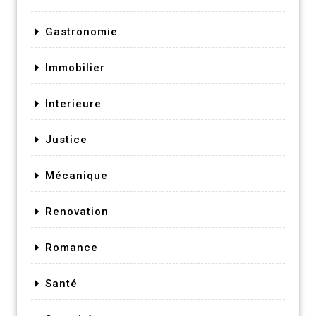
Gastronomie
Immobilier
Interieure
Justice
Mécanique
Renovation
Romance
Santé