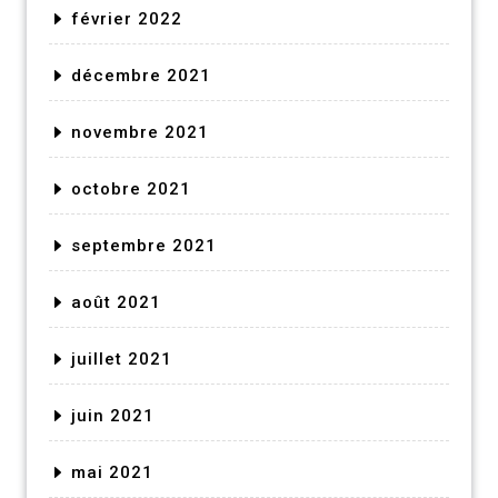
février 2022
décembre 2021
novembre 2021
octobre 2021
septembre 2021
août 2021
juillet 2021
juin 2021
mai 2021