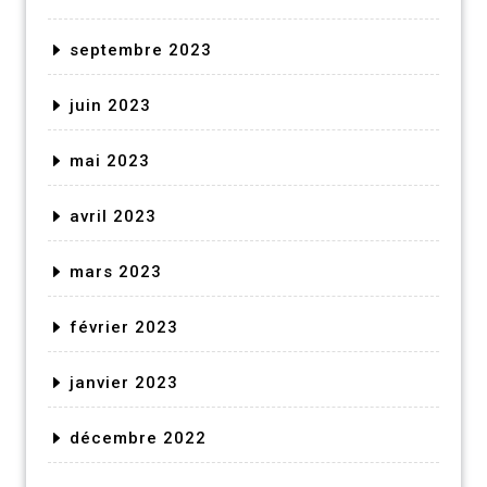
septembre 2023
juin 2023
mai 2023
avril 2023
mars 2023
février 2023
janvier 2023
décembre 2022