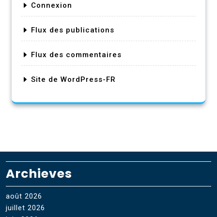
Connexion
Flux des publications
Flux des commentaires
Site de WordPress-FR
Archieves
août 2026
juillet 2026