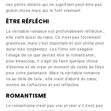
ces petits détails qui ne signifient peut-être pas
grand-chose mais qui le font vraiment.
ÊTRE RÉFLÉCHI
La véritable romance est profondément réfléchie ;
elle vient aussi du cœur. Ce n’est pas forcément
grandiose, mais c’est important et son utilité peut
durer très longtemps. Les films ont exagéré
l’image de ce que devrait être le romantisme ;
pour beaucoup, il s’agit de faire quelque chose
d’énorme et de créer un moment de conte de fées
pour votre partenaire. Mais la véritable romance
va au-delà de cela ; elle vient d’abord du cœur,
montre de l’affection et est réfléchie.
ROMANTISME
Le romantisme n’est pas vrai et réel s’il n’est pas