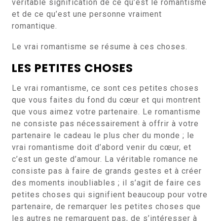
véritable signification de ce qu’est le romantisme
et de ce qu’est une personne vraiment
romantique.
Le vrai romantisme se résume à ces choses.
LES PETITES CHOSES
Le vrai romantisme, ce sont ces petites choses
que vous faites du fond du cœur et qui montrent
que vous aimez votre partenaire. Le romantisme
ne consiste pas nécessairement à offrir à votre
partenaire le cadeau le plus cher du monde ; le
vrai romantisme doit d’abord venir du cœur, et
c’est un geste d’amour. La véritable romance ne
consiste pas à faire de grands gestes et à créer
des moments inoubliables ; il s’agit de faire ces
petites choses qui signifient beaucoup pour votre
partenaire, de remarquer les petites choses que
les autres ne remarquent pas, de s’intéresser à