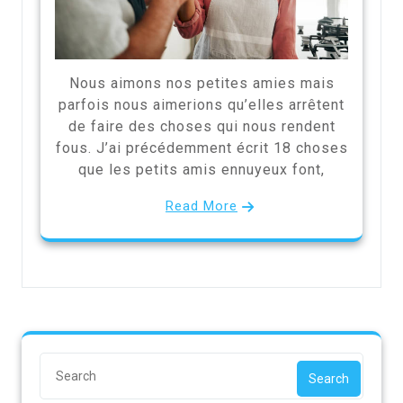
Nous aimons nos petites amies mais
parfois nous aimerions qu’elles arrêtent
de faire des choses qui nous rendent
fous. J’ai précédemment écrit 18 choses
que les petits amis ennuyeux font,
Read More
Search