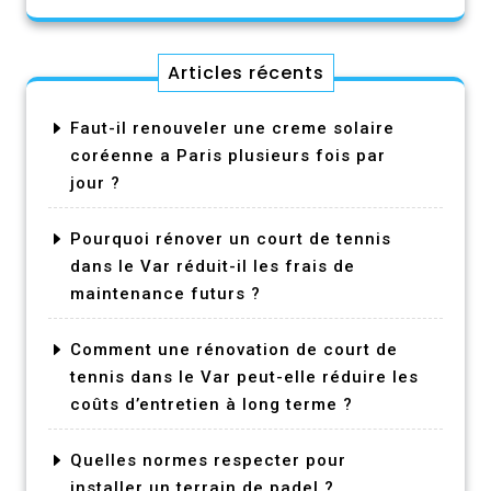
Articles récents
Faut-il renouveler une creme solaire
coréenne a Paris plusieurs fois par
jour ?
Pourquoi rénover un court de tennis
dans le Var réduit-il les frais de
maintenance futurs ?
Comment une rénovation de court de
tennis dans le Var peut-elle réduire les
coûts d’entretien à long terme ?
Quelles normes respecter pour
installer un terrain de padel ?