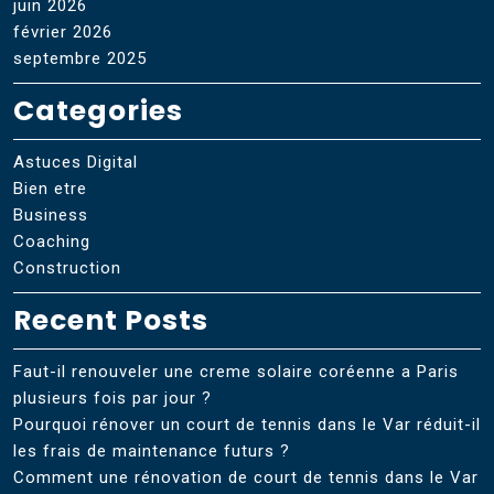
juin 2026
février 2026
septembre 2025
Categories
Astuces Digital
Bien etre
Business
Coaching
Construction
Recent Posts
Faut-il renouveler une creme solaire coréenne a Paris
plusieurs fois par jour ?
Pourquoi rénover un court de tennis dans le Var réduit-il
les frais de maintenance futurs ?
Comment une rénovation de court de tennis dans le Var