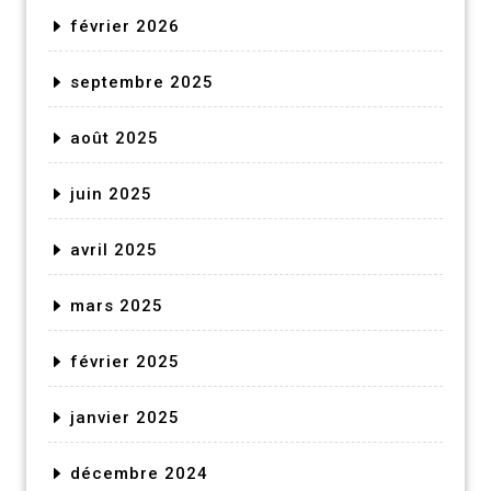
février 2026
septembre 2025
août 2025
juin 2025
avril 2025
mars 2025
février 2025
janvier 2025
décembre 2024