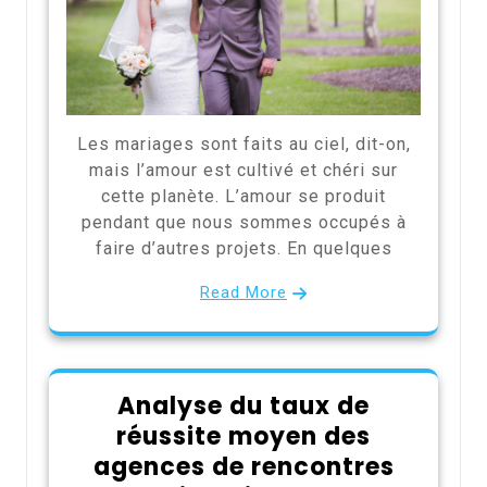
Les mariages sont faits au ciel, dit-on,
mais l’amour est cultivé et chéri sur
cette planète. L’amour se produit
pendant que nous sommes occupés à
faire d’autres projets. En quelques
Read More
Analyse du taux de
réussite moyen des
agences de rencontres