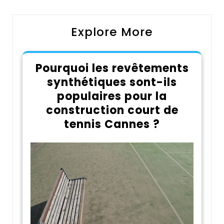
Explore More
Pourquoi les revêtements
synthétiques sont-ils
populaires pour la
construction court de
tennis Cannes ?