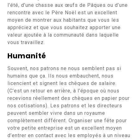
l’été, d’une chasse aux œufs de Pâques ou d’une
rencontre avec le Père Noël est un excellent
moyen de montrer aux habitants que vous les
appréciez et que vous souhaitez apporter une
valeur ajoutée à la communauté dans laquelle
vous travaillez.
Humanité
Souvent, nos patrons ne nous semblent pas si
humains que ça. Ils nous embauchent, nous
licencient et signent les chèques de salaire.
(C’est un retour en arrière, à l’époque où nous
recevions réellement des chèques en papier pour
nos cotisations). Les patrons et les directeurs
peuvent sembler vivre dans un royaume
complètement différent. Organiser une fête pour
votre petite entreprise est un excellent moyen
d’entrer en contact avec les employés à un niveau