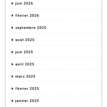
juin 2026
février 2026
septembre 2025
août 2025
juin 2025
avril 2025
mars 2025
février 2025
janvier 2025