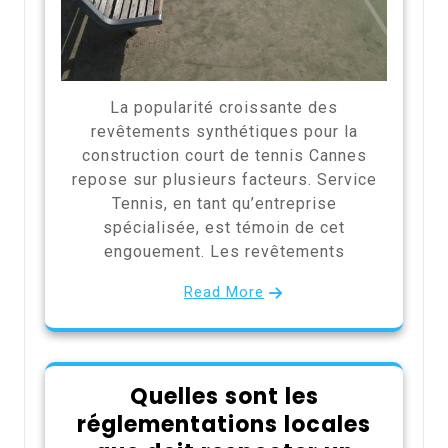
La popularité croissante des
revêtements synthétiques pour la
construction court de tennis Cannes
repose sur plusieurs facteurs. Service
Tennis, en tant qu’entreprise
spécialisée, est témoin de cet
engouement. Les revêtements
Read More
Quelles sont les
réglementations locales