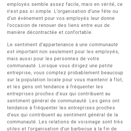
employés semble assez facile, mais en vérité, ce
n’est pas si simple. L’organisation d’une fête ou
d’un événement pour vos employés leur donne
l’occasion de renouer des liens entre eux de
manière décontractée et confortable.
Le sentiment d’appartenance à une communauté
est important non seulement pour les employés,
mais aussi pour les personnes de votre
communauté. Lorsque vous dirigez une petite
entreprise, vous comptez probablement beaucoup
sur la population locale pour vous maintenir à flot,
et les gens ont tendance à fréquenter les
entreprises proches d’eux qui contribuent au
sentiment général de communauté. Les gens ont
tendance à fréquenter les entreprises proches
d’eux qui contribuent au sentiment général de la
communauté. Les relations de voisinage sont très
utiles et l’organisation d’un barbecue à la fin de