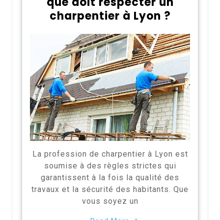
que doit respecter un
charpentier à Lyon ?
La profession de charpentier à Lyon est
soumise à des règles strictes qui
garantissent à la fois la qualité des
travaux et la sécurité des habitants. Que
vous soyez un