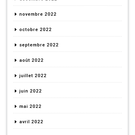
novembre 2022
octobre 2022
septembre 2022
août 2022
juillet 2022
juin 2022
mai 2022
avril 2022