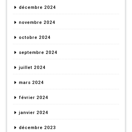
décembre 2024
novembre 2024
octobre 2024
septembre 2024
juillet 2024
mars 2024
février 2024
janvier 2024
décembre 2023