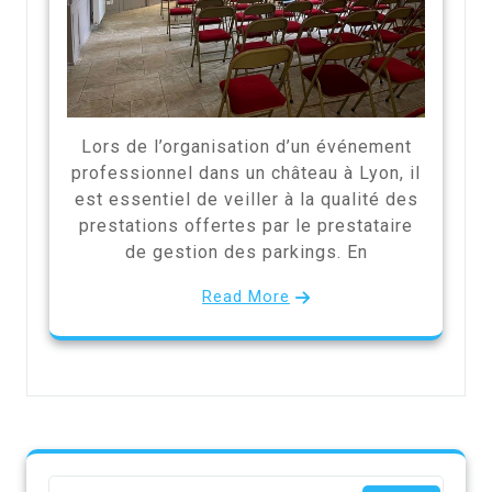
Lors de l’organisation d’un événement
professionnel dans un château à Lyon, il
est essentiel de veiller à la qualité des
prestations offertes par le prestataire
de gestion des parkings. En
Read More