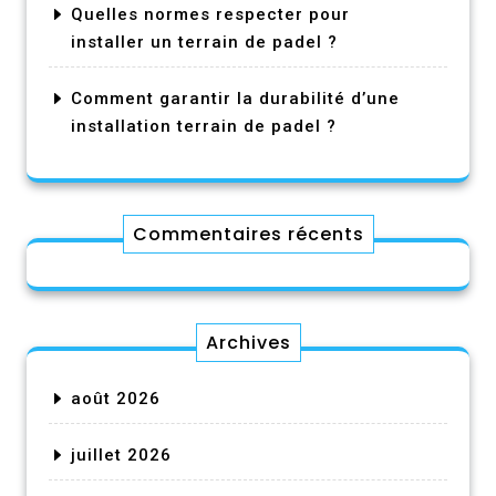
Quelles normes respecter pour
installer un terrain de padel ?
Comment garantir la durabilité d’une
installation terrain de padel ?
Commentaires récents
Archives
août 2026
juillet 2026