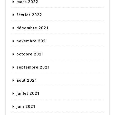
mars 2022
février 2022
décembre 2021
novembre 2021
octobre 2021
septembre 2021
août 2021
juillet 2021
juin 2021