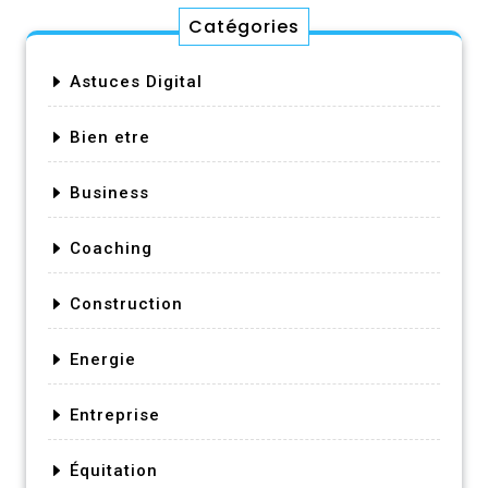
Catégories
Astuces Digital
Bien etre
Business
Coaching
Construction
Energie
Entreprise
Équitation