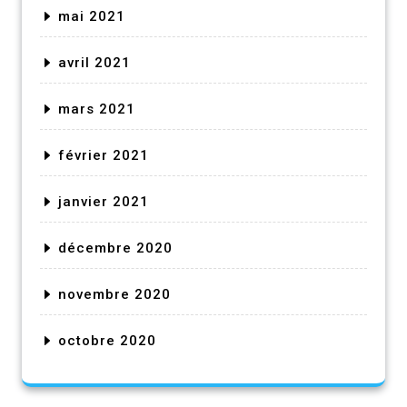
mai 2021
avril 2021
mars 2021
février 2021
janvier 2021
décembre 2020
novembre 2020
octobre 2020