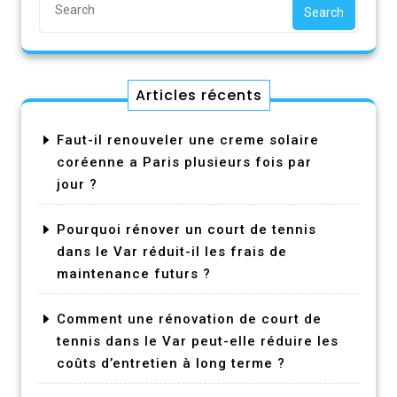
Search
Articles récents
Faut-il renouveler une creme solaire
coréenne a Paris plusieurs fois par
jour ?
Pourquoi rénover un court de tennis
dans le Var réduit-il les frais de
maintenance futurs ?
Comment une rénovation de court de
tennis dans le Var peut-elle réduire les
coûts d’entretien à long terme ?