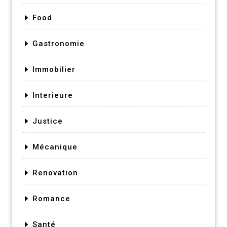
Food
Gastronomie
Immobilier
Interieure
Justice
Mécanique
Renovation
Romance
Santé