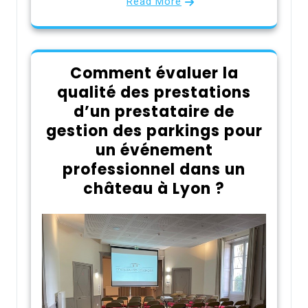
Read More
Comment évaluer la
qualité des prestations
d’un prestataire de
gestion des parkings pour
un événement
professionnel dans un
château à Lyon ?