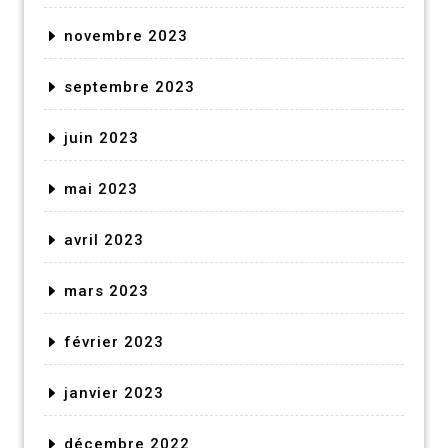
novembre 2023
septembre 2023
juin 2023
mai 2023
avril 2023
mars 2023
février 2023
janvier 2023
décembre 2022