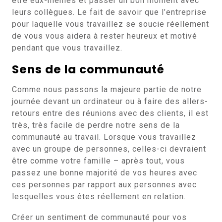
être eux-mêmes et passer un bon moment avec
leurs collègues. Le fait de savoir que l’entreprise
pour laquelle vous travaillez se soucie réellement
de vous vous aidera à rester heureux et motivé
pendant que vous travaillez.
Sens de la communauté
Comme nous passons la majeure partie de notre
journée devant un ordinateur ou à faire des allers-
retours entre des réunions avec des clients, il est
très, très facile de perdre notre sens de la
communauté au travail. Lorsque vous travaillez
avec un groupe de personnes, celles-ci devraient
être comme votre famille – après tout, vous
passez une bonne majorité de vos heures avec
ces personnes par rapport aux personnes avec
lesquelles vous êtes réellement en relation.
Créer un sentiment de communauté pour vos