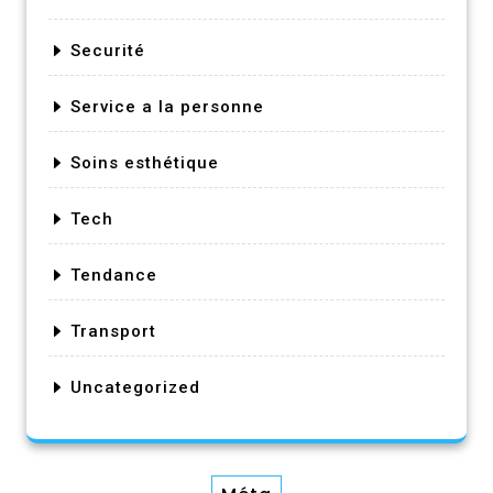
Securité
Service a la personne
Soins esthétique
Tech
Tendance
Transport
Uncategorized