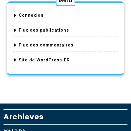
Méta
Connexion
Flux des publications
Flux des commentaires
Site de WordPress-FR
Archieves
août 2026