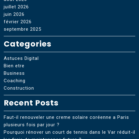
juillet 2026
juin 2026
février 2026
septembre 2025
Categories
Astuces Digital
Bien etre
Business
Coaching
Construction
Recent Posts
Faut-il renouveler une creme solaire coréenne a Paris
plusieurs fois par jour ?
Pourquoi rénover un court de tennis dans le Var réduit-il