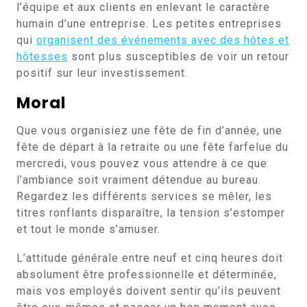
l’équipe et aux clients en enlevant le caractère
humain d’une entreprise. Les petites entreprises
qui
organisent des événements avec des hôtes et
hôtesses
sont plus susceptibles de voir un retour
positif sur leur investissement.
Moral
Que vous organisiez une fête de fin d’année, une
fête de départ à la retraite ou une fête farfelue du
mercredi, vous pouvez vous attendre à ce que
l’ambiance soit vraiment détendue au bureau.
Regardez les différents services se mêler, les
titres ronflants disparaître, la tension s’estomper
et tout le monde s’amuser.
L’attitude générale entre neuf et cinq heures doit
absolument être professionnelle et déterminée,
mais vos employés doivent sentir qu’ils peuvent