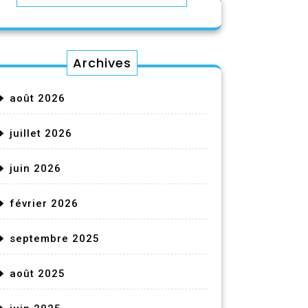
Archives
août 2026
juillet 2026
juin 2026
février 2026
septembre 2025
août 2025