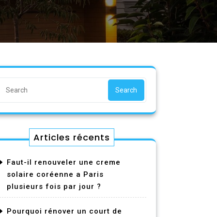
Search
Articles récents
Faut-il renouveler une creme
solaire coréenne a Paris
plusieurs fois par jour ?
Pourquoi rénover un court de