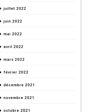
juillet 2022
juin 2022
mai 2022
avril 2022
mars 2022
février 2022
décembre 2021
novembre 2021
octobre 2021