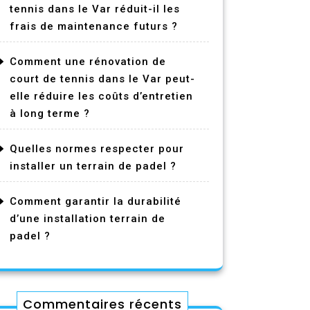
tennis dans le Var réduit-il les
frais de maintenance futurs ?
Comment une rénovation de
court de tennis dans le Var peut-
elle réduire les coûts d’entretien
à long terme ?
Quelles normes respecter pour
installer un terrain de padel ?
Comment garantir la durabilité
d’une installation terrain de
padel ?
Commentaires récents