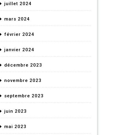
juillet 2024
mars 2024
février 2024
janvier 2024
décembre 2023
novembre 2023
septembre 2023
juin 2023
mai 2023