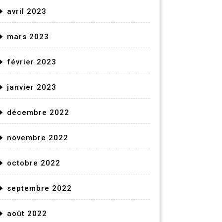
avril 2023
mars 2023
février 2023
janvier 2023
décembre 2022
novembre 2022
octobre 2022
septembre 2022
août 2022