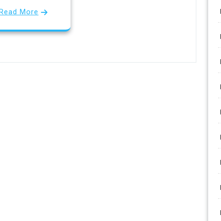
Read More