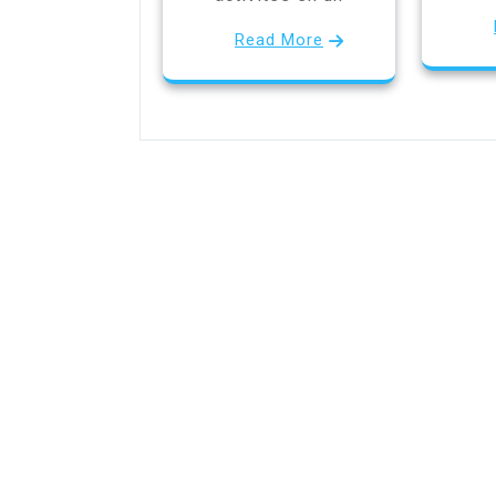
Read More