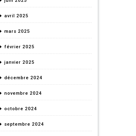
juin 2025
avril 2025
mars 2025
février 2025
janvier 2025
décembre 2024
novembre 2024
octobre 2024
septembre 2024