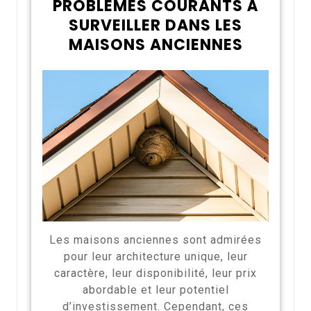
PROBLÈMES COURANTS À
SURVEILLER DANS LES
MAISONS ANCIENNES
Les maisons anciennes sont admirées
pour leur architecture unique, leur
caractère, leur disponibilité, leur prix
abordable et leur potentiel
d’investissement. Cependant, ces