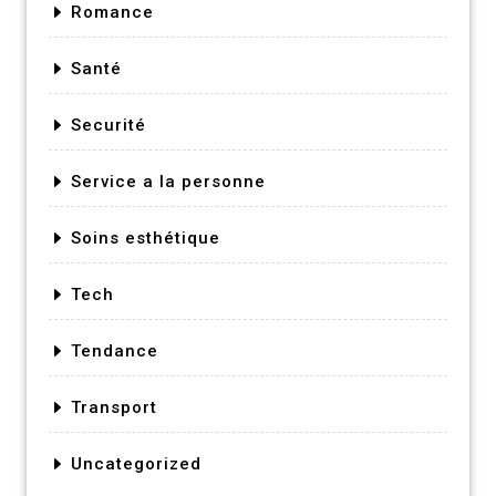
Romance
Santé
Securité
Service a la personne
Soins esthétique
Tech
Tendance
Transport
Uncategorized