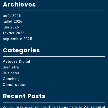
Archieves
août 2026
juillet 2026
juin 2026
février 2026
septembre 2025
Categories
Astuces Digital
Bien etre
Business
Coaching
Construction
Recent Posts
Pourquoi rénover un court de tennis dans le Var réduit-il