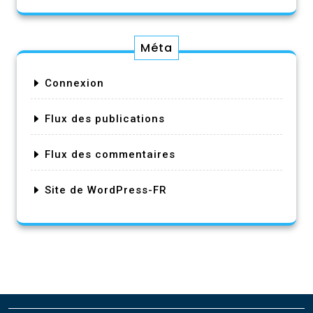
Méta
Connexion
Flux des publications
Flux des commentaires
Site de WordPress-FR