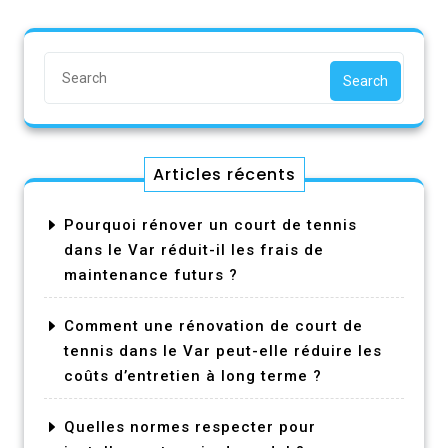
Search
Articles récents
Pourquoi rénover un court de tennis
dans le Var réduit-il les frais de
maintenance futurs ?
Comment une rénovation de court de
tennis dans le Var peut-elle réduire les
coûts d’entretien à long terme ?
Quelles normes respecter pour