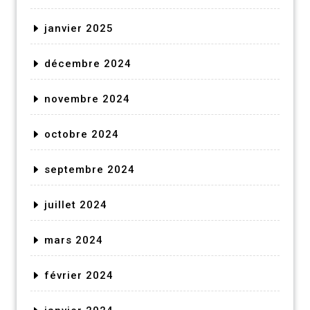
janvier 2025
décembre 2024
novembre 2024
octobre 2024
septembre 2024
juillet 2024
mars 2024
février 2024