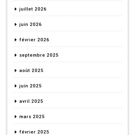
juillet 2026
juin 2026
février 2026
septembre 2025
août 2025
juin 2025
avril 2025
mars 2025
février 2025