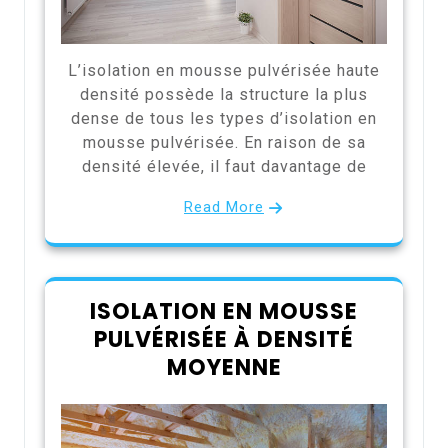
L’isolation en mousse pulvérisée haute
densité possède la structure la plus
dense de tous les types d’isolation en
mousse pulvérisée. En raison de sa
densité élevée, il faut davantage de
Read More
ISOLATION EN MOUSSE
PULVÉRISÉE À DENSITÉ
MOYENNE