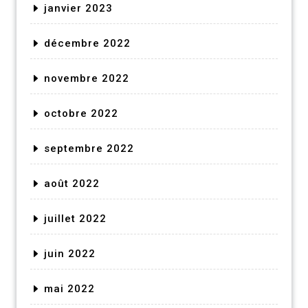
janvier 2023
décembre 2022
novembre 2022
octobre 2022
septembre 2022
août 2022
juillet 2022
juin 2022
mai 2022