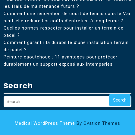
les frais de maintenance futurs ?
Comment une rénovation de court de tennis dans le Var
peut-elle réduire les coûts d’entretien à long terme ?
Quelles normes respecter pour installer un terrain de
padel ?
Comment garantir la durabilité d’une installation terrain
de padel ?
Peinture caoutchouc : 11 avantages pour protéger
durablement un support exposé aux intempéries
Search
Search
Medical WordPress Theme
By Ovation Themes