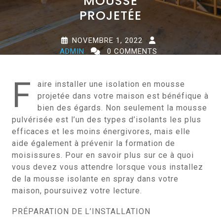
MOUSSE
PROJETÉE
NOVEMBRE 1, 2022
ADMIN
0 COMMENTS
0 TAGS
F
aire installer une isolation en mousse
projetée dans votre maison est bénéfique à
bien des égards. Non seulement la mousse
pulvérisée est l’un des types d’isolants les plus
efficaces et les moins énergivores, mais elle
aide également à prévenir la formation de
moisissures. Pour en savoir plus sur ce à quoi
vous devez vous attendre lorsque vous installez
de la mousse isolante en spray dans votre
maison, poursuivez votre lecture.
PRÉPARATION DE L’INSTALLATION