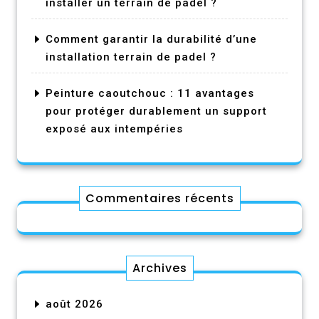
installer un terrain de padel ?
Comment garantir la durabilité d’une
installation terrain de padel ?
Peinture caoutchouc : 11 avantages
pour protéger durablement un support
exposé aux intempéries
Commentaires récents
Archives
août 2026