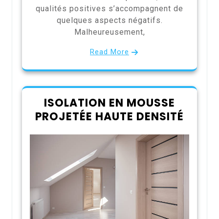
qualités positives s’accompagnent de
quelques aspects négatifs.
Malheureusement,
Read More
ISOLATION EN MOUSSE
PROJETÉE HAUTE DENSITÉ