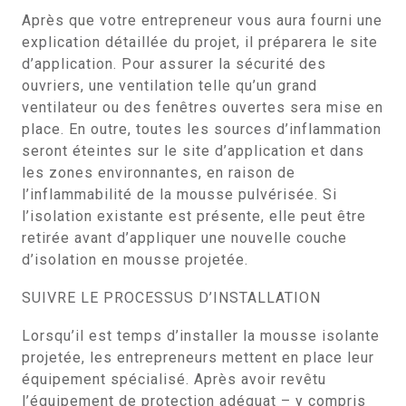
Après que votre entrepreneur vous aura fourni une
explication détaillée du projet, il préparera le site
d’application. Pour assurer la sécurité des
ouvriers, une ventilation telle qu’un grand
ventilateur ou des fenêtres ouvertes sera mise en
place. En outre, toutes les sources d’inflammation
seront éteintes sur le site d’application et dans
les zones environnantes, en raison de
l’inflammabilité de la mousse pulvérisée. Si
l’isolation existante est présente, elle peut être
retirée avant d’appliquer une nouvelle couche
d’isolation en mousse projetée.
SUIVRE LE PROCESSUS D’INSTALLATION
Lorsqu’il est temps d’installer la mousse isolante
projetée, les entrepreneurs mettent en place leur
équipement spécialisé. Après avoir revêtu
l’équipement de protection adéquat – y compris