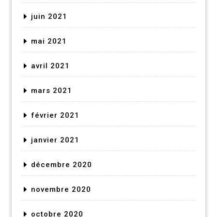
juin 2021
mai 2021
avril 2021
mars 2021
février 2021
janvier 2021
décembre 2020
novembre 2020
octobre 2020