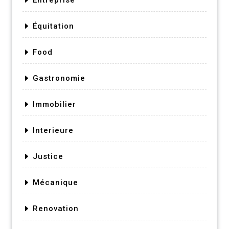
Équitation
Food
Gastronomie
Immobilier
Interieure
Justice
Mécanique
Renovation