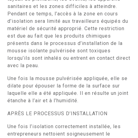
sanitaires et les zones difficiles à atteindre.
Pendant ce temps, l’accès à la zone en cours
d’isolation sera limité aux travailleurs équipés du
matériel de sécurité approprié. Cette restriction
est due au fait que les produits chimiques
présents dans le processus d’installation de la
mousse isolante pulvérisée sont toxiques
lorsqu’ils sont inhalés ou entrent en contact direct
avec la peau.
Une fois la mousse pulvérisée appliquée, elle se
dilate pour épouser la forme de la surface sur
laquelle elle a été appliquée. Il en résulte un joint
étanche à l’air et à l’humidité.
APRÈS LE PROCESSUS D’INSTALLATION
Une fois l’isolation correctement installée, les
entrepreneurs nettoient soigneusement le