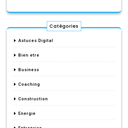
Catégories
Astuces Digital
Bien etre
Business
Coaching
Construction
Energie
Entreprise