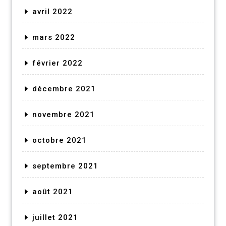
avril 2022
mars 2022
février 2022
décembre 2021
novembre 2021
octobre 2021
septembre 2021
août 2021
juillet 2021