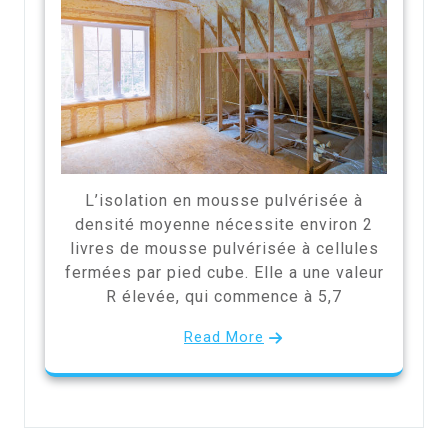
L’isolation en mousse pulvérisée à
densité moyenne nécessite environ 2
livres de mousse pulvérisée à cellules
fermées par pied cube. Elle a une valeur
R élevée, qui commence à 5,7
Read More