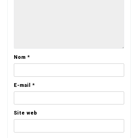
Nom
*
E-mail
*
Site web