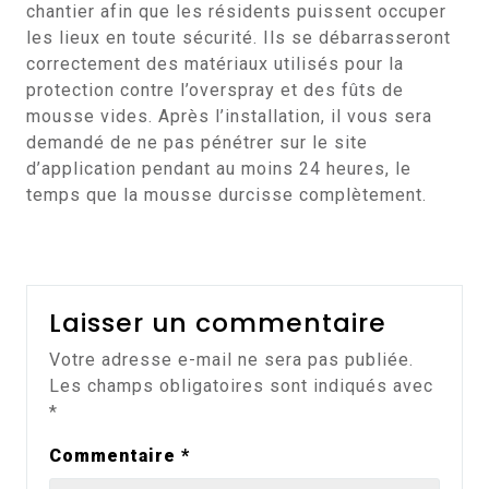
chantier afin que les résidents puissent occuper
les lieux en toute sécurité. Ils se débarrasseront
correctement des matériaux utilisés pour la
protection contre l’overspray et des fûts de
mousse vides. Après l’installation, il vous sera
demandé de ne pas pénétrer sur le site
d’application pendant au moins 24 heures, le
temps que la mousse durcisse complètement.
Laisser un commentaire
Votre adresse e-mail ne sera pas publiée.
Les champs obligatoires sont indiqués avec
*
Commentaire
*