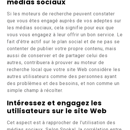
médias sociaux
Si les moteurs de recherche peuvent constater
que vous êtes engagé auprès de vos adeptes sur
les médias sociaux, cela signifie pour eux que
vous vous engagez à leur offrir un bon service. Le
fait d’être actif sur le plan social et de ne pas se
contenter de publier votre propre contenu, mais
aussi de conserver et de partager celui des
autres, contribuera à prouver au moteur de
recherche local que votre site Web considère les
autres utilisateurs comme des personnes ayant
des problèmes et des besoins, et non comme un
simple champ à récolter.
Intéressez et engagez les
utilisateurs sur le site Web
Cet aspect est à rapprocher de l’utilisation des
médias sociaux. Selon Spokal, la corrélation entre