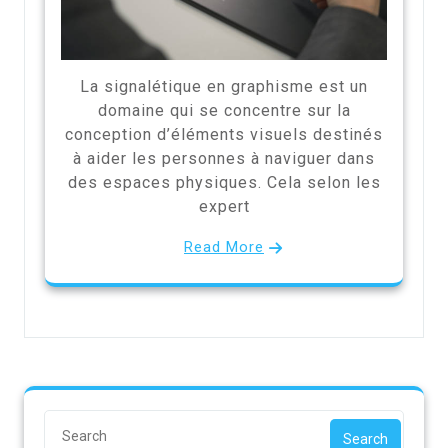
La signalétique en graphisme est un
domaine qui se concentre sur la
conception d’éléments visuels destinés
à aider les personnes à naviguer dans
des espaces physiques. Cela selon les
expert
Read More
Search