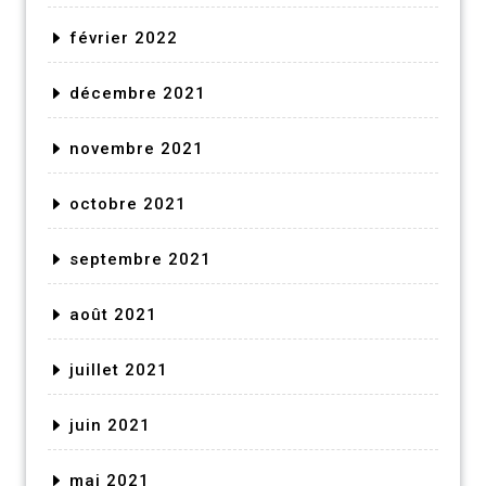
février 2022
décembre 2021
novembre 2021
octobre 2021
septembre 2021
août 2021
juillet 2021
juin 2021
mai 2021