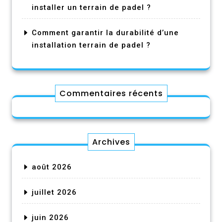
installer un terrain de padel ?
Comment garantir la durabilité d’une
installation terrain de padel ?
Commentaires récents
Archives
août 2026
juillet 2026
juin 2026