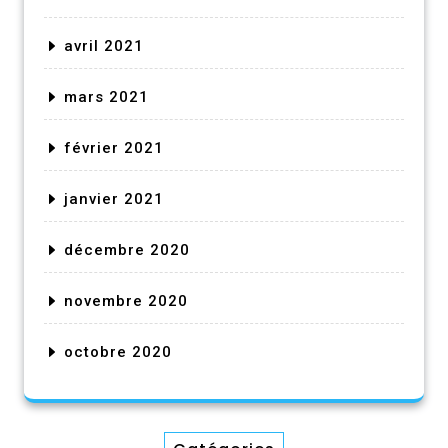
avril 2021
mars 2021
février 2021
janvier 2021
décembre 2020
novembre 2020
octobre 2020