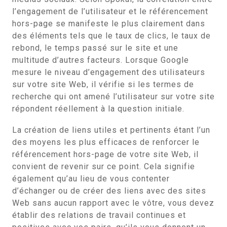
l’engagement de l’utilisateur et le référencement
hors-page se manifeste le plus clairement dans
des éléments tels que le taux de clics, le taux de
rebond, le temps passé sur le site et une
multitude d’autres facteurs. Lorsque Google
mesure le niveau d’engagement des utilisateurs
sur votre site Web, il vérifie si les termes de
recherche qui ont amené l’utilisateur sur votre site
répondent réellement à la question initiale.
La création de liens utiles et pertinents étant l’un
des moyens les plus efficaces de renforcer le
référencement hors-page de votre site Web, il
convient de revenir sur ce point. Cela signifie
également qu’au lieu de vous contenter
d’échanger ou de créer des liens avec des sites
Web sans aucun rapport avec le vôtre, vous devez
établir des relations de travail continues et