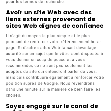
pour les termes de recherche.
Avoir un site Web avec des
liens externes provenant de
sites Web dignes de confiance
Il s’agit du moyen le plus simple et le plus
puissant de renforcer votre référencement hors-
page. Si d’autres sites Web faisant davantage
autorité sur un sujet que le vôtre sont disposés à
vous donner un coup de pouce et à vous
recommander, ce ne sont pas seulement les
adeptes du site qui entendront parler de vous,
mais cela contribuera également à renforcer votre
position auprès de Google. Nous reviendrons
dans une minute sur la manière de bien faire les
choses.
Soyez engagé sur le canal de