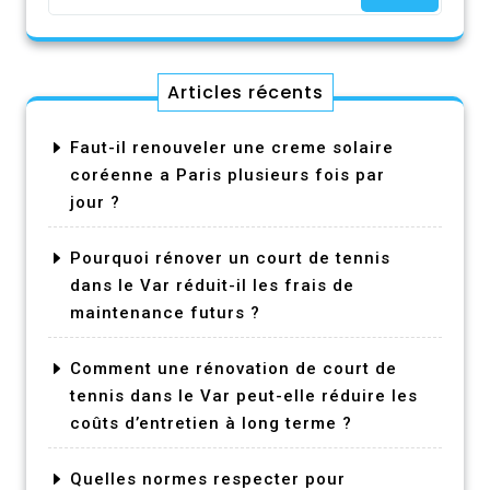
Articles récents
Faut-il renouveler une creme solaire
coréenne a Paris plusieurs fois par
jour ?
Pourquoi rénover un court de tennis
dans le Var réduit-il les frais de
maintenance futurs ?
Comment une rénovation de court de
tennis dans le Var peut-elle réduire les
coûts d’entretien à long terme ?
Quelles normes respecter pour