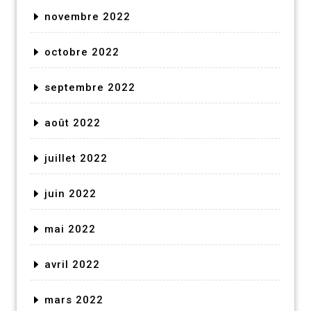
novembre 2022
octobre 2022
septembre 2022
août 2022
juillet 2022
juin 2022
mai 2022
avril 2022
mars 2022