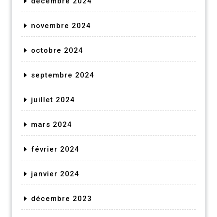
décembre 2024
novembre 2024
octobre 2024
septembre 2024
juillet 2024
mars 2024
février 2024
janvier 2024
décembre 2023