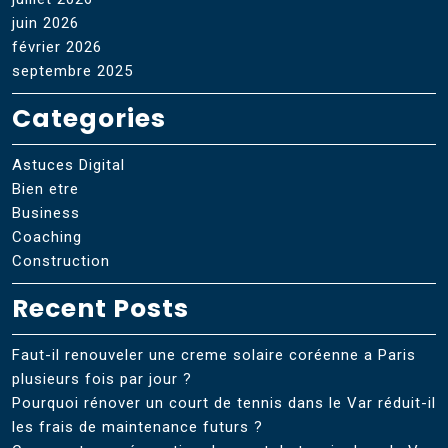
juin 2026
février 2026
septembre 2025
Categories
Astuces Digital
Bien etre
Business
Coaching
Construction
Recent Posts
Faut-il renouveler une creme solaire coréenne a Paris
plusieurs fois par jour ?
Pourquoi rénover un court de tennis dans le Var réduit-il
les frais de maintenance futurs ?