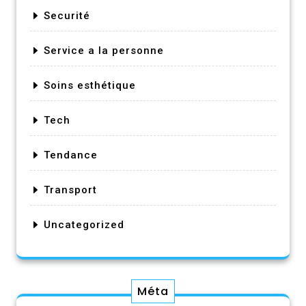
Securité
Service a la personne
Soins esthétique
Tech
Tendance
Transport
Uncategorized
Méta