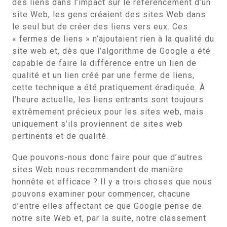
des liens dans l’impact sur le référencement d’un
site Web, les gens créaient des sites Web dans
le seul but de créer des liens vers eux. Ces
« fermes de liens » n’ajoutaient rien à la qualité du
site web et, dès que l’algorithme de Google a été
capable de faire la différence entre un lien de
qualité et un lien créé par une ferme de liens,
cette technique a été pratiquement éradiquée. À
l’heure actuelle, les liens entrants sont toujours
extrêmement précieux pour les sites web, mais
uniquement s’ils proviennent de sites web
pertinents et de qualité.
Que pouvons-nous donc faire pour que d’autres
sites Web nous recommandent de manière
honnête et efficace ? Il y a trois choses que nous
pouvons examiner pour commencer, chacune
d’entre elles affectant ce que Google pense de
notre site Web et, par la suite, notre classement