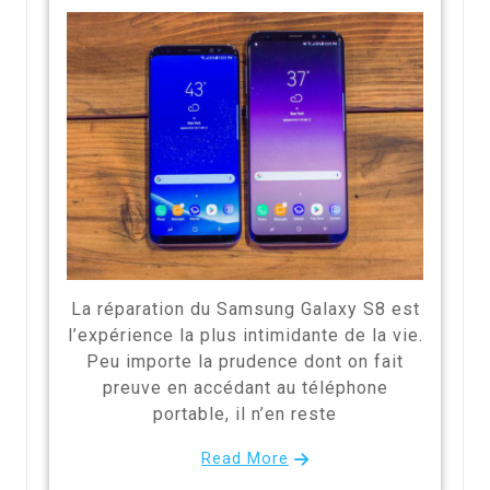
La réparation du Samsung Galaxy S8 est
l’expérience la plus intimidante de la vie.
Peu importe la prudence dont on fait
preuve en accédant au téléphone
portable, il n’en reste
Read More