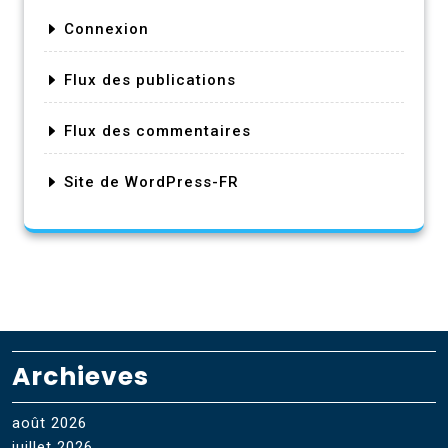
Connexion
Flux des publications
Flux des commentaires
Site de WordPress-FR
Archieves
août 2026
juillet 2026