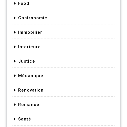
Food
Gastronomie
Immobilier
Interieure
Justice
Mécanique
Renovation
Romance
Santé