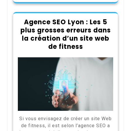
Agence SEO Lyon : Les 5
plus grosses erreurs dans
la création d’un site web
de fitness
Si vous envisagez de créer un site Web
de fitness, il est selon l’agence SEO a