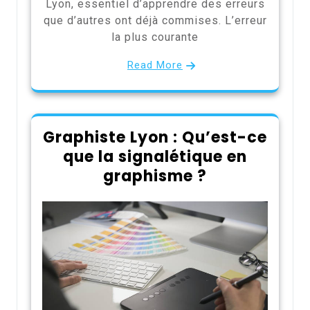
Lyon, essentiel d’apprendre des erreurs
que d’autres ont déjà commises. L’erreur
la plus courante
Read More
Graphiste Lyon : Qu’est-ce
que la signalétique en
graphisme ?