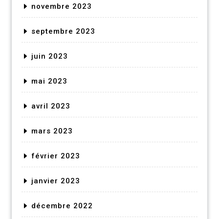
novembre 2023
septembre 2023
juin 2023
mai 2023
avril 2023
mars 2023
février 2023
janvier 2023
décembre 2022