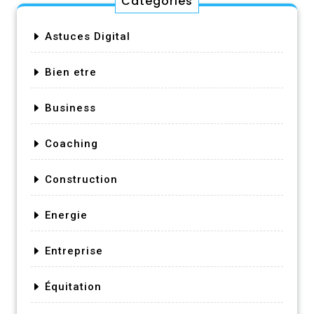
Catégories
Astuces Digital
Bien etre
Business
Coaching
Construction
Energie
Entreprise
Équitation