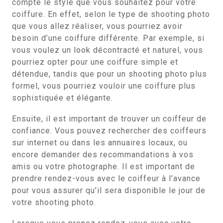
compte le style que vous souhaitez pour votre
coiffure. En effet, selon le type de shooting photo
que vous allez réaliser, vous pourriez avoir
besoin d’une coiffure différente. Par exemple, si
vous voulez un look décontracté et naturel, vous
pourriez opter pour une coiffure simple et
détendue, tandis que pour un shooting photo plus
formel, vous pourriez vouloir une coiffure plus
sophistiquée et élégante.
Ensuite, il est important de trouver un coiffeur de
confiance. Vous pouvez rechercher des coiffeurs
sur internet ou dans les annuaires locaux, ou
encore demander des recommandations à vos
amis ou votre photographe. Il est important de
prendre rendez-vous avec le coiffeur à l’avance
pour vous assurer qu’il sera disponible le jour de
votre shooting photo.