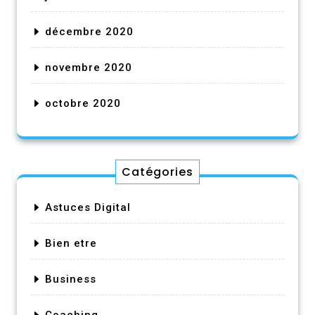
décembre 2020
novembre 2020
octobre 2020
Catégories
Astuces Digital
Bien etre
Business
Coaching