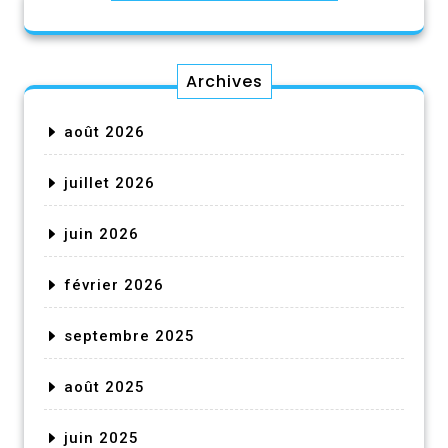
Archives
août 2026
juillet 2026
juin 2026
février 2026
septembre 2025
août 2025
juin 2025