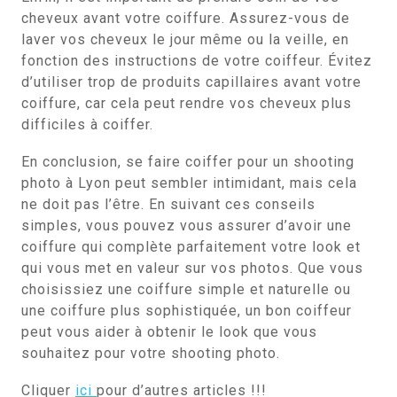
cheveux avant votre coiffure. Assurez-vous de
laver vos cheveux le jour même ou la veille, en
fonction des instructions de votre coiffeur. Évitez
d’utiliser trop de produits capillaires avant votre
coiffure, car cela peut rendre vos cheveux plus
difficiles à coiffer.
En conclusion, se faire coiffer pour un shooting
photo à Lyon peut sembler intimidant, mais cela
ne doit pas l’être. En suivant ces conseils
simples, vous pouvez vous assurer d’avoir une
coiffure qui complète parfaitement votre look et
qui vous met en valeur sur vos photos. Que vous
choisissiez une coiffure simple et naturelle ou
une coiffure plus sophistiquée, un bon coiffeur
peut vous aider à obtenir le look que vous
souhaitez pour votre shooting photo.
Cliquer
ici
pour d’autres articles !!!