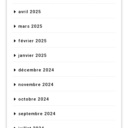
avril 2025
mars 2025
février 2025
janvier 2025
décembre 2024
novembre 2024
octobre 2024
septembre 2024