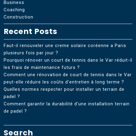
Business
Coaching
Construction
Recent Posts
Faut-il renouveler une creme solaire coréenne a Paris
plusieurs fois par jour ?
Pourquoi rénover un court de tennis dans le Var réduit-il
les frais de maintenance futurs ?
Comment une rénovation de court de tennis dans le Var
peut-elle réduire les coûts d’entretien à long terme ?
Quelles normes respecter pour installer un terrain de
padel ?
Comment garantir la durabilité d’une installation terrain
de padel ?
Search