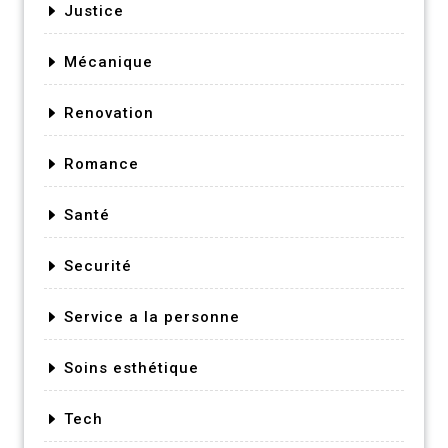
Justice
Mécanique
Renovation
Romance
Santé
Securité
Service a la personne
Soins esthétique
Tech