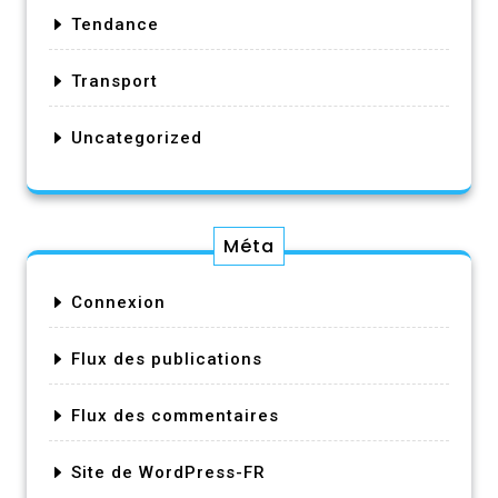
Tendance
Transport
Uncategorized
Méta
Connexion
Flux des publications
Flux des commentaires
Site de WordPress-FR