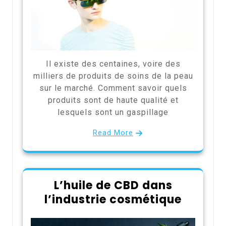
Il existe des centaines, voire des
milliers de produits de soins de la peau
sur le marché. Comment savoir quels
produits sont de haute qualité et
lesquels sont un gaspillage
Read More
L’huile de CBD dans
l’industrie cosmétique