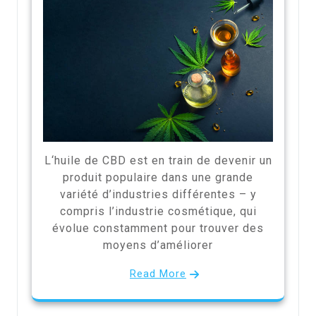
L‘huile de CBD est en train de devenir un
produit populaire dans une grande
variété d’industries différentes – y
compris l’industrie cosmétique, qui
évolue constamment pour trouver des
moyens d’améliorer
Read More