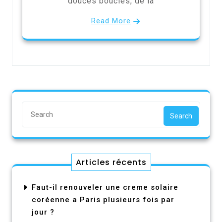
douces boucles, de la
Read More
Search
Articles récents
Faut-il renouveler une creme solaire
coréenne a Paris plusieurs fois par
jour ?