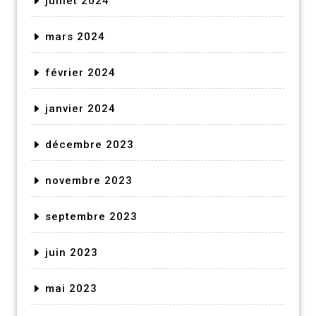
juillet 2024
mars 2024
février 2024
janvier 2024
décembre 2023
novembre 2023
septembre 2023
juin 2023
mai 2023