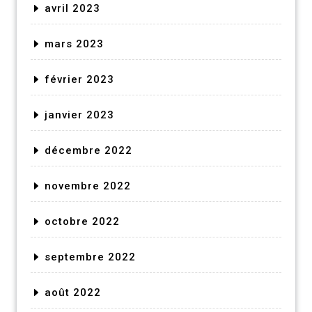
avril 2023
mars 2023
février 2023
janvier 2023
décembre 2022
novembre 2022
octobre 2022
septembre 2022
août 2022