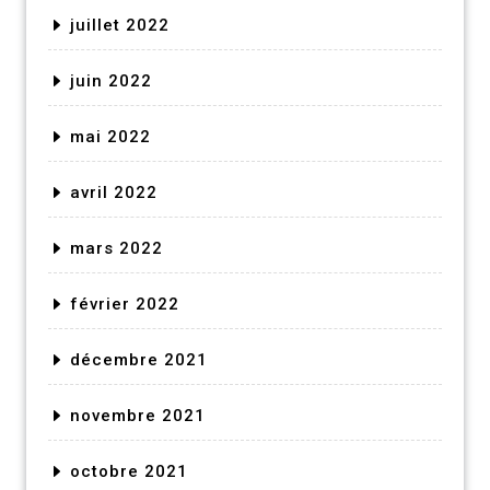
juillet 2022
juin 2022
mai 2022
avril 2022
mars 2022
février 2022
décembre 2021
novembre 2021
octobre 2021