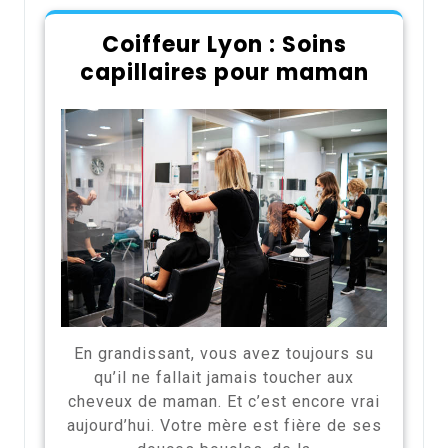
Coiffeur Lyon : Soins
capillaires pour maman
En grandissant, vous avez toujours su
qu’il ne fallait jamais toucher aux
cheveux de maman. Et c’est encore vrai
aujourd’hui. Votre mère est fière de ses