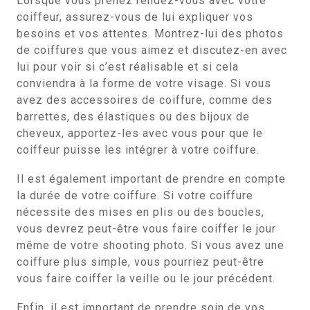
Lorsque vous prenez rendez-vous avec votre
coiffeur, assurez-vous de lui expliquer vos
besoins et vos attentes. Montrez-lui des photos
de coiffures que vous aimez et discutez-en avec
lui pour voir si c’est réalisable et si cela
conviendra à la forme de votre visage. Si vous
avez des accessoires de coiffure, comme des
barrettes, des élastiques ou des bijoux de
cheveux, apportez-les avec vous pour que le
coiffeur puisse les intégrer à votre coiffure.
Il est également important de prendre en compte
la durée de votre coiffure. Si votre coiffure
nécessite des mises en plis ou des boucles,
vous devrez peut-être vous faire coiffer le jour
même de votre shooting photo. Si vous avez une
coiffure plus simple, vous pourriez peut-être
vous faire coiffer la veille ou le jour précédent.
Enfin, il est important de prendre soin de vos