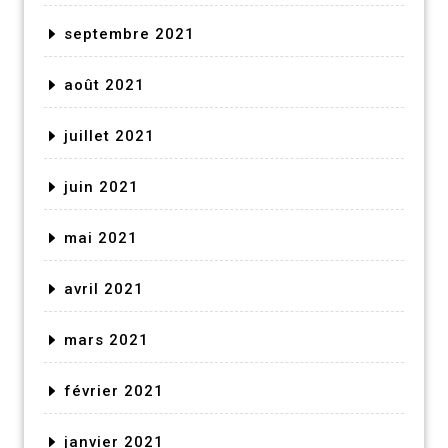
septembre 2021
août 2021
juillet 2021
juin 2021
mai 2021
avril 2021
mars 2021
février 2021
janvier 2021