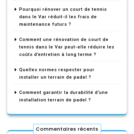
Pourquoi rénover un court de tennis
dans le Var réduit-il les frais de
maintenance futurs ?
Comment une rénovation de court de
tennis dans le Var peut-elle réduire les
coûts d’entretien à long terme ?
Quelles normes respecter pour
installer un terrain de padel ?
Comment garantir la durabilité d’une
installation terrain de padel ?
Commentaires récents