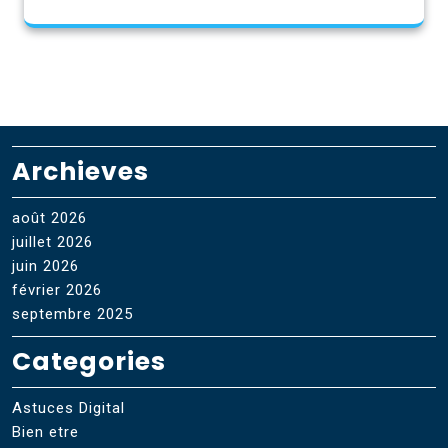
Archieves
août 2026
juillet 2026
juin 2026
février 2026
septembre 2025
Categories
Astuces Digital
Bien etre