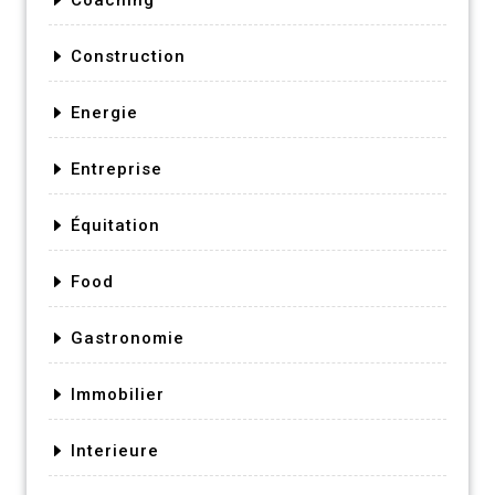
Construction
Energie
Entreprise
Équitation
Food
Gastronomie
Immobilier
Interieure