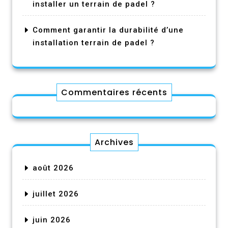
installer un terrain de padel ?
Comment garantir la durabilité d’une
installation terrain de padel ?
Commentaires récents
Archives
août 2026
juillet 2026
juin 2026