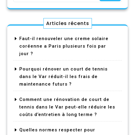
Articles récents
Faut-il renouveler une creme solaire
coréenne a Paris plusieurs fois par
jour ?
Pourquoi rénover un court de tennis
dans le Var réduit-il les frais de
maintenance futurs ?
Comment une rénovation de court de
tennis dans le Var peut-elle réduire les
coûts d’entretien à long terme ?
Quelles normes respecter pour