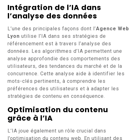
Intégration de l’IA dans
l’analyse des données
L’une des principales façons dont l’
Agence Web
Lyon
utilise l’IA dans ses stratégies de
référencement est à travers l’analyse des
données. Les algorithmes d’IA permettent une
analyse approfondie des comportements des
utilisateurs, des tendances du marché et de la
concurrence. Cette analyse aide à identifier les
mots-clés pertinents, à comprendre les
préférences des utilisateurs et à adapter les
stratégies de contenu en conséquence.
Optimisation du contenu
grâce à l’IA
L’IA joue également un rôle crucial dans
l’optimisation du contenu web. En utilisant des