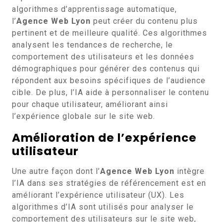
algorithmes d’apprentissage automatique,
l’
Agence Web Lyon
peut créer du contenu plus
pertinent et de meilleure qualité. Ces algorithmes
analysent les tendances de recherche, le
comportement des utilisateurs et les données
démographiques pour générer des contenus qui
répondent aux besoins spécifiques de l’audience
cible. De plus, l’IA aide à personnaliser le contenu
pour chaque utilisateur, améliorant ainsi
l’expérience globale sur le site web.
Amélioration de l’expérience
utilisateur
Une autre façon dont l’
Agence Web Lyon
intègre
l’IA dans ses stratégies de référencement est en
améliorant l’expérience utilisateur (UX). Les
algorithmes d’IA sont utilisés pour analyser le
comportement des utilisateurs sur le site web,