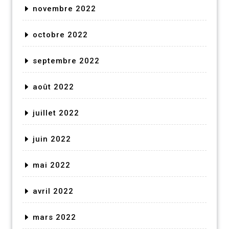
novembre 2022
octobre 2022
septembre 2022
août 2022
juillet 2022
juin 2022
mai 2022
avril 2022
mars 2022