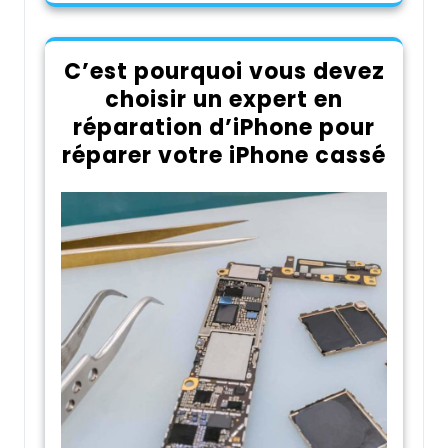
C’est pourquoi vous devez
choisir un expert en
réparation d’iPhone pour
réparer votre iPhone cassé