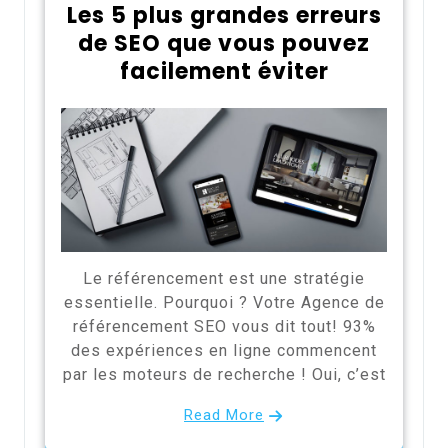
Les 5 plus grandes erreurs
de SEO que vous pouvez
facilement éviter
Le référencement est une stratégie
essentielle. Pourquoi ? Votre Agence de
référencement SEO vous dit tout! 93%
des expériences en ligne commencent
par les moteurs de recherche ! Oui, c’est
Read More