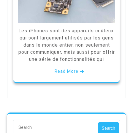
Les iPhones sont des appareils coûteux,
qui sont largement utilisés par les gens
dans le monde entier, non seulement
pour communiquer, mais aussi pour offrir
une série de fonctionnalités qui
Read More
Search