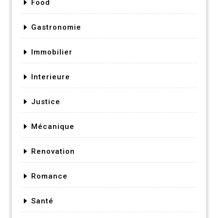
Food
Gastronomie
Immobilier
Interieure
Justice
Mécanique
Renovation
Romance
Santé