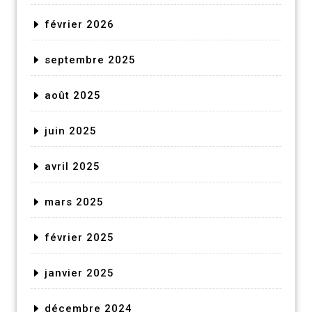
février 2026
septembre 2025
août 2025
juin 2025
avril 2025
mars 2025
février 2025
janvier 2025
décembre 2024