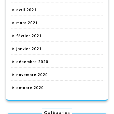
avril 2021
mars 2021
février 2021
janvier 2021
décembre 2020
novembre 2020
octobre 2020
Catégories