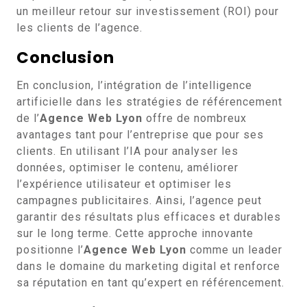
un meilleur retour sur investissement (ROI) pour
les clients de l’agence.
Conclusion
En conclusion, l’intégration de l’intelligence
artificielle dans les stratégies de référencement
de l’
Agence Web Lyon
offre de nombreux
avantages tant pour l’entreprise que pour ses
clients. En utilisant l’IA pour analyser les
données, optimiser le contenu, améliorer
l’expérience utilisateur et optimiser les
campagnes publicitaires. Ainsi, l’agence peut
garantir des résultats plus efficaces et durables
sur le long terme. Cette approche innovante
positionne l’
Agence Web Lyon
comme un leader
dans le domaine du marketing digital et renforce
sa réputation en tant qu’expert en référencement.