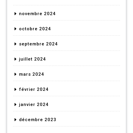
novembre 2024
octobre 2024
septembre 2024
juillet 2024
mars 2024
février 2024
janvier 2024
décembre 2023