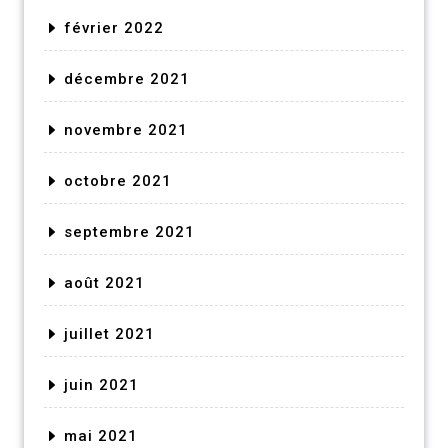
février 2022
décembre 2021
novembre 2021
octobre 2021
septembre 2021
août 2021
juillet 2021
juin 2021
mai 2021