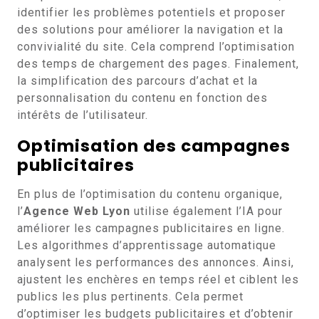
identifier les problèmes potentiels et proposer
des solutions pour améliorer la navigation et la
convivialité du site. Cela comprend l’optimisation
des temps de chargement des pages. Finalement,
la simplification des parcours d’achat et la
personnalisation du contenu en fonction des
intérêts de l’utilisateur.
Optimisation des campagnes
publicitaires
En plus de l’optimisation du contenu organique,
l’
Agence Web Lyon
utilise également l’IA pour
améliorer les campagnes publicitaires en ligne.
Les algorithmes d’apprentissage automatique
analysent les performances des annonces. Ainsi,
ajustent les enchères en temps réel et ciblent les
publics les plus pertinents. Cela permet
d’optimiser les budgets publicitaires et d’obtenir