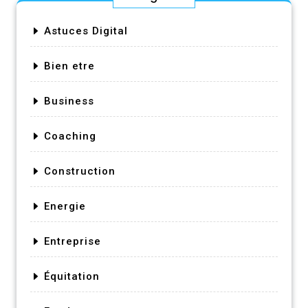
Astuces Digital
Bien etre
Business
Coaching
Construction
Energie
Entreprise
Équitation