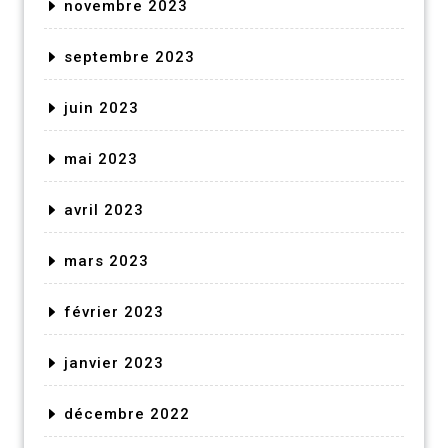
novembre 2023
septembre 2023
juin 2023
mai 2023
avril 2023
mars 2023
février 2023
janvier 2023
décembre 2022