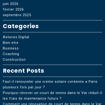
juin 2026
février 2026
septembre 2025
Categories
Astuces Digital
Bien etre
Business
Coaching
Construction
Recent Posts
Faut-il renouveler une creme solaire coréenne a Paris
plusieurs fois par jour ?
Pourquoi rénover un court de tennis dans le Var réduit-il
les frais de maintenance futurs ?
Comment une rénovation de court de tennis dans le Var