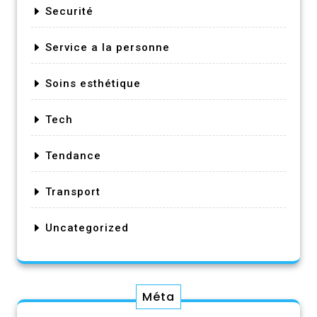
Securité
Service a la personne
Soins esthétique
Tech
Tendance
Transport
Uncategorized
Méta