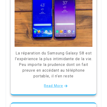
La réparation du Samsung Galaxy S8 est
l’expérience la plus intimidante de la vie.
Peu importe la prudence dont on fait
preuve en accédant au téléphone
portable, il n’en reste
Read More