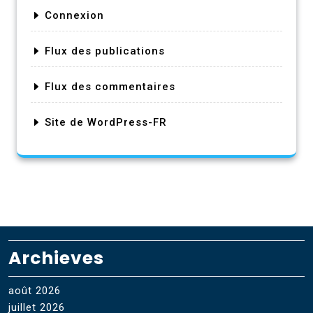
Connexion
Flux des publications
Flux des commentaires
Site de WordPress-FR
Archieves
août 2026
juillet 2026