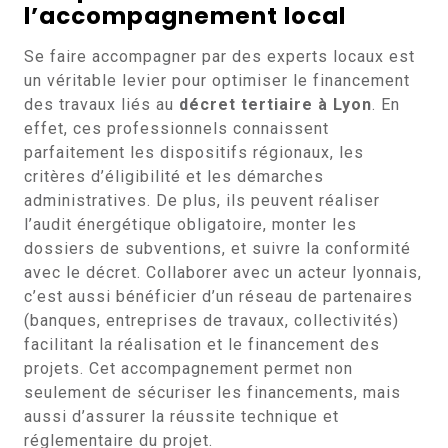
l’accompagnement local
Se faire accompagner par des experts locaux est
un véritable levier pour optimiser le financement
des travaux liés au
décret tertiaire à Lyon
. En
effet, ces professionnels connaissent
parfaitement les dispositifs régionaux, les
critères d’éligibilité et les démarches
administratives. De plus, ils peuvent réaliser
l’audit énergétique obligatoire, monter les
dossiers de subventions, et suivre la conformité
avec le décret. Collaborer avec un acteur lyonnais,
c’est aussi bénéficier d’un réseau de partenaires
(banques, entreprises de travaux, collectivités)
facilitant la réalisation et le financement des
projets. Cet accompagnement permet non
seulement de sécuriser les financements, mais
aussi d’assurer la réussite technique et
réglementaire du projet.