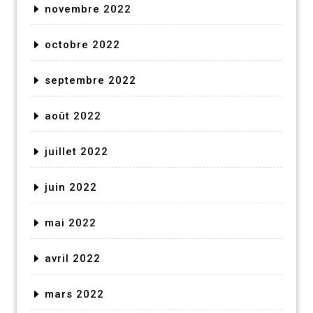
novembre 2022
octobre 2022
septembre 2022
août 2022
juillet 2022
juin 2022
mai 2022
avril 2022
mars 2022