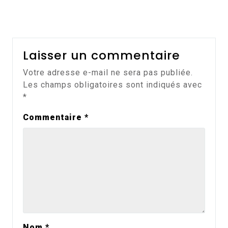
Laisser un commentaire
Votre adresse e-mail ne sera pas publiée.
Les champs obligatoires sont indiqués avec
*
Commentaire
*
Nom
*