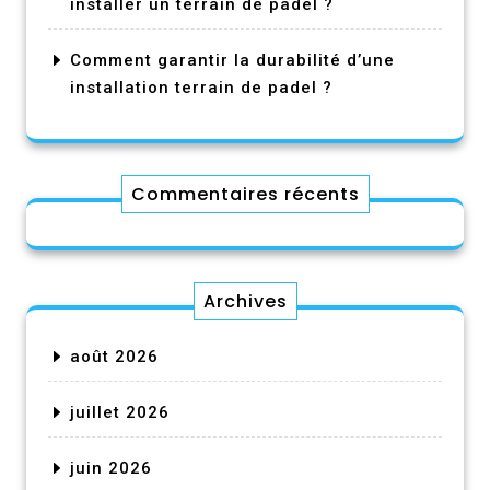
installer un terrain de padel ?
Comment garantir la durabilité d’une
installation terrain de padel ?
Commentaires récents
Archives
août 2026
juillet 2026
juin 2026