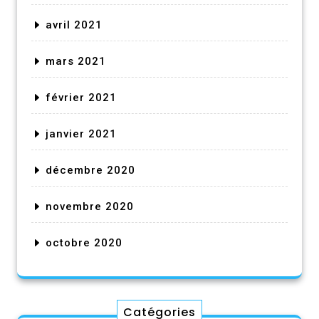
avril 2021
mars 2021
février 2021
janvier 2021
décembre 2020
novembre 2020
octobre 2020
Catégories