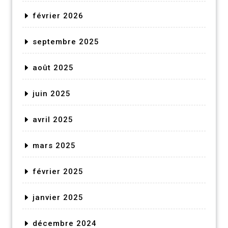
février 2026
septembre 2025
août 2025
juin 2025
avril 2025
mars 2025
février 2025
janvier 2025
décembre 2024