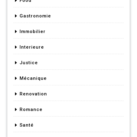
Food
Gastronomie
Immobilier
Interieure
Justice
Mécanique
Renovation
Romance
Santé