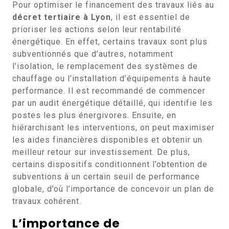
Pour optimiser le financement des travaux liés au
décret tertiaire à Lyon
, il est essentiel de
prioriser les actions selon leur rentabilité
énergétique. En effet, certains travaux sont plus
subventionnés que d’autres, notamment
l’isolation, le remplacement des systèmes de
chauffage ou l’installation d’équipements à haute
performance. Il est recommandé de commencer
par un audit énergétique détaillé, qui identifie les
postes les plus énergivores. Ensuite, en
hiérarchisant les interventions, on peut maximiser
les aides financières disponibles et obtenir un
meilleur retour sur investissement. De plus,
certains dispositifs conditionnent l’obtention de
subventions à un certain seuil de performance
globale, d’où l’importance de concevoir un plan de
travaux cohérent.
L’importance de