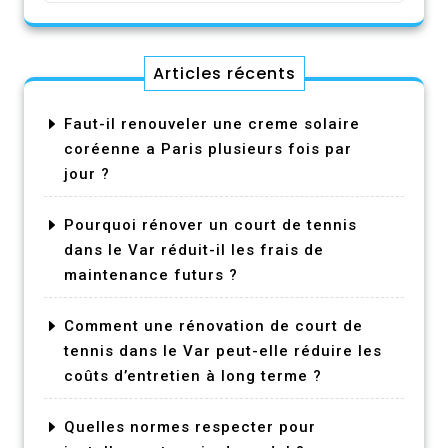
Articles récents
Faut-il renouveler une creme solaire
coréenne a Paris plusieurs fois par
jour ?
Pourquoi rénover un court de tennis
dans le Var réduit-il les frais de
maintenance futurs ?
Comment une rénovation de court de
tennis dans le Var peut-elle réduire les
coûts d’entretien à long terme ?
Quelles normes respecter pour