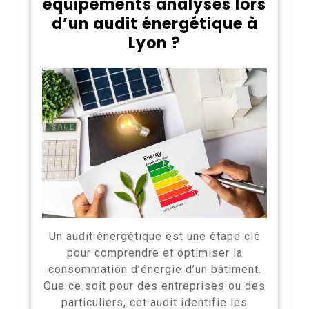
équipements analysés lors
d’un audit énergétique à
Lyon ?
Un audit énergétique est une étape clé
pour comprendre et optimiser la
consommation d’énergie d’un bâtiment.
Que ce soit pour des entreprises ou des
particuliers, cet audit identifie les