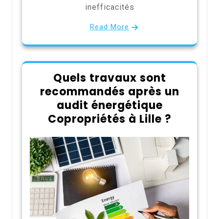
inefficacités
Read More
Quels travaux sont
recommandés après un
audit énergétique
Copropriétés à Lille ?