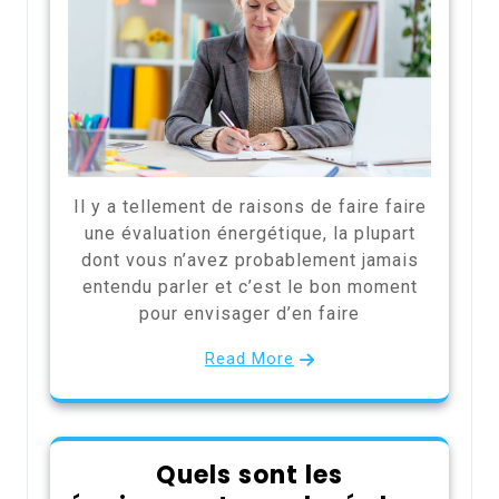
Il y a tellement de raisons de faire faire
une évaluation énergétique, la plupart
dont vous n’avez probablement jamais
entendu parler et c’est le bon moment
pour envisager d’en faire
Read More
Quels sont les