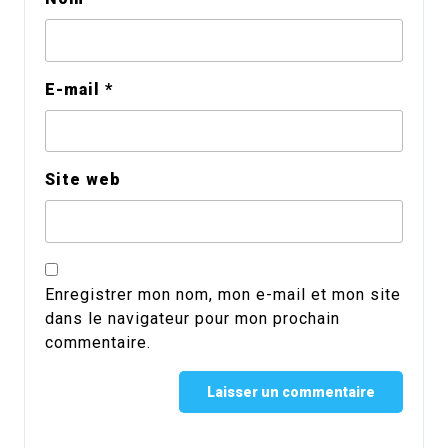
E-mail
*
Site web
Enregistrer mon nom, mon e-mail et mon site
dans le navigateur pour mon prochain
commentaire.
Alternative: