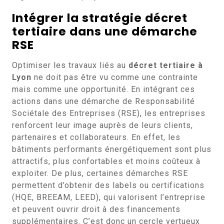
Intégrer la stratégie décret
tertiaire dans une démarche
RSE
Optimiser les travaux liés au
décret tertiaire à
Lyon
ne doit pas être vu comme une contrainte
mais comme une opportunité. En intégrant ces
actions dans une démarche de Responsabilité
Sociétale des Entreprises (RSE), les entreprises
renforcent leur image auprès de leurs clients,
partenaires et collaborateurs. En effet, les
bâtiments performants énergétiquement sont plus
attractifs, plus confortables et moins coûteux à
exploiter. De plus, certaines démarches RSE
permettent d’obtenir des labels ou certifications
(HQE, BREEAM, LEED), qui valorisent l’entreprise
et peuvent ouvrir droit à des financements
supplémentaires. C’est donc un cercle vertueux