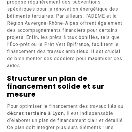
propose régulièrement des subventions
spécifiques pour la rénovation énergétique des
bâtiments tertiaires. Par ailleurs, l’ADEME et la
Région Auvergne-Rhône-Alpes offrent également
des accompagnements financiers pour certains
projets. Enfin, les prêts à taux bonifiés, tels que
l’Éco-prêt ou le Prêt Vert Bpifrance, facilitent le
financement des travaux ambitieux. Il est crucial
de bien monter ses dossiers pour maximiser ces
aides.
Structurer un plan de
financement solide et sur
mesure
Pour optimiser le financement des travaux liés au
décret tertiaire à Lyon
, il est indispensable
d’élaborer un plan de financement clair et détaillé.
Ce plan doit intégrer plusieurs éléments : une