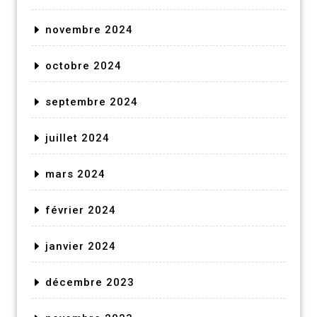
novembre 2024
octobre 2024
septembre 2024
juillet 2024
mars 2024
février 2024
janvier 2024
décembre 2023