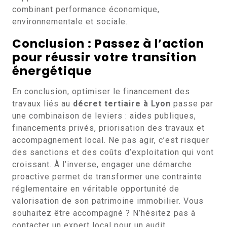
combinant performance économique,
environnementale et sociale.
Conclusion : Passez à l’action
pour réussir votre transition
énergétique
En conclusion, optimiser le financement des
travaux liés au
décret tertiaire à Lyon
passe par
une combinaison de leviers : aides publiques,
financements privés, priorisation des travaux et
accompagnement local. Ne pas agir, c’est risquer
des sanctions et des coûts d’exploitation qui vont
croissant. À l’inverse, engager une démarche
proactive permet de transformer une contrainte
réglementaire en véritable opportunité de
valorisation de son patrimoine immobilier. Vous
souhaitez être accompagné ? N’hésitez pas à
contacter un expert local pour un audit