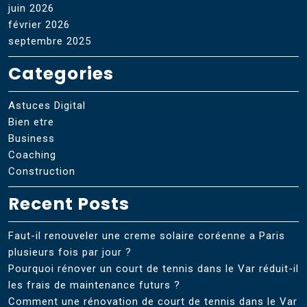
juin 2026
février 2026
septembre 2025
Categories
Astuces Digital
Bien etre
Business
Coaching
Construction
Recent Posts
Faut-il renouveler une creme solaire coréenne a Paris
plusieurs fois par jour ?
Pourquoi rénover un court de tennis dans le Var réduit-il
les frais de maintenance futurs ?
Comment une rénovation de court de tennis dans le Var