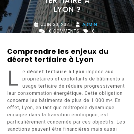
TERTIAIRE À
LYON ?
JUIN 30, 2025
ADMIN
0 COMMENTS
0
TAGS
Comprendre les enjeux du
décret tertiaire à Lyon
L
e
décret tertiaire à Lyon
impose aux
propriétaires et exploitants de bâtiments à
usage tertiaire de réduire progressivement
leur consommation énergétique. Cette obligation
concerne les bâtiments de plus de 1 000 m². En
effet, Lyon, en tant que métropole dynamique
engagée dans la transition écologique, est
particulièrement concernée par ces objectifs. Les
sanctions peuvent être financières mais aussi