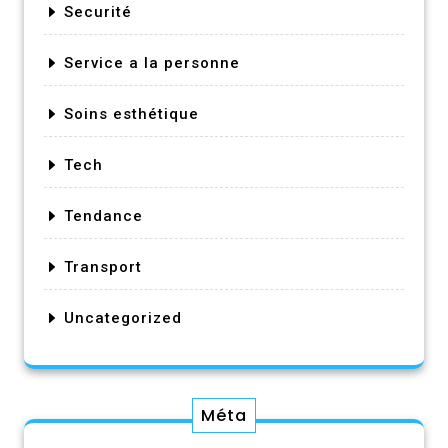
Securité
Service a la personne
Soins esthétique
Tech
Tendance
Transport
Uncategorized
Méta