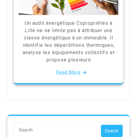
Un audit énergétique Copropriétés à
Lille ne se limite pas à attribuer une
classe énergétique à un immeuble. Il
identifie les déperditions thermiques,
analyse les équipements collectifs et
propose plusieurs
Read More
Search