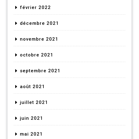
février 2022
décembre 2021
novembre 2021
octobre 2021
septembre 2021
août 2021
juillet 2021
juin 2021
mai 2021