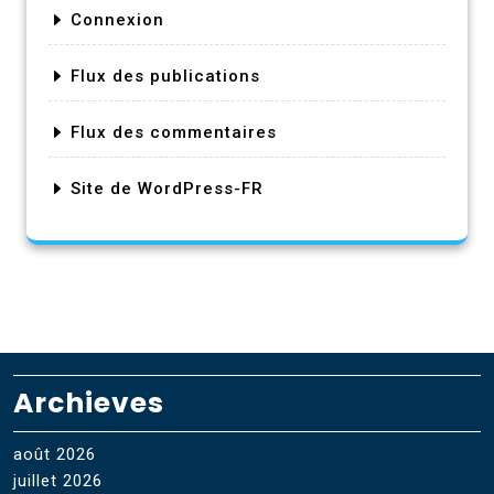
Connexion
Flux des publications
Flux des commentaires
Site de WordPress-FR
Archieves
août 2026
juillet 2026