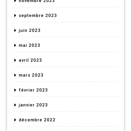
novembre 2023
septembre 2023
juin 2023
mai 2023
avril 2023
mars 2023
février 2023
janvier 2023
décembre 2022