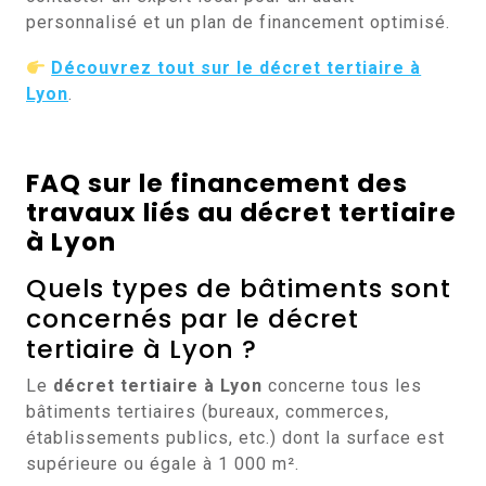
personnalisé et un plan de financement optimisé.
Découvrez tout sur le décret tertiaire à
Lyon
.
FAQ sur le financement des
travaux liés au décret tertiaire
à Lyon
Quels types de bâtiments sont
concernés par le décret
tertiaire à Lyon ?
Le
décret tertiaire à Lyon
concerne tous les
bâtiments tertiaires (bureaux, commerces,
établissements publics, etc.) dont la surface est
supérieure ou égale à 1 000 m².