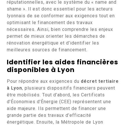
réputationnelles, avec le système du « name and
shame ». Il est donc essentiel pour les acteurs
lyonnais de se conformer aux exigences tout en
optimisant le financement des travaux
nécessaires. Ainsi, bien comprendre les enjeux
permet de mieux orienter les démarches de
rénovation énergétique et d’identifier les
meilleures sources de financement.
Identifier les aides financières
disponibles à Lyon
Pour répondre aux exigences du
décret tertiaire
à Lyon
, plusieurs dispositifs financiers peuvent
être mobilisés. Tout d’abord, les Certificats
d’Économies d’Énergie (CEE) représentent une
aide majeure. Ils permettent de financer une
grande partie des travaux d’efficacité
énergétique. Ensuite, la Métropole de Lyon