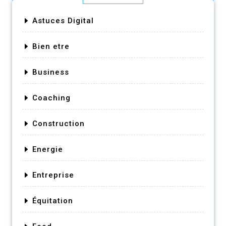
Astuces Digital
Bien etre
Business
Coaching
Construction
Energie
Entreprise
Équitation