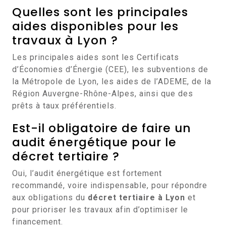
Quelles sont les principales
aides disponibles pour les
travaux à Lyon ?
Les principales aides sont les Certificats
d’Économies d’Énergie (CEE), les subventions de
la Métropole de Lyon, les aides de l’ADEME, de la
Région Auvergne-Rhône-Alpes, ainsi que des
prêts à taux préférentiels.
Est-il obligatoire de faire un
audit énergétique pour le
décret tertiaire ?
Oui, l’audit énergétique est fortement
recommandé, voire indispensable, pour répondre
aux obligations du
décret tertiaire à Lyon
et
pour prioriser les travaux afin d’optimiser le
financement.