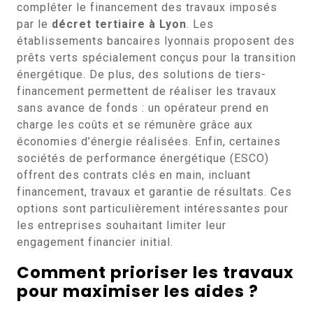
compléter le financement des travaux imposés
par le
décret tertiaire à Lyon
. Les
établissements bancaires lyonnais proposent des
prêts verts spécialement conçus pour la transition
énergétique. De plus, des solutions de tiers-
financement permettent de réaliser les travaux
sans avance de fonds : un opérateur prend en
charge les coûts et se rémunère grâce aux
économies d’énergie réalisées. Enfin, certaines
sociétés de performance énergétique (ESCO)
offrent des contrats clés en main, incluant
financement, travaux et garantie de résultats. Ces
options sont particulièrement intéressantes pour
les entreprises souhaitant limiter leur
engagement financier initial.
Comment prioriser les travaux
pour maximiser les aides ?