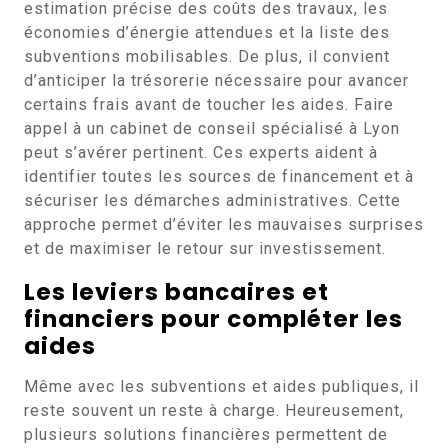
estimation précise des coûts des travaux, les
économies d’énergie attendues et la liste des
subventions mobilisables. De plus, il convient
d’anticiper la trésorerie nécessaire pour avancer
certains frais avant de toucher les aides. Faire
appel à un cabinet de conseil spécialisé à Lyon
peut s’avérer pertinent. Ces experts aident à
identifier toutes les sources de financement et à
sécuriser les démarches administratives. Cette
approche permet d’éviter les mauvaises surprises
et de maximiser le retour sur investissement.
Les leviers bancaires et
financiers pour compléter les
aides
Même avec les subventions et aides publiques, il
reste souvent un reste à charge. Heureusement,
plusieurs solutions financières permettent de