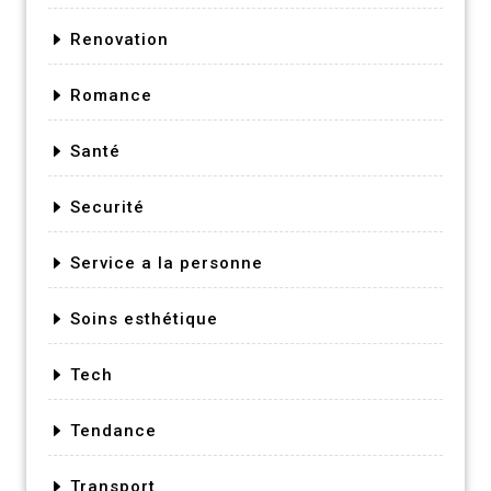
Renovation
Romance
Santé
Securité
Service a la personne
Soins esthétique
Tech
Tendance
Transport