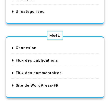
Uncategorized
Méta
Connexion
Flux des publications
Flux des commentaires
Site de WordPress-FR