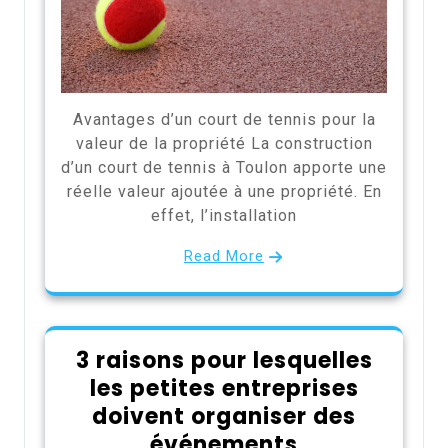
Avantages d’un court de tennis pour la
valeur de la propriété La construction
d’un court de tennis à Toulon apporte une
réelle valeur ajoutée à une propriété. En
effet, l’installation
Read More
3 raisons pour lesquelles
les petites entreprises
doivent organiser des
événements