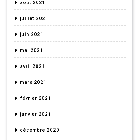
août 2021
juillet 2021
juin 2021
mai 2021
avril 2021
mars 2021
février 2021
janvier 2021
décembre 2020