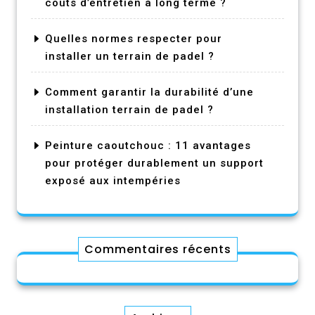
coûts d’entretien à long terme ?
Quelles normes respecter pour
installer un terrain de padel ?
Comment garantir la durabilité d’une
installation terrain de padel ?
Peinture caoutchouc : 11 avantages
pour protéger durablement un support
exposé aux intempéries
Commentaires récents