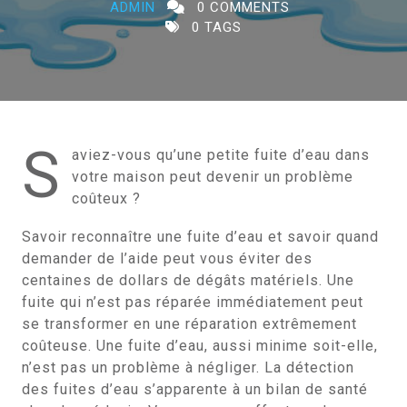
ADMIN
0 COMMENTS
0 TAGS
S
aviez-vous qu’une petite fuite d’eau dans
votre maison peut devenir un problème
coûteux ?
Savoir reconnaître une fuite d’eau et savoir quand
demander de l’aide peut vous éviter des
centaines de dollars de dégâts matériels. Une
fuite qui n’est pas réparée immédiatement peut
se transformer en une réparation extrêmement
coûteuse. Une fuite d’eau, aussi minime soit-elle,
n’est pas un problème à négliger. La détection
des fuites d’eau s’apparente à un bilan de santé