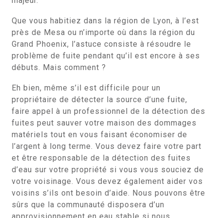
majeur.
Que vous habitiez dans la région de Lyon, à l’est
près de Mesa ou n’importe où dans la région du
Grand Phoenix, l’astuce consiste à résoudre le
problème de fuite pendant qu’il est encore à ses
débuts. Mais comment ?
Eh bien, même s’il est difficile pour un
propriétaire de détecter la source d’une fuite,
faire appel à un professionnel de la détection des
fuites peut sauver votre maison des dommages
matériels tout en vous faisant économiser de
l’argent à long terme. Vous devez faire votre part
et être responsable de la détection des fuites
d’eau sur votre propriété si vous vous souciez de
votre voisinage. Vous devez également aider vos
voisins s’ils ont besoin d’aide. Nous pouvons être
sûrs que la communauté disposera d’un
approvisionnement en eau stable si nous