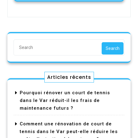
Search
Articles récents
Pourquoi rénover un court de tennis
dans le Var réduit-il les frais de
maintenance futurs ?
Comment une rénovation de court de
tennis dans le Var peut-elle réduire les