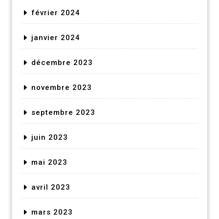
février 2024
janvier 2024
décembre 2023
novembre 2023
septembre 2023
juin 2023
mai 2023
avril 2023
mars 2023