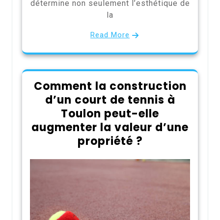
détermine non seulement l’esthétique de
la
Read More
Comment la construction
d’un court de tennis à
Toulon peut-elle
augmenter la valeur d’une
propriété ?