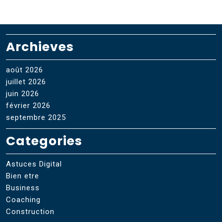
Archieves
août 2026
juillet 2026
juin 2026
février 2026
septembre 2025
Categories
Astuces Digital
Bien etre
Business
Coaching
Construction