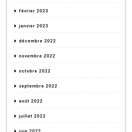
février 2023
janvier 2023
décembre 2022
novembre 2022
octobre 2022
septembre 2022
août 2022
juillet 2022
juin 2022