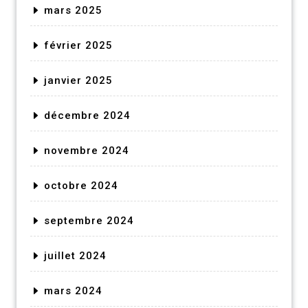
mars 2025
février 2025
janvier 2025
décembre 2024
novembre 2024
octobre 2024
septembre 2024
juillet 2024
mars 2024