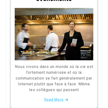
Nous vivons dans un monde où la vie est
fortement numérisée et où la
communication se fait généralement par
Internet plutôt que face à face. Même
les collègues qui passent
Read More