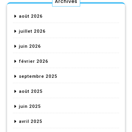
Archives
août 2026
juillet 2026
juin 2026
février 2026
septembre 2025
août 2025
juin 2025
avril 2025