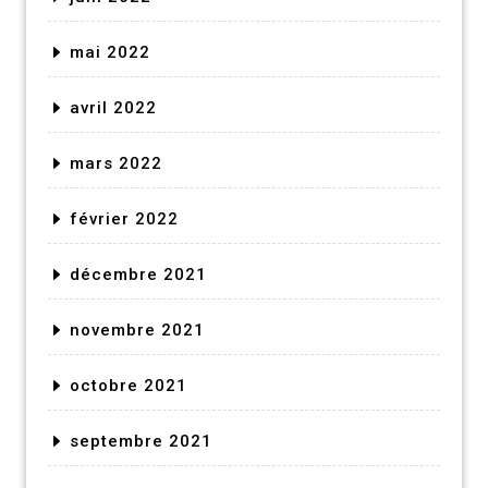
mai 2022
avril 2022
mars 2022
février 2022
décembre 2021
novembre 2021
octobre 2021
septembre 2021