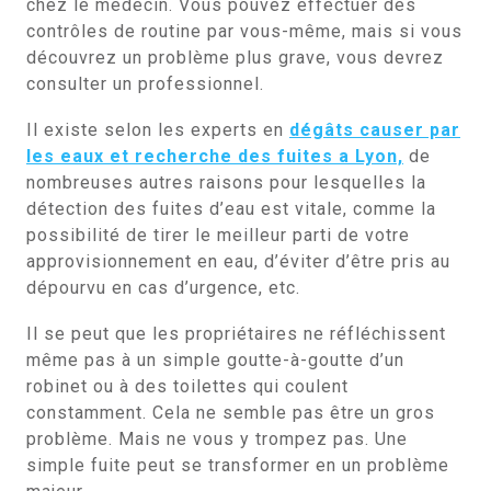
chez le médecin. Vous pouvez effectuer des
contrôles de routine par vous-même, mais si vous
découvrez un problème plus grave, vous devrez
consulter un professionnel.
Il existe selon les experts en
dégâts causer par
les eaux et recherche des fuites a Lyon,
de
nombreuses autres raisons pour lesquelles la
détection des fuites d’eau est vitale, comme la
possibilité de tirer le meilleur parti de votre
approvisionnement en eau, d’éviter d’être pris au
dépourvu en cas d’urgence, etc.
Il se peut que les propriétaires ne réfléchissent
même pas à un simple goutte-à-goutte d’un
robinet ou à des toilettes qui coulent
constamment. Cela ne semble pas être un gros
problème. Mais ne vous y trompez pas. Une
simple fuite peut se transformer en un problème