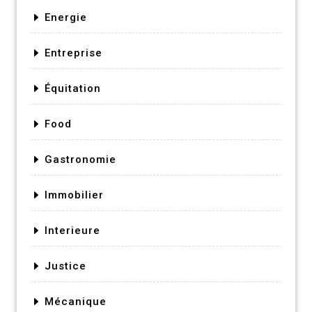
Energie
Entreprise
Équitation
Food
Gastronomie
Immobilier
Interieure
Justice
Mécanique