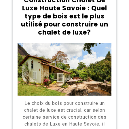
Construction Chalet de
Luxe Haute Savoie : Quel
type de bois est le plus
utilisé pour construire un
chalet de luxe?
Le choix du bois pour construire un
chalet de luxe est crucial, car selon
certaine service de construction des
chalets de Luxe en Haute Savoie, il