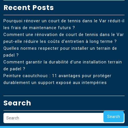
Recent Posts
Pourquoi rénover un court de tennis dans le Var réduit-il
les frais de maintenance futurs ?
Comment une rénovation de court de tennis dans le Var
peut-elle réduire les coûts d’entretien à long terme ?
Quelles normes respecter pour installer un terrain de
padel ?
Comment garantir la durabilité d’une installation terrain
de padel ?
Peinture caoutchouc : 11 avantages pour protéger
durablement un support exposé aux intempéries
Search
Search