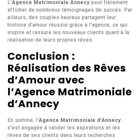
L’
Agence Matrimoniale Annecy
peut fièrement
afficher de nombreux témoignages de succès. Par
ailleurs, des couples heureux partagent leur
histoire d’amour réussie grâce à l’agence, ce qui
inspire et rassure les nouveaux clients quant à la
réalisation de leurs propres rêves.
Conclusion :
Réalisation des Rêves
d’Amour avec
l’Agence Matrimoniale
d’Annecy
En somme, l’
Agence Matrimoniale d’Annecy
s’est engagée à valider les aspirations et les
rêves de ses clients dans leurs recherches