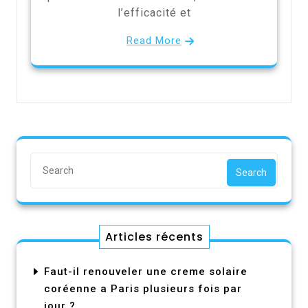
l’efficacité et
Read More
Search
Articles récents
Faut-il renouveler une creme solaire
coréenne a Paris plusieurs fois par
jour ?