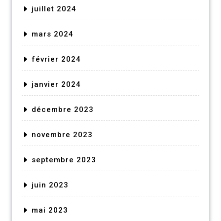
juillet 2024
mars 2024
février 2024
janvier 2024
décembre 2023
novembre 2023
septembre 2023
juin 2023
mai 2023