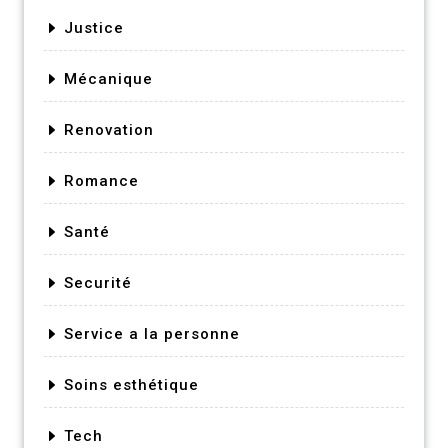
Justice
Mécanique
Renovation
Romance
Santé
Securité
Service a la personne
Soins esthétique
Tech