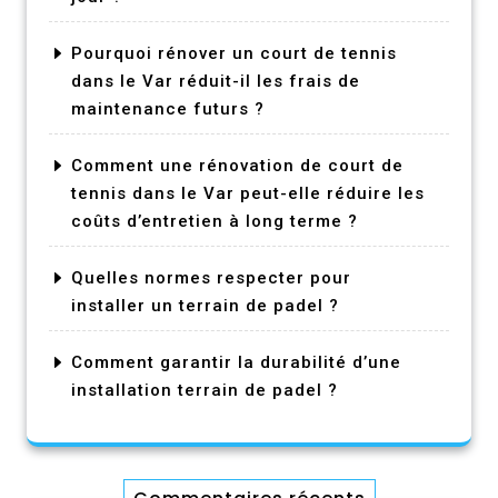
Pourquoi rénover un court de tennis
dans le Var réduit-il les frais de
maintenance futurs ?
Comment une rénovation de court de
tennis dans le Var peut-elle réduire les
coûts d’entretien à long terme ?
Quelles normes respecter pour
installer un terrain de padel ?
Comment garantir la durabilité d’une
installation terrain de padel ?