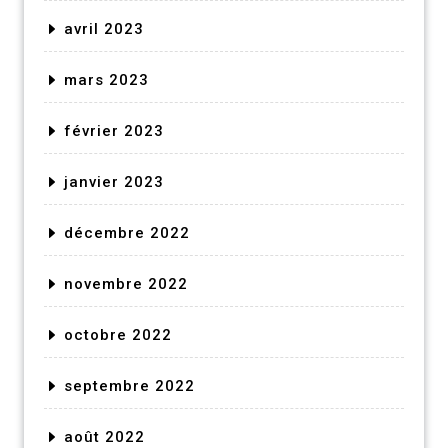
avril 2023
mars 2023
février 2023
janvier 2023
décembre 2022
novembre 2022
octobre 2022
septembre 2022
août 2022