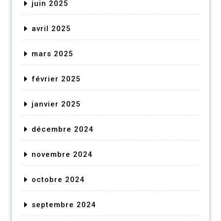
juin 2025
avril 2025
mars 2025
février 2025
janvier 2025
décembre 2024
novembre 2024
octobre 2024
septembre 2024