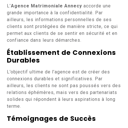
L’
Agence Matrimoniale Annecy
accorde une
grande importance à la confidentialité. Par
ailleurs, les informations personnelles de ses
clients sont protégées de manière stricte, ce qui
permet aux clients de se sentir en sécurité et en
confiance dans leurs démarches.
Établissement de Connexions
Durables
L’objectif ultime de l’agence est de créer des
connexions durables et significatives. Par
ailleurs, les clients ne sont pas poussés vers des
relations éphémères, mais vers des partenariats
solides qui répondent à leurs aspirations à long
terme.
Témoignages de Succès