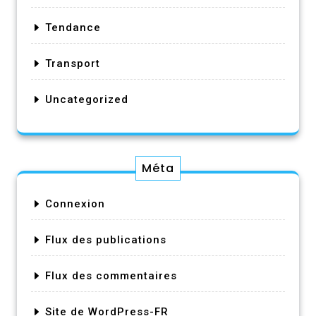
Tendance
Transport
Uncategorized
Méta
Connexion
Flux des publications
Flux des commentaires
Site de WordPress-FR