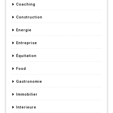
Coaching
Construction
Energie
Entreprise
Équitation
Food
Gastronomie
Immobilier
Interieure