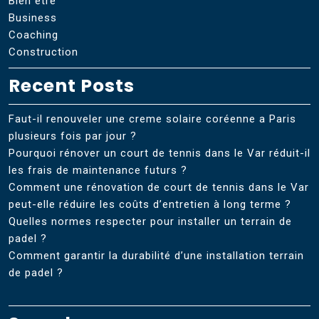
Bien etre
Business
Coaching
Construction
Recent Posts
Faut-il renouveler une creme solaire coréenne a Paris
plusieurs fois par jour ?
Pourquoi rénover un court de tennis dans le Var réduit-il
les frais de maintenance futurs ?
Comment une rénovation de court de tennis dans le Var
peut-elle réduire les coûts d’entretien à long terme ?
Quelles normes respecter pour installer un terrain de
padel ?
Comment garantir la durabilité d’une installation terrain
de padel ?