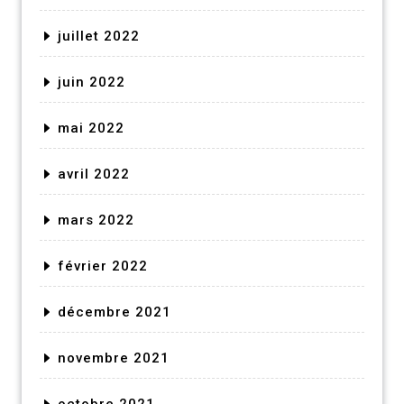
juillet 2022
juin 2022
mai 2022
avril 2022
mars 2022
février 2022
décembre 2021
novembre 2021