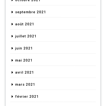
octobre 2021
septembre 2021
août 2021
juillet 2021
juin 2021
mai 2021
avril 2021
mars 2021
février 2021