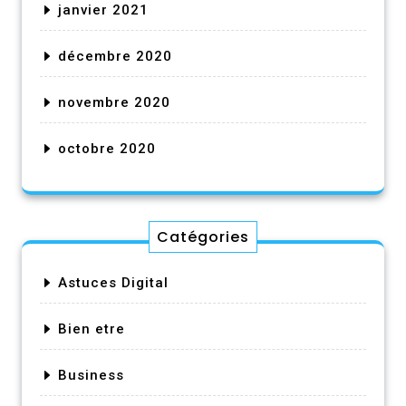
janvier 2021
décembre 2020
novembre 2020
octobre 2020
Catégories
Astuces Digital
Bien etre
Business