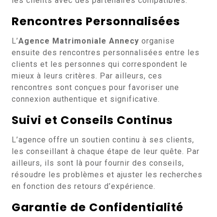
les clients avec des partenaires compatibles.
Rencontres Personnalisées
L’
Agence Matrimoniale Annecy
organise
ensuite des rencontres personnalisées entre les
clients et les personnes qui correspondent le
mieux à leurs critères. Par ailleurs, ces
rencontres sont conçues pour favoriser une
connexion authentique et significative.
Suivi et Conseils Continus
L’agence offre un soutien continu à ses clients,
les conseillant à chaque étape de leur quête. Par
ailleurs, ils sont là pour fournir des conseils,
résoudre les problèmes et ajuster les recherches
en fonction des retours d’expérience.
Garantie de Confidentialité