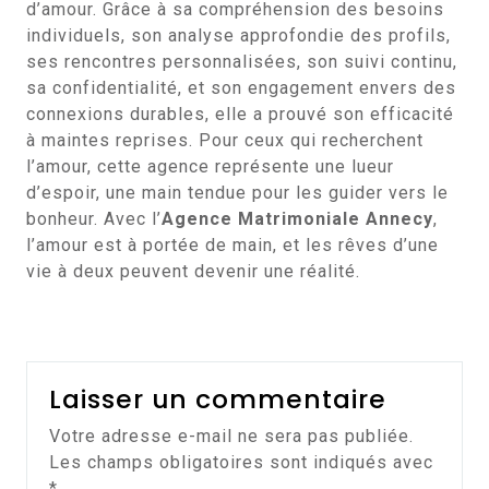
d’amour. Grâce à sa compréhension des besoins
individuels, son analyse approfondie des profils,
ses rencontres personnalisées, son suivi continu,
sa confidentialité, et son engagement envers des
connexions durables, elle a prouvé son efficacité
à maintes reprises. Pour ceux qui recherchent
l’amour, cette agence représente une lueur
d’espoir, une main tendue pour les guider vers le
bonheur. Avec l’
Agence Matrimoniale Annecy
,
l’amour est à portée de main, et les rêves d’une
vie à deux peuvent devenir une réalité.
Laisser un commentaire
Votre adresse e-mail ne sera pas publiée.
Les champs obligatoires sont indiqués avec
*