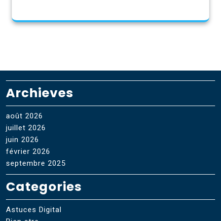
Archieves
août 2026
juillet 2026
juin 2026
février 2026
septembre 2025
Categories
Astuces Digital