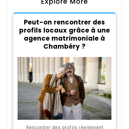
Explore More
Peut-on rencontrer des
profils locaux grâce à une
agence matrimoniale à
Chambéry ?
Rencontrer des profils réellement