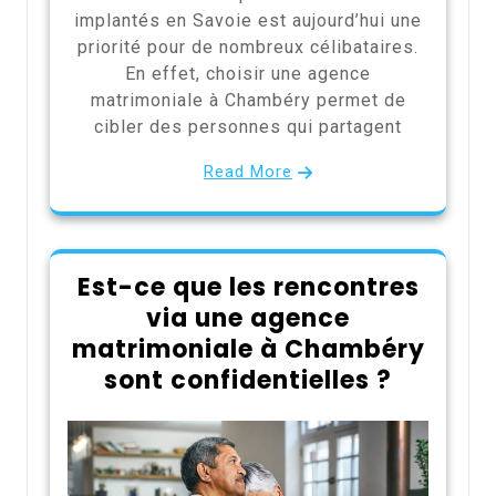
implantés en Savoie est aujourd’hui une
priorité pour de nombreux célibataires.
En effet, choisir une agence
matrimoniale à Chambéry permet de
cibler des personnes qui partagent
Read More
Est-ce que les rencontres
via une agence
matrimoniale à Chambéry
sont confidentielles ?