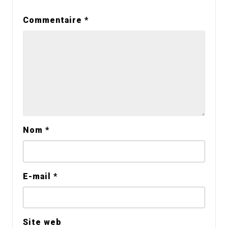
Commentaire
*
Nom
*
E-mail
*
Site web