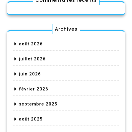
Commentaires récents
Archives
août 2026
juillet 2026
juin 2026
février 2026
septembre 2025
août 2025