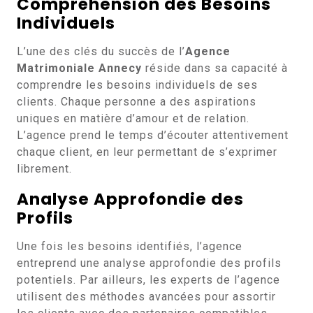
Compréhension des Besoins
Individuels
L’une des clés du succès de l’
Agence
Matrimoniale Annecy
réside dans sa capacité à
comprendre les besoins individuels de ses
clients. Chaque personne a des aspirations
uniques en matière d’amour et de relation.
L’agence prend le temps d’écouter attentivement
chaque client, en leur permettant de s’exprimer
librement.
Analyse Approfondie des
Profils
Une fois les besoins identifiés, l’agence
entreprend une analyse approfondie des profils
potentiels. Par ailleurs, les experts de l’agence
utilisent des méthodes avancées pour assortir