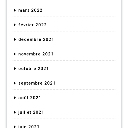
mars 2022
février 2022
décembre 2021
novembre 2021
octobre 2021
septembre 2021
août 2021
juillet 2021
juin 2021