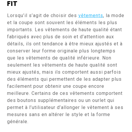
FIT
Lorsqu’il s’agit de choisir des
vêtements
, la mode
et la coupe sont souvent les éléments les plus
importants. Les vêtements de haute qualité étant
fabriqués avec plus de soin et d’attention aux
détails, ils ont tendance à être mieux ajustés et à
conserver leur forme originale plus longtemps
que les vêtements de qualité inférieure. Non
seulement les vêtements de haute qualité sont
mieux ajustés, mais ils comportent aussi parfois
des éléments qui permettent de les adapter plus
facilement pour obtenir une coupe encore
meilleure. Certains de ces vêtements comportent
des boutons supplémentaires ou un ourlet qui
permet à l’utilisateur d’allonger le vêtement à ses
mesures sans en altérer le style et la forme
générale.