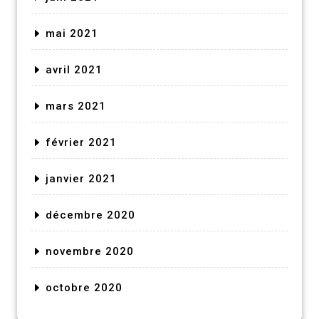
mai 2021
avril 2021
mars 2021
février 2021
janvier 2021
décembre 2020
novembre 2020
octobre 2020