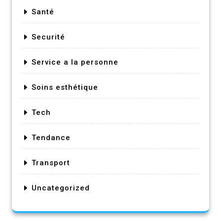
Santé
Securité
Service a la personne
Soins esthétique
Tech
Tendance
Transport
Uncategorized