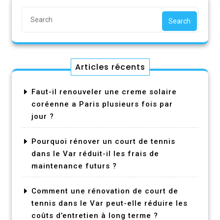
Search
Articles récents
Faut-il renouveler une creme solaire
coréenne a Paris plusieurs fois par
jour ?
Pourquoi rénover un court de tennis
dans le Var réduit-il les frais de
maintenance futurs ?
Comment une rénovation de court de
tennis dans le Var peut-elle réduire les
coûts d’entretien à long terme ?