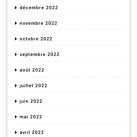
décembre 2022
novembre 2022
octobre 2022
septembre 2022
août 2022
juillet 2022
juin 2022
mai 2022
avril 2022