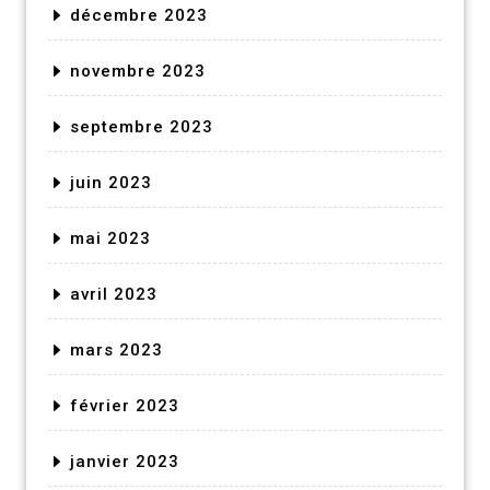
décembre 2023
novembre 2023
septembre 2023
juin 2023
mai 2023
avril 2023
mars 2023
février 2023
janvier 2023