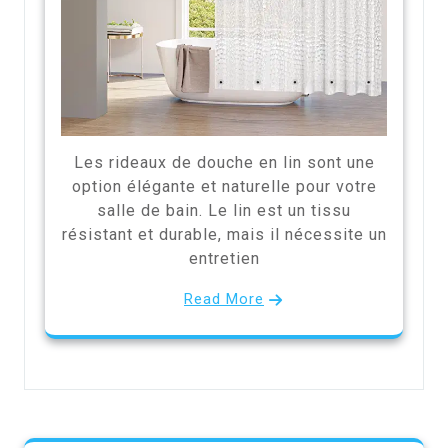
Les rideaux de douche en lin sont une
option élégante et naturelle pour votre
salle de bain. Le lin est un tissu
résistant et durable, mais il nécessite un
entretien
Read More