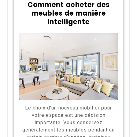
Comment acheter des
meubles de manière
intelligente
Le choix d’un nouveau mobilier pour
votre espace est une décision
importante. Vous conservez
généralement les meubles pendant un