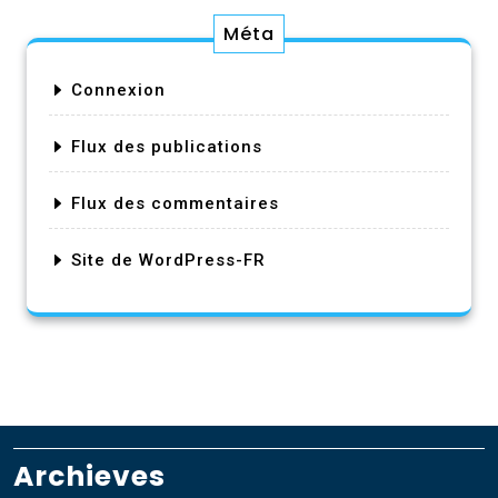
Méta
Connexion
Flux des publications
Flux des commentaires
Site de WordPress-FR
Archieves