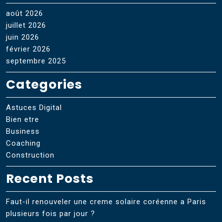
août 2026
juillet 2026
juin 2026
février 2026
septembre 2025
Categories
Astuces Digital
Bien etre
Business
Coaching
Construction
Recent Posts
Faut-il renouveler une creme solaire coréenne a Paris
plusieurs fois par jour ?