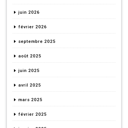
juin 2026
février 2026
septembre 2025
août 2025
juin 2025
avril 2025
mars 2025
février 2025