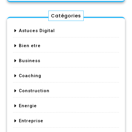
Catégories
Astuces Digital
Bien etre
Business
Coaching
Construction
Energie
Entreprise