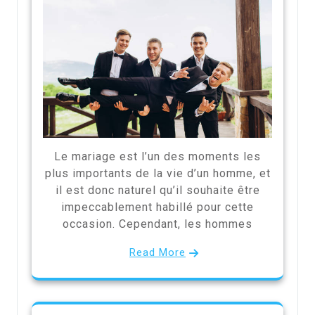
Le mariage est l’un des moments les
plus importants de la vie d’un homme, et
il est donc naturel qu’il souhaite être
impeccablement habillé pour cette
occasion. Cependant, les hommes
Read More