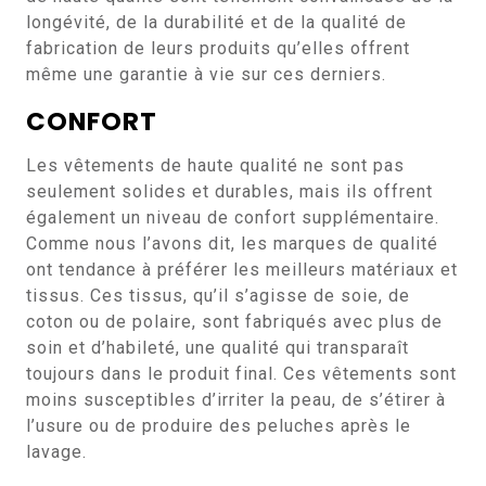
longévité, de la durabilité et de la qualité de
fabrication de leurs produits qu’elles offrent
même une garantie à vie sur ces derniers.
CONFORT
Les vêtements de haute qualité ne sont pas
seulement solides et durables, mais ils offrent
également un niveau de confort supplémentaire.
Comme nous l’avons dit, les marques de qualité
ont tendance à préférer les meilleurs matériaux et
tissus. Ces tissus, qu’il s’agisse de soie, de
coton ou de polaire, sont fabriqués avec plus de
soin et d’habileté, une qualité qui transparaît
toujours dans le produit final. Ces vêtements sont
moins susceptibles d’irriter la peau, de s’étirer à
l’usure ou de produire des peluches après le
lavage.