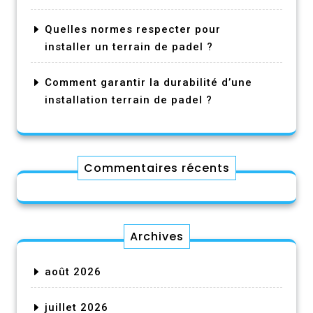
Quelles normes respecter pour
installer un terrain de padel ?
Comment garantir la durabilité d’une
installation terrain de padel ?
Commentaires récents
Archives
août 2026
juillet 2026