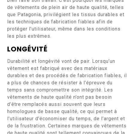
bien faire son travail. C’est pourquoi les marques
de vêtements de plein air de haute qualité, telles
que Patagonia, privilégient les tissus durables et
les techniques de fabrication fiables afin de
protéger l’utilisateur, même dans les conditions
les plus extrêmes.
LONGÉVITÉ
Durabilité et longévité vont de pair. Lorsqu’un
vêtement est fabriqué avec des matériaux
durables et des procédés de fabrication fiables, il
a plus de chances de résister à l’épreuve du
temps sans compromettre son intégrité. Les
vêtements de haute qualité n’ont pas besoin
d’être remplacés aussi souvent que leurs
homologues de basse qualité, ce qui permet à
l’utilisateur d’économiser du temps, de l’argent et
de la frustration. Certaines marques de vêtements
de haute qualité sont tellement convaincues de la