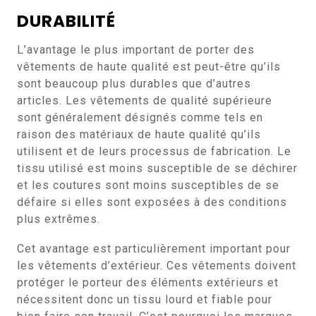
DURABILITÉ
L’avantage le plus important de porter des
vêtements de haute qualité est peut-être qu’ils
sont beaucoup plus durables que d’autres
articles. Les vêtements de qualité supérieure
sont généralement désignés comme tels en
raison des matériaux de haute qualité qu’ils
utilisent et de leurs processus de fabrication. Le
tissu utilisé est moins susceptible de se déchirer
et les coutures sont moins susceptibles de se
défaire si elles sont exposées à des conditions
plus extrêmes.
Cet avantage est particulièrement important pour
les vêtements d’extérieur. Ces vêtements doivent
protéger le porteur des éléments extérieurs et
nécessitent donc un tissu lourd et fiable pour