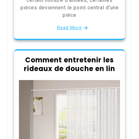
certain nombre d’années, certaines
pièces deviennent le point central d’une
pièce
Read More
Comment entretenir les
rideaux de douche en lin