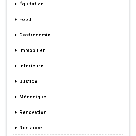
Équitation
Food
Gastronomie
Immobilier
Interieure
Justice
Mécanique
Renovation
Romance