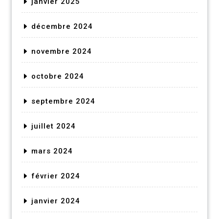
janvier 2025
décembre 2024
novembre 2024
octobre 2024
septembre 2024
juillet 2024
mars 2024
février 2024
janvier 2024