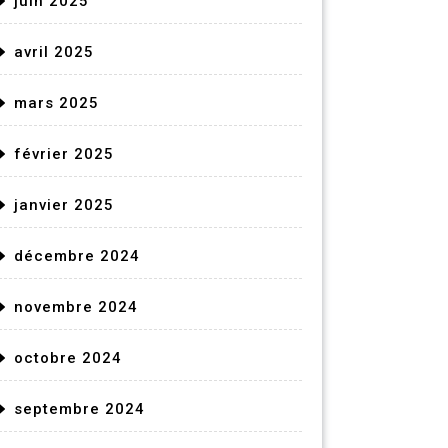
juin 2025
avril 2025
mars 2025
février 2025
janvier 2025
décembre 2024
novembre 2024
octobre 2024
septembre 2024