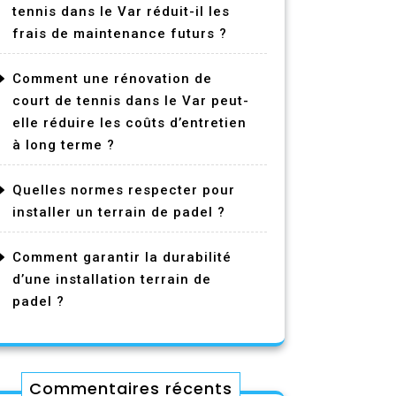
tennis dans le Var réduit-il les
frais de maintenance futurs ?
Comment une rénovation de
court de tennis dans le Var peut-
elle réduire les coûts d’entretien
à long terme ?
Quelles normes respecter pour
installer un terrain de padel ?
Comment garantir la durabilité
d’une installation terrain de
padel ?
Commentaires récents