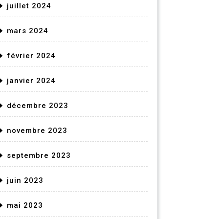
juillet 2024
mars 2024
février 2024
janvier 2024
décembre 2023
novembre 2023
septembre 2023
juin 2023
mai 2023