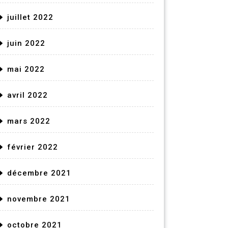
juillet 2022
juin 2022
mai 2022
avril 2022
mars 2022
février 2022
décembre 2021
novembre 2021
octobre 2021