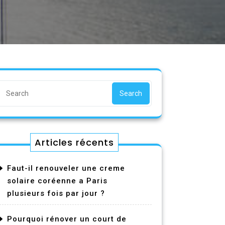
Search
Articles récents
Faut-il renouveler une creme
solaire coréenne a Paris
plusieurs fois par jour ?
Pourquoi rénover un court de