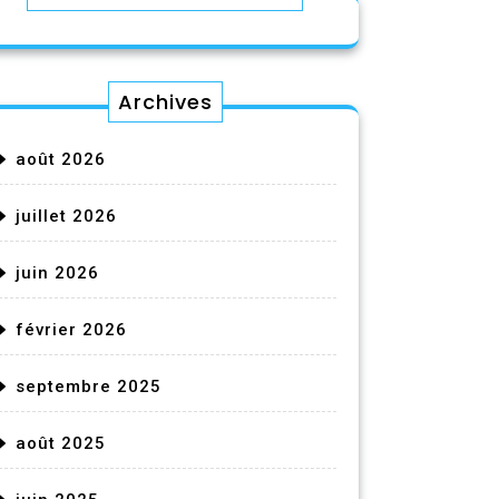
Archives
août 2026
juillet 2026
juin 2026
février 2026
septembre 2025
août 2025