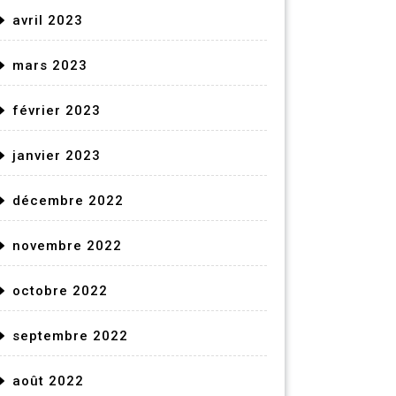
avril 2023
mars 2023
février 2023
janvier 2023
décembre 2022
novembre 2022
octobre 2022
septembre 2022
août 2022