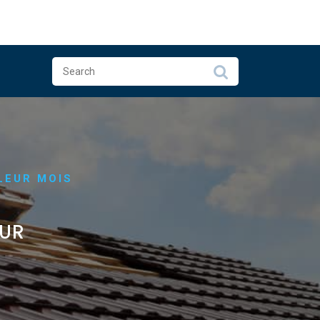
LEUR MOIS
OUR