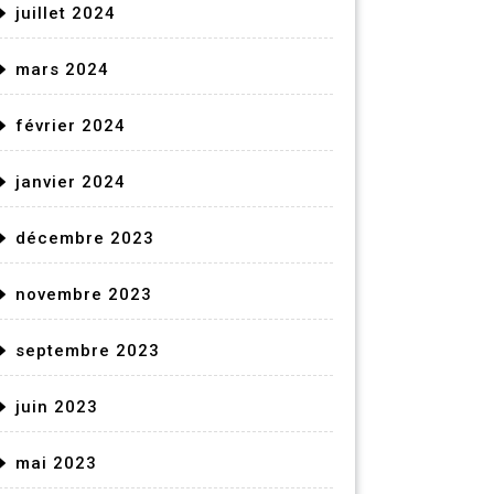
juillet 2024
mars 2024
février 2024
janvier 2024
décembre 2023
novembre 2023
septembre 2023
juin 2023
mai 2023