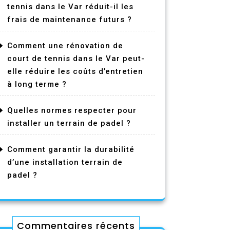
tennis dans le Var réduit-il les
frais de maintenance futurs ?
Comment une rénovation de
court de tennis dans le Var peut-
elle réduire les coûts d’entretien
à long terme ?
Quelles normes respecter pour
installer un terrain de padel ?
Comment garantir la durabilité
d’une installation terrain de
padel ?
Commentaires récents