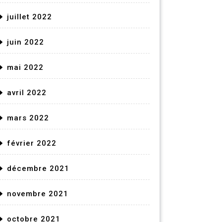
juillet 2022
juin 2022
mai 2022
avril 2022
mars 2022
février 2022
décembre 2021
novembre 2021
octobre 2021