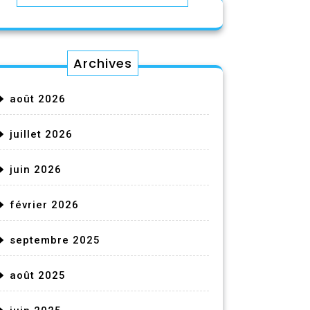
Archives
août 2026
juillet 2026
juin 2026
février 2026
septembre 2025
août 2025