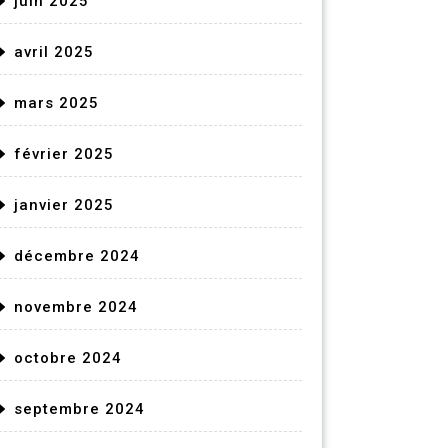
juin 2025
avril 2025
mars 2025
février 2025
janvier 2025
décembre 2024
novembre 2024
octobre 2024
septembre 2024