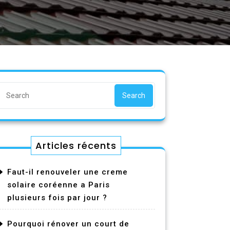
Search
Articles récents
Faut-il renouveler une creme
solaire coréenne a Paris
plusieurs fois par jour ?
Pourquoi rénover un court de