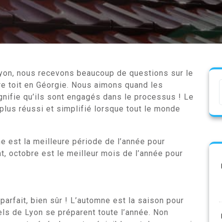
yon, nous recevons beaucoup de questions sur le
e toit en Géorgie. Nous aimons quand les
gnifie qu’ils sont engagés dans le processus ! Le
plus réussi et simplifié lorsque tout le monde
e est la meilleure période de l’année pour
t, octobre est le meilleur mois de l’année pour
arfait, bien sûr ! L’automne est la saison pour
els de Lyon se préparent toute l’année. Non