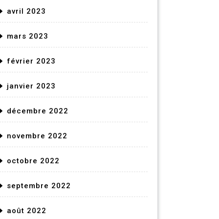
avril 2023
mars 2023
février 2023
janvier 2023
décembre 2022
novembre 2022
octobre 2022
septembre 2022
août 2022