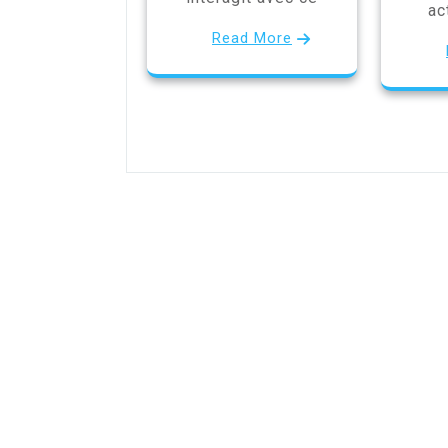
ac
Read More