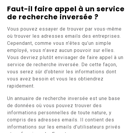
Faut-il faire appel à un service
de recherche inversée ?
Vous pouvez essayer de trouver par vous-même
où trouver les adresses emails des entreprises.
Cependant, comme vous n’êtes qu’un simple
employé, vous n’avez aucun pouvoir sur elles.
Vous devriez plutôt envisager de faire appel à un
service de recherche inversée. De cette façon,
vous serez sûr d’obtenir les informations dont
vous avez besoin et vous les obtiendrez
rapidement.
Un annuaire de recherche inversée est une base
de données où vous pouvez trouver des
informations personnelles de toute nature, y
compris des adresses emails. Il contient des
informations sur les emails d’utilisateurs privés