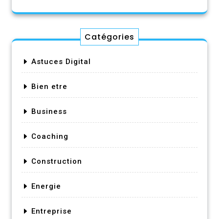
Catégories
Astuces Digital
Bien etre
Business
Coaching
Construction
Energie
Entreprise