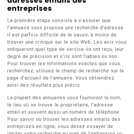
adresses emails des
entreprises
La première étape consiste à s’assurer que
l’annuaire vous propose une recherche d’adresse.
Il est parfois difficile de le savoir, à moins de
trouver une critique sur le site Web. Les avis vous
indiqueront quel type de service ils ont reçu, leur
degré de précision et s’ils sont fiables ou non.
Pour trouver les informations exactes que vous
recherchez, utilisez le champ de recherche sur la
page d’accueil de l’annuaire. Vous obtiendrez
ainsi des résultats plus précis.
La plupart des annuaires vous fourniront le nom,
le lieu où se trouve le propriétaire, l’adresse
email et souvent aussi un numéro de téléphone.
Pour savoir où trouver les adresses emails des
entreprises en ligne, vous devez essayer de
limiter votre recherche au nom de l’entreprise ou