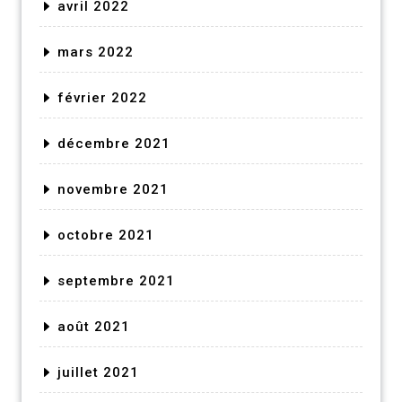
avril 2022
mars 2022
février 2022
décembre 2021
novembre 2021
octobre 2021
septembre 2021
août 2021
juillet 2021