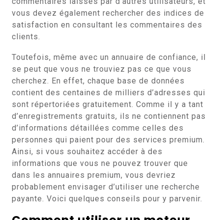
commentaires laissés par d’autres utilisateurs, et
vous devez également rechercher des indices de
satisfaction en consultant les commentaires des
clients.
Toutefois, même avec un annuaire de confiance, il
se peut que vous ne trouviez pas ce que vous
cherchez. En effet, chaque base de données
contient des centaines de milliers d’adresses qui
sont répertoriées gratuitement. Comme il y a tant
d’enregistrements gratuits, ils ne contiennent pas
d’informations détaillées comme celles des
personnes qui paient pour des services premium.
Ainsi, si vous souhaitez accéder à des
informations que vous ne pouvez trouver que
dans les annuaires premium, vous devriez
probablement envisager d’utiliser une recherche
payante. Voici quelques conseils pour y parvenir.