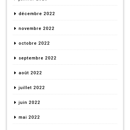
décembre 2022
novembre 2022
octobre 2022
septembre 2022
août 2022
juillet 2022
juin 2022
mai 2022