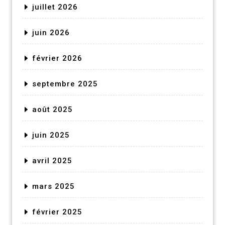
juillet 2026
juin 2026
février 2026
septembre 2025
août 2025
juin 2025
avril 2025
mars 2025
février 2025