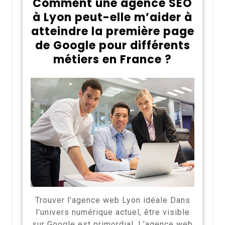
Comment une agence SEO
à Lyon peut-elle m’aider à
atteindre la première page
de Google pour différents
métiers en France ?
Trouver l’agence web Lyon idéale Dans
l’univers numérique actuel, être visible
sur Google est primordial. L’agence web