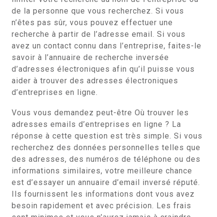
de la personne que vous recherchez. Si vous
n’êtes pas sûr, vous pouvez effectuer une
recherche à partir de l’adresse email. Si vous
avez un contact connu dans l’entreprise, faites-le
savoir à l’annuaire de recherche inversée
d’adresses électroniques afin qu’il puisse vous
aider à trouver des adresses électroniques
d’entreprises en ligne.
Vous vous demandez peut-être Où trouver les
adresses emails d’entreprises en ligne ? La
réponse à cette question est très simple. Si vous
recherchez des données personnelles telles que
des adresses, des numéros de téléphone ou des
informations similaires, votre meilleure chance
est d’essayer un annuaire d’email inversé réputé.
Ils fournissent les informations dont vous avez
besoin rapidement et avec précision. Les frais