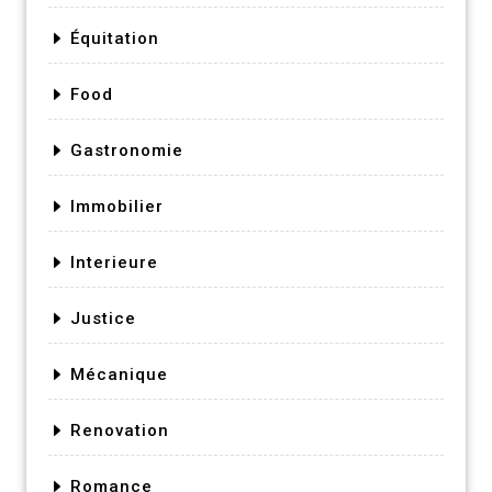
Équitation
Food
Gastronomie
Immobilier
Interieure
Justice
Mécanique
Renovation
Romance