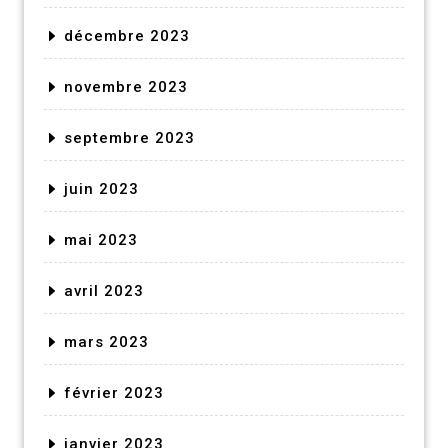
décembre 2023
novembre 2023
septembre 2023
juin 2023
mai 2023
avril 2023
mars 2023
février 2023
janvier 2023