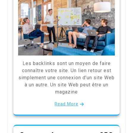
Les backlinks sont un moyen de faire
connaître votre site. Un lien retour est
simplement une connexion d’un site Web
à un autre. Un site Web peut être un
magazine
Read More