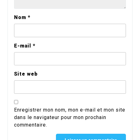
Nom
*
E-mail
*
Site web
Enregistrer mon nom, mon e-mail et mon site
dans le navigateur pour mon prochain
commentaire.