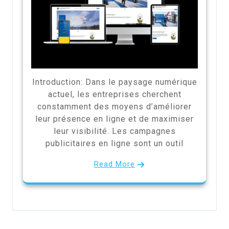
Introduction: Dans le paysage numérique
actuel, les entreprises cherchent
constamment des moyens d’améliorer
leur présence en ligne et de maximiser
leur visibilité. Les campagnes
publicitaires en ligne sont un outil
Read More