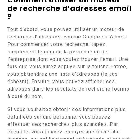
Comment utiliser un moteur
de recherche d’adresses email
?
Tout d’abord, vous pouvez utiliser un moteur de
recherche d’adresses, comme Google ou Yahoo !
Pour commencer votre recherche, tapez
simplement le nom de la personne ou de
l’entreprise dont vous voulez trouver l’email. Une
fois que vous aurez appuyé sur la touche Entrée,
vous obtiendrez une liste d’adresses (le cas
échéant). Ensuite, vous pouvez afficher ces
adresses dans les résultats de recherche fournis
à côté du nom.
Si vous souhaitez obtenir des informations plus
détaillées sur une personne, vous pouvez
effectuer des recherches plus avancées. Par
exemple, vous pouvez essayer une recherche