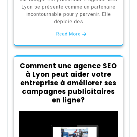
Lyon se présente comme un partenaire
incontournable pour y parvenir. Elle
déploie des
Read More
Comment une agence SEO
à Lyon peut aider votre
entreprise à améliorer ses
campagnes publicitaires
en ligne?