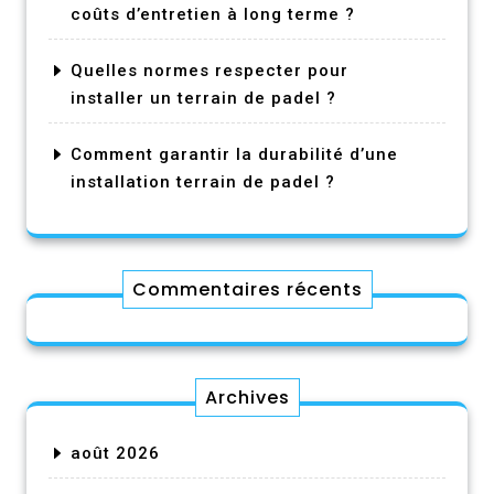
coûts d’entretien à long terme ?
Quelles normes respecter pour
installer un terrain de padel ?
Comment garantir la durabilité d’une
installation terrain de padel ?
Commentaires récents
Archives
août 2026