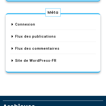
Méta
Connexion
Flux des publications
Flux des commentaires
Site de WordPress-FR