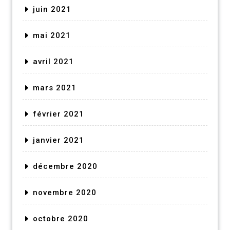
juin 2021
mai 2021
avril 2021
mars 2021
février 2021
janvier 2021
décembre 2020
novembre 2020
octobre 2020