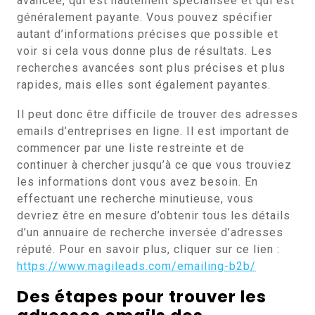
avancée, qui est hautement spécialisée et qui est
généralement payante. Vous pouvez spécifier
autant d’informations précises que possible et
voir si cela vous donne plus de résultats. Les
recherches avancées sont plus précises et plus
rapides, mais elles sont également payantes.
Il peut donc être difficile de trouver des adresses
emails d’entreprises en ligne. Il est important de
commencer par une liste restreinte et de
continuer à chercher jusqu’à ce que vous trouviez
les informations dont vous avez besoin. En
effectuant une recherche minutieuse, vous
devriez être en mesure d’obtenir tous les détails
d’un annuaire de recherche inversée d’adresses
réputé. Pour en savoir plus, cliquer sur ce lien :
https://www.magileads.com/emailing-b2b/
Des étapes pour trouver les