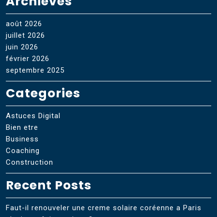
Archieves
août 2026
juillet 2026
juin 2026
février 2026
septembre 2025
Categories
Astuces Digital
Bien etre
Business
Coaching
Construction
Recent Posts
Faut-il renouveler une creme solaire coréenne a Paris