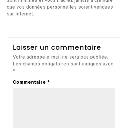
sont minimes et vous n’aurez jamais à craindre
que vos données personnelles soient vendues
sur Internet.
Laisser un commentaire
Votre adresse e-mail ne sera pas publiée.
Les champs obligatoires sont indiqués avec
*
Commentaire
*