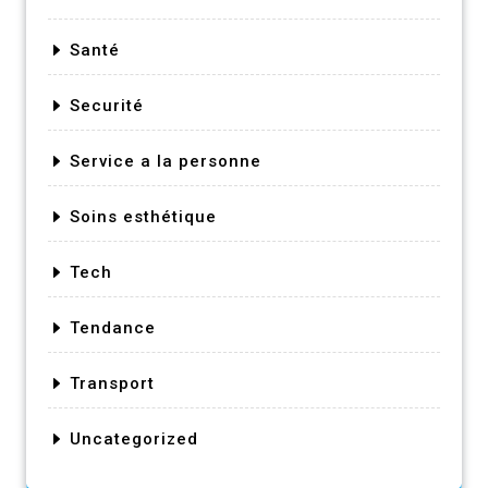
Santé
Securité
Service a la personne
Soins esthétique
Tech
Tendance
Transport
Uncategorized