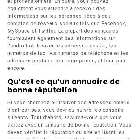
et professionnels. En outre, vous pouvez
également vous attendre à recevoir des
informations sur les adresses liées à des
comptes de réseaux sociaux tels que Facebook,
MySpace et Twitter. La plupart des annuaires
fournissent également des informations sur
l’endroit où trouver les adresses emails, les
numéros de fax, les numéros de téléphone et les
adresses postales des entreprises, et bien plus
encore.
Qu’est ce qu’un annuaire de
bonne réputation
Si vous cherchez où trouver des adresses emails
d’entreprises, vous devriez suivre les conseils
suivants. Tout d’abord, assurez-vous que vous
traitez avec un annuaire de bonne réputation. Vous
devez vérifier la réputation du site en lisant les