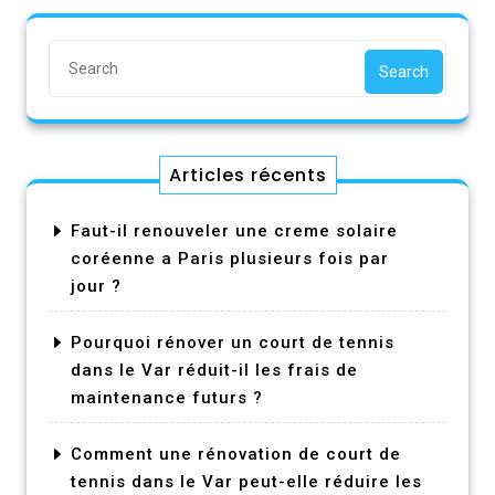
Search
Articles récents
Faut-il renouveler une creme solaire
coréenne a Paris plusieurs fois par
jour ?
Pourquoi rénover un court de tennis
dans le Var réduit-il les frais de
maintenance futurs ?
Comment une rénovation de court de
tennis dans le Var peut-elle réduire les