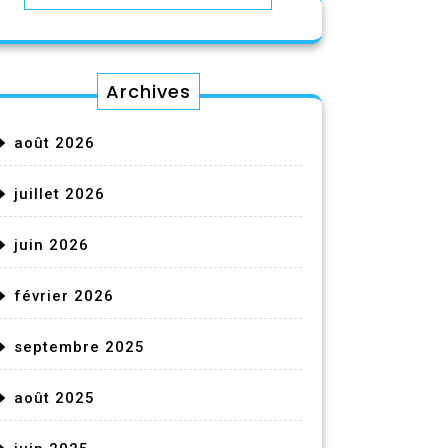
Archives
août 2026
juillet 2026
juin 2026
février 2026
septembre 2025
août 2025