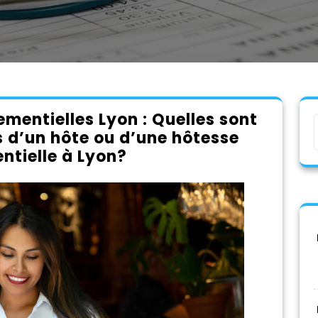
mentielles Lyon : Quelles sont
s d’un hôte ou d’une hôtesse
tielle à Lyon?