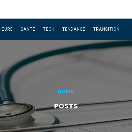
RIEURE
SANTÉ
TECH
TENDANCE
TRANSITION
HOME
POSTS