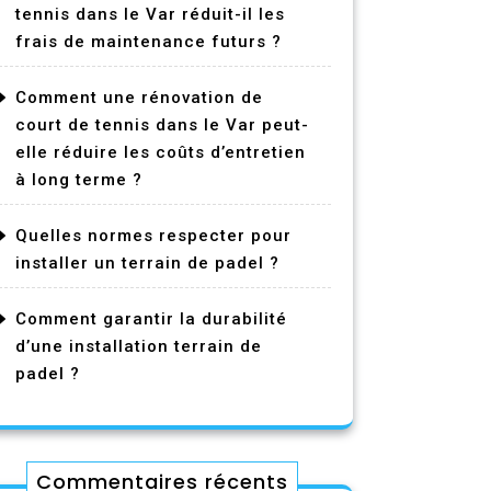
tennis dans le Var réduit-il les
frais de maintenance futurs ?
Comment une rénovation de
court de tennis dans le Var peut-
elle réduire les coûts d’entretien
à long terme ?
Quelles normes respecter pour
installer un terrain de padel ?
Comment garantir la durabilité
d’une installation terrain de
padel ?
Commentaires récents