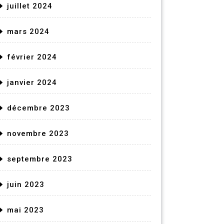
juillet 2024
mars 2024
février 2024
janvier 2024
décembre 2023
novembre 2023
septembre 2023
juin 2023
mai 2023