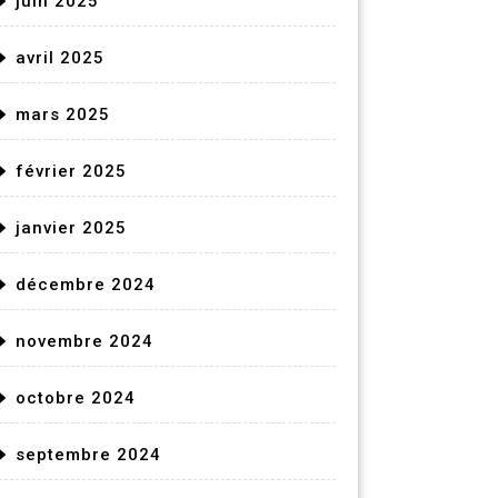
juin 2025
avril 2025
mars 2025
février 2025
janvier 2025
décembre 2024
novembre 2024
octobre 2024
septembre 2024