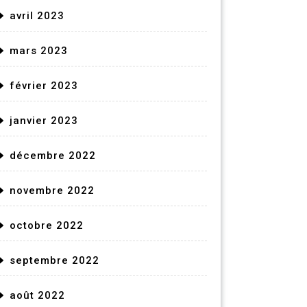
avril 2023
mars 2023
février 2023
janvier 2023
décembre 2022
novembre 2022
octobre 2022
septembre 2022
août 2022