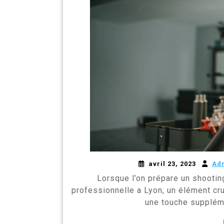
avril 23, 2023
Ad
Lorsque l’on prépare un shooting
professionnelle a Lyon, un élément cruc
une touche supplém