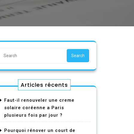
Search
Articles récents
Faut-il renouveler une creme
solaire coréenne a Paris
plusieurs fois par jour ?
Pourquoi rénover un court de