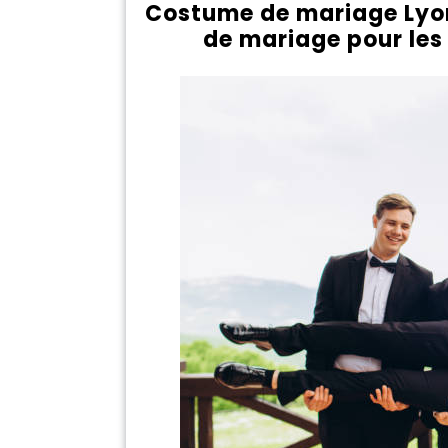
Costume de mariage Lyo
de mariage pour les