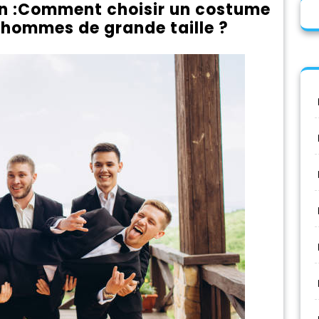
n :Comment choisir un costume
 hommes de grande taille ?