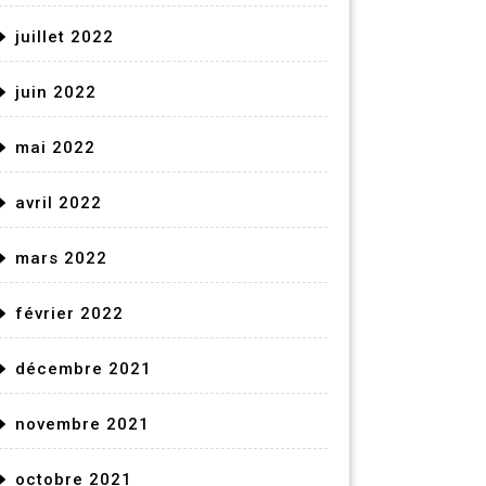
juillet 2022
juin 2022
mai 2022
avril 2022
mars 2022
février 2022
décembre 2021
novembre 2021
octobre 2021