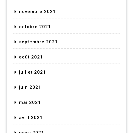
novembre 2021
octobre 2021
septembre 2021
août 2021
juillet 2021
juin 2021
mai 2021
avril 2021
mars 2021