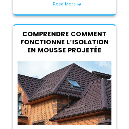
Read More
COMPRENDRE COMMENT
FONCTIONNE L’ISOLATION
EN MOUSSE PROJETÉE