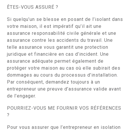
ÊTES-VOUS ASSURÉ ?
Si quelqu’un se blesse en posant de l’isolant dans
votre maison, il est impératif qu’il ait une
assurance responsabilité civile générale et une
assurance contre les accidents du travail. Une
telle assurance vous garantit une protection
juridique et financière en cas d’incident. Une
assurance adéquate permet également de
protéger votre maison au cas où elle subirait des
dommages au cours du processus d’installation.
Par conséquent, demandez toujours à un
entrepreneur une preuve d’assurance valide avant
de l’engager.
POURRIEZ-VOUS ME FOURNIR VOS RÉFÉRENCES
?
Pour vous assurer que l’entrepreneur en isolation