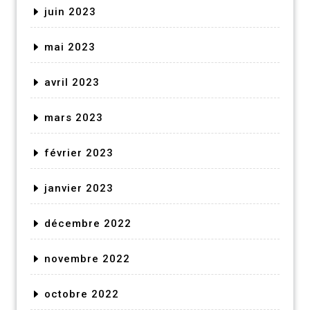
juin 2023
mai 2023
avril 2023
mars 2023
février 2023
janvier 2023
décembre 2022
novembre 2022
octobre 2022