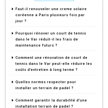
Faut-il renouveler une creme solaire
coréenne a Paris plusieurs fois par
jour ?
Pourquoi rénover un court de tennis
dans le Var réduit-il les frais de
maintenance futurs ?
Comment une rénovation de court de
tennis dans le Var peut-elle réduire les
coûts d’entretien à long terme ?
Quelles normes respecter pour
installer un terrain de padel ?
Comment garantir la durabilité d’une
installation terrain de padel ?