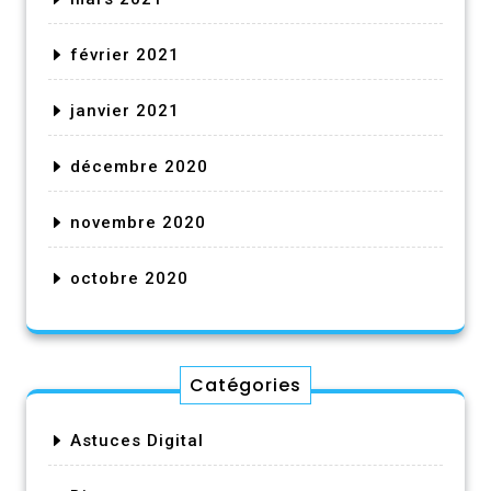
février 2021
janvier 2021
décembre 2020
novembre 2020
octobre 2020
Catégories
Astuces Digital