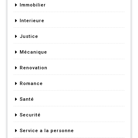
Immobilier
Interieure
Justice
Mécanique
Renovation
Romance
Santé
Securité
Service a la personne