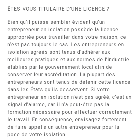
ÊTES-VOUS TITULAIRE D’UNE LICENCE ?
Bien qu’il puisse sembler évident qu’un
entrepreneur en isolation possède la licence
appropriée pour travailler dans votre maison, ce
n’est pas toujours le cas. Les entrepreneurs en
isolation agréés sont tenus d’adhérer aux
meilleures pratiques et aux normes de l’industrie
établies par le gouvernement local afin de
conserver leur accréditation. La plupart des
entrepreneurs sont tenus de détenir cette licence
dans les États qu’ils desservent. Si votre
entrepreneur en isolation n’est pas agréé, c’est un
signal d’alarme, car il n’a peut-être pas la
formation nécessaire pour effectuer correctement
le travail. En conséquence, envisagez fortement
de faire appel à un autre entrepreneur pour la
pose de votre isolation.