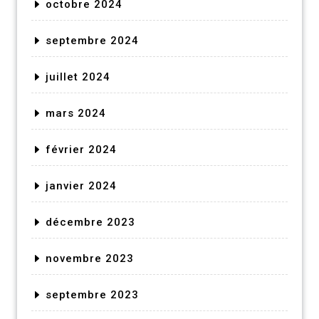
octobre 2024
septembre 2024
juillet 2024
mars 2024
février 2024
janvier 2024
décembre 2023
novembre 2023
septembre 2023