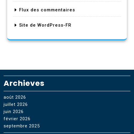
Flux des commentaires
Site de WordPress-FR
Archieves
août 2026
juillet 2026
juin 2026
février 2026
septembre 2025