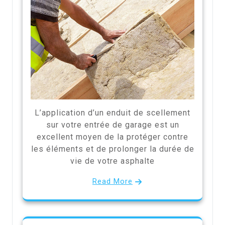
L’application d’un enduit de scellement
sur votre entrée de garage est un
excellent moyen de la protéger contre
les éléments et de prolonger la durée de
vie de votre asphalte
Read More