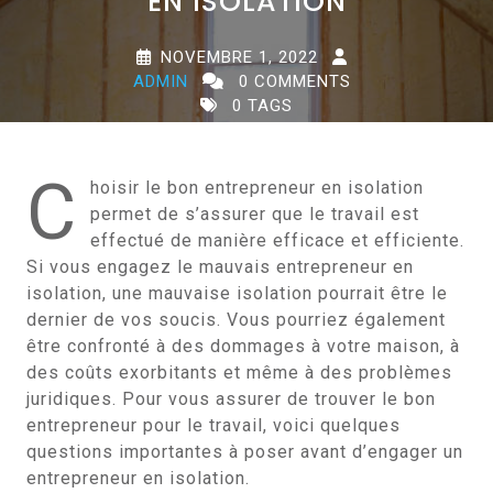
EN ISOLATION
NOVEMBRE 1, 2022
ADMIN
0 COMMENTS
0 TAGS
C
hoisir le bon entrepreneur en isolation
permet de s’assurer que le travail est
effectué de manière efficace et efficiente.
Si vous engagez le mauvais entrepreneur en
isolation, une mauvaise isolation pourrait être le
dernier de vos soucis. Vous pourriez également
être confronté à des dommages à votre maison, à
des coûts exorbitants et même à des problèmes
juridiques. Pour vous assurer de trouver le bon
entrepreneur pour le travail, voici quelques
questions importantes à poser avant d’engager un
entrepreneur en isolation.