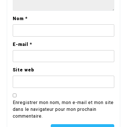
Nom
*
E-mail
*
Site web
Enregistrer mon nom, mon e-mail et mon site
dans le navigateur pour mon prochain
commentaire.