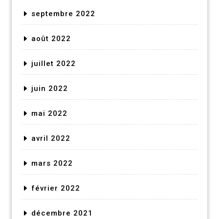
septembre 2022
août 2022
juillet 2022
juin 2022
mai 2022
avril 2022
mars 2022
février 2022
décembre 2021