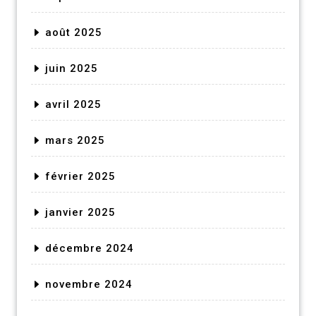
août 2025
juin 2025
avril 2025
mars 2025
février 2025
janvier 2025
décembre 2024
novembre 2024