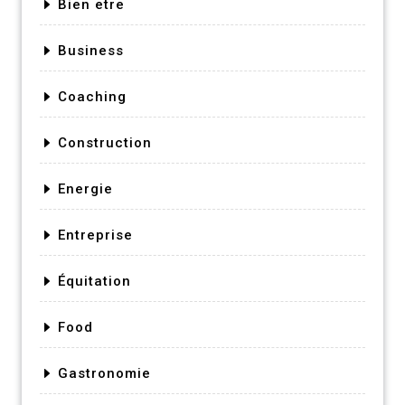
Bien etre
Business
Coaching
Construction
Energie
Entreprise
Équitation
Food
Gastronomie