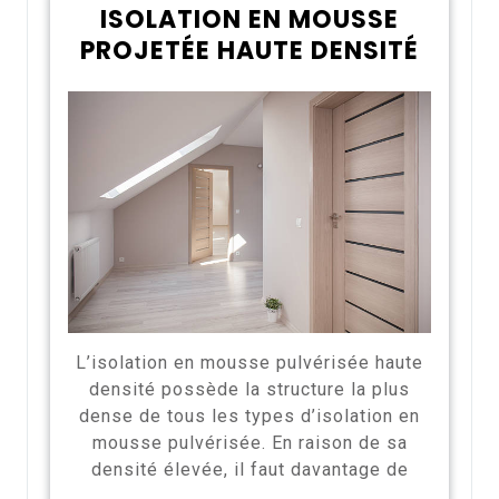
ISOLATION EN MOUSSE
PROJETÉE HAUTE DENSITÉ
L’isolation en mousse pulvérisée haute
densité possède la structure la plus
dense de tous les types d’isolation en
mousse pulvérisée. En raison de sa
densité élevée, il faut davantage de