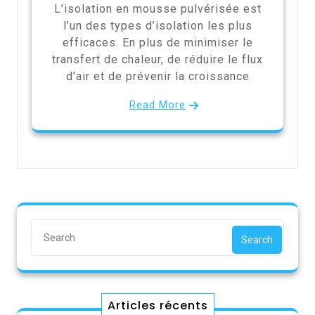
L’isolation en mousse pulvérisée est
l’un des types d’isolation les plus
efficaces. En plus de minimiser le
transfert de chaleur, de réduire le flux
d’air et de prévenir la croissance
Read More
Search
Articles récents