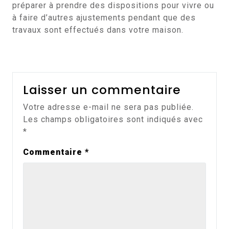
préparer à prendre des dispositions pour vivre ou
à faire d’autres ajustements pendant que des
travaux sont effectués dans votre maison.
Laisser un commentaire
Votre adresse e-mail ne sera pas publiée.
Les champs obligatoires sont indiqués avec
*
Commentaire
*