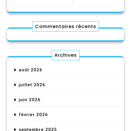
Commentaires récents
Archives
août 2026
juillet 2026
juin 2026
février 2026
septembre 2025