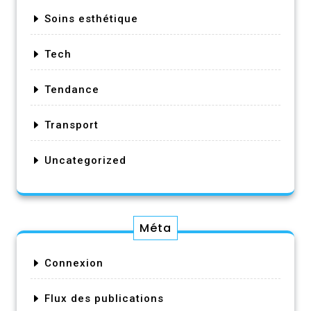
Soins esthétique
Tech
Tendance
Transport
Uncategorized
Méta
Connexion
Flux des publications