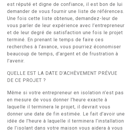
est réputé et digne de confiance, il est bon de lui
demander de vous fournir une liste de références.
Une fois cette liste obtenue, demandez-leur de
vous parler de leur expérience avec l’entrepreneur
et de leur degré de satisfaction une fois le projet
terminé. En prenant le temps de faire ces
recherches à l’avance, vous pourriez économiser
beaucoup de temps, d’argent et de frustration à
l’avenir.
QUELLE EST LA DATE D’ACHÈVEMENT PRÉVUE
DE CE PROJET ?
Même si votre entrepreneur en isolation n’est pas
en mesure de vous donner l’heure exacte à
laquelle il terminera le projet, il devrait vous
donner une date de fin estimée. Le fait d’avoir une
idée de l’heure à laquelle il terminera l’installation
de l’isolant dans votre maison vous aidera à vous