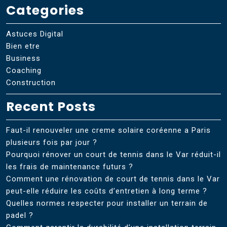
Categories
Astuces Digital
Bien etre
Business
Coaching
Construction
Recent Posts
Faut-il renouveler une creme solaire coréenne a Paris
plusieurs fois par jour ?
Pourquoi rénover un court de tennis dans le Var réduit-il
les frais de maintenance futurs ?
Comment une rénovation de court de tennis dans le Var
peut-elle réduire les coûts d’entretien à long terme ?
Quelles normes respecter pour installer un terrain de
padel ?