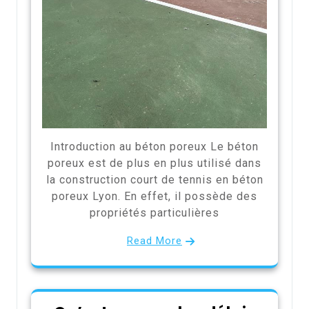
Introduction au béton poreux Le béton
poreux est de plus en plus utilisé dans
la construction court de tennis en béton
poreux Lyon. En effet, il possède des
propriétés particulières
Read More