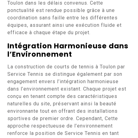
Toulon dans les délais convenus. Cette
ponctualité est rendue possible grâce à une
coordination sans faille entre les différentes
équipes, assurant ainsi une exécution fluide et
efficace à chaque étape du projet.
Intégration Harmonieuse dans
l’Environnement
La construction de courts de tennis à Toulon par
Service Tennis se distingue également par son
engagement envers l’intégration harmonieuse
dans l’environnement existant. Chaque projet est
conçu en tenant compte des caractéristiques
naturelles du site, préservant ainsi la beauté
environnante tout en offrant des installations
sportives de premier ordre. Cependant, Cette
approche respectueuse de l’environnement
renforce la position de Service Tennis en tant