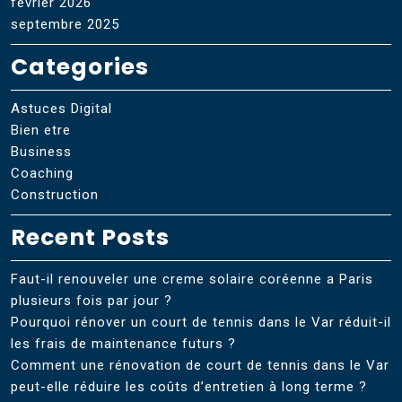
février 2026
septembre 2025
Categories
Astuces Digital
Bien etre
Business
Coaching
Construction
Recent Posts
Faut-il renouveler une creme solaire coréenne a Paris
plusieurs fois par jour ?
Pourquoi rénover un court de tennis dans le Var réduit-il
les frais de maintenance futurs ?
Comment une rénovation de court de tennis dans le Var
peut-elle réduire les coûts d’entretien à long terme ?