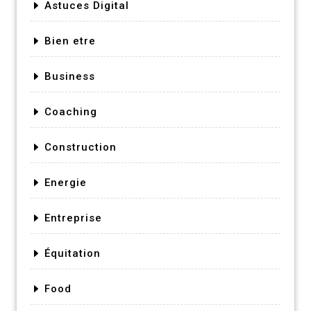
Astuces Digital
Bien etre
Business
Coaching
Construction
Energie
Entreprise
Équitation
Food