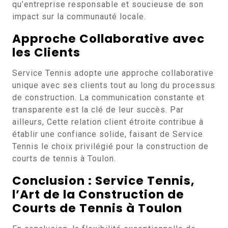
qu’entreprise responsable et soucieuse de son
impact sur la communauté locale.
Approche Collaborative avec
les Clients
Service Tennis adopte une approche collaborative
unique avec ses clients tout au long du processus
de construction. La communication constante et
transparente est la clé de leur succès. Par
ailleurs, Cette relation client étroite contribue à
établir une confiance solide, faisant de Service
Tennis le choix privilégié pour la construction de
courts de tennis à Toulon.
Conclusion : Service Tennis,
l’Art de la Construction de
Courts de Tennis à Toulon