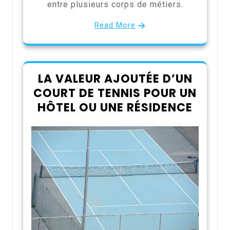
entre plusieurs corps de métiers.
Read More
LA VALEUR AJOUTÉE D’UN
COURT DE TENNIS POUR UN
HÔTEL OU UNE RÉSIDENCE