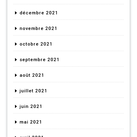
décembre 2021
novembre 2021
octobre 2021
septembre 2021
août 2021
juillet 2021
juin 2021
mai 2021