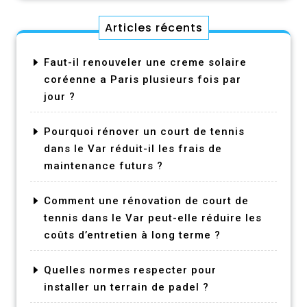
Articles récents
Faut-il renouveler une creme solaire
coréenne a Paris plusieurs fois par
jour ?
Pourquoi rénover un court de tennis
dans le Var réduit-il les frais de
maintenance futurs ?
Comment une rénovation de court de
tennis dans le Var peut-elle réduire les
coûts d’entretien à long terme ?
Quelles normes respecter pour
installer un terrain de padel ?