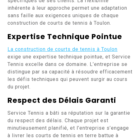
spécifiques de ses clients. La flexibilité
inhérente à leur approche permet une adaptation
sans faille aux exigences uniques de chaque
construction de courts de tennis à Toulon.
Expertise Technique Pointue
La construction de courts de tennis à Toulon
exige une expertise technique pointue, et Service
Tennis excelle dans ce domaine. L’entreprise se
distingue par sa capacité à résoudre efficacement
les défis techniques qui peuvent surgir au cours
du projet.
Respect des Délais Garanti
Service Tennis a bâti sa réputation sur la garantie
du respect des délais. Chaque projet est
minutieusement planifié, et l’entreprise s’engage
à livrer les courts de tennis en terre battue à