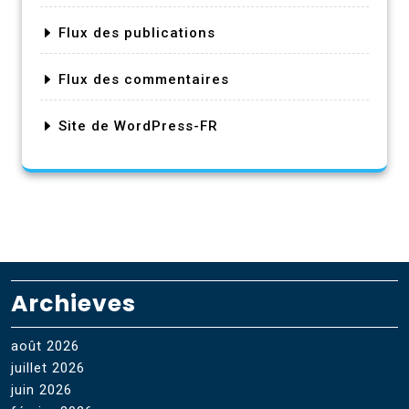
Flux des publications
Flux des commentaires
Site de WordPress-FR
Archieves
août 2026
juillet 2026
juin 2026