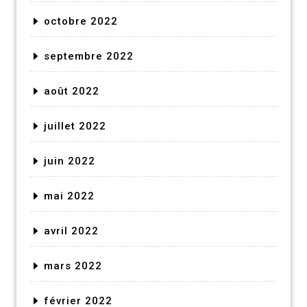
octobre 2022
septembre 2022
août 2022
juillet 2022
juin 2022
mai 2022
avril 2022
mars 2022
février 2022