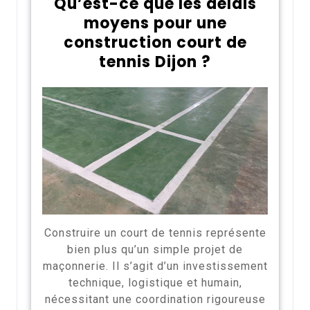
Qu’est-ce que les délais
moyens pour une
construction court de
tennis Dijon ?
Construire un court de tennis représente
bien plus qu’un simple projet de
maçonnerie. Il s’agit d’un investissement
technique, logistique et humain,
nécessitant une coordination rigoureuse