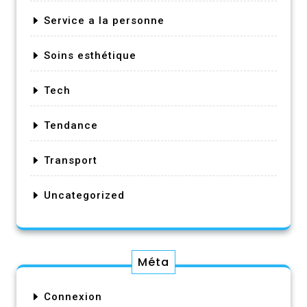
Service a la personne
Soins esthétique
Tech
Tendance
Transport
Uncategorized
Méta
Connexion