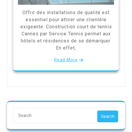
Offrir des installations de qualité est
essentiel pour attirer une clientèle
exigeante. Construction court de tennis
Cannes par Service Tennis permet aux
hôtels et résidences de se démarquer.
En effet,
Read More
Search