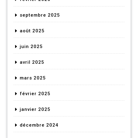
septembre 2025
août 2025
juin 2025
avril 2025
mars 2025
février 2025
janvier 2025
décembre 2024