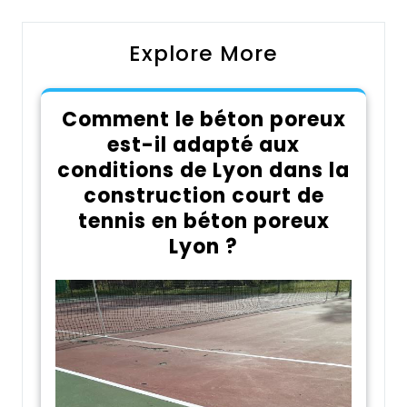
Explore More
Comment le béton poreux
est-il adapté aux
conditions de Lyon dans la
construction court de
tennis en béton poreux
Lyon ?