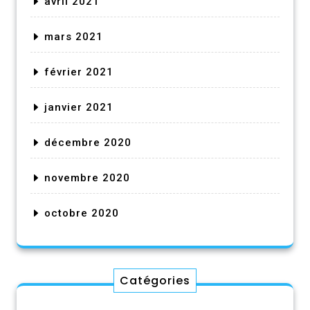
avril 2021
mars 2021
février 2021
janvier 2021
décembre 2020
novembre 2020
octobre 2020
Catégories