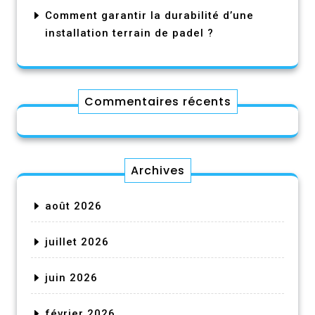
Comment garantir la durabilité d’une
installation terrain de padel ?
Commentaires récents
Archives
août 2026
juillet 2026
juin 2026
février 2026