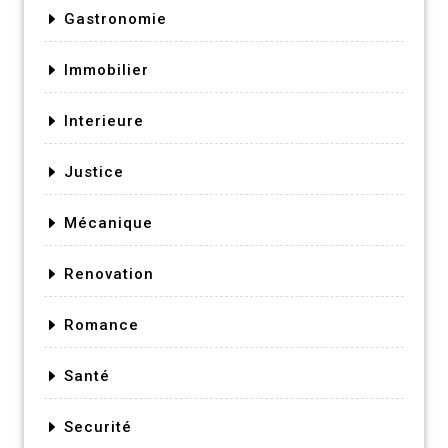
Gastronomie
Immobilier
Interieure
Justice
Mécanique
Renovation
Romance
Santé
Securité