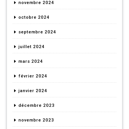
novembre 2024
octobre 2024
septembre 2024
juillet 2024
mars 2024
février 2024
janvier 2024
décembre 2023
novembre 2023