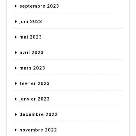
septembre 2023
juin 2023
mai 2023
avril 2023
mars 2023
février 2023
janvier 2023
décembre 2022
novembre 2022