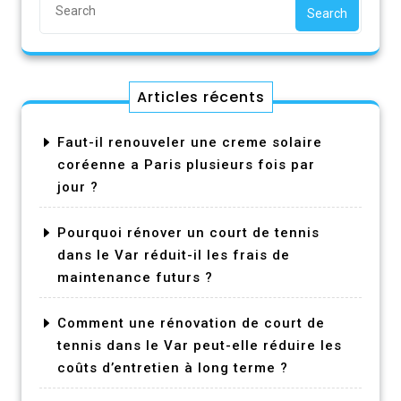
Search
Articles récents
Faut-il renouveler une creme solaire
coréenne a Paris plusieurs fois par
jour ?
Pourquoi rénover un court de tennis
dans le Var réduit-il les frais de
maintenance futurs ?
Comment une rénovation de court de
tennis dans le Var peut-elle réduire les
coûts d’entretien à long terme ?