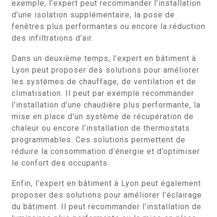
exemple, l’expert peut recommander l’installation
d’une isolation supplémentaire, la pose de
fenêtres plus performantes ou encore la réduction
des infiltrations d’air.
Dans un deuxième temps, l’expert en bâtiment à
Lyon peut proposer des solutions pour améliorer
les systèmes de chauffage, de ventilation et de
climatisation. Il peut par exemple recommander
l’installation d’une chaudière plus performante, la
mise en place d’un système de récupération de
chaleur ou encore l’installation de thermostats
programmables. Ces solutions permettent de
réduire la consommation d’énergie et d’optimiser
le confort des occupants.
Enfin, l’expert en bâtiment à Lyon peut également
proposer des solutions pour améliorer l’éclairage
du bâtiment. Il peut recommander l’installation de