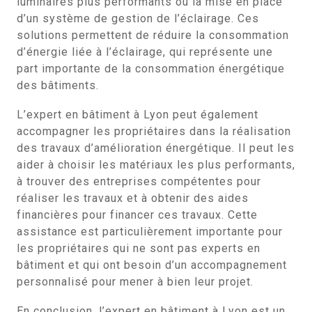
luminaires plus performants ou la mise en place
d’un système de gestion de l’éclairage. Ces
solutions permettent de réduire la consommation
d’énergie liée à l’éclairage, qui représente une
part importante de la consommation énergétique
des bâtiments.
L’expert en bâtiment à Lyon peut également
accompagner les propriétaires dans la réalisation
des travaux d’amélioration énergétique. Il peut les
aider à choisir les matériaux les plus performants,
à trouver des entreprises compétentes pour
réaliser les travaux et à obtenir des aides
financières pour financer ces travaux. Cette
assistance est particulièrement importante pour
les propriétaires qui ne sont pas experts en
bâtiment et qui ont besoin d’un accompagnement
personnalisé pour mener à bien leur projet.
En conclusion, l’expert en bâtiment à Lyon est un