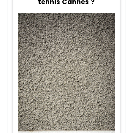
tennis Cannes ?