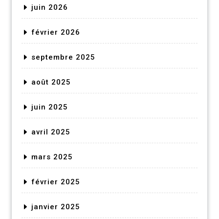
juin 2026
février 2026
septembre 2025
août 2025
juin 2025
avril 2025
mars 2025
février 2025
janvier 2025