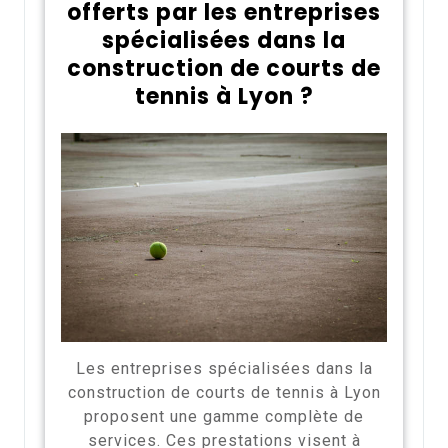
offerts par les entreprises
spécialisées dans la
construction de courts de
tennis à Lyon ?
Les entreprises spécialisées dans la
construction de courts de tennis à Lyon
proposent une gamme complète de
services. Ces prestations visent à