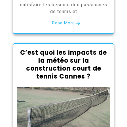
satisfaire les besoins des passionnés
de tennis et
Read More
C’est quoi les impacts de
la météo sur la
construction court de
tennis Cannes ?