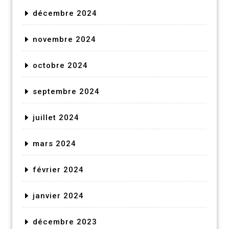
décembre 2024
novembre 2024
octobre 2024
septembre 2024
juillet 2024
mars 2024
février 2024
janvier 2024
décembre 2023