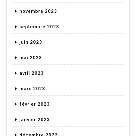
novembre 2023
septembre 2023
juin 2023
mai 2023
avril 2023
mars 2023
février 2023
janvier 2023
décembre 2022