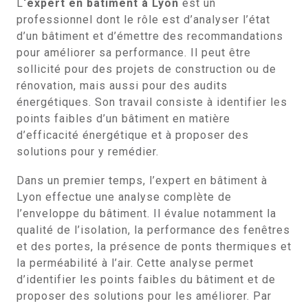
L
‘expert en bâtiment à Lyon
est un
professionnel dont le rôle est d’analyser l’état
d’un bâtiment et d’émettre des recommandations
pour améliorer sa performance. Il peut être
sollicité pour des projets de construction ou de
rénovation, mais aussi pour des audits
énergétiques. Son travail consiste à identifier les
points faibles d’un bâtiment en matière
d’efficacité énergétique et à proposer des
solutions pour y remédier.
Dans un premier temps, l’expert en bâtiment à
Lyon effectue une analyse complète de
l’enveloppe du bâtiment. Il évalue notamment la
qualité de l’isolation, la performance des fenêtres
et des portes, la présence de ponts thermiques et
la perméabilité à l’air. Cette analyse permet
d’identifier les points faibles du bâtiment et de
proposer des solutions pour les améliorer. Par