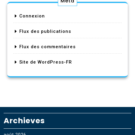
Méta
Connexion
Flux des publications
Flux des commentaires
Site de WordPress-FR
Archieves
août 2026