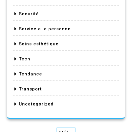
Securité
Service a la personne
Soins esthétique
Tech
Tendance
Transport
Uncategorized