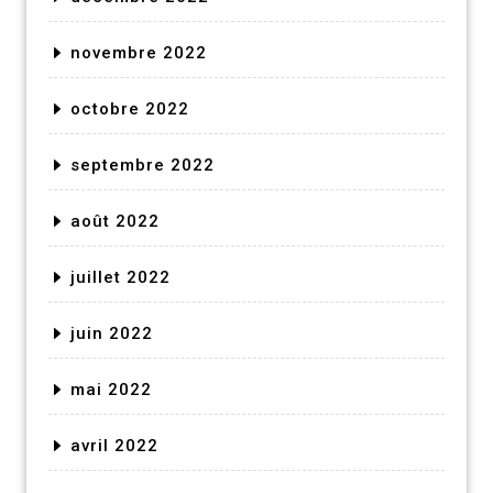
novembre 2022
octobre 2022
septembre 2022
août 2022
juillet 2022
juin 2022
mai 2022
avril 2022