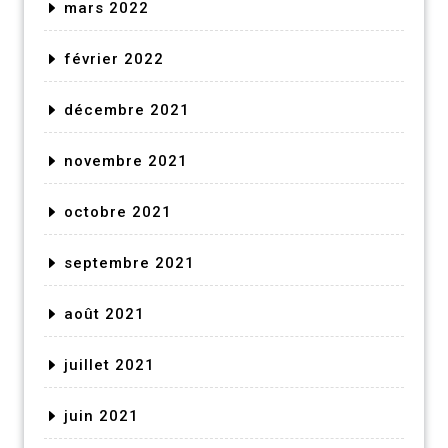
mars 2022
février 2022
décembre 2021
novembre 2021
octobre 2021
septembre 2021
août 2021
juillet 2021
juin 2021