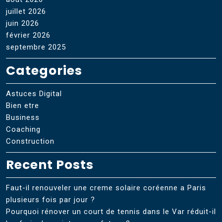
juillet 2026
juin 2026
février 2026
septembre 2025
Categories
Astuces Digital
Bien etre
Business
Coaching
Construction
Recent Posts
Faut-il renouveler une creme solaire coréenne a Paris
plusieurs fois par jour ?
Pourquoi rénover un court de tennis dans le Var réduit-il