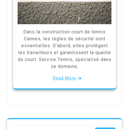
Dans la construction court de tennis
Cannes, les règles de sécurité sont
essentielles. D’abord, elles protègent
les travailleurs et garantissent la qualité
du court. Service Tennis, spécialisé dans
ce domaine,
Read More