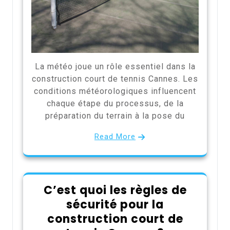
La météo joue un rôle essentiel dans la
construction court de tennis Cannes. Les
conditions météorologiques influencent
chaque étape du processus, de la
préparation du terrain à la pose du
Read More
C’est quoi les règles de
sécurité pour la
construction court de