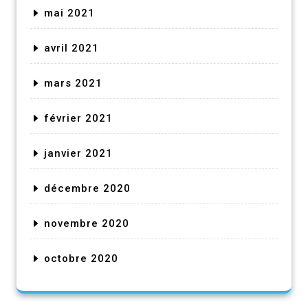
mai 2021
avril 2021
mars 2021
février 2021
janvier 2021
décembre 2020
novembre 2020
octobre 2020