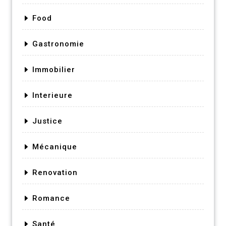
Food
Gastronomie
Immobilier
Interieure
Justice
Mécanique
Renovation
Romance
Santé