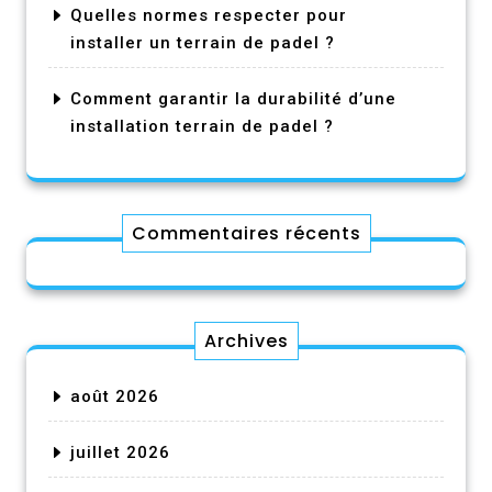
Quelles normes respecter pour
installer un terrain de padel ?
Comment garantir la durabilité d’une
installation terrain de padel ?
Commentaires récents
Archives
août 2026
juillet 2026