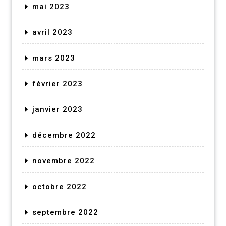
mai 2023
avril 2023
mars 2023
février 2023
janvier 2023
décembre 2022
novembre 2022
octobre 2022
septembre 2022