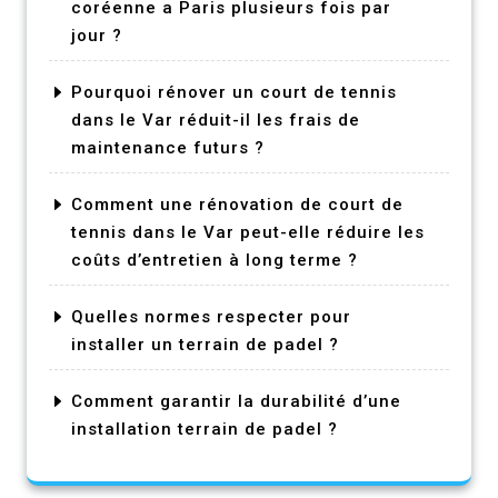
coréenne a Paris plusieurs fois par
jour ?
Pourquoi rénover un court de tennis
dans le Var réduit-il les frais de
maintenance futurs ?
Comment une rénovation de court de
tennis dans le Var peut-elle réduire les
coûts d’entretien à long terme ?
Quelles normes respecter pour
installer un terrain de padel ?
Comment garantir la durabilité d’une
installation terrain de padel ?