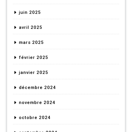
juin 2025
avril 2025
mars 2025
février 2025
janvier 2025
décembre 2024
novembre 2024
octobre 2024