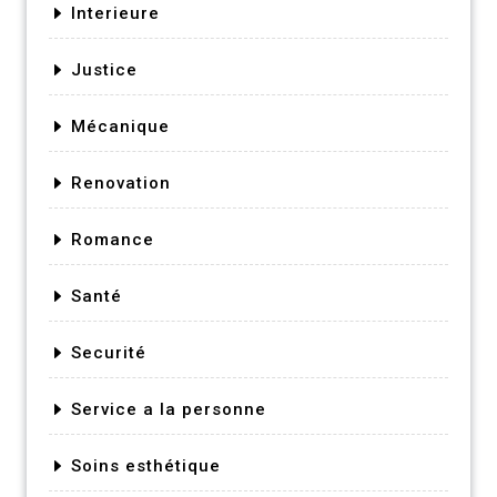
Interieure
Justice
Mécanique
Renovation
Romance
Santé
Securité
Service a la personne
Soins esthétique