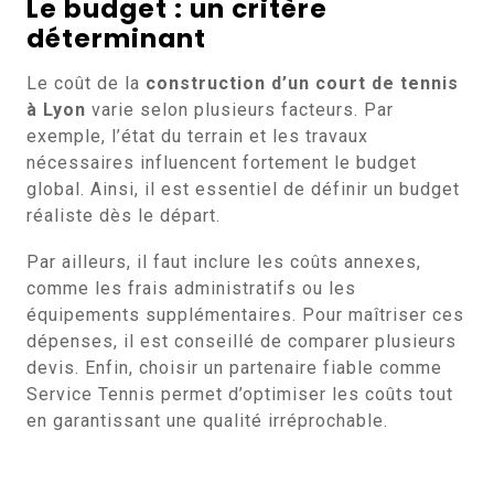
Le budget : un critère
déterminant
Le coût de la
construction d’un court de tennis
à Lyon
varie selon plusieurs facteurs. Par
exemple, l’état du terrain et les travaux
nécessaires influencent fortement le budget
global. Ainsi, il est essentiel de définir un budget
réaliste dès le départ.
Par ailleurs, il faut inclure les coûts annexes,
comme les frais administratifs ou les
équipements supplémentaires. Pour maîtriser ces
dépenses, il est conseillé de comparer plusieurs
devis. Enfin, choisir un partenaire fiable comme
Service Tennis permet d’optimiser les coûts tout
en garantissant une qualité irréprochable.