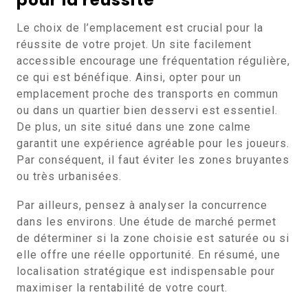
pour la réussite
Le choix de l’emplacement est crucial pour la
réussite de votre projet. Un site facilement
accessible encourage une fréquentation régulière,
ce qui est bénéfique. Ainsi, opter pour un
emplacement proche des transports en commun
ou dans un quartier bien desservi est essentiel.
De plus, un site situé dans une zone calme
garantit une expérience agréable pour les joueurs.
Par conséquent, il faut éviter les zones bruyantes
ou très urbanisées.
Par ailleurs, pensez à analyser la concurrence
dans les environs. Une étude de marché permet
de déterminer si la zone choisie est saturée ou si
elle offre une réelle opportunité. En résumé, une
localisation stratégique est indispensable pour
maximiser la rentabilité de votre court.