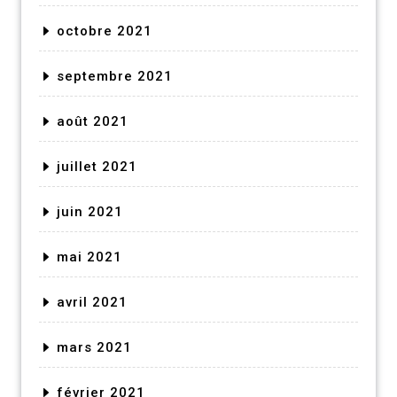
octobre 2021
septembre 2021
août 2021
juillet 2021
juin 2021
mai 2021
avril 2021
mars 2021
février 2021