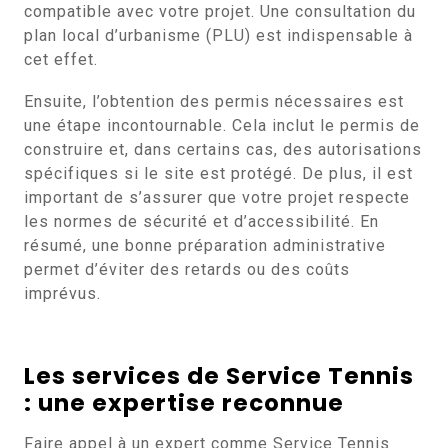
compatible avec votre projet. Une consultation du
plan local d’urbanisme (PLU) est indispensable à
cet effet.
Ensuite, l’obtention des permis nécessaires est
une étape incontournable. Cela inclut le permis de
construire et, dans certains cas, des autorisations
spécifiques si le site est protégé. De plus, il est
important de s’assurer que votre projet respecte
les normes de sécurité et d’accessibilité. En
résumé, une bonne préparation administrative
permet d’éviter des retards ou des coûts
imprévus.
Les services de Service Tennis
: une expertise reconnue
Faire appel à un expert comme Service Tennis