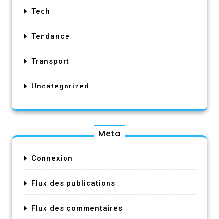
Tech
Tendance
Transport
Uncategorized
Méta
Connexion
Flux des publications
Flux des commentaires