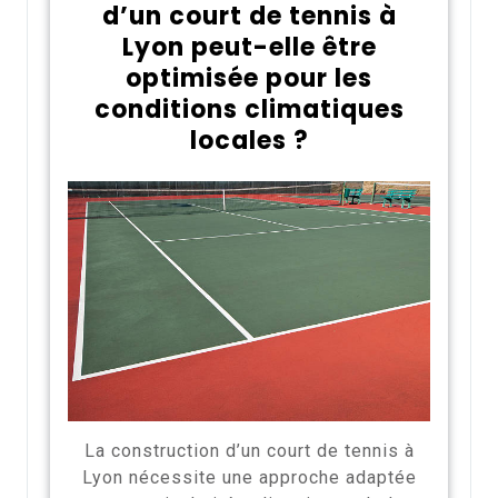
d’un court de tennis à
Lyon peut-elle être
optimisée pour les
conditions climatiques
locales ?
La construction d’un court de tennis à
Lyon nécessite une approche adaptée