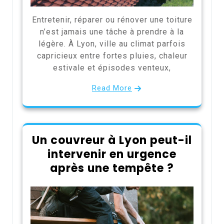
Entretenir, réparer ou rénover une toiture
n’est jamais une tâche à prendre à la
légère. À Lyon, ville au climat parfois
capricieux entre fortes pluies, chaleur
estivale et épisodes venteux,
Read More
Un couvreur à Lyon peut-il
intervenir en urgence
après une tempête ?