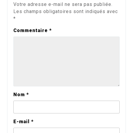
Votre adresse e-mail ne sera pas publiée.
Les champs obligatoires sont indiqués avec
*
Commentaire
*
Nom
*
E-mail
*