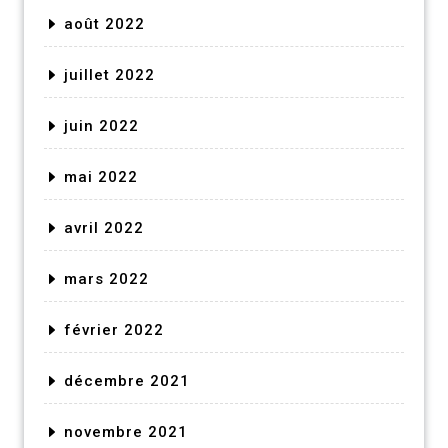
août 2022
juillet 2022
juin 2022
mai 2022
avril 2022
mars 2022
février 2022
décembre 2021
novembre 2021