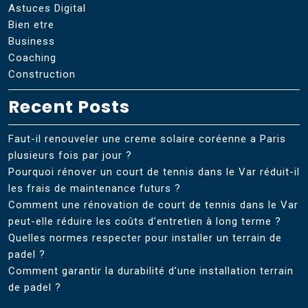
Astuces Digital
Bien etre
Business
Coaching
Construction
Recent Posts
Faut-il renouveler une creme solaire coréenne a Paris
plusieurs fois par jour ?
Pourquoi rénover un court de tennis dans le Var réduit-il
les frais de maintenance futurs ?
Comment une rénovation de court de tennis dans le Var
peut-elle réduire les coûts d’entretien à long terme ?
Quelles normes respecter pour installer un terrain de
padel ?
Comment garantir la durabilité d’une installation terrain
de padel ?