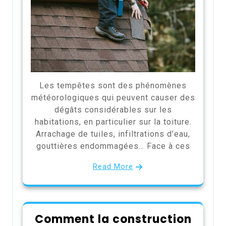
Les tempêtes sont des phénomènes
météorologiques qui peuvent causer des
dégâts considérables sur les
habitations, en particulier sur la toiture.
Arrachage de tuiles, infiltrations d’eau,
gouttières endommagées… Face à ces
Read More
Comment la construction