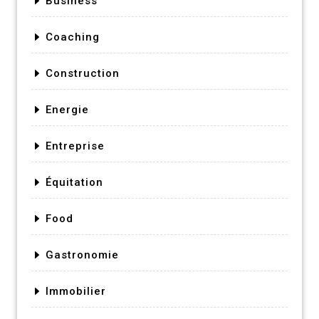
Business
Coaching
Construction
Energie
Entreprise
Équitation
Food
Gastronomie
Immobilier