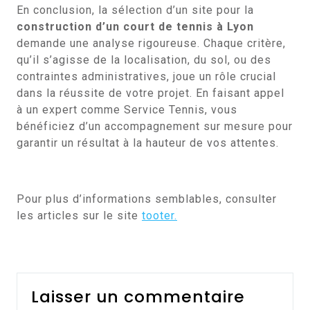
En conclusion, la sélection d’un site pour la
construction d’un court de tennis à Lyon
demande une analyse rigoureuse. Chaque critère,
qu’il s’agisse de la localisation, du sol, ou des
contraintes administratives, joue un rôle crucial
dans la réussite de votre projet. En faisant appel
à un expert comme Service Tennis, vous
bénéficiez d’un accompagnement sur mesure pour
garantir un résultat à la hauteur de vos attentes.
Pour plus d’informations semblables, consulter
les articles sur le site
tooter.
Laisser un commentaire