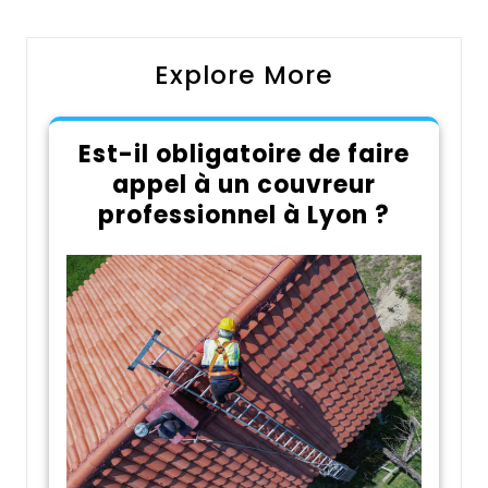
l’article
Explore More
Est-il obligatoire de faire
appel à un couvreur
professionnel à Lyon ?