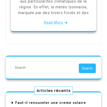
aux particularités climatiques de la
région. En effet, la météo lyonnaise,
marquée par des hivers froids et des
Read More
Search
Articles récents
Faut-il renouveler une creme solaire