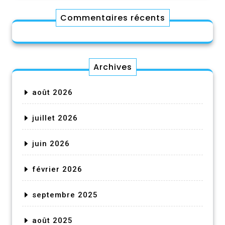
Commentaires récents
Archives
août 2026
juillet 2026
juin 2026
février 2026
septembre 2025
août 2025