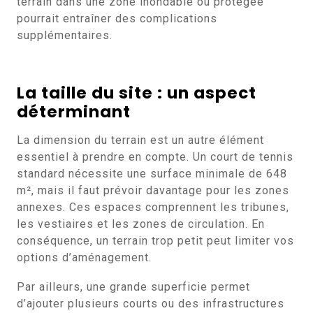
terrain dans une zone inondable ou protégée
pourrait entraîner des complications
supplémentaires.
La taille du site : un aspect
déterminant
La dimension du terrain est un autre élément
essentiel à prendre en compte. Un court de tennis
standard nécessite une surface minimale de 648
m², mais il faut prévoir davantage pour les zones
annexes. Ces espaces comprennent les tribunes,
les vestiaires et les zones de circulation. En
conséquence, un terrain trop petit peut limiter vos
options d’aménagement.
Par ailleurs, une grande superficie permet
d’ajouter plusieurs courts ou des infrastructures