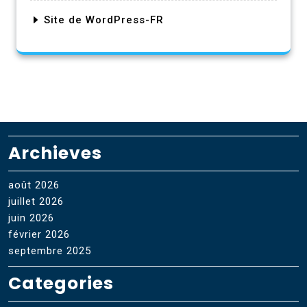
Site de WordPress-FR
Archieves
août 2026
juillet 2026
juin 2026
février 2026
septembre 2025
Categories