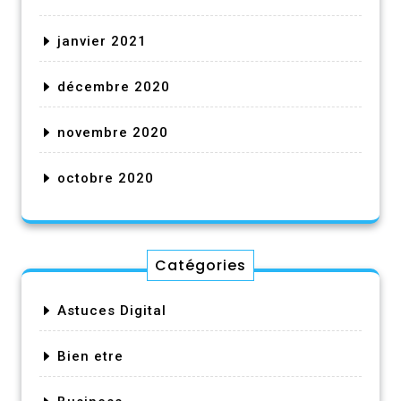
janvier 2021
décembre 2020
novembre 2020
octobre 2020
Catégories
Astuces Digital
Bien etre