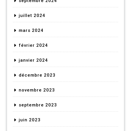
septembre 2024
juillet 2024
mars 2024
février 2024
janvier 2024
décembre 2023
novembre 2023
septembre 2023
juin 2023