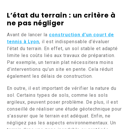
L’état du terrain : un critère à
ne pas négliger
Avant de lancer la
construction d’un court de
tennis à Lyon
, il est indispensable d’évaluer
l’état du terrain. En effet, un sol stable et adapté
limite les coûts liés aux travaux de préparation.
Par exemple, un terrain plat nécessitera moins
d’interventions qu’un site en pente. Cela réduit
également les délais de construction.
En outre, il est important de vérifier la nature du
sol. Certains types de sols, comme les sols
argileux, peuvent poser problème. De plus, il est
conseillé de réaliser une étude géotechnique pour
s’assurer que le terrain est adéquat. Enfin, ne
négligez pas les aspects environnementaux. Un