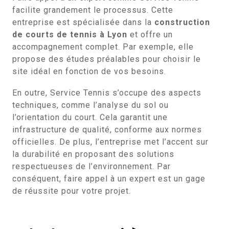
facilite grandement le processus. Cette
entreprise est spécialisée dans la
construction
de courts de tennis à Lyon
et offre un
accompagnement complet. Par exemple, elle
propose des études préalables pour choisir le
site idéal en fonction de vos besoins.
En outre, Service Tennis s’occupe des aspects
techniques, comme l’analyse du sol ou
l’orientation du court. Cela garantit une
infrastructure de qualité, conforme aux normes
officielles. De plus, l’entreprise met l’accent sur
la durabilité en proposant des solutions
respectueuses de l’environnement. Par
conséquent, faire appel à un expert est un gage
de réussite pour votre projet.