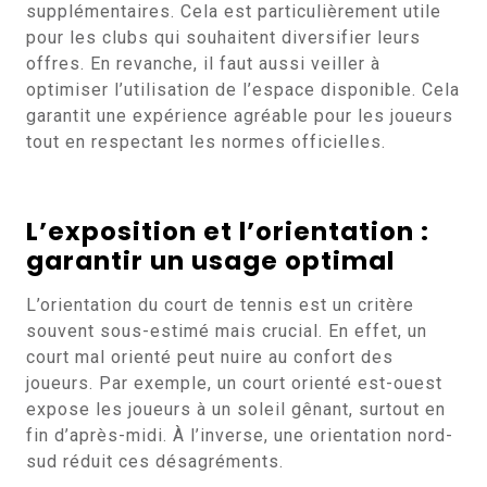
supplémentaires. Cela est particulièrement utile
pour les clubs qui souhaitent diversifier leurs
offres. En revanche, il faut aussi veiller à
optimiser l’utilisation de l’espace disponible. Cela
garantit une expérience agréable pour les joueurs
tout en respectant les normes officielles.
L’exposition et l’orientation :
garantir un usage optimal
L’orientation du court de tennis est un critère
souvent sous-estimé mais crucial. En effet, un
court mal orienté peut nuire au confort des
joueurs. Par exemple, un court orienté est-ouest
expose les joueurs à un soleil gênant, surtout en
fin d’après-midi. À l’inverse, une orientation nord-
sud réduit ces désagréments.