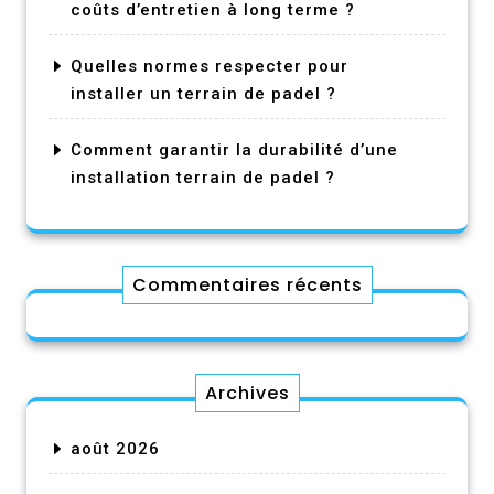
coûts d’entretien à long terme ?
Quelles normes respecter pour
installer un terrain de padel ?
Comment garantir la durabilité d’une
installation terrain de padel ?
Commentaires récents
Archives
août 2026