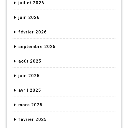
juillet 2026
juin 2026
février 2026
septembre 2025
août 2025
juin 2025
avril 2025
mars 2025
février 2025