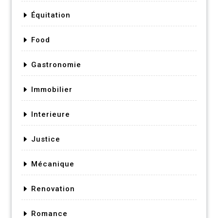
Équitation
Food
Gastronomie
Immobilier
Interieure
Justice
Mécanique
Renovation
Romance