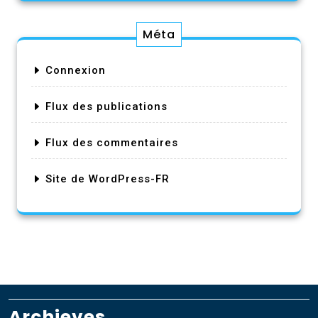
Méta
Connexion
Flux des publications
Flux des commentaires
Site de WordPress-FR
Archieves