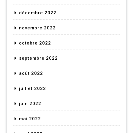
décembre 2022
novembre 2022
octobre 2022
septembre 2022
août 2022
juillet 2022
juin 2022
mai 2022