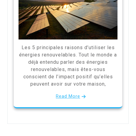
Les 5 principales raisons d’utiliser les
énergies renouvelables. Tout le monde a
déjà entendu parler des énergies
renouvelables, mais êtes-vous
conscient de l’impact positif qu’elles
peuvent avoir sur votre maison,
Read More