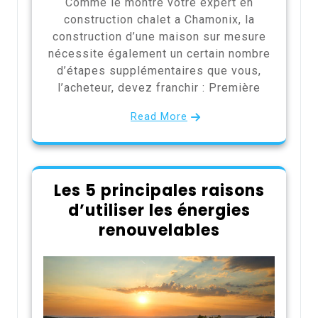
Comme le montre votre expert en
construction chalet a Chamonix, la
construction d’une maison sur mesure
nécessite également un certain nombre
d’étapes supplémentaires que vous,
l’acheteur, devez franchir : Première
Read More
Les 5 principales raisons
d’utiliser les énergies
renouvelables