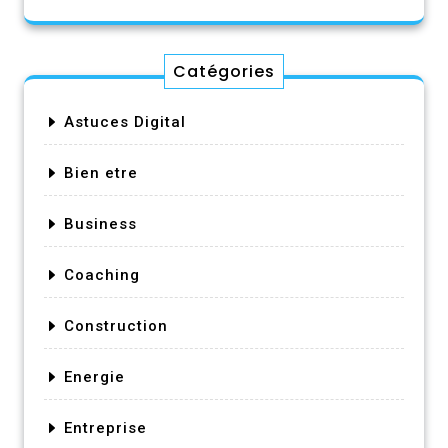
Catégories
Astuces Digital
Bien etre
Business
Coaching
Construction
Energie
Entreprise