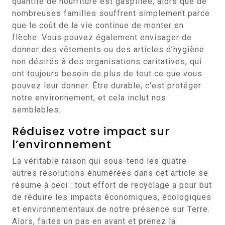
quantité de nourriture est gaspillée, alors que de
nombreuses familles souffrent simplement parce
que le coût de la vie continue de monter en
flèche. Vous pouvez également envisager de
donner des vêtements ou des articles d’hygiène
non désirés à des organisations caritatives, qui
ont toujours besoin de plus de tout ce que vous
pouvez leur donner. Être durable, c’est protéger
notre environnement, et cela inclut nos
semblables.
Réduisez votre impact sur
l’environnement
La véritable raison qui sous-tend les quatre
autres résolutions énumérées dans cet article se
résume à ceci : tout effort de recyclage a pour but
de réduire les impacts économiques, écologiques
et environnementaux de notre présence sur Terre.
Alors, faites un pas en avant et prenez la