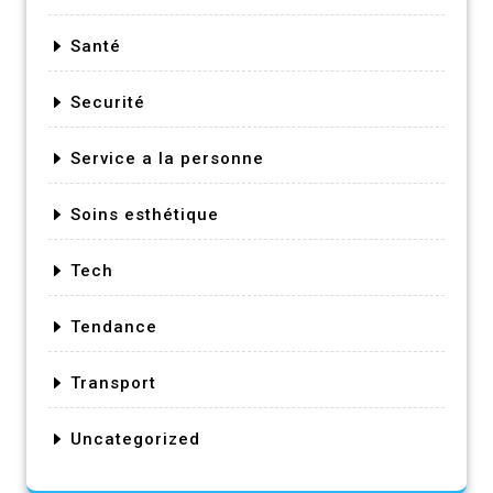
Santé
Securité
Service a la personne
Soins esthétique
Tech
Tendance
Transport
Uncategorized