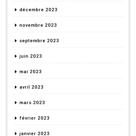
décembre 2023
novembre 2023
septembre 2023
juin 2023
mai 2023
avril 2023
mars 2023
février 2023
janvier 2023