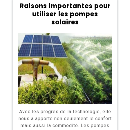
Raisons importantes pour
utiliser les pompes
solaires
Avec les progrès de la technologie, elle
nous a apporté non seulement le confort
mais aussi la commodité. Les pompes