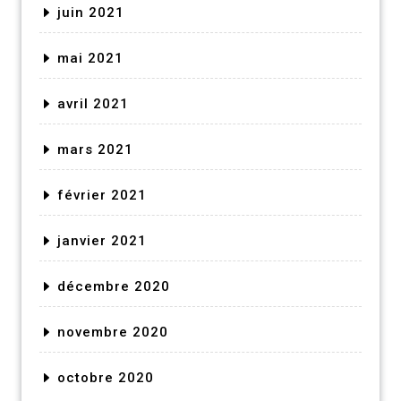
juin 2021
mai 2021
avril 2021
mars 2021
février 2021
janvier 2021
décembre 2020
novembre 2020
octobre 2020