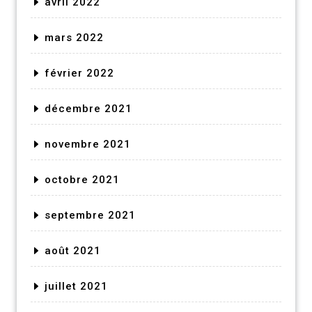
avril 2022
mars 2022
février 2022
décembre 2021
novembre 2021
octobre 2021
septembre 2021
août 2021
juillet 2021