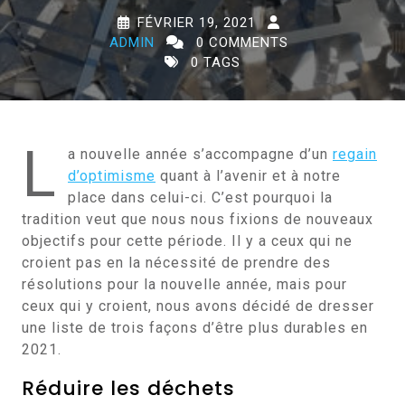
FÉVRIER 19, 2021
ADMIN
0 COMMENTS
0 TAGS
L
a nouvelle année s’accompagne d’un
regain
d’optimisme
quant à l’avenir et à notre
place dans celui-ci. C’est pourquoi la
tradition veut que nous nous fixions de nouveaux
objectifs pour cette période. Il y a ceux qui ne
croient pas en la nécessité de prendre des
résolutions pour la nouvelle année, mais pour
ceux qui y croient, nous avons décidé de dresser
une liste de trois façons d’être plus durables en
2021.
Réduire les déchets