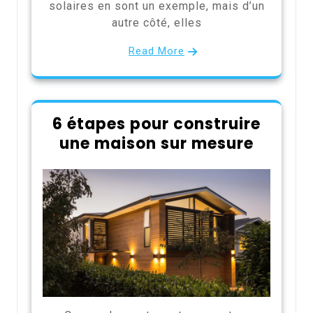
solaires en sont un exemple, mais d’un
autre côté, elles
Read More
6 étapes pour construire
une maison sur mesure