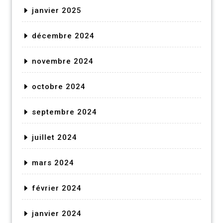
janvier 2025
décembre 2024
novembre 2024
octobre 2024
septembre 2024
juillet 2024
mars 2024
février 2024
janvier 2024