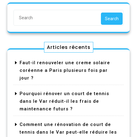
Search
Articles récents
Faut-il renouveler une creme solaire
coréenne a Paris plusieurs fois par
jour ?
Pourquoi rénover un court de tennis
dans le Var réduit-il les frais de
maintenance futurs ?
Comment une rénovation de court de
tennis dans le Var peut-elle réduire les