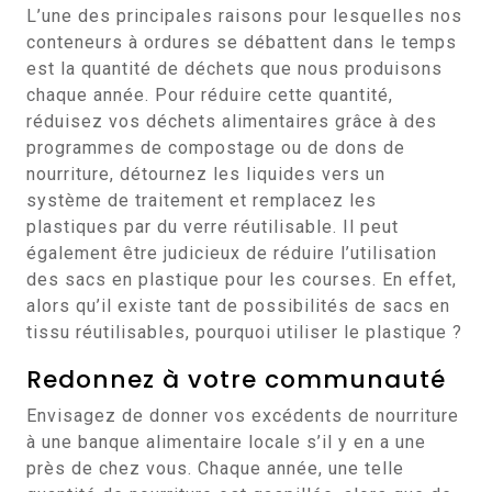
L’une des principales raisons pour lesquelles nos
conteneurs à ordures se débattent dans le temps
est la quantité de déchets que nous produisons
chaque année. Pour réduire cette quantité,
réduisez vos déchets alimentaires grâce à des
programmes de compostage ou de dons de
nourriture, détournez les liquides vers un
système de traitement et remplacez les
plastiques par du verre réutilisable. Il peut
également être judicieux de réduire l’utilisation
des sacs en plastique pour les courses. En effet,
alors qu’il existe tant de possibilités de sacs en
tissu réutilisables, pourquoi utiliser le plastique ?
Redonnez à votre communauté
Envisagez de donner vos excédents de nourriture
à une banque alimentaire locale s’il y en a une
près de chez vous. Chaque année, une telle