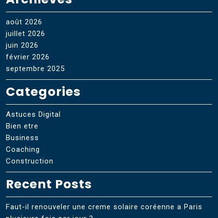
août 2026
juillet 2026
juin 2026
février 2026
septembre 2025
Categories
Astuces Digital
Bien etre
Business
Coaching
Construction
Recent Posts
Faut-il renouveler une creme solaire coréenne a Paris