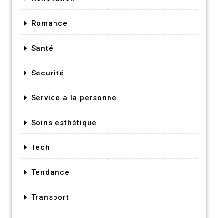
Romance
Santé
Securité
Service a la personne
Soins esthétique
Tech
Tendance
Transport