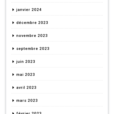
janvier 2024
décembre 2023
novembre 2023
septembre 2023
juin 2023
mai 2023
avril 2023
mars 2023
février 2023