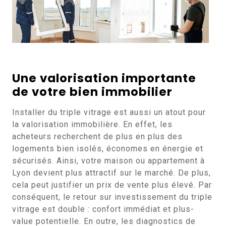
Une valorisation importante
de votre bien immobilier
Installer du triple vitrage est aussi un atout pour
la valorisation immobilière. En effet, les
acheteurs recherchent de plus en plus des
logements bien isolés, économes en énergie et
sécurisés. Ainsi, votre maison ou appartement à
Lyon devient plus attractif sur le marché. De plus,
cela peut justifier un prix de vente plus élevé. Par
conséquent, le retour sur investissement du triple
vitrage est double : confort immédiat et plus-
value potentielle. En outre, les diagnostics de