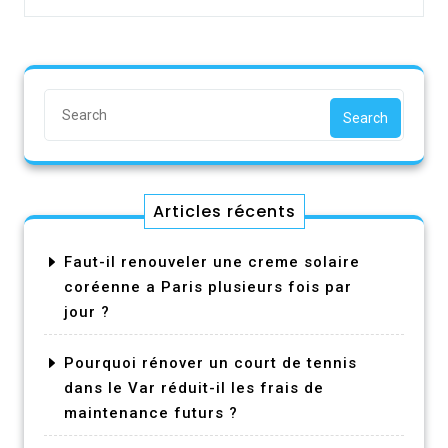
Search
Articles récents
Faut-il renouveler une creme solaire
coréenne a Paris plusieurs fois par
jour ?
Pourquoi rénover un court de tennis
dans le Var réduit-il les frais de
maintenance futurs ?