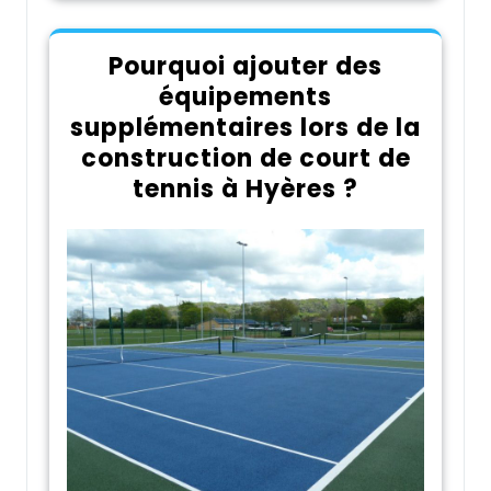
Pourquoi ajouter des
équipements
supplémentaires lors de la
construction de court de
tennis à Hyères ?