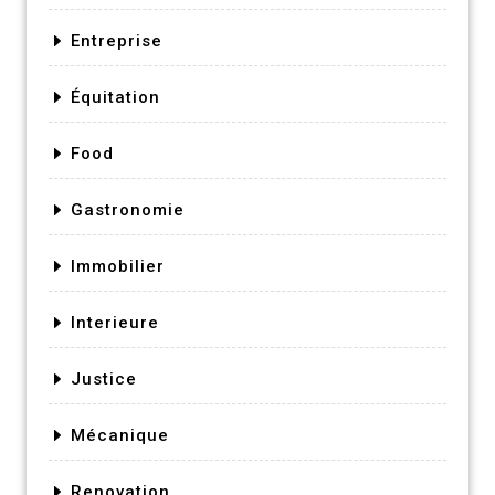
Entreprise
Équitation
Food
Gastronomie
Immobilier
Interieure
Justice
Mécanique
Renovation