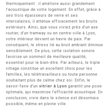
thermiquement : il améliore aussi grandement
l’acoustique de votre logement. En effet, grâce à
ses trois épaisseurs de verre et ses
intercalaires, il atténue efficacement les bruits
extérieurs. Ainsi, que vous viviez près d’un axe
routier, d’un tramway ou en centre-ville à Lyon,
votre intérieur devient un havre de paix. Par
conséquent, le stress lié au bruit ambiant diminue
sensiblement. De plus, cette isolation sonore
favorise un sommeil de meilleure qualité,
essentiel pour le bien-être. Par ailleurs, le triple
vitrage constitue un excellent choix pour les
familles, les télétravailleurs ou toute personne
souhaitant plus de calme chez soi. Enfin, le
savoir-faire d’un
vitrier à Lyon
garantit une pose
optimale, qui maximise l’efficacité acoustique. En
conclusion, vivre dans le silence est désormais
possible, même en pleine ville.