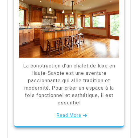
La construction d’un chalet de luxe en
Haute-Savoie est une aventure
passionnante qui allie tradition et
modernité. Pour créer un espace à la
fois fonctionnel et esthétique, il est
essentiel
Read More