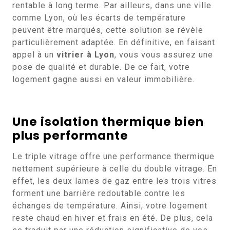
rentable à long terme. Par ailleurs, dans une ville
comme Lyon, où les écarts de température
peuvent être marqués, cette solution se révèle
particulièrement adaptée. En définitive, en faisant
appel à un
vitrier à Lyon
, vous vous assurez une
pose de qualité et durable. De ce fait, votre
logement gagne aussi en valeur immobilière.
Une isolation thermique bien
plus performante
Le triple vitrage offre une performance thermique
nettement supérieure à celle du double vitrage. En
effet, les deux lames de gaz entre les trois vitres
forment une barrière redoutable contre les
échanges de température. Ainsi, votre logement
reste chaud en hiver et frais en été. De plus, cela