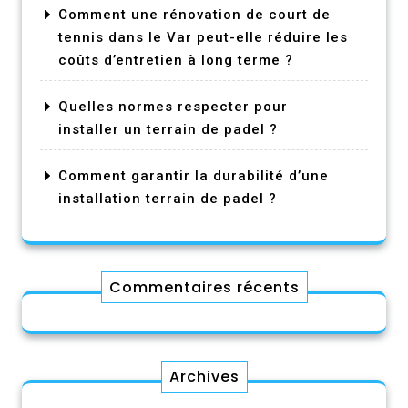
Comment une rénovation de court de
tennis dans le Var peut-elle réduire les
coûts d’entretien à long terme ?
Quelles normes respecter pour
installer un terrain de padel ?
Comment garantir la durabilité d’une
installation terrain de padel ?
Commentaires récents
Archives