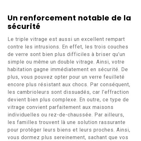
Un renforcement notable de la
sécurité
Le triple vitrage est aussi un excellent rempart
contre les intrusions. En effet, les trois couches
de verre sont bien plus difficiles à briser qu’un
simple ou même un double vitrage. Ainsi, votre
habitation gagne immédiatement en sécurité. De
plus, vous pouvez opter pour un verre feuilleté
encore plus résistant aux chocs. Par conséquent,
les cambrioleurs sont dissuadés, car l’effraction
devient bien plus complexe. En outre, ce type de
vitrage convient parfaitement aux maisons
individuelles ou rez-de-chaussée. Par ailleurs,
les familles trouvent là une solution rassurante
pour protéger leurs biens et leurs proches. Ainsi,
vous dormez plus sereinement, sachant que vos