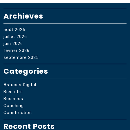
Archieves
août 2026
juillet 2026
juin 2026
février 2026
septembre 2025
Categories
Astuces Digital
Bien etre
Business
Coaching
Construction
Recent Posts