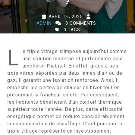
?
AVRIL 16, 2025
ADMIN
0 COMMENTS
0 TAGS
L
e triple vitrage s’impose aujourd’hui comme
une solution moderne et performante pour
améliorer l’habitat. En effet, grâce à ses
trois vitres séparées par deux lames d’air ou de
gaz, il garantit une isolation renforcée. Ainsi, il
empêche les pertes de chaleur en hiver tout en
préservant la fraîcheur en été. Par conséquent,
les habitants bénéficient d’un confort thermique
supérieur toute l’année. De plus, cette efficacité
énergétique permet de réduire considérablement
la consommation de chauffage. C’est pourquoi le
triple vitrage représente un investissement