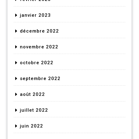
janvier 2023
décembre 2022
novembre 2022
octobre 2022
septembre 2022
août 2022
juillet 2022
juin 2022