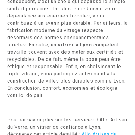
conséquent, c’est un choix qui dépasse le simple
confort personnel. De plus, en réduisant votre
dépendance aux énergies fossiles, vous
contribuez à un avenir plus durable. Par ailleurs, la
fabrication moderne du vitrage respecte
désormais des normes environnementales
strictes. En outre, un
vitrier à Lyon
compétent
travaille souvent avec des matériaux certifiés et
recyclables. De ce fait, même la pose peut être
éthique et responsable. Enfin, en choisissant le
triple vitrage, vous participez activement à la
construction de villes plus durables comme Lyon.
En conclusion, confort, économies et écologie
vont ici de pair.
Pour en savoir plus sur les services d’Allo Artisan
du Verre, un vitrier de confiance à Lyon,
découvrez cet article détaillé :
Allo Artisan du