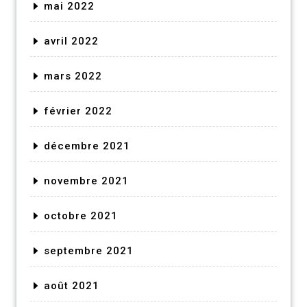
mai 2022
avril 2022
mars 2022
février 2022
décembre 2021
novembre 2021
octobre 2021
septembre 2021
août 2021