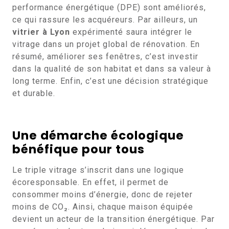
performance énergétique (DPE) sont améliorés,
ce qui rassure les acquéreurs. Par ailleurs, un
vitrier à Lyon
expérimenté saura intégrer le
vitrage dans un projet global de rénovation. En
résumé, améliorer ses fenêtres, c’est investir
dans la qualité de son habitat et dans sa valeur à
long terme. Enfin, c’est une décision stratégique
et durable.
Une démarche écologique
bénéfique pour tous
Le triple vitrage s’inscrit dans une logique
écoresponsable. En effet, il permet de
consommer moins d’énergie, donc de rejeter
moins de CO₂. Ainsi, chaque maison équipée
devient un acteur de la transition énergétique. Par