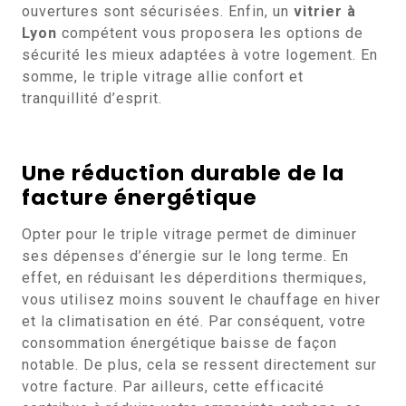
ouvertures sont sécurisées. Enfin, un
vitrier à
Lyon
compétent vous proposera les options de
sécurité les mieux adaptées à votre logement. En
somme, le triple vitrage allie confort et
tranquillité d’esprit.
Une réduction durable de la
facture énergétique
Opter pour le triple vitrage permet de diminuer
ses dépenses d’énergie sur le long terme. En
effet, en réduisant les déperditions thermiques,
vous utilisez moins souvent le chauffage en hiver
et la climatisation en été. Par conséquent, votre
consommation énergétique baisse de façon
notable. De plus, cela se ressent directement sur
votre facture. Par ailleurs, cette efficacité