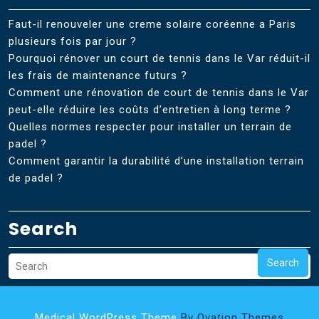
Faut-il renouveler une creme solaire coréenne a Paris
plusieurs fois par jour ?
Pourquoi rénover un court de tennis dans le Var réduit-il
les frais de maintenance futurs ?
Comment une rénovation de court de tennis dans le Var
peut-elle réduire les coûts d’entretien à long terme ?
Quelles normes respecter pour installer un terrain de
padel ?
Comment garantir la durabilité d’une installation terrain
de padel ?
Search
Search
Medical WordPress Theme
By Ovation Themes