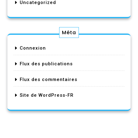
Uncategorized
Méta
Connexion
Flux des publications
Flux des commentaires
Site de WordPress-FR