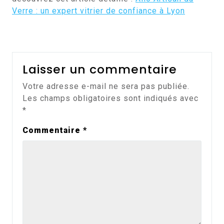
Verre : un expert vitrier de confiance à Lyon
Laisser un commentaire
Votre adresse e-mail ne sera pas publiée.
Les champs obligatoires sont indiqués avec
*
Commentaire
*