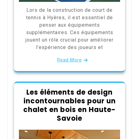
Lors de la construction de court de
tennis à Hyères, il est essentiel de
penser aux équipements
supplémentaires. Ces équipements
jouent un rôle crucial pour améliorer
l’expérience des joueurs et
Read More
Les éléments de design
incontournables pour un
chalet en bois en Haute-
Savoie