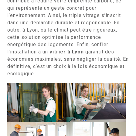
contribue à réduire votre empreinte carbone, ce
qui représente un geste concret pour
l’environnement. Ainsi, le triple vitrage s’inscrit
dans une démarche durable et responsable. En
outre, à Lyon, où le climat peut être rigoureux,
cette solution optimise la performance
énergétique des logements. Enfin, confier
l’installation à un
vitrier à Lyon
garantit des
économies maximales, sans négliger la qualité. En
définitive, c’est un choix à la fois économique et
écologique.