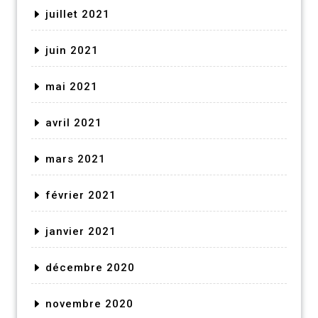
juillet 2021
juin 2021
mai 2021
avril 2021
mars 2021
février 2021
janvier 2021
décembre 2020
novembre 2020