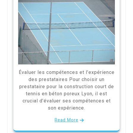
Évaluer les compétences et l’expérience
des prestataires Pour choisir un
prestataire pour la construction court de
tennis en béton poreux Lyon, il est
crucial d’évaluer ses compétences et
son expérience.
Read More