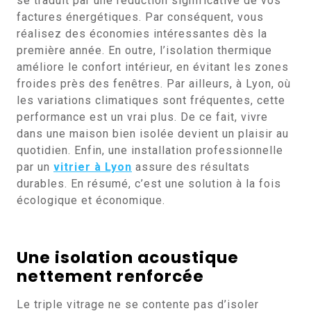
se traduit par une réduction significative de vos
factures énergétiques. Par conséquent, vous
réalisez des économies intéressantes dès la
première année. En outre, l’isolation thermique
améliore le confort intérieur, en évitant les zones
froides près des fenêtres. Par ailleurs, à Lyon, où
les variations climatiques sont fréquentes, cette
performance est un vrai plus. De ce fait, vivre
dans une maison bien isolée devient un plaisir au
quotidien. Enfin, une installation professionnelle
par un
vitrier à Lyon
assure des résultats
durables. En résumé, c’est une solution à la fois
écologique et économique.
Une isolation acoustique
nettement renforcée
Le triple vitrage ne se contente pas d’isoler