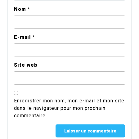
Nom
*
E-mail
*
Site web
Enregistrer mon nom, mon e-mail et mon site
dans le navigateur pour mon prochain
commentaire.