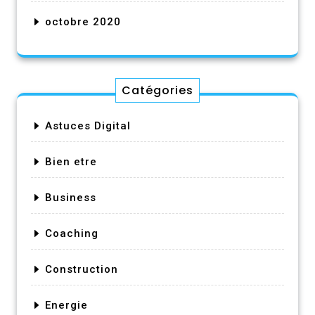
octobre 2020
Catégories
Astuces Digital
Bien etre
Business
Coaching
Construction
Energie