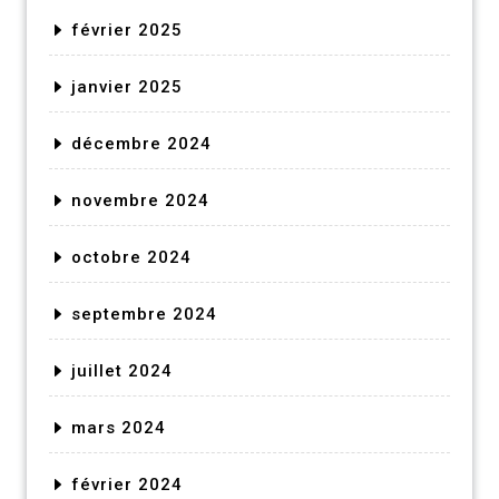
février 2025
janvier 2025
décembre 2024
novembre 2024
octobre 2024
septembre 2024
juillet 2024
mars 2024
février 2024