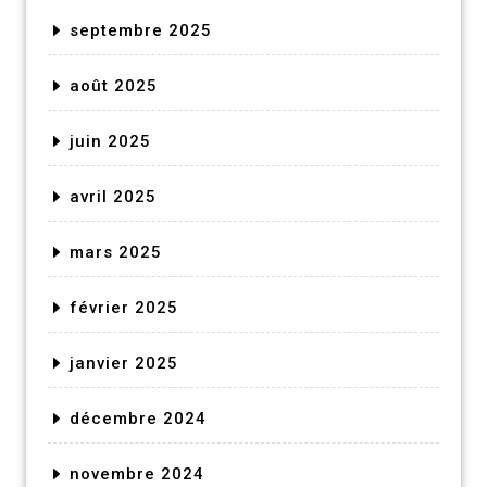
septembre 2025
août 2025
juin 2025
avril 2025
mars 2025
février 2025
janvier 2025
décembre 2024
novembre 2024