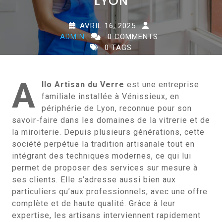
LYON
AVRIL 16, 2025
ADMIN
0 COMMENTS
0 TAGS
A
llo Artisan du Verre
est une entreprise
familiale installée à Vénissieux, en
périphérie de Lyon, reconnue pour son
savoir-faire dans les domaines de la vitrerie et de
la miroiterie. Depuis plusieurs générations, cette
société perpétue la tradition artisanale tout en
intégrant des techniques modernes, ce qui lui
permet de proposer des services sur mesure à
ses clients. Elle s’adresse aussi bien aux
particuliers qu’aux professionnels, avec une offre
complète et de haute qualité. Grâce à leur
expertise, les artisans interviennent rapidement