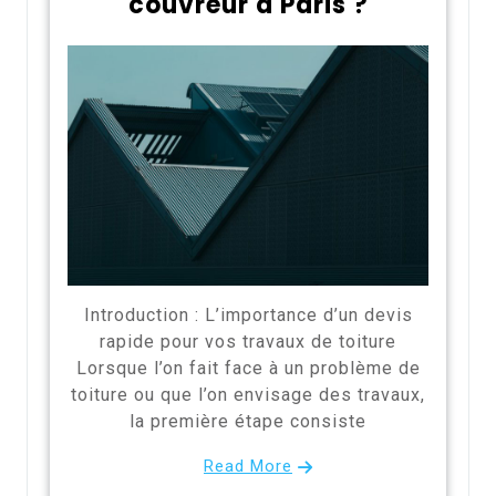
couvreur à Paris ?
Introduction : L’importance d’un devis
rapide pour vos travaux de toiture
Lorsque l’on fait face à un problème de
toiture ou que l’on envisage des travaux,
la première étape consiste
Read More