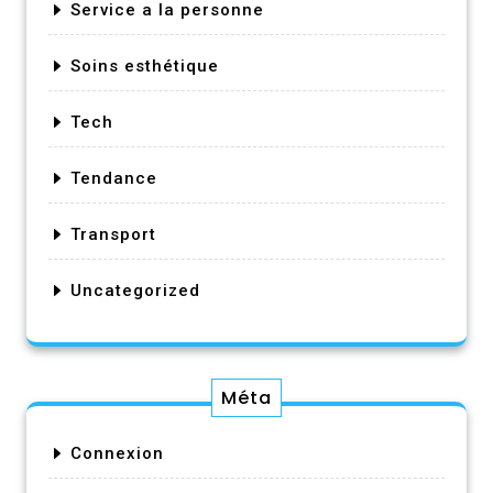
Service a la personne
Soins esthétique
Tech
Tendance
Transport
Uncategorized
Méta
Connexion