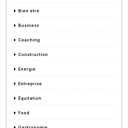
Bien etre
Business
Coaching
Construction
Energie
Entreprise
Équitation
Food
Gastronomie