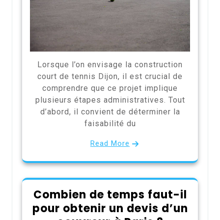
Lorsque l’on envisage la construction
court de tennis Dijon, il est crucial de
comprendre que ce projet implique
plusieurs étapes administratives. Tout
d’abord, il convient de déterminer la
faisabilité du
Read More
Combien de temps faut-il
pour obtenir un devis d’un