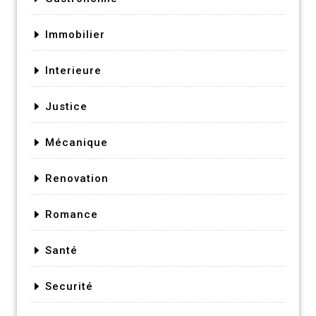
Immobilier
Interieure
Justice
Mécanique
Renovation
Romance
Santé
Securité