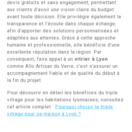
devis gratuits et sans engagement, permettant
aux clients d’avoir une vision claire du budget
avant toute décision. Elle privilégie également la
transparence et l’écoute dans chaque échange,
afin d’apporter des solutions personnalisées et
adaptées aux attentes. Grâce à cette approche
humaine et professionnelle, elle bénéficie d’une
excellente réputation dans la région. Par
conséquent, faire appel à un
vitrier à Lyon
comme Allo Artisan du Verre, c’est s’assurer un
accompagnement fiable et de qualité du début à
la fin du projet.
Pour découvrir en détail les bénéfices du triple
vitrage pour les habitations lyonnaises, consultez
cet article complet :
Pourquoi choisir le triple
vitrage pour sa maison à Lyon ?