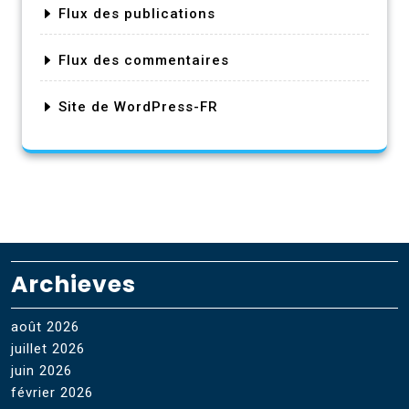
Flux des publications
Flux des commentaires
Site de WordPress-FR
Archieves
août 2026
juillet 2026
juin 2026
février 2026