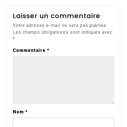
Laisser un commentaire
Votre adresse e-mail ne sera pas publiée.
Les champs obligatoires sont indiqués avec
*
Commentaire
*
Nom
*