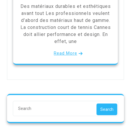
Des matériaux durables et esthétiques
avant tout Les professionnels veulent
d’abord des matériaux haut de gamme.
La construction court de tennis Cannes
doit allier performance et design. En
effet, une
Read More
Search