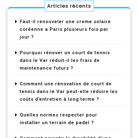
Articles récents
Faut-il renouveler une creme solaire
coréenne a Paris plusieurs fois par
jour ?
Pourquoi rénover un court de tennis
dans le Var réduit-il les frais de
maintenance futurs ?
Comment une rénovation de court de
tennis dans le Var peut-elle réduire les
coûts d’entretien à long terme ?
Quelles normes respecter pour
installer un terrain de padel ?