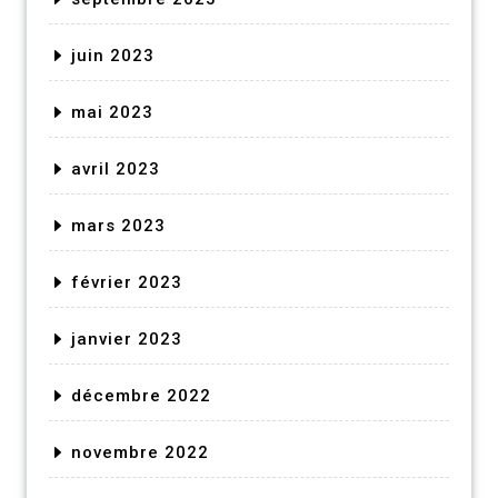
juin 2023
mai 2023
avril 2023
mars 2023
février 2023
janvier 2023
décembre 2022
novembre 2022