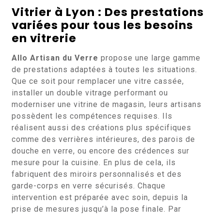
Vitrier à Lyon : Des prestations
variées pour tous les besoins
en vitrerie
Allo Artisan du Verre
propose une large gamme
de prestations adaptées à toutes les situations.
Que ce soit pour remplacer une vitre cassée,
installer un double vitrage performant ou
moderniser une vitrine de magasin, leurs artisans
possèdent les compétences requises. Ils
réalisent aussi des créations plus spécifiques
comme des verrières intérieures, des parois de
douche en verre, ou encore des crédences sur
mesure pour la cuisine. En plus de cela, ils
fabriquent des miroirs personnalisés et des
garde-corps en verre sécurisés. Chaque
intervention est préparée avec soin, depuis la
prise de mesures jusqu’à la pose finale. Par