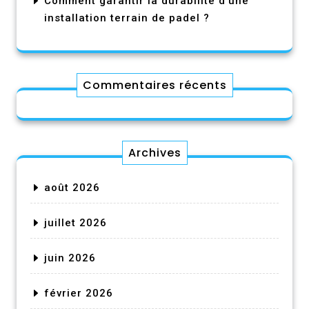
Comment garantir la durabilité d’une
installation terrain de padel ?
Commentaires récents
Archives
août 2026
juillet 2026
juin 2026
février 2026