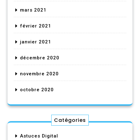
mars 2021
février 2021
janvier 2021
décembre 2020
novembre 2020
octobre 2020
Catégories
Astuces Digital