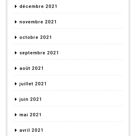
décembre 2021
novembre 2021
octobre 2021
septembre 2021
août 2021
juillet 2021
juin 2021
mai 2021
avril 2021