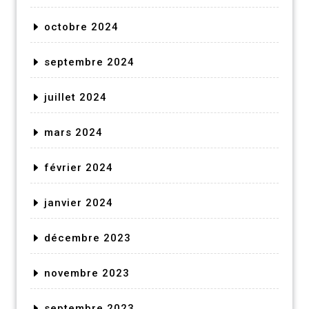
octobre 2024
septembre 2024
juillet 2024
mars 2024
février 2024
janvier 2024
décembre 2023
novembre 2023
septembre 2023