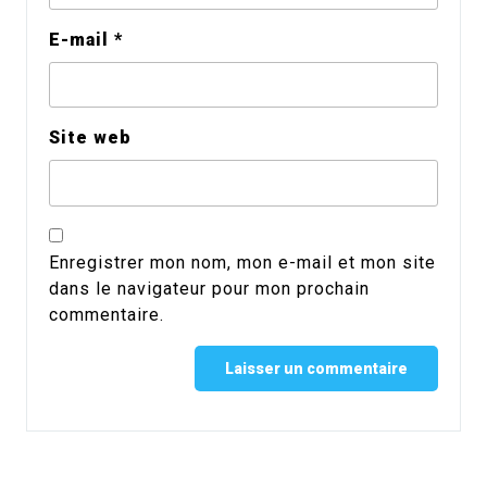
E-mail
*
Site web
Enregistrer mon nom, mon e-mail et mon site
dans le navigateur pour mon prochain
commentaire.
Alternative: