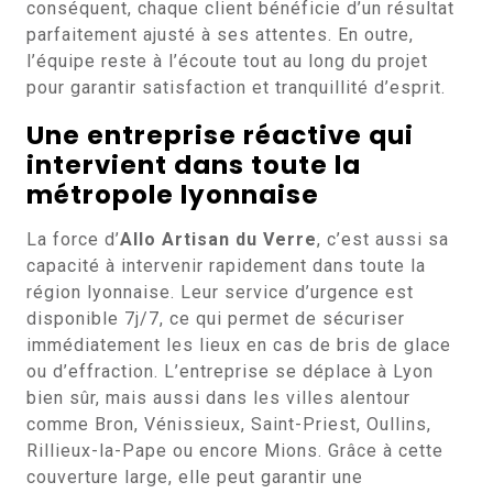
conséquent, chaque client bénéficie d’un résultat
parfaitement ajusté à ses attentes. En outre,
l’équipe reste à l’écoute tout au long du projet
pour garantir satisfaction et tranquillité d’esprit.
Une entreprise réactive qui
intervient dans toute la
métropole lyonnaise
La force d’
Allo Artisan du Verre
, c’est aussi sa
capacité à intervenir rapidement dans toute la
région lyonnaise. Leur service d’urgence est
disponible 7j/7, ce qui permet de sécuriser
immédiatement les lieux en cas de bris de glace
ou d’effraction. L’entreprise se déplace à Lyon
bien sûr, mais aussi dans les villes alentour
comme Bron, Vénissieux, Saint-Priest, Oullins,
Rillieux-la-Pape ou encore Mions. Grâce à cette
couverture large, elle peut garantir une