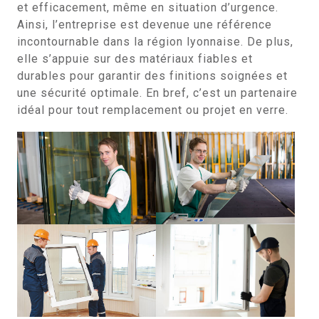
et efficacement, même en situation d’urgence.
Ainsi, l’entreprise est devenue une référence
incontournable dans la région lyonnaise. De plus,
elle s’appuie sur des matériaux fiables et
durables pour garantir des finitions soignées et
une sécurité optimale. En bref, c’est un partenaire
idéal pour tout remplacement ou projet en verre.