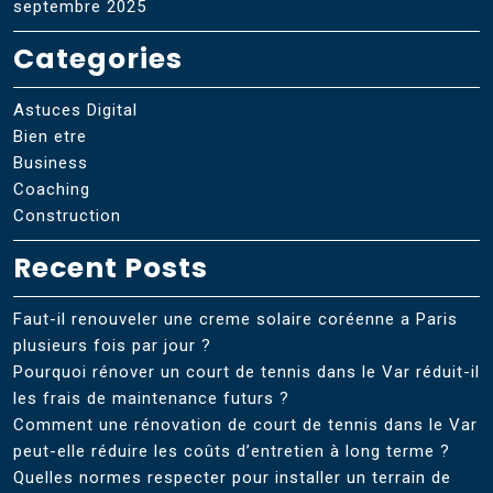
septembre 2025
Categories
Astuces Digital
Bien etre
Business
Coaching
Construction
Recent Posts
Faut-il renouveler une creme solaire coréenne a Paris
plusieurs fois par jour ?
Pourquoi rénover un court de tennis dans le Var réduit-il
les frais de maintenance futurs ?
Comment une rénovation de court de tennis dans le Var
peut-elle réduire les coûts d’entretien à long terme ?
Quelles normes respecter pour installer un terrain de