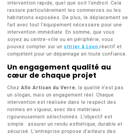
intervention rapide, quel que soit l’endroit. Cela
rassure particulièrement les commerces ou les
habitations exposées. De plus, le déplacement se
fait avec tout l’équipement nécessaire pour une
intervention immédiate. En somme, que vous
soyez au centre-ville ou en périphérie, vous
pouvez compter sur un
vitrier à Lyon
réactif et
compétent pour un dépannage en toute confiance.
Un engagement qualité au
cœur de chaque projet
Chez
Allo Artisan du Verre
, la qualité n’est pas
un slogan, mais un engagement réel. Chaque
intervention est réalisée dans le respect des
normes en vigueur, avec des matériaux
rigoureusement sélectionnés. L’objectif est
simple : assurer un rendu esthétique, durable et
sécurisé. L’entreprise propose d’ailleurs des