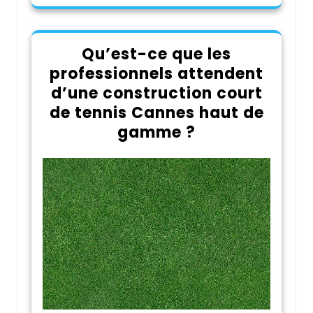
Qu’est-ce que les
professionnels attendent
d’une construction court
de tennis Cannes haut de
gamme ?