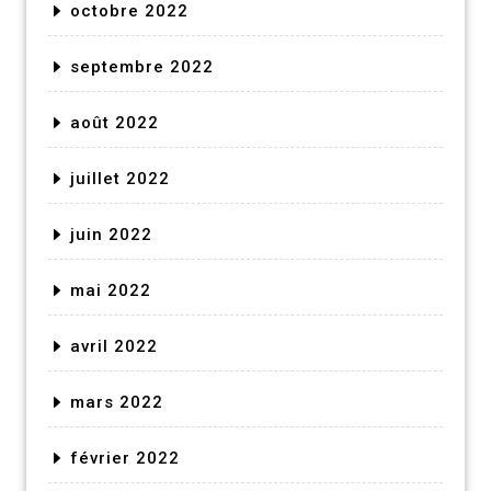
octobre 2022
septembre 2022
août 2022
juillet 2022
juin 2022
mai 2022
avril 2022
mars 2022
février 2022