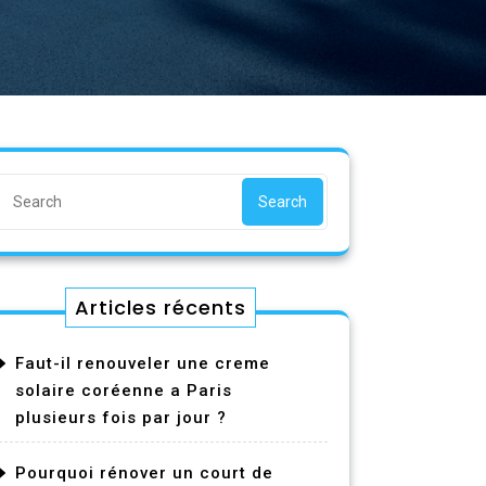
Search
Articles récents
Faut-il renouveler une creme
solaire coréenne a Paris
plusieurs fois par jour ?
Pourquoi rénover un court de