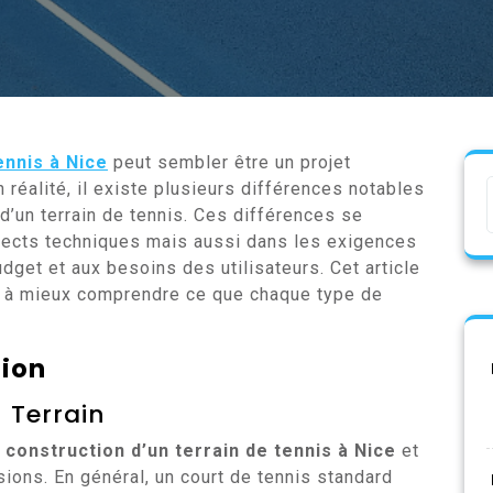
ennis à Nice
peut sembler être un projet
réalité, il existe plusieurs différences notables
 d’un terrain de tennis. Ces différences se
ects techniques mais aussi dans les exigences
dget et aux besoins des utilisateurs. Cet article
er à mieux comprendre ce que chaque type de
tion
 Terrain
a
construction d’un terrain de tennis à Nice
et
sions. En général, un court de tennis standard