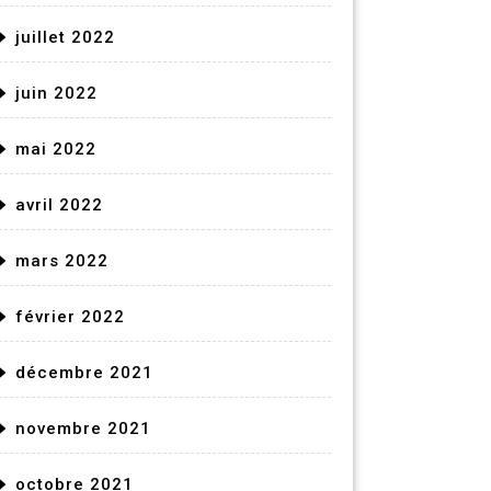
juillet 2022
juin 2022
mai 2022
avril 2022
mars 2022
février 2022
décembre 2021
novembre 2021
octobre 2021