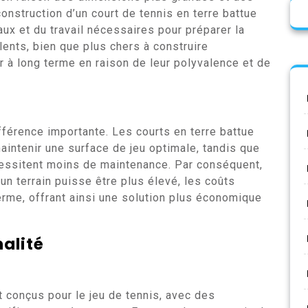
construction d’un court de tennis en terre battue
ux et du travail nécessaires pour préparer la
lents, bien que plus chers à construire
ur à long terme en raison de leur polyvalence et de
férence importante. Les courts en terre battue
aintenir une surface de jeu optimale, tandis que
cessitent moins de maintenance. Par conséquent,
’un terrain puisse être plus élevé, les coûts
terme, offrant ainsi une solution plus économique
nalité
 conçus pour le jeu de tennis, avec des