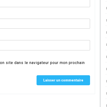
on site dans le navigateur pour mon prochain