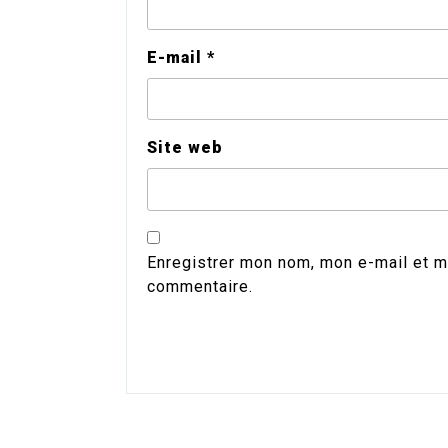
E-mail
*
Site web
Enregistrer mon nom, mon e-mail et m
commentaire.
Alternative: