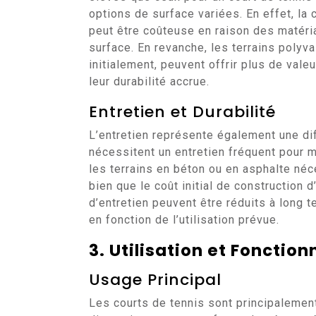
options de surface variées. En effet, la 
peut être coûteuse en raison des matéria
surface. En revanche, les terrains polyva
initialement, peuvent offrir plus de vale
leur durabilité accrue.
Entretien et Durabilité
L’entretien représente également une dif
nécessitent un entretien fréquent pour m
les terrains en béton ou en asphalte né
bien que le coût initial de construction d
d’entretien peuvent être réduits à long 
en fonction de l’utilisation prévue.
3. Utilisation et Fonction
Usage Principal
Les courts de tennis sont principalement