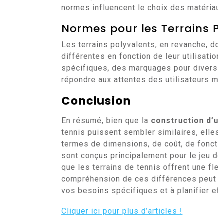
normes influencent le choix des matériau
Normes pour les Terrains 
Les terrains polyvalents, en revanche, 
différentes en fonction de leur utilisat
spécifiques, des marquages pour divers 
répondre aux attentes des utilisateurs m
Conclusion
En résumé, bien que la
construction d’u
tennis puissent sembler similaires, ell
termes de dimensions, de coût, de fonct
sont conçus principalement pour le jeu d
que les terrains de tennis offrent une fl
compréhension de ces différences peut v
vos besoins spécifiques et à planifier e
Cliquer ici pour plus d’articles !