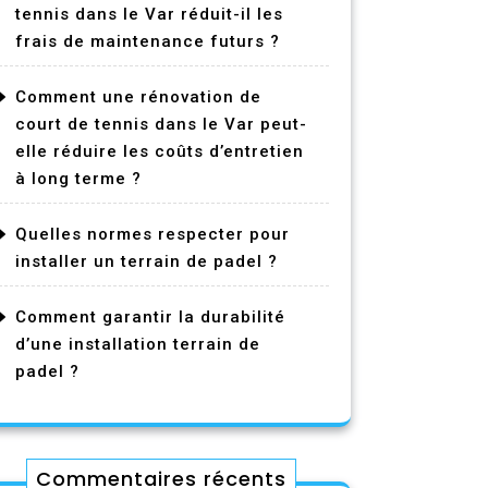
tennis dans le Var réduit-il les
frais de maintenance futurs ?
Comment une rénovation de
court de tennis dans le Var peut-
elle réduire les coûts d’entretien
à long terme ?
Quelles normes respecter pour
installer un terrain de padel ?
Comment garantir la durabilité
d’une installation terrain de
padel ?
Commentaires récents