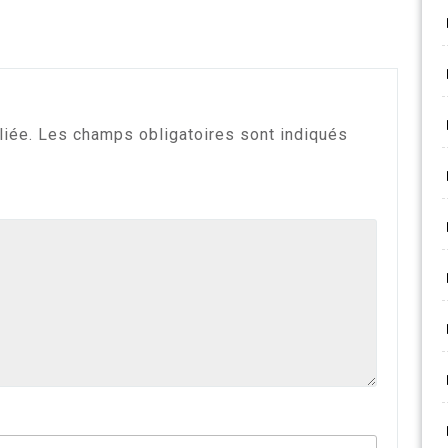
liée.
Les champs obligatoires sont indiqués