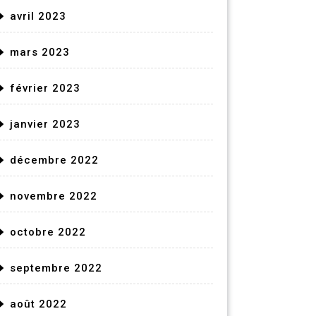
avril 2023
mars 2023
février 2023
janvier 2023
décembre 2022
novembre 2022
octobre 2022
septembre 2022
août 2022