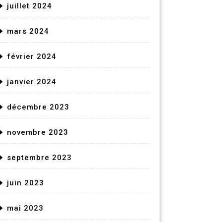
juillet 2024
mars 2024
février 2024
janvier 2024
décembre 2023
novembre 2023
septembre 2023
juin 2023
mai 2023