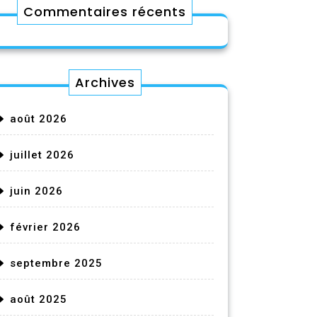
Commentaires récents
Archives
août 2026
juillet 2026
juin 2026
février 2026
septembre 2025
août 2025