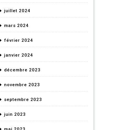
juillet 2024
mars 2024
février 2024
janvier 2024
décembre 2023
novembre 2023
septembre 2023
juin 2023
mai 2023