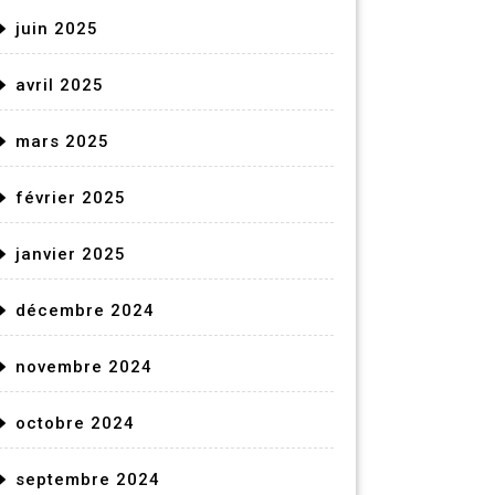
juin 2025
avril 2025
mars 2025
février 2025
janvier 2025
décembre 2024
novembre 2024
octobre 2024
septembre 2024