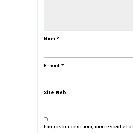
Nom
*
E-mail
*
Site web
Enregistrer mon nom, mon e-mail et m