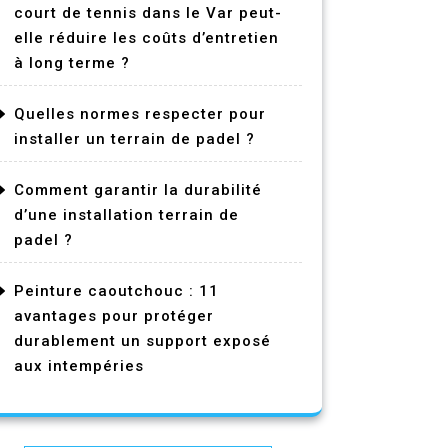
court de tennis dans le Var peut-
elle réduire les coûts d’entretien
à long terme ?
Quelles normes respecter pour
installer un terrain de padel ?
Comment garantir la durabilité
d’une installation terrain de
padel ?
Peinture caoutchouc : 11
avantages pour protéger
durablement un support exposé
aux intempéries