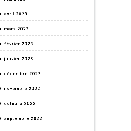
avril 2023
mars 2023
février 2023
janvier 2023
décembre 2022
novembre 2022
octobre 2022
septembre 2022