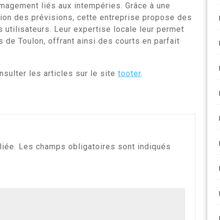
mmagement liés aux intempéries. Grâce à une
tion des prévisions, cette entreprise propose des
 utilisateurs. Leur expertise locale leur permet
 de Toulon, offrant ainsi des courts en parfait
sulter les articles sur le site
tooter
.
liée.
Les champs obligatoires sont indiqués