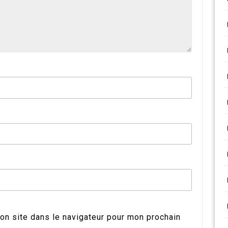
on site dans le navigateur pour mon prochain