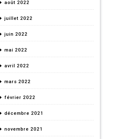
août 2022
juillet 2022
juin 2022
mai 2022
avril 2022
mars 2022
février 2022
décembre 2021
novembre 2021