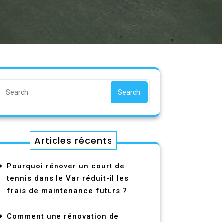
Search
Articles récents
Pourquoi rénover un court de
tennis dans le Var réduit-il les
frais de maintenance futurs ?
Comment une rénovation de