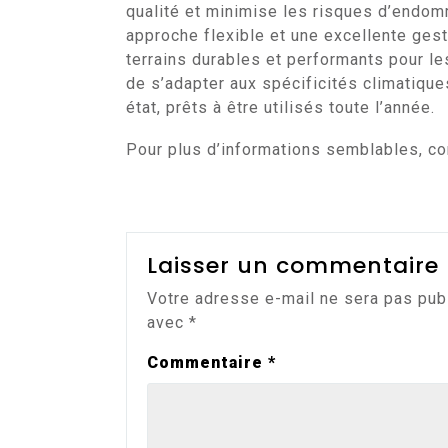
qualité et minimise les risques d’endo
approche flexible et une excellente ges
terrains durables et performants pour les
de s’adapter aux spécificités climatiques
état, prêts à être utilisés toute l’année.
Pour plus d’informations semblables, con
Laisser un commentaire
Votre adresse e-mail ne sera pas pub
avec
*
Commentaire
*