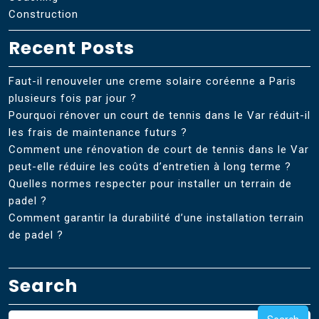
Construction
Recent Posts
Faut-il renouveler une creme solaire coréenne a Paris
plusieurs fois par jour ?
Pourquoi rénover un court de tennis dans le Var réduit-il
les frais de maintenance futurs ?
Comment une rénovation de court de tennis dans le Var
peut-elle réduire les coûts d’entretien à long terme ?
Quelles normes respecter pour installer un terrain de
padel ?
Comment garantir la durabilité d’une installation terrain
de padel ?
Search