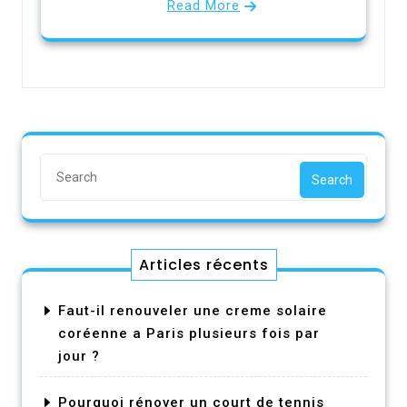
Read More
Search
Articles récents
Faut-il renouveler une creme solaire
coréenne a Paris plusieurs fois par
jour ?
Pourquoi rénover un court de tennis