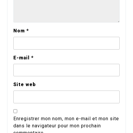
Nom
*
E-mail
*
Site web
Enregistrer mon nom, mon e-mail et mon site
dans le navigateur pour mon prochain
commentaire.