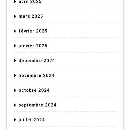
avril 2025
mars 2025
février 2025
janvier 2025
décembre 2024
novembre 2024
octobre 2024
septembre 2024
juillet 2024