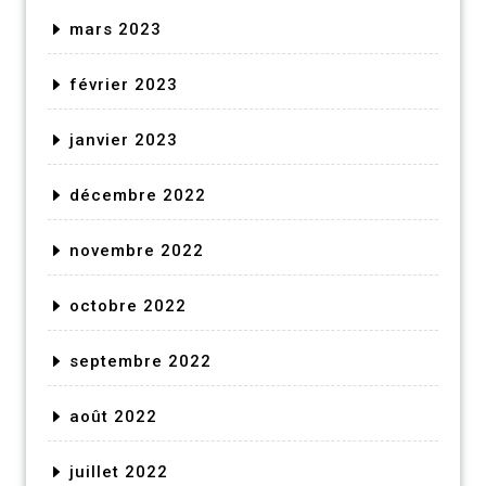
mars 2023
février 2023
janvier 2023
décembre 2022
novembre 2022
octobre 2022
septembre 2022
août 2022
juillet 2022