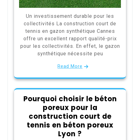
Un investissement durable pour les
collectivités La construction court de
tennis en gazon synthétique Cannes
offre un excellent rapport qualité-prix
pour les collectivités. En effet, le gazon
synthétique nécessite peu
Read More
Pourquoi choisir le béton
poreux pour la
construction court de
tennis en béton poreux
Lyon ?