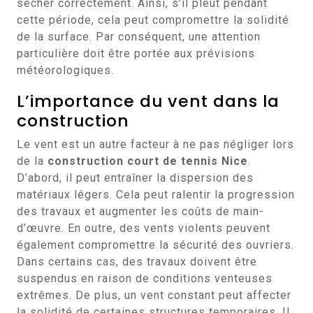
sécher correctement. Ainsi, s’il pleut pendant
cette période, cela peut compromettre la solidité
de la surface. Par conséquent, une attention
particulière doit être portée aux prévisions
météorologiques.
L’importance du vent dans la
construction
Le vent est un autre facteur à ne pas négliger lors
de la
construction court de tennis Nice
.
D’abord, il peut entraîner la dispersion des
matériaux légers. Cela peut ralentir la progression
des travaux et augmenter les coûts de main-
d’œuvre. En outre, des vents violents peuvent
également compromettre la sécurité des ouvriers.
Dans certains cas, des travaux doivent être
suspendus en raison de conditions venteuses
extrêmes. De plus, un vent constant peut affecter
la solidité de certaines structures temporaires. Il