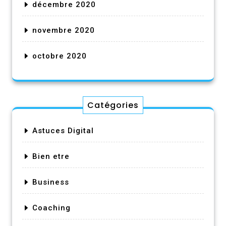
décembre 2020
novembre 2020
octobre 2020
Catégories
Astuces Digital
Bien etre
Business
Coaching