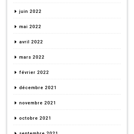
juin 2022
mai 2022
avril 2022
mars 2022
février 2022
décembre 2021
novembre 2021
octobre 2021
septembre 2021