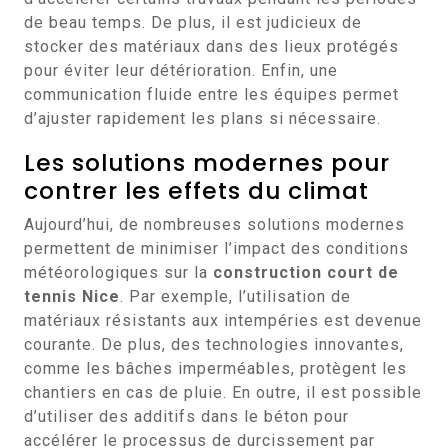
de beau temps. De plus, il est judicieux de
stocker des matériaux dans des lieux protégés
pour éviter leur détérioration. Enfin, une
communication fluide entre les équipes permet
d’ajuster rapidement les plans si nécessaire.
Les solutions modernes pour
contrer les effets du climat
Aujourd’hui, de nombreuses solutions modernes
permettent de minimiser l’impact des conditions
météorologiques sur la
construction court de
tennis Nice
. Par exemple, l’utilisation de
matériaux résistants aux intempéries est devenue
courante. De plus, des technologies innovantes,
comme les bâches imperméables, protègent les
chantiers en cas de pluie. En outre, il est possible
d’utiliser des additifs dans le béton pour
accélérer le processus de durcissement par