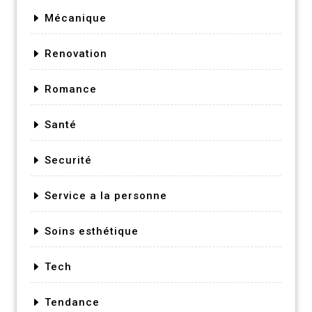
Mécanique
Renovation
Romance
Santé
Securité
Service a la personne
Soins esthétique
Tech
Tendance