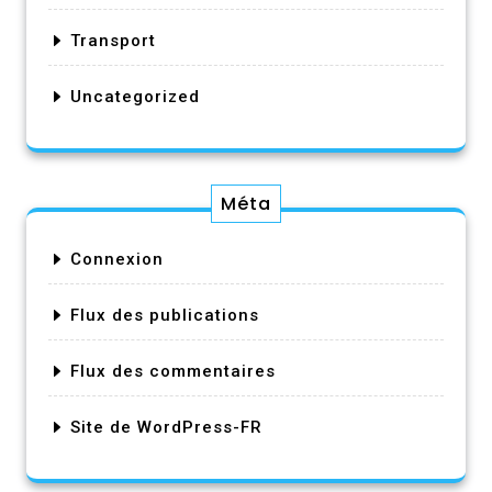
Transport
Uncategorized
Méta
Connexion
Flux des publications
Flux des commentaires
Site de WordPress-FR