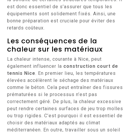
est donc essentiel de s’assurer que tous les
équipements sont solidement fixés. Ainsi, une
bonne préparation est cruciale pour éviter des
retards coûteux.
Les conséquences de la
chaleur sur les matériaux
La chaleur intense, courante à Nice, peut
également influencer la
construction court de
tennis Nice
. En premier lieu, les températures
élevées accélèrent le séchage des matériaux
comme le béton. Cela peut entraîner des fissures
prématurées si le processus n’est pas
correctement géré. De plus, la chaleur excessive
peut rendre certaines surfaces de jeu trop molles
ou trop rigides. C’est pourquoi il est essentiel de
choisir des matériaux adaptés au climat
méditerranéen. En outre, travailler sous un soleil