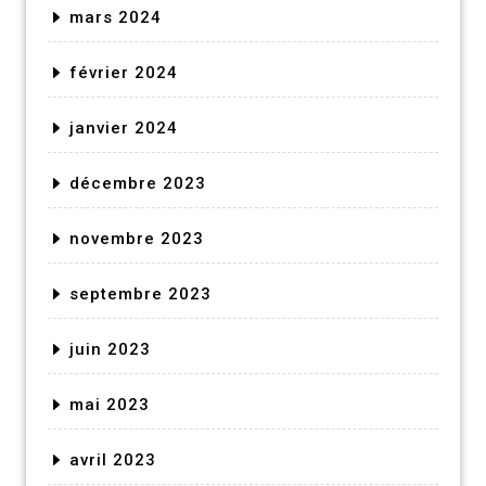
mars 2024
février 2024
janvier 2024
décembre 2023
novembre 2023
septembre 2023
juin 2023
mai 2023
avril 2023