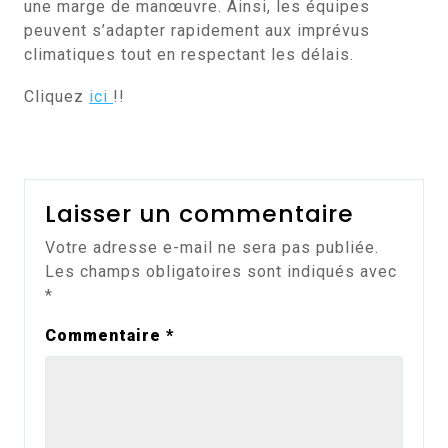
une marge de manœuvre. Ainsi, les équipes
peuvent s’adapter rapidement aux imprévus
climatiques tout en respectant les délais.
Cliquez
ici
!!
Laisser un commentaire
Votre adresse e-mail ne sera pas publiée.
Les champs obligatoires sont indiqués avec
*
Commentaire
*