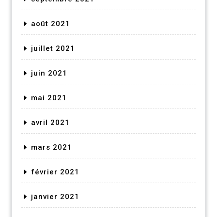
août 2021
juillet 2021
juin 2021
mai 2021
avril 2021
mars 2021
février 2021
janvier 2021