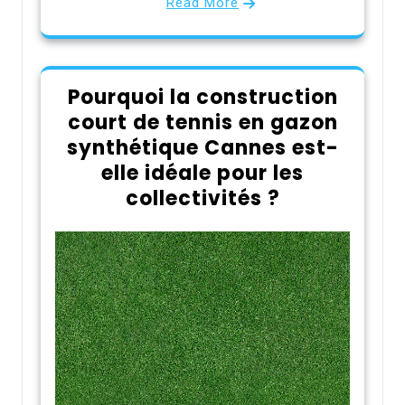
Read More
Pourquoi la construction
court de tennis en gazon
synthétique Cannes est-
elle idéale pour les
collectivités ?