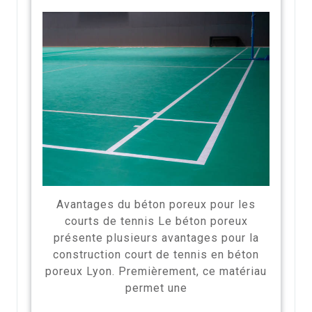
Avantages du béton poreux pour les
courts de tennis Le béton poreux
présente plusieurs avantages pour la
construction court de tennis en béton
poreux Lyon. Premièrement, ce matériau
permet une