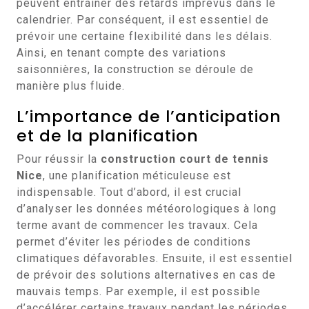
peuvent entraîner des retards imprévus dans le
calendrier. Par conséquent, il est essentiel de
prévoir une certaine flexibilité dans les délais.
Ainsi, en tenant compte des variations
saisonnières, la construction se déroule de
manière plus fluide.
L’importance de l’anticipation
et de la planification
Pour réussir la
construction court de tennis
Nice
, une planification méticuleuse est
indispensable. Tout d’abord, il est crucial
d’analyser les données météorologiques à long
terme avant de commencer les travaux. Cela
permet d’éviter les périodes de conditions
climatiques défavorables. Ensuite, il est essentiel
de prévoir des solutions alternatives en cas de
mauvais temps. Par exemple, il est possible
d’accélérer certains travaux pendant les périodes