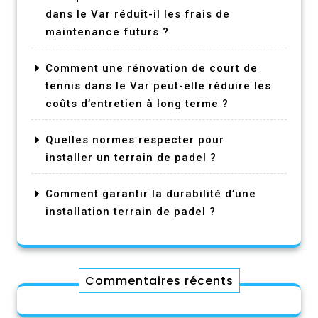
dans le Var réduit-il les frais de
maintenance futurs ?
Comment une rénovation de court de
tennis dans le Var peut-elle réduire les
coûts d’entretien à long terme ?
Quelles normes respecter pour
installer un terrain de padel ?
Comment garantir la durabilité d’une
installation terrain de padel ?
Commentaires récents