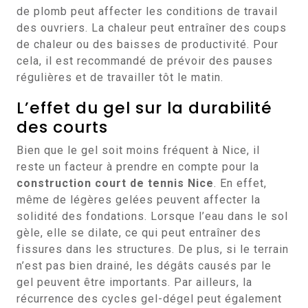
de plomb peut affecter les conditions de travail
des ouvriers. La chaleur peut entraîner des coups
de chaleur ou des baisses de productivité. Pour
cela, il est recommandé de prévoir des pauses
régulières et de travailler tôt le matin.
L’effet du gel sur la durabilité
des courts
Bien que le gel soit moins fréquent à Nice, il
reste un facteur à prendre en compte pour la
construction court de tennis Nice
. En effet,
même de légères gelées peuvent affecter la
solidité des fondations. Lorsque l’eau dans le sol
gèle, elle se dilate, ce qui peut entraîner des
fissures dans les structures. De plus, si le terrain
n’est pas bien drainé, les dégâts causés par le
gel peuvent être importants. Par ailleurs, la
récurrence des cycles gel-dégel peut également