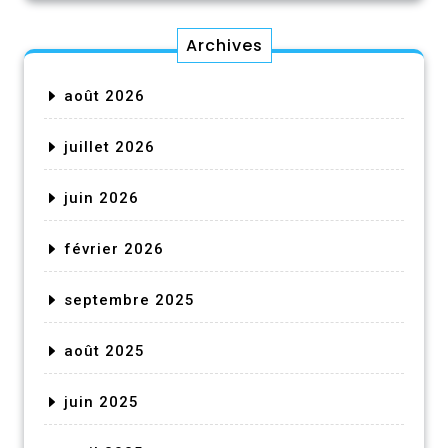
Archives
août 2026
juillet 2026
juin 2026
février 2026
septembre 2025
août 2025
juin 2025