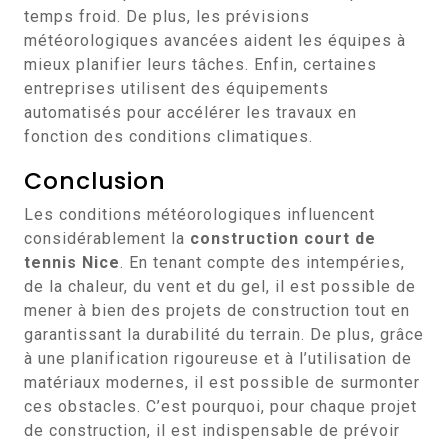
temps froid. De plus, les prévisions
météorologiques avancées aident les équipes à
mieux planifier leurs tâches. Enfin, certaines
entreprises utilisent des équipements
automatisés pour accélérer les travaux en
fonction des conditions climatiques.
Conclusion
Les conditions météorologiques influencent
considérablement la
construction court de
tennis Nice
. En tenant compte des intempéries,
de la chaleur, du vent et du gel, il est possible de
mener à bien des projets de construction tout en
garantissant la durabilité du terrain. De plus, grâce
à une planification rigoureuse et à l’utilisation de
matériaux modernes, il est possible de surmonter
ces obstacles. C’est pourquoi, pour chaque projet
de construction, il est indispensable de prévoir