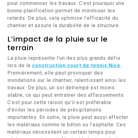
pour commencer les travaux. C’est pourquoi une
bonne planification permet de minimiser les
retards. De plus, cela optimise l’efficacité du
chantier et assure la durabilité de la structure.
L’impact de la pluie sur le
terrain
La pluie représente l’un des plus grands défis
lors de la
construction court de tennis Nice
.
Premièrement, elle peut provoquer des
inondations sur le chantier, ralentissant ainsi les
travaux. De plus, un sol détrempé est moins
stable, ce qui peut entraîner des affaissements.
C’est pour cette raison qu’il est préférable
d’éviter les périodes de précipitations
importantes. En outre, la pluie peut aussi affecter
les matériaux comme le béton ou l’asphalte. Ces
matériaux nécessitent un certain temps pour