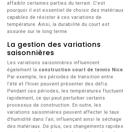
affaiblir certaines parties du terrain. C’est
pourquoi il est essentiel de choisir des matériaux
capables de résister à ces variations de
température. Ainsi, la durabilité du court est
assurée sur le long terme.
La gestion des variations
saisonnières
Les variations saisonnières influencent
également la
construction court de tennis Nice
.
Par exemple, les périodes de transition entre
l’été et l’hiver peuvent présenter des défis.
Pendant ces périodes, les températures fluctuent
rapidement, ce qui peut perturber certains
processus de construction. En outre, les
variations saisonnières peuvent affecter le taux
d’humidité dans l’air, influençant ainsi le séchage
des matériaux. De plus, ces changements rapides