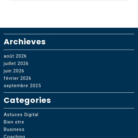
Archieves
août 2026
juillet 2026
juin 2026
février 2026
septembre 2025
Categories
Astuces Digital
Bien etre
Business
Coaching