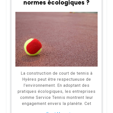
normes écologiques ?
La construction de court de tennis à
Hyères peut être respectueuse de
l’environnement. En adoptant des
pratiques écologiques, les entreprises
comme Service Tennis montrent leur
engagement envers la planète. Cet