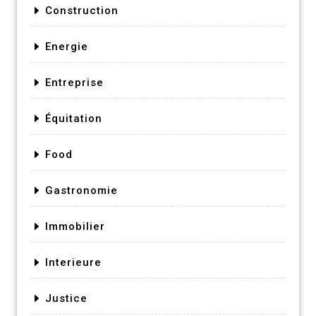
Construction
Energie
Entreprise
Équitation
Food
Gastronomie
Immobilier
Interieure
Justice