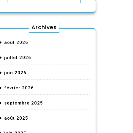
Archives
août 2026
juillet 2026
juin 2026
février 2026
septembre 2025
août 2025