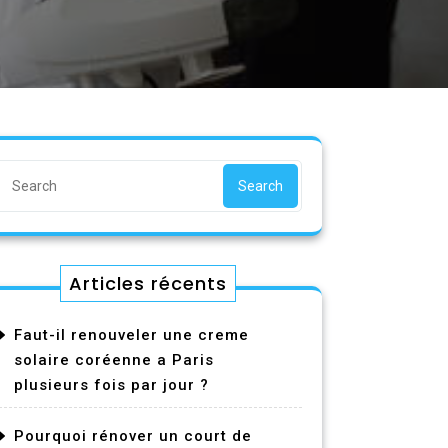
Search
Articles récents
Faut-il renouveler une creme
solaire coréenne a Paris
plusieurs fois par jour ?
Pourquoi rénover un court de