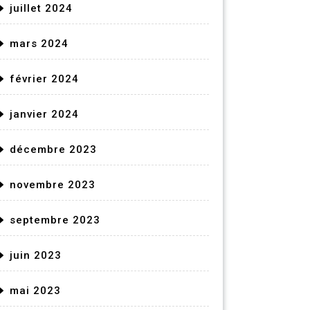
juillet 2024
mars 2024
février 2024
janvier 2024
décembre 2023
novembre 2023
septembre 2023
juin 2023
mai 2023