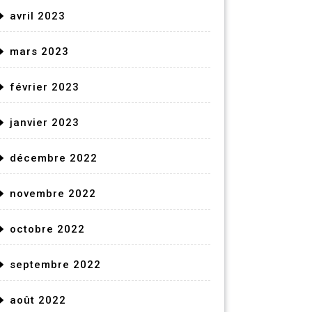
avril 2023
mars 2023
février 2023
janvier 2023
décembre 2022
novembre 2022
octobre 2022
septembre 2022
août 2022