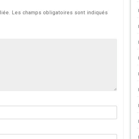
liée.
Les champs obligatoires sont indiqués