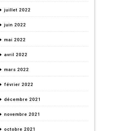
juillet 2022
juin 2022
mai 2022
avril 2022
mars 2022
février 2022
décembre 2021
novembre 2021
octobre 2021