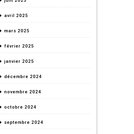
juin 2025
avril 2025
mars 2025
février 2025
janvier 2025
décembre 2024
novembre 2024
octobre 2024
septembre 2024