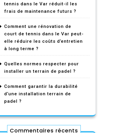
tennis dans le Var réduit-il les
frais de maintenance futurs ?
Comment une rénovation de
court de tennis dans le Var peut-
elle réduire les coûts d’entretien
à long terme ?
Quelles normes respecter pour
installer un terrain de padel ?
Comment garantir la durabilité
d’une installation terrain de
padel ?
Commentaires récents