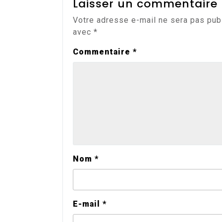
Laisser un commentaire
Votre adresse e-mail ne sera pas pub
avec
*
Commentaire
*
Nom
*
E-mail
*