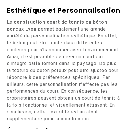
Esthétique et Personnalisation
La
construction court de tennis en béton
poreux Lyon
permet également une grande
variété de personnalisation esthétique. En effet,
le béton peut être teinté dans différentes
couleurs pour s’harmoniser avec l’environnement.
Ainsi, il est possible de créer un court qui
s’intègre parfaitement dans le paysage. De plus,
la texture du béton poreux peut être ajustée pour
répondre à des préférences spécifiques. Par
ailleurs, cette personnalisation n’affecte pas les
performances du court. En conséquence, les
propriétaires peuvent obtenir un court de tennis à
la fois fonctionnel et visuellement attrayant. En
conclusion, cette flexibilité est un atout
supplémentaire pour la construction.