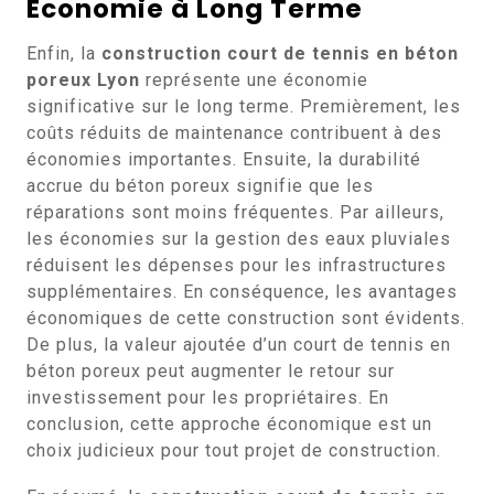
Économie à Long Terme
Enfin, la
construction court de tennis en béton
poreux Lyon
représente une économie
significative sur le long terme. Premièrement, les
coûts réduits de maintenance contribuent à des
économies importantes. Ensuite, la durabilité
accrue du béton poreux signifie que les
réparations sont moins fréquentes. Par ailleurs,
les économies sur la gestion des eaux pluviales
réduisent les dépenses pour les infrastructures
supplémentaires. En conséquence, les avantages
économiques de cette construction sont évidents.
De plus, la valeur ajoutée d’un court de tennis en
béton poreux peut augmenter le retour sur
investissement pour les propriétaires. En
conclusion, cette approche économique est un
choix judicieux pour tout projet de construction.