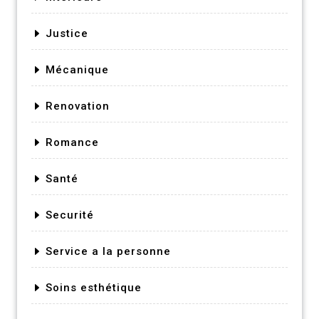
Justice
Mécanique
Renovation
Romance
Santé
Securité
Service a la personne
Soins esthétique