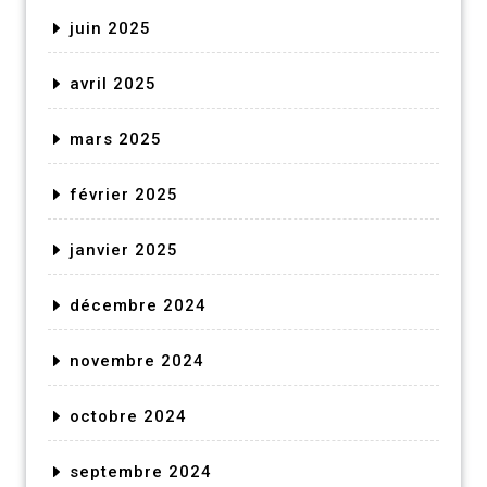
juin 2025
avril 2025
mars 2025
février 2025
janvier 2025
décembre 2024
novembre 2024
octobre 2024
septembre 2024