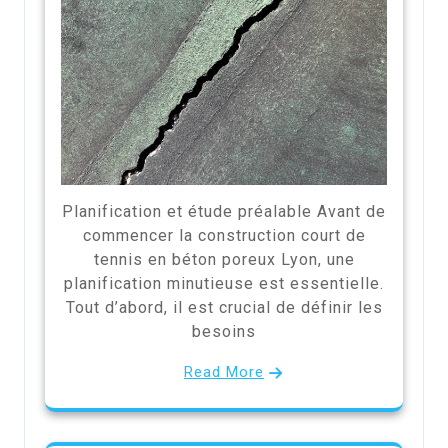
Planification et étude préalable Avant de
commencer la construction court de
tennis en béton poreux Lyon, une
planification minutieuse est essentielle.
Tout d’abord, il est crucial de définir les
besoins
Read More