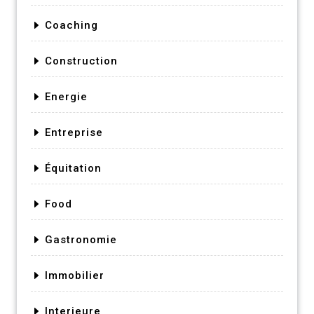
Coaching
Construction
Energie
Entreprise
Équitation
Food
Gastronomie
Immobilier
Interieure