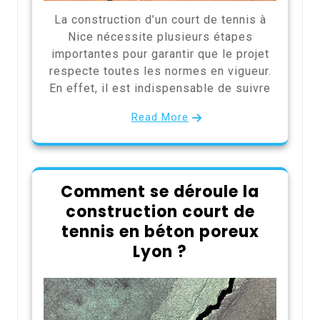
La construction d’un court de tennis à
Nice nécessite plusieurs étapes
importantes pour garantir que le projet
respecte toutes les normes en vigueur.
En effet, il est indispensable de suivre
Read More
Comment se déroule la
construction court de
tennis en béton poreux
Lyon ?