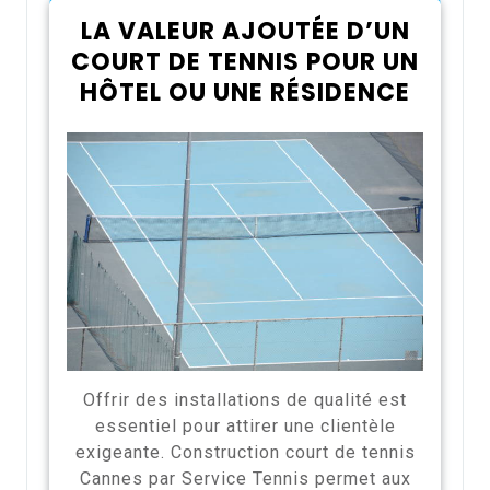
LA VALEUR AJOUTÉE D’UN
COURT DE TENNIS POUR UN
HÔTEL OU UNE RÉSIDENCE
Offrir des installations de qualité est
essentiel pour attirer une clientèle
exigeante. Construction court de tennis
Cannes par Service Tennis permet aux