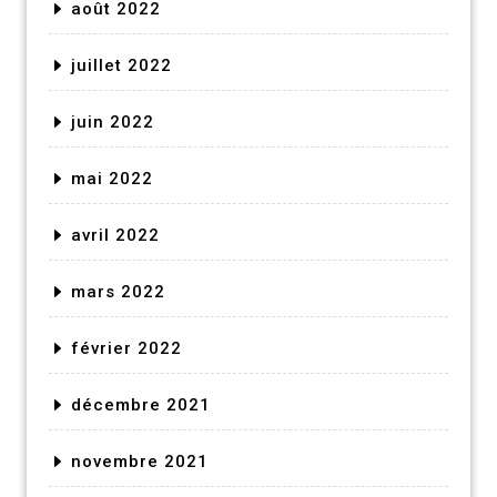
août 2022
juillet 2022
juin 2022
mai 2022
avril 2022
mars 2022
février 2022
décembre 2021
novembre 2021