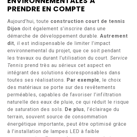
ENVIRONNEMENTALES À
PRENDRE EN COMPTE
Aujourd’hui, toute
construction court de tennis
Dijon
doit également s’inscrire dans une
démarche de développement durable.
Autrement
dit
, il est indispensable de limiter l’impact
environnemental du projet, que ce soit pendant
les travaux ou durant l’utilisation du court.
Service
Tennis
prend très au sérieux cet aspect en
intégrant des solutions écoresponsables dans
toutes ses réalisations.
Par exemple
, le choix
des matériaux se porte sur des revêtements
perméables, capables de favoriser l’infiltration
naturelle des eaux de pluie, ce qui réduit le risque
de saturation des sols.
De plus
, l’éclairage du
terrain, souvent source de consommation
énergétique importante, peut être optimisé grâce
à l’installation de lampes LED à faible