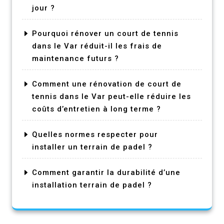
jour ?
Pourquoi rénover un court de tennis
dans le Var réduit-il les frais de
maintenance futurs ?
Comment une rénovation de court de
tennis dans le Var peut-elle réduire les
coûts d’entretien à long terme ?
Quelles normes respecter pour
installer un terrain de padel ?
Comment garantir la durabilité d’une
installation terrain de padel ?