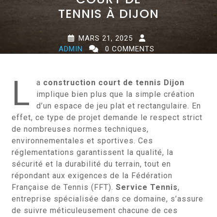
TENNIS À DIJON
MARS 21, 2025
ADMIN
0 COMMENTS
0 TAGS
L
a
construction court de tennis Dijon
implique bien plus que la simple création
d’un espace de jeu plat et rectangulaire. En
effet, ce type de projet demande le respect strict
de nombreuses normes techniques,
environnementales et sportives. Ces
réglementations garantissent la qualité, la
sécurité et la durabilité du terrain, tout en
répondant aux exigences de la Fédération
Française de Tennis (FFT).
Service Tennis
,
entreprise spécialisée dans ce domaine, s’assure
de suivre méticuleusement chacune de ces