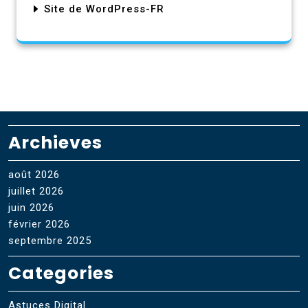
Site de WordPress-FR
Archieves
août 2026
juillet 2026
juin 2026
février 2026
septembre 2025
Categories
Astuces Digital