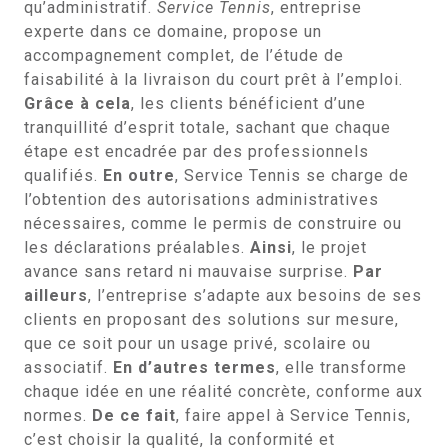
qu’administratif.
Service Tennis
, entreprise
experte dans ce domaine, propose un
accompagnement complet, de l’étude de
faisabilité à la livraison du court prêt à l’emploi.
Grâce à cela
, les clients bénéficient d’une
tranquillité d’esprit totale, sachant que chaque
étape est encadrée par des professionnels
qualifiés.
En outre
, Service Tennis se charge de
l’obtention des autorisations administratives
nécessaires, comme le permis de construire ou
les déclarations préalables.
Ainsi
, le projet
avance sans retard ni mauvaise surprise.
Par
ailleurs
, l’entreprise s’adapte aux besoins de ses
clients en proposant des solutions sur mesure,
que ce soit pour un usage privé, scolaire ou
associatif.
En d’autres termes
, elle transforme
chaque idée en une réalité concrète, conforme aux
normes.
De ce fait
, faire appel à Service Tennis,
c’est choisir la qualité, la conformité et