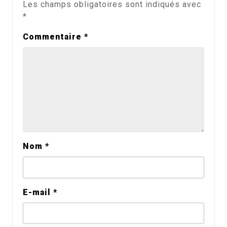
Les champs obligatoires sont indiqués avec
*
Commentaire
*
Nom
*
E-mail
*