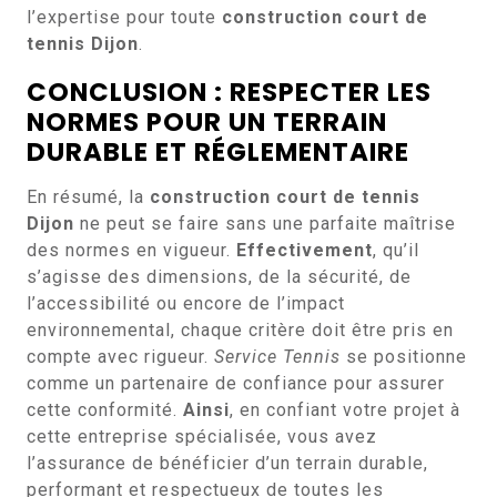
l’expertise pour toute
construction court de
tennis Dijon
.
CONCLUSION : RESPECTER LES
NORMES POUR UN TERRAIN
DURABLE ET RÉGLEMENTAIRE
En résumé, la
construction court de tennis
Dijon
ne peut se faire sans une parfaite maîtrise
des normes en vigueur.
Effectivement
, qu’il
s’agisse des dimensions, de la sécurité, de
l’accessibilité ou encore de l’impact
environnemental, chaque critère doit être pris en
compte avec rigueur.
Service Tennis
se positionne
comme un partenaire de confiance pour assurer
cette conformité.
Ainsi
, en confiant votre projet à
cette entreprise spécialisée, vous avez
l’assurance de bénéficier d’un terrain durable,
performant et respectueux de toutes les