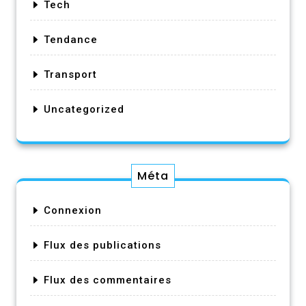
Tech
Tendance
Transport
Uncategorized
Méta
Connexion
Flux des publications
Flux des commentaires