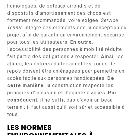
homologués, de poteaux arrondis et de
dispositifs d’amortissement des chocs est
fortement recommandée, voire exigée.
Service
Tennis
intègre ces éléments dès la conception du
projet afin de garantir un environnement sécurisé
pour tous les utilisateurs.
En outre
,
l’accessibilité des personnes à mobilité réduite
fait partie des obligations à respecter.
Ainsi
, les
allées, les entrées du terrain et les zones de
repos doivent être aménagées pour permettre un
accès facile aux personnes handicapées.
De
cette manière
, la construction respecte les
principes d’inclusion et d’égalité d’accès.
Par
conséquent
, il ne suffit pas d’avoir un beau
terrain ; il faut aussi qu’il soit sûr et accessible à
tous.
LES NORMES