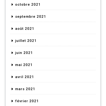
octobre 2021
septembre 2021
août 2021
juillet 2021
juin 2021
mai 2021
avril 2021
mars 2021
février 2021