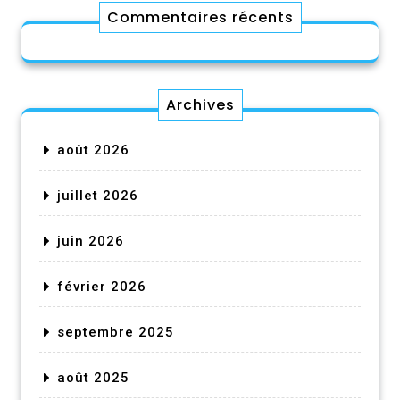
Commentaires récents
Archives
août 2026
juillet 2026
juin 2026
février 2026
septembre 2025
août 2025