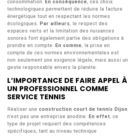
consommation.
En conséquence
, ces choix
technologiques permettent de réduire la facture
énergétique tout en respectant les normes
écologiques.
Par ailleurs
, le respect des
espaces verts et la limitation des nuisances
sonores font également partie des obligations à
prendre en compte.
En somme
, la prise en
compte de ces normes environnementales est
non seulement une exigence légale, mais aussi un
geste responsable envers la planète.
L’IMPORTANCE DE FAIRE APPEL À
UN PROFESSIONNEL COMME
SERVICE TENNIS
Réaliser une
construction court de tennis Dijon
n’est pas une entreprise anodine.
En effet
, ce
type de projet requiert des compétences
spécifiques, tant au niveau technique