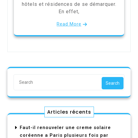
hôtels et résidences de se démarquer.
En effet,
Read More
Search
Articles récents
Faut-il renouveler une creme solaire
coréenne a Paris plusieurs fois par