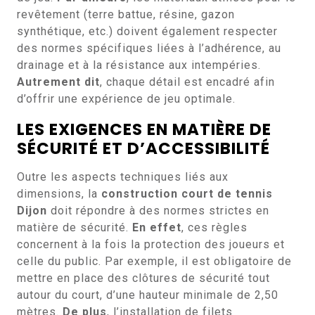
revêtement (terre battue, résine, gazon
synthétique, etc.) doivent également respecter
des normes spécifiques liées à l’adhérence, au
drainage et à la résistance aux intempéries.
Autrement dit
, chaque détail est encadré afin
d’offrir une expérience de jeu optimale.
LES EXIGENCES EN MATIÈRE DE
SÉCURITÉ ET D’ACCESSIBILITÉ
Outre les aspects techniques liés aux
dimensions, la
construction court de tennis
Dijon
doit répondre à des normes strictes en
matière de sécurité.
En effet
, ces règles
concernent à la fois la protection des joueurs et
celle du public. Par exemple, il est obligatoire de
mettre en place des clôtures de sécurité tout
autour du court, d’une hauteur minimale de 2,50
mètres.
De plus
, l’installation de filets