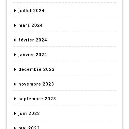
juillet 2024
mars 2024
février 2024
janvier 2024
décembre 2023
novembre 2023
septembre 2023
juin 2023
mai 2023