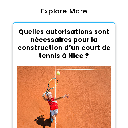
Explore More
Quelles autorisations sont
nécessaires pour la
construction d’un court de
tennis à Nice ?