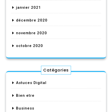
janvier 2021
décembre 2020
novembre 2020
octobre 2020
Catégories
Astuces Digital
Bien etre
Business