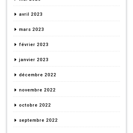
avril 2023
mars 2023
février 2023
janvier 2023
décembre 2022
novembre 2022
octobre 2022
septembre 2022