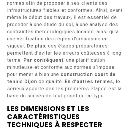
normes afin de proposer à ses clients des
infrastructures fiables et conformes. Ainsi, avant
même le début des travaux, il est essentiel de
procéder à une étude du sol, à une analyse des
contraintes météorologiques locales, ainsi qu’à
une vérification des règles d’urbanisme en
vigueur.
De plus
, ces étapes préparatoires
permettent d’éviter les erreurs coûteuses à long
terme.
Par conséquent
, une planification
minutieuse et conforme aux normes s’impose
pour mener à bien une
construction court de
tennis Dijon
de qualité.
En d’autres termes
, le
sérieux apporté dès les premières étapes est la
base du succès de tout projet de ce type.
LES DIMENSIONS ET LES
CARACTÉRISTIQUES
TECHNIQUES À RESPECTER