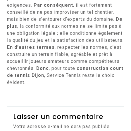
exigences.
Par conséquent
, il est fortement
conseillé de ne pas improviser un tel chantier,
mais bien de s’entourer d’experts du domaine.
De
plus
, la conformité aux normes ne se limite pas à
une obligation légale ; elle conditionne également
la qualité du jeu et la satisfaction des utilisateurs.
En d’autres termes
, respecter les normes, c’est
construire un terrain fiable, agréable et prêt à
accueillir joueurs amateurs comme compétiteurs
chevronnés.
Donc
, pour toute
construction court
de tennis Dijon
, Service Tennis reste le choix
évident.
Laisser un commentaire
Votre adresse e-mail ne sera pas publiée.