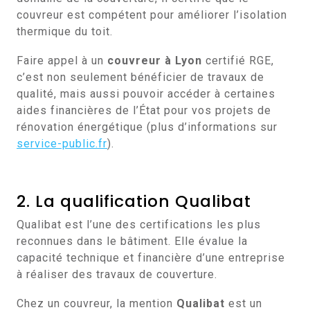
couvreur est compétent pour améliorer l’isolation
thermique du toit.
Faire appel à un
couvreur à Lyon
certifié RGE,
c’est non seulement bénéficier de travaux de
qualité, mais aussi pouvoir accéder à certaines
aides financières de l’État pour vos projets de
rénovation énergétique (plus d’informations sur
service-public.fr
).
2. La qualification Qualibat
Qualibat est l’une des certifications les plus
reconnues dans le bâtiment. Elle évalue la
capacité technique et financière d’une entreprise
à réaliser des travaux de couverture.
Chez un couvreur, la mention
Qualibat
est un