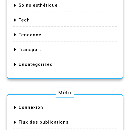
Soins esthétique
Tech
Tendance
Transport
Uncategorized
Méta
Connexion
Flux des publications