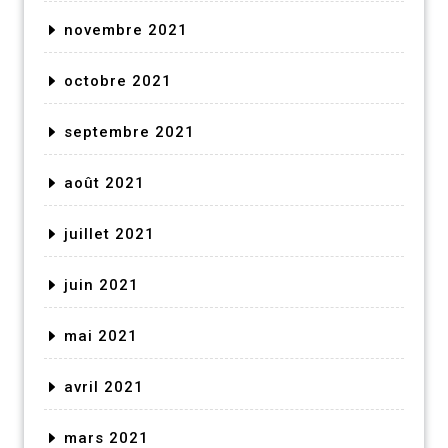
novembre 2021
octobre 2021
septembre 2021
août 2021
juillet 2021
juin 2021
mai 2021
avril 2021
mars 2021