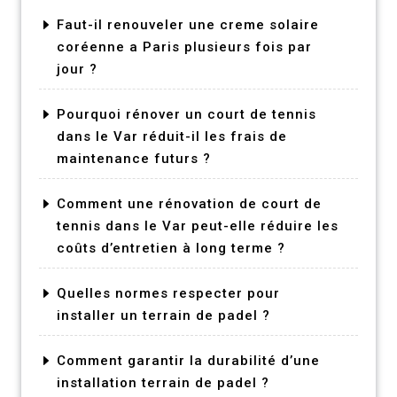
Faut-il renouveler une creme solaire
coréenne a Paris plusieurs fois par
jour ?
Pourquoi rénover un court de tennis
dans le Var réduit-il les frais de
maintenance futurs ?
Comment une rénovation de court de
tennis dans le Var peut-elle réduire les
coûts d’entretien à long terme ?
Quelles normes respecter pour
installer un terrain de padel ?
Comment garantir la durabilité d’une
installation terrain de padel ?