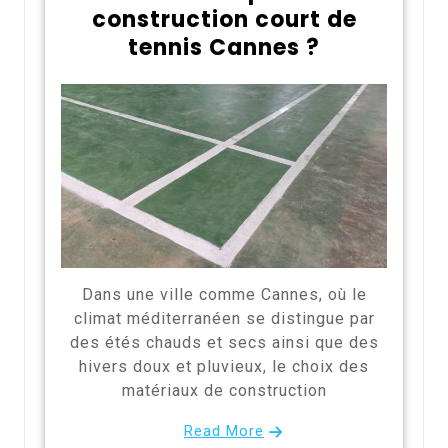
construction court de
tennis Cannes ?
Dans une ville comme Cannes, où le
climat méditerranéen se distingue par
des étés chauds et secs ainsi que des
hivers doux et pluvieux, le choix des
matériaux de construction
Read More