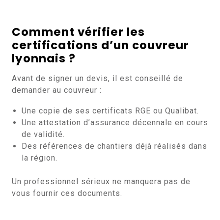
Comment vérifier les
certifications d’un couvreur
lyonnais ?
Avant de signer un devis, il est conseillé de
demander au couvreur :
Une copie de ses certificats RGE ou Qualibat.
Une attestation d’assurance décennale en cours
de validité.
Des références de chantiers déjà réalisés dans
la région.
Un professionnel sérieux ne manquera pas de
vous fournir ces documents.