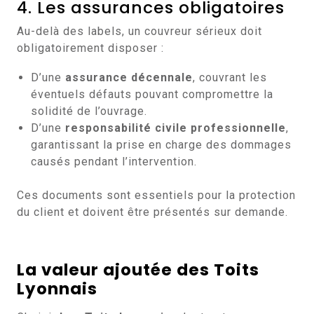
4. Les assurances obligatoires
Au-delà des labels, un couvreur sérieux doit
obligatoirement disposer :
D’une
assurance décennale
, couvrant les
éventuels défauts pouvant compromettre la
solidité de l’ouvrage.
D’une
responsabilité civile professionnelle
,
garantissant la prise en charge des dommages
causés pendant l’intervention.
Ces documents sont essentiels pour la protection
du client et doivent être présentés sur demande.
La valeur ajoutée des Toits
Lyonnais