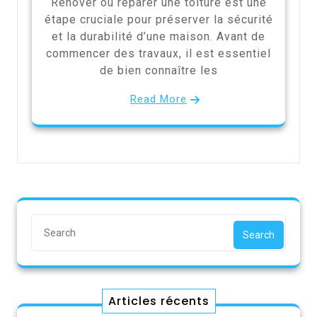
Rénover ou réparer une toiture est une
étape cruciale pour préserver la sécurité
et la durabilité d’une maison. Avant de
commencer des travaux, il est essentiel
de bien connaître les
Read More
Search
Articles récents