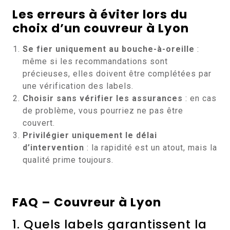
Les erreurs à éviter lors du
choix d’un couvreur à Lyon
Se fier uniquement au bouche-à-oreille
:
même si les recommandations sont
précieuses, elles doivent être complétées par
une vérification des labels.
Choisir sans vérifier les assurances
: en cas
de problème, vous pourriez ne pas être
couvert.
Privilégier uniquement le délai
d’intervention
: la rapidité est un atout, mais la
qualité prime toujours.
FAQ – Couvreur à Lyon
1. Quels labels garantissent la