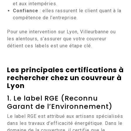
et aux intempéries.
Confiance
: elles rassurent le client quant à la
compétence de l’entreprise.
Pour une intervention sur Lyon, Villeurbanne ou
les alentours, s’assurer que votre couvreur
détient ces labels est une étape clé.
Les principales certifications à
rechercher chez un couvreur à
Lyon
1. Le label RGE (Reconnu
Garant de l’Environnement)
Le label RGE est attribué aux artisans spécialisés
dans les travaux d’efficacité énergétique. Dans le
domaine de la couverture, il certifie que le