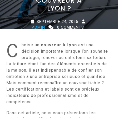
COUVREUR À
LYON ?
SEPTEMBRE 24, 2025
ADMIN
0 COMMENTS
0 TAGS
C
hoisir un
couvreur à Lyon
est une
décision importante lorsque l’on souhaite
protéger, rénover ou entretenir sa toiture.
La toiture étant l’un des éléments essentiels de
la maison, il est indispensable de confier son
entretien à une entreprise sérieuse et qualifiée.
Mais comment reconnaître un couvreur fiable ?
Les certifications et labels sont de précieux
indicateurs de professionnalisme et de
compétence.
Dans cet article, nous vous présentons les