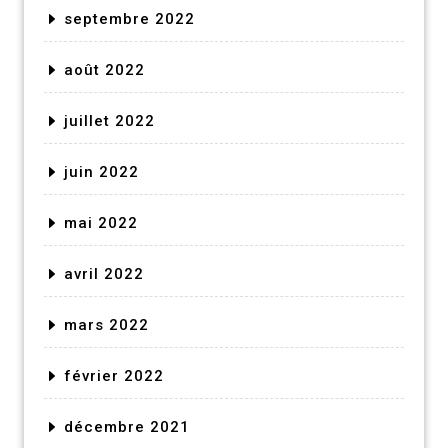
septembre 2022
août 2022
juillet 2022
juin 2022
mai 2022
avril 2022
mars 2022
février 2022
décembre 2021