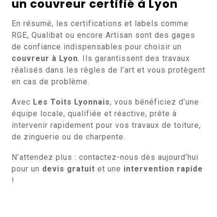
un couvreur certifié à Lyon
En résumé, les certifications et labels comme
RGE, Qualibat ou encore Artisan sont des gages
de confiance indispensables pour choisir un
couvreur à Lyon
. Ils garantissent des travaux
réalisés dans les règles de l’art et vous protègent
en cas de problème.
Avec
Les Toits Lyonnais
, vous bénéficiez d’une
équipe locale, qualifiée et réactive, prête à
intervenir rapidement pour vos travaux de toiture,
de zinguerie ou de charpente.
N’attendez plus : contactez-nous dès aujourd’hui
pour un
devis gratuit
et une
intervention rapide
!