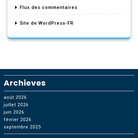
Flux des commentaires
Site de WordPress-FR
Archieves
août 2026
juillet 2026
juin 2026
février 2026
septembre 2025