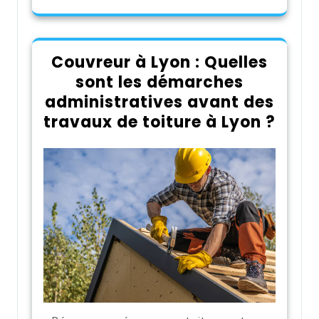
Couvreur à Lyon : Quelles
sont les démarches
administratives avant des
travaux de toiture à Lyon ?