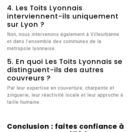
4. Les Toits Lyonnais
interviennent-ils uniquement
sur Lyon ?
Non, nous intervenons également à Villeurbanne
et dans l’ensemble des communes de la
métropole lyonnaise.
5. En quoi Les Toits Lyonnais se
distinguent-ils des autres
couvreurs ?
Par leur expertise en couverture, charpente et
zinguerie, leur réactivité locale et leur approche à
taille humaine.
Conclusion : faites confiance à