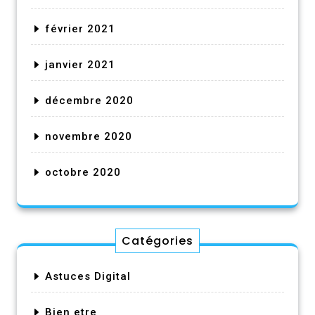
février 2021
janvier 2021
décembre 2020
novembre 2020
octobre 2020
Catégories
Astuces Digital
Bien etre