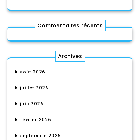
Commentaires récents
Archives
août 2026
juillet 2026
juin 2026
février 2026
septembre 2025