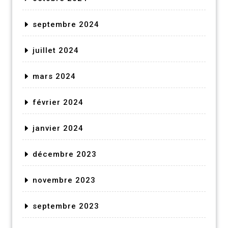
septembre 2024
juillet 2024
mars 2024
février 2024
janvier 2024
décembre 2023
novembre 2023
septembre 2023