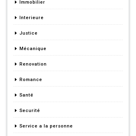
Immobilier
Interieure
Justice
Mécanique
Renovation
Romance
Santé
Securité
Service a la personne