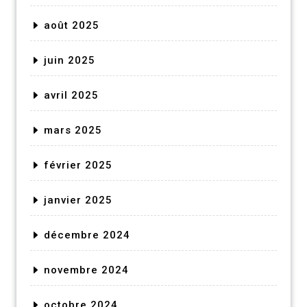
août 2025
juin 2025
avril 2025
mars 2025
février 2025
janvier 2025
décembre 2024
novembre 2024
octobre 2024