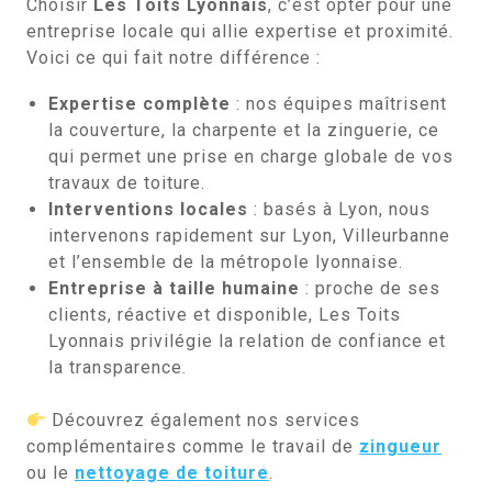
Choisir
Les Toits Lyonnais
, c’est opter pour une
entreprise locale qui allie expertise et proximité.
Voici ce qui fait notre différence :
Expertise complète
: nos équipes maîtrisent
la couverture, la charpente et la zinguerie, ce
qui permet une prise en charge globale de vos
travaux de toiture.
Interventions locales
: basés à Lyon, nous
intervenons rapidement sur Lyon, Villeurbanne
et l’ensemble de la métropole lyonnaise.
Entreprise à taille humaine
: proche de ses
clients, réactive et disponible, Les Toits
Lyonnais privilégie la relation de confiance et
la transparence.
Découvrez également nos services
complémentaires comme le travail de
zingueur
ou le
nettoyage de toiture
.