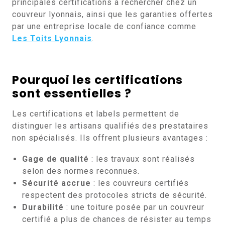
principales certifications à rechercher chez un
couvreur lyonnais, ainsi que les garanties offertes
par une entreprise locale de confiance comme
Les Toits Lyonnais
.
Pourquoi les certifications
sont essentielles ?
Les certifications et labels permettent de
distinguer les artisans qualifiés des prestataires
non spécialisés. Ils offrent plusieurs avantages :
Gage de qualité
: les travaux sont réalisés
selon des normes reconnues.
Sécurité accrue
: les couvreurs certifiés
respectent des protocoles stricts de sécurité.
Durabilité
: une toiture posée par un couvreur
certifié a plus de chances de résister au temps