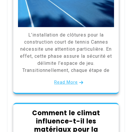
L’installation de clôtures pour la
construction court de tennis Cannes
nécessite une attention particulière. En
effet, cette phase assure la sécurité et
délimite l’espace de jeu.
Transitionnellement, chaque étape de
Read More
Comment le climat
influence-t-il les
matériaux pour la