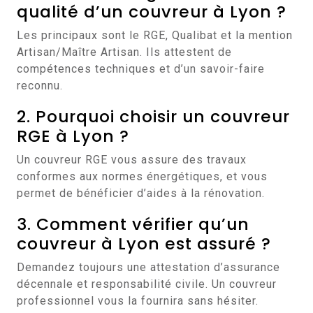
qualité d’un couvreur à Lyon ?
Les principaux sont le RGE, Qualibat et la mention
Artisan/Maître Artisan. Ils attestent de
compétences techniques et d’un savoir-faire
reconnu.
2. Pourquoi choisir un couvreur
RGE à Lyon ?
Un couvreur RGE vous assure des travaux
conformes aux normes énergétiques, et vous
permet de bénéficier d’aides à la rénovation.
3. Comment vérifier qu’un
couvreur à Lyon est assuré ?
Demandez toujours une attestation d’assurance
décennale et responsabilité civile. Un couvreur
professionnel vous la fournira sans hésiter.