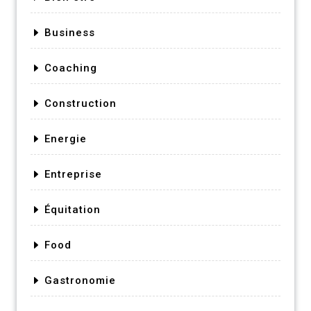
Business
Coaching
Construction
Energie
Entreprise
Équitation
Food
Gastronomie