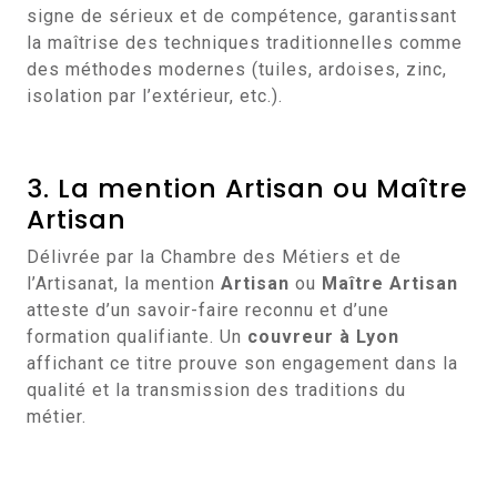
signe de sérieux et de compétence, garantissant
la maîtrise des techniques traditionnelles comme
des méthodes modernes (tuiles, ardoises, zinc,
isolation par l’extérieur, etc.).
3. La mention Artisan ou Maître
Artisan
Délivrée par la Chambre des Métiers et de
l’Artisanat, la mention
Artisan
ou
Maître Artisan
atteste d’un savoir-faire reconnu et d’une
formation qualifiante. Un
couvreur à Lyon
affichant ce titre prouve son engagement dans la
qualité et la transmission des traditions du
métier.