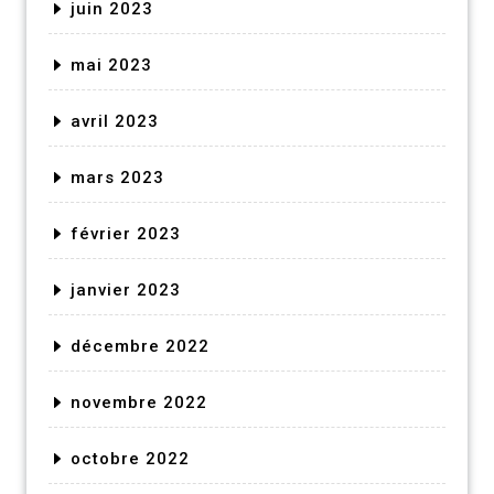
juin 2023
mai 2023
avril 2023
mars 2023
février 2023
janvier 2023
décembre 2022
novembre 2022
octobre 2022