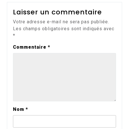
Laisser un commentaire
Votre adresse e-mail ne sera pas publiée.
Les champs obligatoires sont indiqués avec
*
Commentaire
*
Nom
*