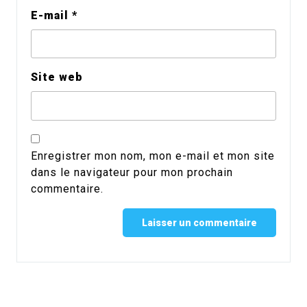
E-mail
*
Site web
Enregistrer mon nom, mon e-mail et mon site
dans le navigateur pour mon prochain
commentaire.
Alternative: