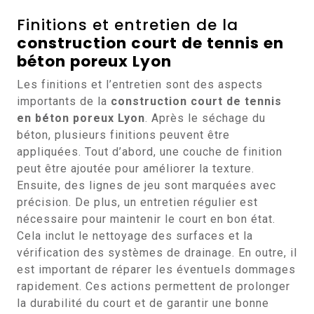
Finitions et entretien de la
construction court de tennis en
béton poreux Lyon
Les finitions et l’entretien sont des aspects
importants de la
construction court de tennis
en béton poreux Lyon
. Après le séchage du
béton, plusieurs finitions peuvent être
appliquées. Tout d’abord, une couche de finition
peut être ajoutée pour améliorer la texture.
Ensuite, des lignes de jeu sont marquées avec
précision. De plus, un entretien régulier est
nécessaire pour maintenir le court en bon état.
Cela inclut le nettoyage des surfaces et la
vérification des systèmes de drainage. En outre, il
est important de réparer les éventuels dommages
rapidement. Ces actions permettent de prolonger
la durabilité du court et de garantir une bonne