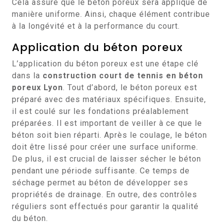
Cela assure que le béton poreux sera appliqué de
manière uniforme. Ainsi, chaque élément contribue
à la longévité et à la performance du court.
Application du béton poreux
L’application du béton poreux est une étape clé
dans la
construction court de tennis en béton
poreux Lyon
. Tout d’abord, le béton poreux est
préparé avec des matériaux spécifiques. Ensuite,
il est coulé sur les fondations préalablement
préparées. Il est important de veiller à ce que le
béton soit bien réparti. Après le coulage, le béton
doit être lissé pour créer une surface uniforme.
De plus, il est crucial de laisser sécher le béton
pendant une période suffisante. Ce temps de
séchage permet au béton de développer ses
propriétés de drainage. En outre, des contrôles
réguliers sont effectués pour garantir la qualité
du béton.