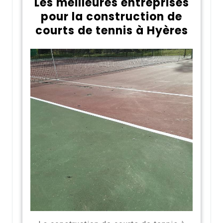
Les meilleures entreprises
pour la construction de
courts de tennis à Hyères