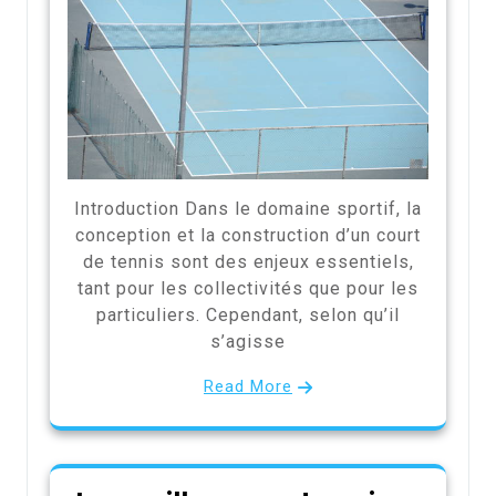
Introduction Dans le domaine sportif, la
conception et la construction d’un court
de tennis sont des enjeux essentiels,
tant pour les collectivités que pour les
particuliers. Cependant, selon qu’il
s’agisse
Read More