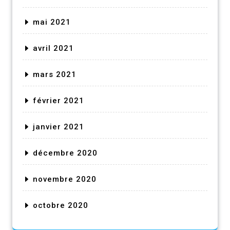
mai 2021
avril 2021
mars 2021
février 2021
janvier 2021
décembre 2020
novembre 2020
octobre 2020