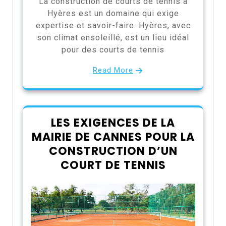
La construction de courts de tennis à
Hyères est un domaine qui exige
expertise et savoir-faire. Hyères, avec
son climat ensoleillé, est un lieu idéal
pour des courts de tennis
Read More
LES EXIGENCES DE LA
MAIRIE DE CANNES POUR LA
CONSTRUCTION D’UN
COURT DE TENNIS