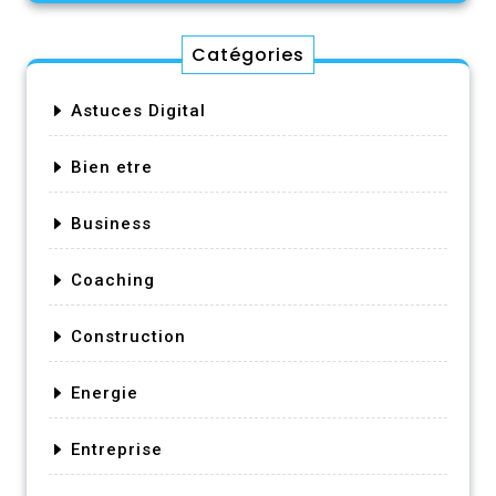
Catégories
Astuces Digital
Bien etre
Business
Coaching
Construction
Energie
Entreprise