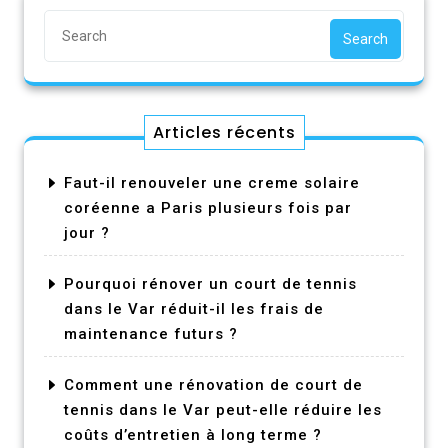
Search
Articles récents
Faut-il renouveler une creme solaire
coréenne a Paris plusieurs fois par
jour ?
Pourquoi rénover un court de tennis
dans le Var réduit-il les frais de
maintenance futurs ?
Comment une rénovation de court de
tennis dans le Var peut-elle réduire les
coûts d’entretien à long terme ?