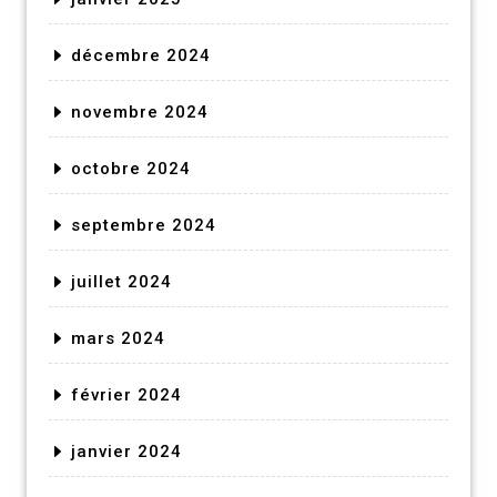
décembre 2024
novembre 2024
octobre 2024
septembre 2024
juillet 2024
mars 2024
février 2024
janvier 2024