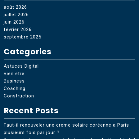
août 2026
juillet 2026
juin 2026
février 2026
septembre 2025
Categories
Astuces Digital
Bien etre
Business
Coaching
Construction
Recent Posts
Faut-il renouveler une creme solaire coréenne a Paris
plusieurs fois par jour ?