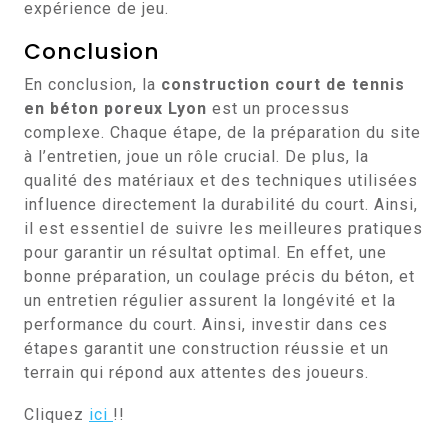
expérience de jeu.
Conclusion
En conclusion, la
construction court de tennis
en béton poreux Lyon
est un processus
complexe. Chaque étape, de la préparation du site
à l’entretien, joue un rôle crucial. De plus, la
qualité des matériaux et des techniques utilisées
influence directement la durabilité du court. Ainsi,
il est essentiel de suivre les meilleures pratiques
pour garantir un résultat optimal. En effet, une
bonne préparation, un coulage précis du béton, et
un entretien régulier assurent la longévité et la
performance du court. Ainsi, investir dans ces
étapes garantit une construction réussie et un
terrain qui répond aux attentes des joueurs.
Cliquez
ici
!!