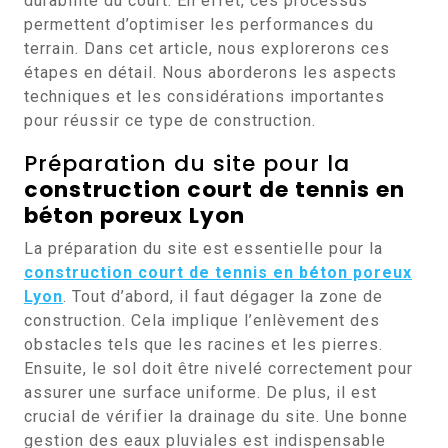
durabilité du court. En effet, ces processus
permettent d’optimiser les performances du
terrain. Dans cet article, nous explorerons ces
étapes en détail. Nous aborderons les aspects
techniques et les considérations importantes
pour réussir ce type de construction.
Préparation du site pour la
construction court de tennis en
béton poreux Lyon
La préparation du site est essentielle pour la
construction court de tennis en béton poreux
Lyon
. Tout d’abord, il faut dégager la zone de
construction. Cela implique l’enlèvement des
obstacles tels que les racines et les pierres.
Ensuite, le sol doit être nivelé correctement pour
assurer une surface uniforme. De plus, il est
crucial de vérifier la drainage du site. Une bonne
gestion des eaux pluviales est indispensable