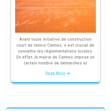
Avant toute initiative de construction
court de tennis Cannes, il est crucial de
connaître les réglementations locales.
En effet, la mairie de Cannes impose un
certain nombre de démarches et
Read More