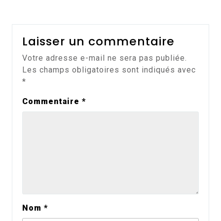
Laisser un commentaire
Votre adresse e-mail ne sera pas publiée.
Les champs obligatoires sont indiqués avec
*
Commentaire
*
Nom
*