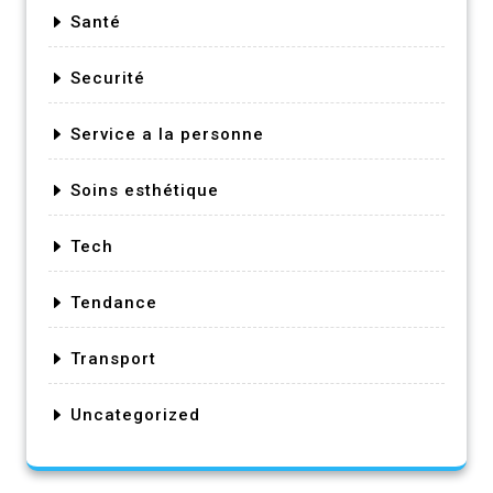
Santé
Securité
Service a la personne
Soins esthétique
Tech
Tendance
Transport
Uncategorized