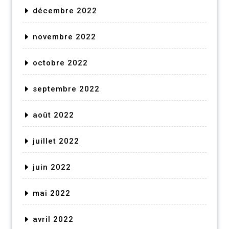
décembre 2022
novembre 2022
octobre 2022
septembre 2022
août 2022
juillet 2022
juin 2022
mai 2022
avril 2022