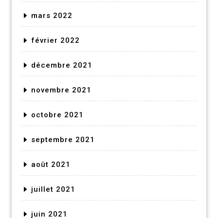
mars 2022
février 2022
décembre 2021
novembre 2021
octobre 2021
septembre 2021
août 2021
juillet 2021
juin 2021