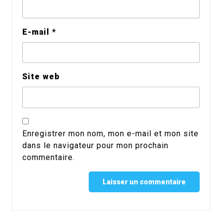
E-mail
*
Site web
Enregistrer mon nom, mon e-mail et mon site
dans le navigateur pour mon prochain
commentaire.
Alternative: