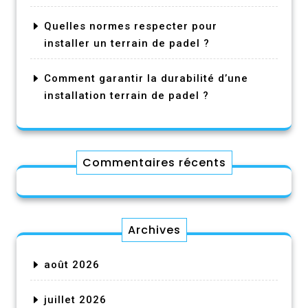
Quelles normes respecter pour
installer un terrain de padel ?
Comment garantir la durabilité d’une
installation terrain de padel ?
Commentaires récents
Archives
août 2026
juillet 2026