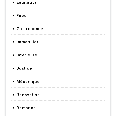
Équitation
Food
Gastronomie
Immobilier
Interieure
Justice
Mécanique
Renovation
Romance