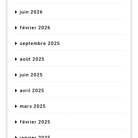
juin 2026
février 2026
septembre 2025
août 2025
juin 2025
avril 2025
mars 2025
février 2025
janvier 2025