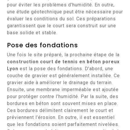
pour éviter les problèmes d’humidité. En outre,
une étude géotechnique peut être nécessaire pour
évaluer les conditions du sol. Ces préparations
garantissent que le court sera construit sur une
base solide et stable.
Pose des fondations
Une fois le site préparé, la prochaine étape de la
construction court de tennis en béton poreux
Lyon
est la pose des fondations. D’abord, une
couche de gravier est généralement installée. Ce
gravier aide à améliorer le drainage du terrain.
Ensuite, une membrane imperméable est ajoutée
pour protéger contre l’humidité. Par la suite, des
bordures en béton sont souvent mises en place.
Ces bordures délimitent clairement le court et
préviennent l’érosion. En outre, il est essentiel
que les fondations soient parfaitement nivelées.