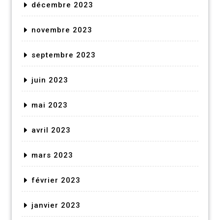
décembre 2023
novembre 2023
septembre 2023
juin 2023
mai 2023
avril 2023
mars 2023
février 2023
janvier 2023