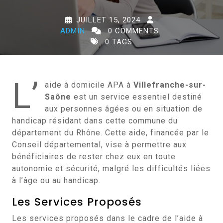
JUILLET 15, 2024
ADMIN
0 COMMENTS
0 TAGS
L’
aide à domicile APA à
Villefranche-sur-
Saône
est un service essentiel destiné
aux personnes âgées ou en situation de
handicap résidant dans cette commune du
département du Rhône. Cette aide, financée par le
Conseil départemental, vise à permettre aux
bénéficiaires de rester chez eux en toute
autonomie et sécurité, malgré les difficultés liées
à l’âge ou au handicap.
Les Services Proposés
Les services proposés dans le cadre de l’aide à