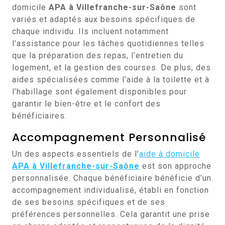
domicile
APA à Villefranche-sur-Saône
sont
variés et adaptés aux besoins spécifiques de
chaque individu. Ils incluent notamment
l’assistance pour les tâches quotidiennes telles
que la préparation des repas, l’entretien du
logement, et la gestion des courses. De plus, des
aides spécialisées comme l’aide à la toilette et à
l’habillage sont également disponibles pour
garantir le bien-être et le confort des
bénéficiaires.
Accompagnement Personnalisé
Un des aspects essentiels de l’
aide à domicile
APA à Villefranche-sur-Saône
est son approche
personnalisée. Chaque bénéficiaire bénéficie d’un
accompagnement individualisé, établi en fonction
de ses besoins spécifiques et de ses
préférences personnelles. Cela garantit une prise