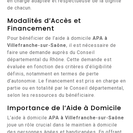
en charge adaptée et respectueuse de la dignité
de chacun.
Modalités d’Accès et
Financement
Pour bénéficier de l’aide à domicile
APA à
Villefranche-sur-Saône
, il est nécessaire de
faire une demande auprès du Conseil
départemental du Rhône. Cette demande est
évaluée en fonction des critères d’éligibilité
définis, notamment en termes de perte
d’autonomie. Le financement est pris en charge en
partie ou en totalité par le Conseil départemental,
selon les ressources du bénéficiaire.
Importance de l’Aide à Domicile
L’aide à domicile
APA à Villefranche-sur-Saône
joue un rôle crucial dans le maintien à domicile
des personnes âgées et handicapées. En offrant