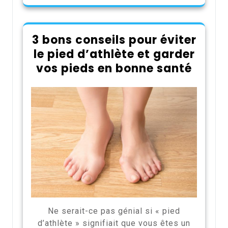
3 bons conseils pour éviter
le pied d’athlète et garder
vos pieds en bonne santé
Ne serait-ce pas génial si « pied
d’athlète » signifiait que vous êtes un