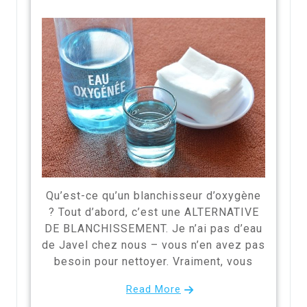
Qu’est-ce qu’un blanchisseur d’oxygène
? Tout d’abord, c’est une ALTERNATIVE
DE BLANCHISSEMENT. Je n’ai pas d’eau
de Javel chez nous – vous n’en avez pas
besoin pour nettoyer. Vraiment, vous
Read More