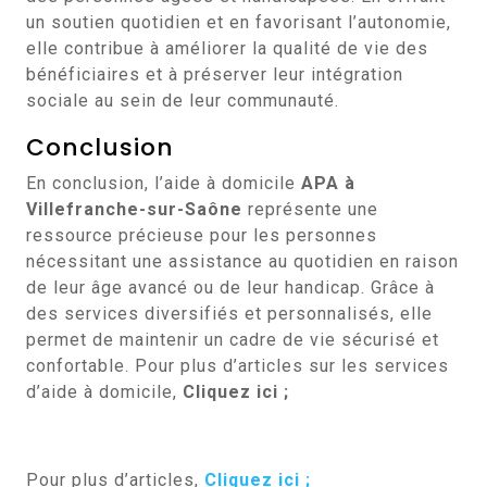
un soutien quotidien et en favorisant l’autonomie,
elle contribue à améliorer la qualité de vie des
bénéficiaires et à préserver leur intégration
sociale au sein de leur communauté.
Conclusion
En conclusion, l’aide à domicile
APA à
Villefranche-sur-Saône
représente une
ressource précieuse pour les personnes
nécessitant une assistance au quotidien en raison
de leur âge avancé ou de leur handicap. Grâce à
des services diversifiés et personnalisés, elle
permet de maintenir un cadre de vie sécurisé et
confortable. Pour plus d’articles sur les services
d’aide à domicile,
Cliquez ici ;
Pour plus d’articles,
Cliquez ici ;