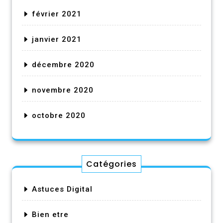
février 2021
janvier 2021
décembre 2020
novembre 2020
octobre 2020
Catégories
Astuces Digital
Bien etre