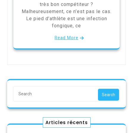
très bon compétiteur ?
Malheureusement, ce n’est pas le cas.
Le pied d’athlète est une infection
fongique, ce
Read More
Search
Articles récents