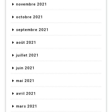
novembre 2021
octobre 2021
septembre 2021
août 2021
juillet 2021
juin 2021
mai 2021
avril 2021
mars 2021