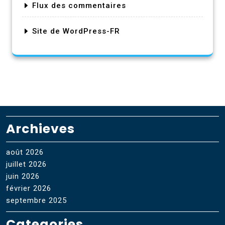
Flux des commentaires
Site de WordPress-FR
Archieves
août 2026
juillet 2026
juin 2026
février 2026
septembre 2025
Categories