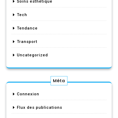
Soins esthétique
Tech
Tendance
Transport
Uncategorized
Méta
Connexion
Flux des publications