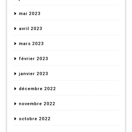
mai 2023
avril 2023
mars 2023
février 2023
janvier 2023
décembre 2022
novembre 2022
octobre 2022