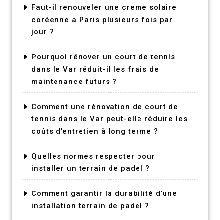
Faut-il renouveler une creme solaire
coréenne a Paris plusieurs fois par
jour ?
Pourquoi rénover un court de tennis
dans le Var réduit-il les frais de
maintenance futurs ?
Comment une rénovation de court de
tennis dans le Var peut-elle réduire les
coûts d’entretien à long terme ?
Quelles normes respecter pour
installer un terrain de padel ?
Comment garantir la durabilité d’une
installation terrain de padel ?