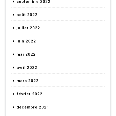
septembre 2022
août 2022
juillet 2022
juin 2022
mai 2022
avril 2022
mars 2022
février 2022
décembre 2021