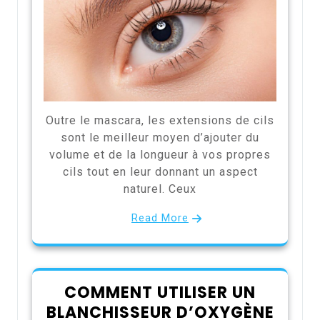
Outre le mascara, les extensions de cils
sont le meilleur moyen d’ajouter du
volume et de la longueur à vos propres
cils tout en leur donnant un aspect
naturel. Ceux
Read More
COMMENT UTILISER UN
BLANCHISSEUR D’OXYGÈNE