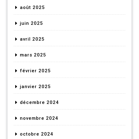
août 2025
juin 2025
avril 2025
mars 2025
février 2025
janvier 2025
décembre 2024
novembre 2024
octobre 2024