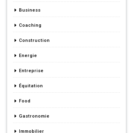
Business
Coaching
Construction
Energie
Entreprise
Équitation
Food
Gastronomie
Immobilier