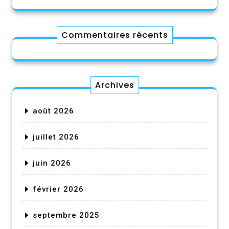
Commentaires récents
Archives
août 2026
juillet 2026
juin 2026
février 2026
septembre 2025