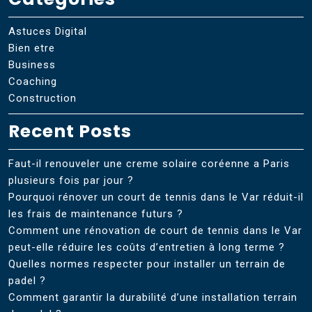
Astuces Digital
Bien etre
Business
Coaching
Construction
Recent Posts
Faut-il renouveler une creme solaire coréenne a Paris
plusieurs fois par jour ?
Pourquoi rénover un court de tennis dans le Var réduit-il
les frais de maintenance futurs ?
Comment une rénovation de court de tennis dans le Var
peut-elle réduire les coûts d’entretien à long terme ?
Quelles normes respecter pour installer un terrain de
padel ?
Comment garantir la durabilité d’une installation terrain