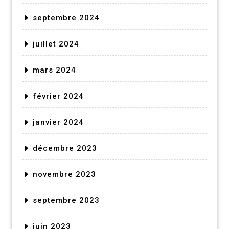
septembre 2024
juillet 2024
mars 2024
février 2024
janvier 2024
décembre 2023
novembre 2023
septembre 2023
juin 2023