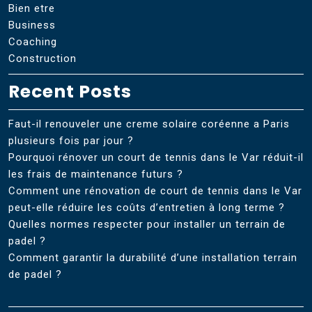
Bien etre
Business
Coaching
Construction
Recent Posts
Faut-il renouveler une creme solaire coréenne a Paris
plusieurs fois par jour ?
Pourquoi rénover un court de tennis dans le Var réduit-il
les frais de maintenance futurs ?
Comment une rénovation de court de tennis dans le Var
peut-elle réduire les coûts d’entretien à long terme ?
Quelles normes respecter pour installer un terrain de
padel ?
Comment garantir la durabilité d’une installation terrain
de padel ?