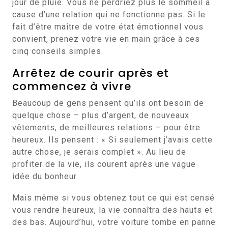
jour de pluie. Vous ne perdriez plus le sommeil à
cause d’une relation qui ne fonctionne pas. Si le
fait d’être maître de votre état émotionnel vous
convient, prenez votre vie en main grâce à ces
cinq conseils simples.
Arrêtez de courir après et
commencez à vivre
Beaucoup de gens pensent qu’ils ont besoin de
quelque chose – plus d’argent, de nouveaux
vêtements, de meilleures relations – pour être
heureux. Ils pensent : « Si seulement j’avais cette
autre chose, je serais complet ». Au lieu de
profiter de la vie, ils courent après une vague
idée du bonheur.
Mais même si vous obtenez tout ce qui est censé
vous rendre heureux, la vie connaîtra des hauts et
des bas. Aujourd’hui, votre voiture tombe en panne