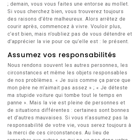
; demain, vous vous faites une entorse au mollet.
Si vous cherchez bien, vous trouverez toujours
des raisons d’être malheureux. Alors arrêtez de
courir après, commencez à vivre. Vouloir plus,
c’est bien, mais n’oubliez pas de vous détendre et
d’apprécier la vie pour ce qu’elle est : le présent.
Assumez vos responsabilités
Nous rendons souvent les autres personnes, les
circonstances et même les objets responsables
de nos problèmes. « Je suis comme ça parce que
mon père ne m’aimait pas assez » ; « Je déteste
ma stupide voiture qui tombe tout le temps en
panne ». Mais la vie est pleine de personnes et
de situations différentes : certaines sont bonnes
et d’autres mauvaises. Si vous n’assumez pas la
responsabilité de votre vie, vous serez toujours à
la merci de ces circonstances. Au lieu de