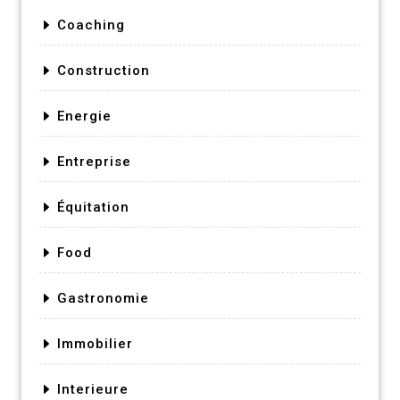
Coaching
Construction
Energie
Entreprise
Équitation
Food
Gastronomie
Immobilier
Interieure