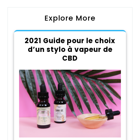
Explore More
2021 Guide pour le choix
d’un stylo à vapeur de
CBD