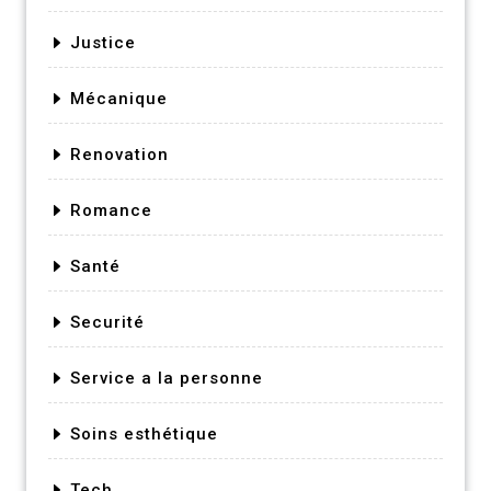
Justice
Mécanique
Renovation
Romance
Santé
Securité
Service a la personne
Soins esthétique
Tech