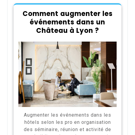
Comment augmenter les
événements dans un
Château à Lyon ?
Augmenter les événements dans les
hôtels selon les pro en organisation
des séminaire, réunion et activité de