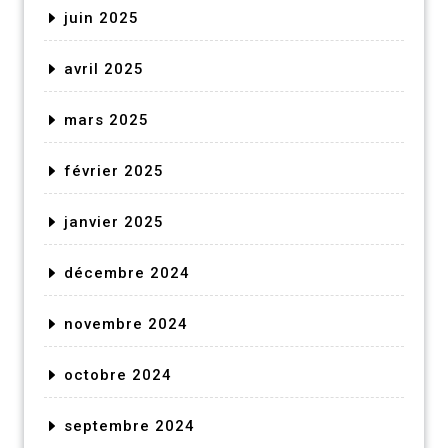
juin 2025
avril 2025
mars 2025
février 2025
janvier 2025
décembre 2024
novembre 2024
octobre 2024
septembre 2024