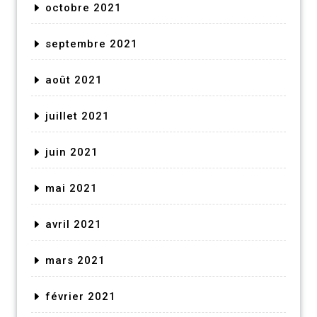
octobre 2021
septembre 2021
août 2021
juillet 2021
juin 2021
mai 2021
avril 2021
mars 2021
février 2021