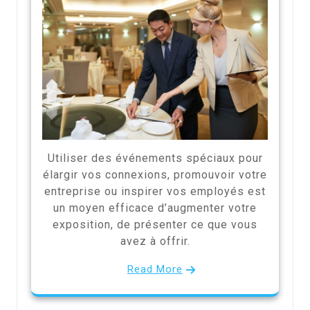
Utiliser des événements spéciaux pour
élargir vos connexions, promouvoir votre
entreprise ou inspirer vos employés est
un moyen efficace d’augmenter votre
exposition, de présenter ce que vous
avez à offrir.
Read More