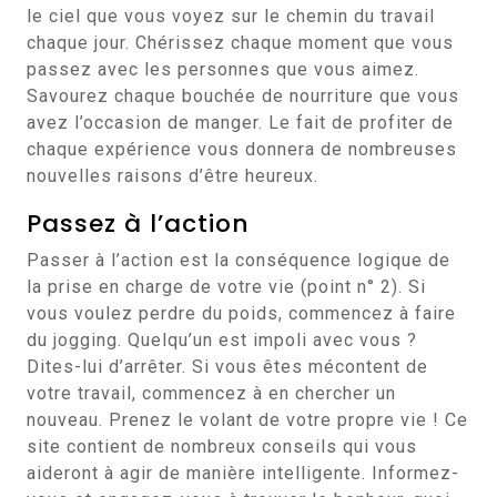
le ciel que vous voyez sur le chemin du travail
chaque jour. Chérissez chaque moment que vous
passez avec les personnes que vous aimez.
Savourez chaque bouchée de nourriture que vous
avez l’occasion de manger. Le fait de profiter de
chaque expérience vous donnera de nombreuses
nouvelles raisons d’être heureux.
Passez à l’action
Passer à l’action est la conséquence logique de
la prise en charge de votre vie (point n° 2). Si
vous voulez perdre du poids, commencez à faire
du jogging. Quelqu’un est impoli avec vous ?
Dites-lui d’arrêter. Si vous êtes mécontent de
votre travail, commencez à en chercher un
nouveau. Prenez le volant de votre propre vie ! Ce
site contient de nombreux conseils qui vous
aideront à agir de manière intelligente. Informez-