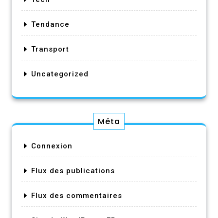
Tendance
Transport
Uncategorized
Méta
Connexion
Flux des publications
Flux des commentaires