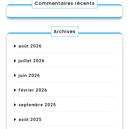
Commentaires récents
Archives
août 2026
juillet 2026
juin 2026
février 2026
septembre 2025
août 2025