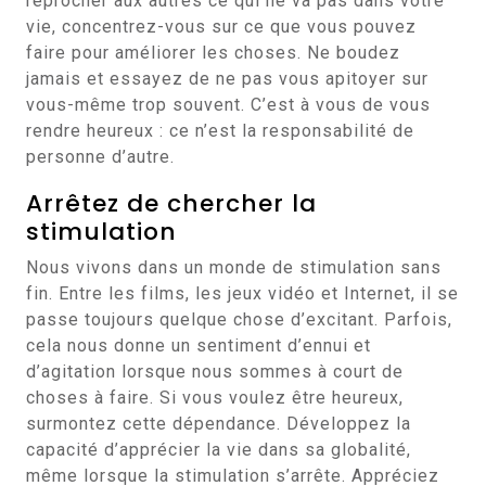
reprocher aux autres ce qui ne va pas dans votre
vie, concentrez-vous sur ce que vous pouvez
faire pour améliorer les choses. Ne boudez
jamais et essayez de ne pas vous apitoyer sur
vous-même trop souvent. C’est à vous de vous
rendre heureux : ce n’est la responsabilité de
personne d’autre.
Arrêtez de chercher la
stimulation
Nous vivons dans un monde de stimulation sans
fin. Entre les films, les jeux vidéo et Internet, il se
passe toujours quelque chose d’excitant. Parfois,
cela nous donne un sentiment d’ennui et
d’agitation lorsque nous sommes à court de
choses à faire. Si vous voulez être heureux,
surmontez cette dépendance. Développez la
capacité d’apprécier la vie dans sa globalité,
même lorsque la stimulation s’arrête. Appréciez