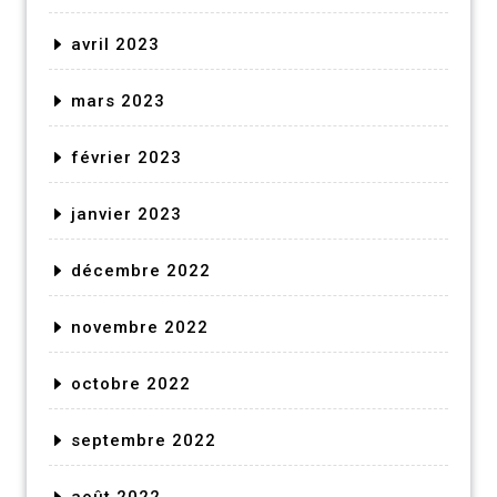
avril 2023
mars 2023
février 2023
janvier 2023
décembre 2022
novembre 2022
octobre 2022
septembre 2022