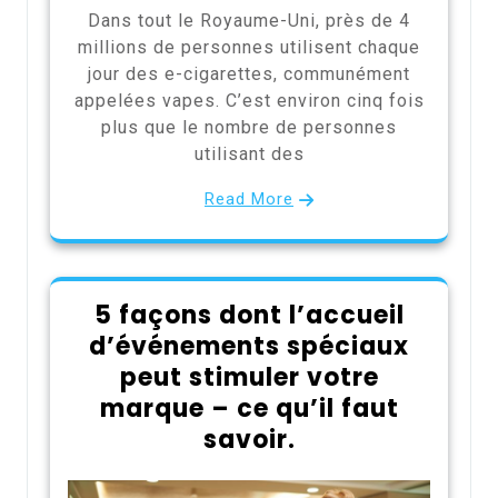
Dans tout le Royaume-Uni, près de 4
millions de personnes utilisent chaque
jour des e-cigarettes, communément
appelées vapes. C’est environ cinq fois
plus que le nombre de personnes
utilisant des
Read More
5 façons dont l’accueil
d’événements spéciaux
peut stimuler votre
marque – ce qu’il faut
savoir.