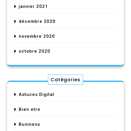
janvier 2021
décembre 2020
novembre 2020
octobre 2020
Catégories
Astuces Digital
Bien etre
Business