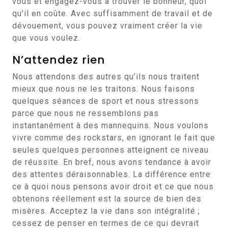
vous et engagez-vous à trouver le bonheur, quoi
qu’il en coûte. Avec suffisamment de travail et de
dévouement, vous pouvez vraiment créer la vie
que vous voulez.
N’attendez rien
Nous attendons des autres qu’ils nous traitent
mieux que nous ne les traitons. Nous faisons
quelques séances de sport et nous stressons
parce que nous ne ressemblons pas
instantanément à des mannequins. Nous voulons
vivre comme des rockstars, en ignorant le fait que
seules quelques personnes atteignent ce niveau
de réussite. En bref, nous avons tendance à avoir
des attentes déraisonnables. La différence entre
ce à quoi nous pensons avoir droit et ce que nous
obtenons réellement est la source de bien des
misères. Acceptez la vie dans son intégralité ;
cessez de penser en termes de ce qui devrait