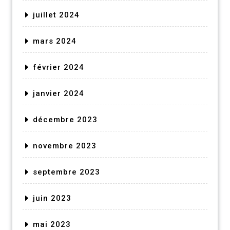
juillet 2024
mars 2024
février 2024
janvier 2024
décembre 2023
novembre 2023
septembre 2023
juin 2023
mai 2023