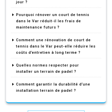
jour ?
Pourquoi rénover un court de tennis
dans le Var réduit-il les frais de
maintenance futurs ?
Comment une rénovation de court de
tennis dans le Var peut-elle réduire les
coûts d’entretien à long terme ?
Quelles normes respecter pour
installer un terrain de padel ?
Comment garantir la durabilité d’une
installation terrain de padel ?