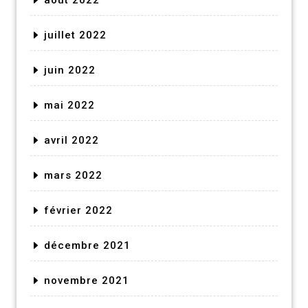
août 2022
juillet 2022
juin 2022
mai 2022
avril 2022
mars 2022
février 2022
décembre 2021
novembre 2021