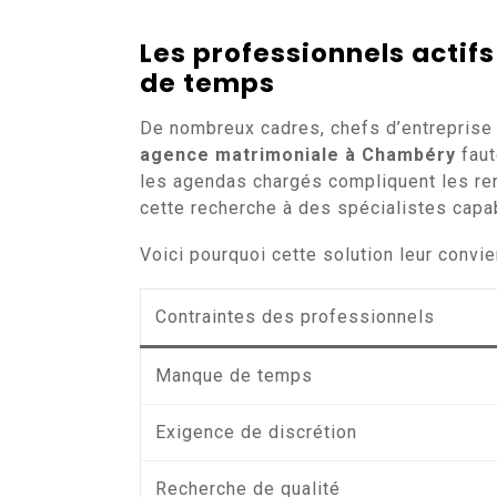
Les professionnels actif
de temps
De nombreux cadres, chefs d’entreprise 
agence matrimoniale à Chambéry
faut
les agendas chargés compliquent les renc
cette recherche à des spécialistes capa
Voici pourquoi cette solution leur convie
Contraintes des professionnels
Manque de temps
Exigence de discrétion
Recherche de qualité