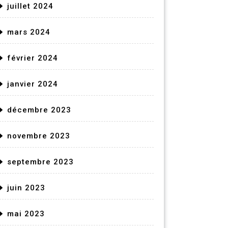
juillet 2024
mars 2024
février 2024
janvier 2024
décembre 2023
novembre 2023
septembre 2023
juin 2023
mai 2023