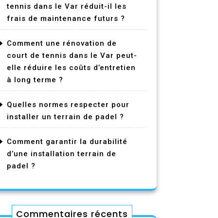
tennis dans le Var réduit-il les
frais de maintenance futurs ?
Comment une rénovation de
court de tennis dans le Var peut-
elle réduire les coûts d’entretien
à long terme ?
Quelles normes respecter pour
installer un terrain de padel ?
Comment garantir la durabilité
d’une installation terrain de
padel ?
Commentaires récents