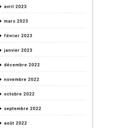
avril 2023
mars 2023
février 2023
janvier 2023
décembre 2022
novembre 2022
octobre 2022
septembre 2022
août 2022