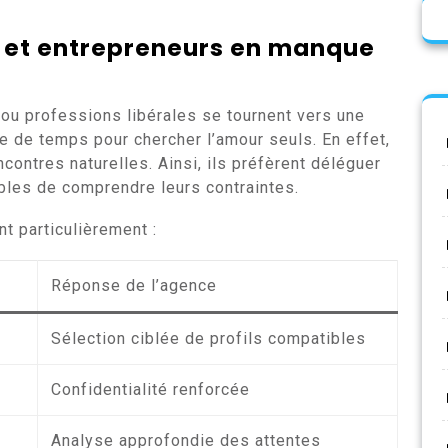
s et entrepreneurs en manque
ou professions libérales se tournent vers une
e de temps pour chercher l’amour seuls. En effet,
ontres naturelles. Ainsi, ils préfèrent déléguer
bles de comprendre leurs contraintes.
nt particulièrement :
Réponse de l’agence
Sélection ciblée de profils compatibles
Confidentialité renforcée
Analyse approfondie des attentes