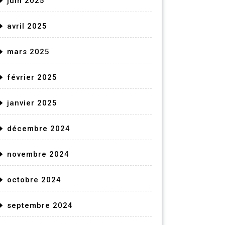
juin 2025
avril 2025
mars 2025
février 2025
janvier 2025
décembre 2024
novembre 2024
octobre 2024
septembre 2024