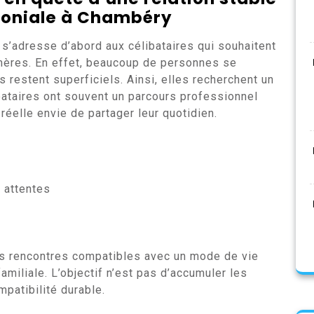
oniale à Chambéry
s’adresse d’abord aux célibataires qui souhaitent
mères. En effet, beaucoup de personnes se
 restent superficiels. Ainsi, elles recherchent un
bataires ont souvent un parcours professionnel
 réelle envie de partager leur quotidien.
 attentes
es rencontres compatibles avec un mode de vie
familiale. L’objectif n’est pas d’accumuler les
patibilité durable.