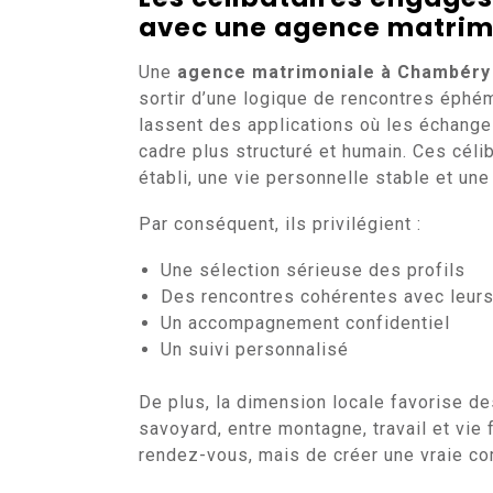
avec une agence matrim
Une
agence matrimoniale à Chambéry
sortir d’une logique de rencontres éphé
lassent des applications où les échanges
cadre plus structuré et humain. Ces céli
établi, une vie personnelle stable et une
Par conséquent, ils privilégient :
Une sélection sérieuse des profils
Des rencontres cohérentes avec leurs
Un accompagnement confidentiel
Un suivi personnalisé
De plus, la dimension locale favorise d
savoyard, entre montagne, travail et vie 
rendez-vous, mais de créer une vraie com