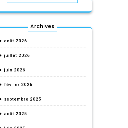
Archives
août 2026
juillet 2026
juin 2026
février 2026
septembre 2025
août 2025