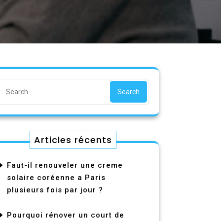
Search
Articles récents
Faut-il renouveler une creme
solaire coréenne a Paris
plusieurs fois par jour ?
Pourquoi rénover un court de