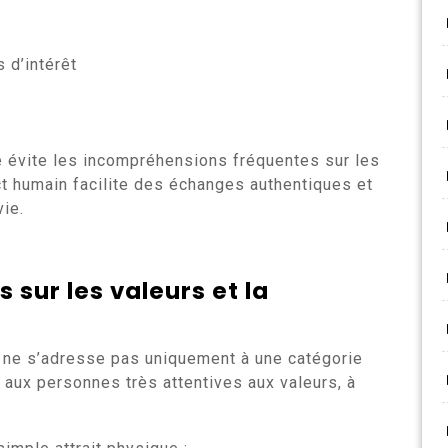
 d’intérêt
 évite les incompréhensions fréquentes sur les
ct humain facilite des échanges authentiques et
vie.
sur les valeurs et la
ne s’adresse pas uniquement à une catégorie
 aux personnes très attentives aux valeurs, à