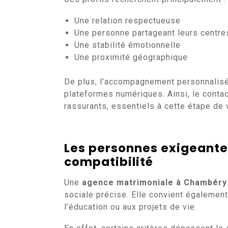
Une relation respectueuse
Une personne partageant leurs centres
Une stabilité émotionnelle
Une proximité géographique
De plus, l’accompagnement personnalisé
plateformes numériques. Ainsi, le conta
rassurants, essentiels à cette étape de 
Les personnes exigeantes 
compatibilité
Une
agence matrimoniale à Chambéry
sociale précise. Elle convient également
l’éducation ou aux projets de vie.