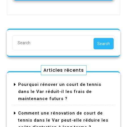
Search
Articles récents
Pourquoi rénover un court de tennis
dans le Var réduit-il les frais de
maintenance futurs ?
Comment une rénovation de court de
tennis dans le Var peut-elle réduire les