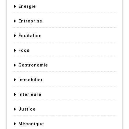
Energie
Entreprise
Équitation
Food
Gastronomie
Immobilier
Interieure
Justice
Mécanique