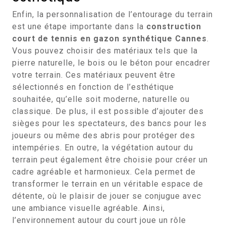
Enfin, la personnalisation de l’entourage du terrain
est une étape importante dans la
construction
court de tennis en gazon synthétique Cannes
.
Vous pouvez choisir des matériaux tels que la
pierre naturelle, le bois ou le béton pour encadrer
votre terrain. Ces matériaux peuvent être
sélectionnés en fonction de l’esthétique
souhaitée, qu’elle soit moderne, naturelle ou
classique. De plus, il est possible d’ajouter des
sièges pour les spectateurs, des bancs pour les
joueurs ou même des abris pour protéger des
intempéries. En outre, la végétation autour du
terrain peut également être choisie pour créer un
cadre agréable et harmonieux. Cela permet de
transformer le terrain en un véritable espace de
détente, où le plaisir de jouer se conjugue avec
une ambiance visuelle agréable. Ainsi,
l’environnement autour du court joue un rôle