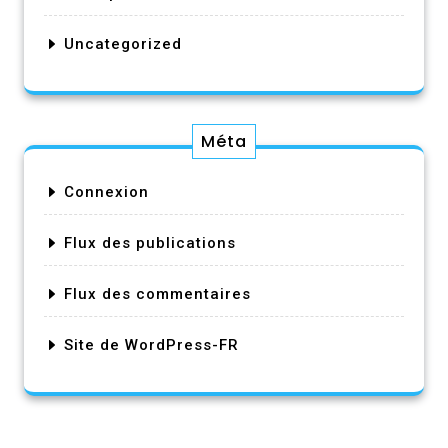
Uncategorized
Méta
Connexion
Flux des publications
Flux des commentaires
Site de WordPress-FR