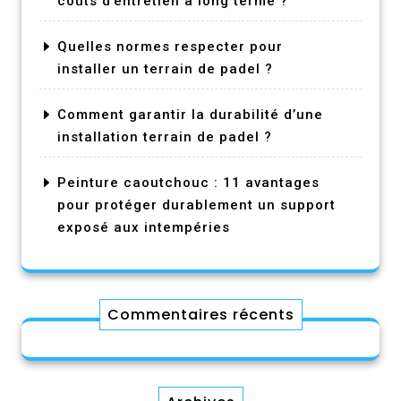
coûts d’entretien à long terme ?
Quelles normes respecter pour
installer un terrain de padel ?
Comment garantir la durabilité d’une
installation terrain de padel ?
Peinture caoutchouc : 11 avantages
pour protéger durablement un support
exposé aux intempéries
Commentaires récents