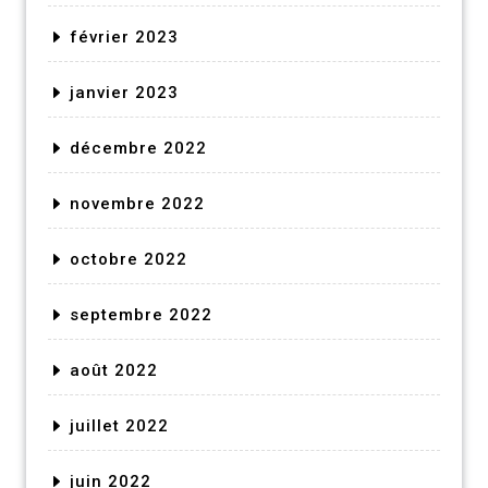
février 2023
janvier 2023
décembre 2022
novembre 2022
octobre 2022
septembre 2022
août 2022
juillet 2022
juin 2022