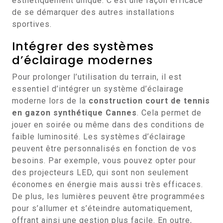
esthétiquement unique. C’est une façon efficace
de se démarquer des autres installations
sportives.
Intégrer des systèmes
d’éclairage modernes
Pour prolonger l’utilisation du terrain, il est
essentiel d’intégrer un système d’éclairage
moderne lors de la
construction court de tennis
en gazon synthétique Cannes
. Cela permet de
jouer en soirée ou même dans des conditions de
faible luminosité. Les systèmes d’éclairage
peuvent être personnalisés en fonction de vos
besoins. Par exemple, vous pouvez opter pour
des projecteurs LED, qui sont non seulement
économes en énergie mais aussi très efficaces.
De plus, les lumières peuvent être programmées
pour s’allumer et s’éteindre automatiquement,
offrant ainsi une gestion plus facile. En outre,