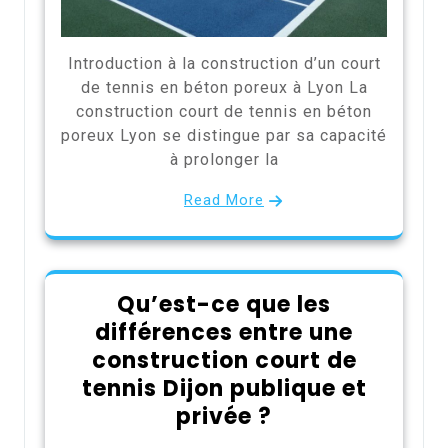
Introduction à la construction d’un court
de tennis en béton poreux à Lyon La
construction court de tennis en béton
poreux Lyon se distingue par sa capacité
à prolonger la
Read More
Qu’est-ce que les
différences entre une
construction court de
tennis Dijon publique et
privée ?