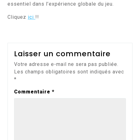
essentiel dans l’expérience globale du jeu.
Cliquez
ici
!!
Laisser un commentaire
Votre adresse e-mail ne sera pas publiée.
Les champs obligatoires sont indiqués avec
*
Commentaire
*