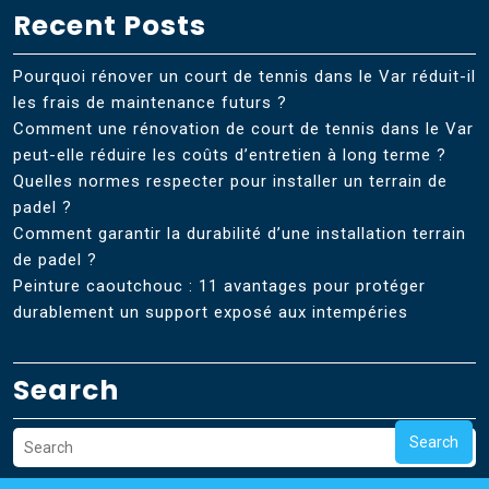
Recent Posts
Pourquoi rénover un court de tennis dans le Var réduit-il
les frais de maintenance futurs ?
Comment une rénovation de court de tennis dans le Var
peut-elle réduire les coûts d’entretien à long terme ?
Quelles normes respecter pour installer un terrain de
padel ?
Comment garantir la durabilité d’une installation terrain
de padel ?
Peinture caoutchouc : 11 avantages pour protéger
durablement un support exposé aux intempéries
Search
Search