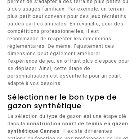
permet de s’adapter à des terrains plus petits ou
à des usages familiaux. Par exemple, un terrain
plus petit peut convenir pour des jeux récréatifs
ou des parties amicales. En revanche, pour des
compétitions professionnelles, il est
recommandé de respecter les dimensions
réglementaires. De même, l’ajustement des
dimensions peut également améliorer
l’expérience de jeu, en offrant plus d’espace pour
se déplacer. Ainsi, cette étape de
personnalisation est essentielle pour un court
adapté à vos besoins.
Sélectionner le bon type de
gazon synthétique
La sélection du type de gazon est une étape clé
dans la
construction court de tennis en gazon
synthétique Cannes
. Il existe différentes
options en fonction de vos préférences de jeu et