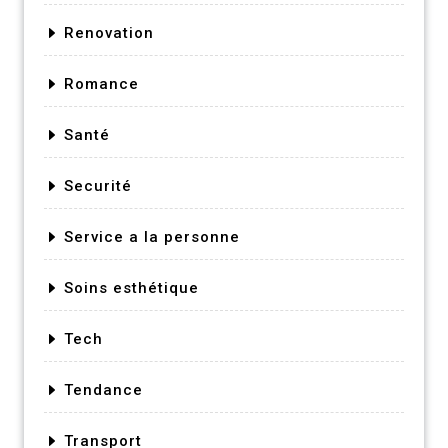
Renovation
Romance
Santé
Securité
Service a la personne
Soins esthétique
Tech
Tendance
Transport