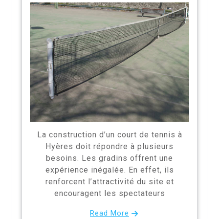
La construction d’un court de tennis à
Hyères doit répondre à plusieurs
besoins. Les gradins offrent une
expérience inégalée. En effet, ils
renforcent l’attractivité du site et
encouragent les spectateurs
Read More