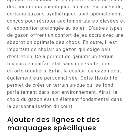
des conditions climatiques locales. Par exemple,
certains gazons synthétiques sont spécialement
conçus pour résister aux températures élevées et
à l’exposition prolongée au soleil. D’autres types
de gazon offrent un confort de jeu accru avec une
absorption optimale des chocs. En outre, il est
important de choisir un gazon qui exige peu
d’entretien. Cela permet de garantir un terrain
toujours en parfait état sans nécessiter des
efforts réguliers. Enfin, la couleur du gazon peut
également être personnalisée. Cette flexibilité
permet de créer un terrain unique qui se fond
parfaitement dans son environnement. Ainsi, le
choix du gazon est un élément fondamental dans
la personnalisation du court.
Ajouter des lignes et des
marquages spécifiques