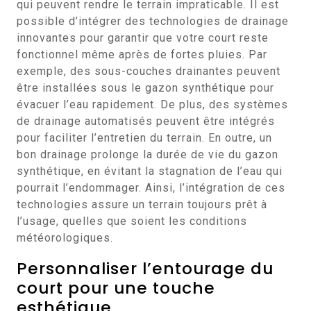
qui peuvent rendre le terrain impraticable. Il est
possible d’intégrer des technologies de drainage
innovantes pour garantir que votre court reste
fonctionnel même après de fortes pluies. Par
exemple, des sous-couches drainantes peuvent
être installées sous le gazon synthétique pour
évacuer l’eau rapidement. De plus, des systèmes
de drainage automatisés peuvent être intégrés
pour faciliter l’entretien du terrain. En outre, un
bon drainage prolonge la durée de vie du gazon
synthétique, en évitant la stagnation de l’eau qui
pourrait l’endommager. Ainsi, l’intégration de ces
technologies assure un terrain toujours prêt à
l’usage, quelles que soient les conditions
météorologiques.
Personnaliser l’entourage du
court pour une touche
esthétique