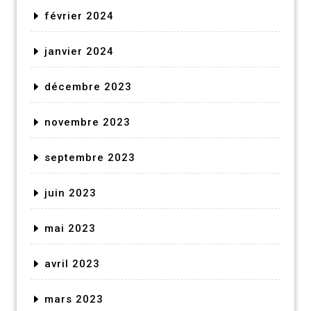
février 2024
janvier 2024
décembre 2023
novembre 2023
septembre 2023
juin 2023
mai 2023
avril 2023
mars 2023