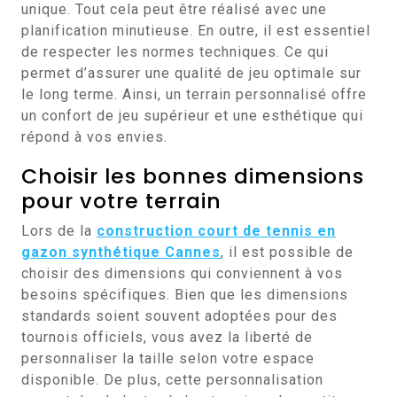
unique. Tout cela peut être réalisé avec une
planification minutieuse. En outre, il est essentiel
de respecter les normes techniques. Ce qui
permet d’assurer une qualité de jeu optimale sur
le long terme. Ainsi, un terrain personnalisé offre
un confort de jeu supérieur et une esthétique qui
répond à vos envies.
Choisir les bonnes dimensions
pour votre terrain
Lors de la
construction court de tennis en
gazon synthétique Cannes
, il est possible de
choisir des dimensions qui conviennent à vos
besoins spécifiques. Bien que les dimensions
standards soient souvent adoptées pour des
tournois officiels, vous avez la liberté de
personnaliser la taille selon votre espace
disponible. De plus, cette personnalisation