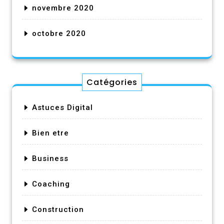
novembre 2020
octobre 2020
Catégories
Astuces Digital
Bien etre
Business
Coaching
Construction