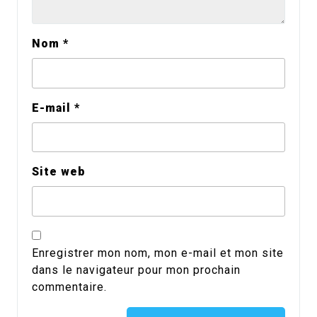
Nom
*
E-mail
*
Site web
Enregistrer mon nom, mon e-mail et mon site
dans le navigateur pour mon prochain
commentaire.