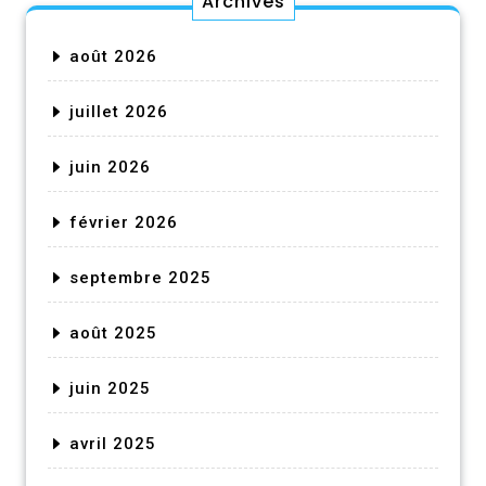
Archives
août 2026
juillet 2026
juin 2026
février 2026
septembre 2025
août 2025
juin 2025
avril 2025