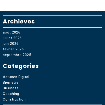
Archieves
août 2026
juillet 2026
juin 2026
février 2026
septembre 2025
Categories
Astuces Digital
Bien etre
Business
Coaching
Construction