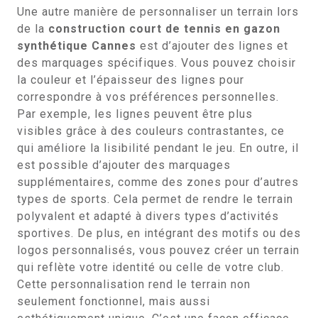
Une autre manière de personnaliser un terrain lors
de la
construction court de tennis en gazon
synthétique Cannes
est d’ajouter des lignes et
des marquages spécifiques. Vous pouvez choisir
la couleur et l’épaisseur des lignes pour
correspondre à vos préférences personnelles.
Par exemple, les lignes peuvent être plus
visibles grâce à des couleurs contrastantes, ce
qui améliore la lisibilité pendant le jeu. En outre, il
est possible d’ajouter des marquages
supplémentaires, comme des zones pour d’autres
types de sports. Cela permet de rendre le terrain
polyvalent et adapté à divers types d’activités
sportives. De plus, en intégrant des motifs ou des
logos personnalisés, vous pouvez créer un terrain
qui reflète votre identité ou celle de votre club.
Cette personnalisation rend le terrain non
seulement fonctionnel, mais aussi