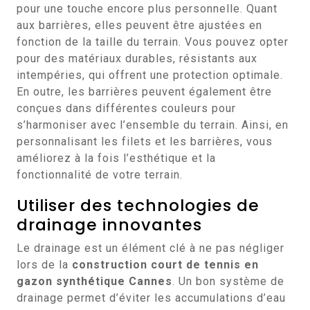
pour une touche encore plus personnelle. Quant
aux barrières, elles peuvent être ajustées en
fonction de la taille du terrain. Vous pouvez opter
pour des matériaux durables, résistants aux
intempéries, qui offrent une protection optimale.
En outre, les barrières peuvent également être
conçues dans différentes couleurs pour
s’harmoniser avec l’ensemble du terrain. Ainsi, en
personnalisant les filets et les barrières, vous
améliorez à la fois l’esthétique et la
fonctionnalité de votre terrain.
Utiliser des technologies de
drainage innovantes
Le drainage est un élément clé à ne pas négliger
lors de la
construction court de tennis en
gazon synthétique Cannes
. Un bon système de
drainage permet d’éviter les accumulations d’eau