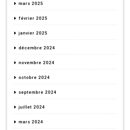
mars 2025
février 2025
janvier 2025
décembre 2024
novembre 2024
octobre 2024
septembre 2024
juillet 2024
mars 2024