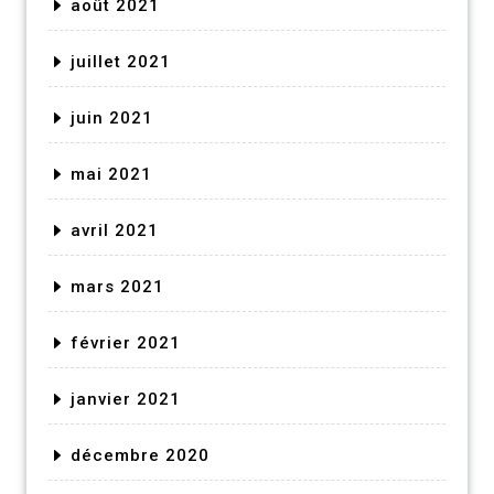
août 2021
juillet 2021
juin 2021
mai 2021
avril 2021
mars 2021
février 2021
janvier 2021
décembre 2020