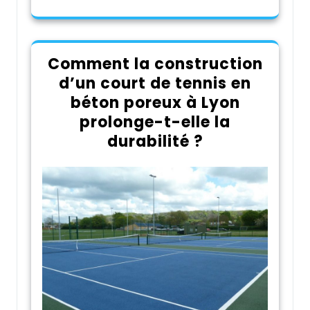
Comment la construction
d’un court de tennis en
béton poreux à Lyon
prolonge-t-elle la
durabilité ?