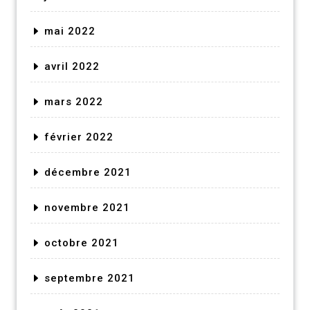
mai 2022
avril 2022
mars 2022
février 2022
décembre 2021
novembre 2021
octobre 2021
septembre 2021