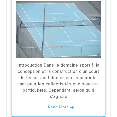
Introduction Dans le domaine sportif, la
conception et la construction d’un court
de tennis sont des enjeux essentiels,
tant pour les collectivités que pour les
particuliers. Cependant, selon qu’il
s’agisse
Read More