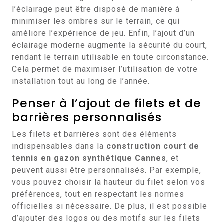
l’éclairage peut être disposé de manière à
minimiser les ombres sur le terrain, ce qui
améliore l’expérience de jeu. Enfin, l’ajout d’un
éclairage moderne augmente la sécurité du court,
rendant le terrain utilisable en toute circonstance.
Cela permet de maximiser l’utilisation de votre
installation tout au long de l’année.
Penser à l’ajout de filets et de
barrières personnalisés
Les filets et barrières sont des éléments
indispensables dans la
construction court de
tennis en gazon synthétique Cannes
, et
peuvent aussi être personnalisés. Par exemple,
vous pouvez choisir la hauteur du filet selon vos
préférences, tout en respectant les normes
officielles si nécessaire. De plus, il est possible
d’ajouter des logos ou des motifs sur les filets