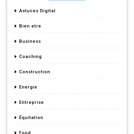
Astuces Digital
Bien etre
Business
Coaching
Construction
Energie
Entreprise
Équitation
Food