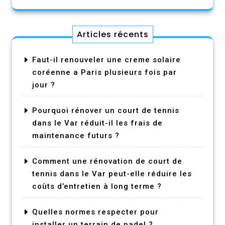
Articles récents
Faut-il renouveler une creme solaire
coréenne a Paris plusieurs fois par
jour ?
Pourquoi rénover un court de tennis
dans le Var réduit-il les frais de
maintenance futurs ?
Comment une rénovation de court de
tennis dans le Var peut-elle réduire les
coûts d’entretien à long terme ?
Quelles normes respecter pour
installer un terrain de padel ?