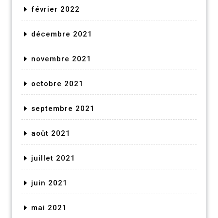
février 2022
décembre 2021
novembre 2021
octobre 2021
septembre 2021
août 2021
juillet 2021
juin 2021
mai 2021