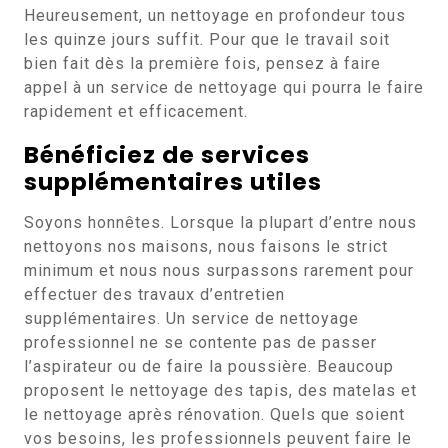
Heureusement, un nettoyage en profondeur tous
les quinze jours suffit. Pour que le travail soit
bien fait dès la première fois, pensez à faire
appel à un service de nettoyage qui pourra le faire
rapidement et efficacement.
Bénéficiez de services
supplémentaires utiles
Soyons honnêtes. Lorsque la plupart d’entre nous
nettoyons nos maisons, nous faisons le strict
minimum et nous nous surpassons rarement pour
effectuer des travaux d’entretien
supplémentaires. Un service de nettoyage
professionnel ne se contente pas de passer
l’aspirateur ou de faire la poussière. Beaucoup
proposent le nettoyage des tapis, des matelas et
le nettoyage après rénovation. Quels que soient
vos besoins, les professionnels peuvent faire le