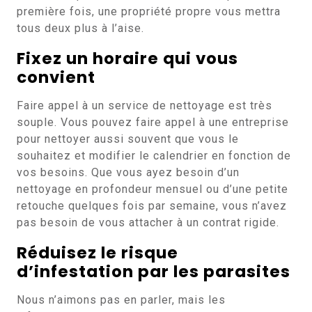
première fois, une propriété propre vous mettra
tous deux plus à l’aise.
Fixez un horaire qui vous
convient
Faire appel à un service de nettoyage est très
souple. Vous pouvez faire appel à une entreprise
pour nettoyer aussi souvent que vous le
souhaitez et modifier le calendrier en fonction de
vos besoins. Que vous ayez besoin d’un
nettoyage en profondeur mensuel ou d’une petite
retouche quelques fois par semaine, vous n’avez
pas besoin de vous attacher à un contrat rigide.
Réduisez le risque
d’infestation par les parasites
Nous n’aimons pas en parler, mais les