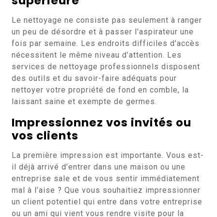
supérieure
Le nettoyage ne consiste pas seulement à ranger
un peu de désordre et à passer l’aspirateur une
fois par semaine. Les endroits difficiles d’accès
nécessitent le même niveau d’attention. Les
services de nettoyage professionnels disposent
des outils et du savoir-faire adéquats pour
nettoyer votre propriété de fond en comble, la
laissant saine et exempte de germes.
Impressionnez vos invités ou
vos clients
La première impression est importante. Vous est-
il déjà arrivé d’entrer dans une maison ou une
entreprise sale et de vous sentir immédiatement
mal à l’aise ? Que vous souhaitiez impressionner
un client potentiel qui entre dans votre entreprise
ou un ami qui vient vous rendre visite pour la