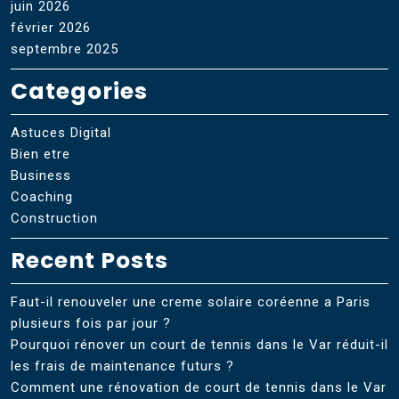
juin 2026
février 2026
septembre 2025
Categories
Astuces Digital
Bien etre
Business
Coaching
Construction
Recent Posts
Faut-il renouveler une creme solaire coréenne a Paris
plusieurs fois par jour ?
Pourquoi rénover un court de tennis dans le Var réduit-il
les frais de maintenance futurs ?
Comment une rénovation de court de tennis dans le Var