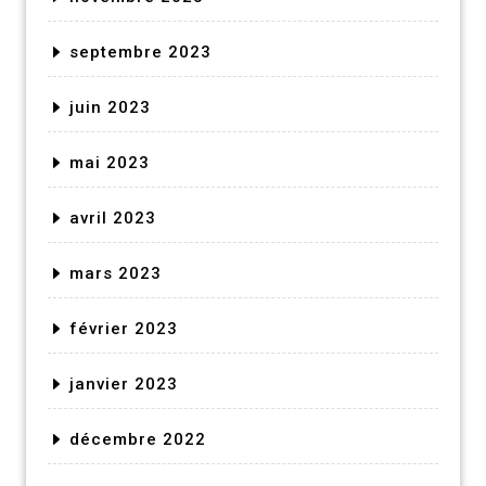
septembre 2023
juin 2023
mai 2023
avril 2023
mars 2023
février 2023
janvier 2023
décembre 2022