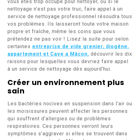
vous êtes trop occupé pour nettoyer, ou si le
nettoyage n’est pas votre truc, faire appel à un
service de nettoyage professionnel résoudra tous
vos problèmes. Ils laisseront toute votre maison
propre et fraîche, même les coins que vous
prétendez ne pas voir ! Lisez la suite pour selon
certaines
entreprise de vide grenier, diogéne,
appartement et Cave a Mâcon,
découvrir les dix
raisons pour lesquelles vous devriez faire appel
à un service de nettoyage dès aujourd’hui.
Créer un environnement plus
sain
Les bactéries nocives en suspension dans l’air ou
les moisissures peuvent affecter les personnes
qui souffrent d’allergies ou de problèmes
respiratoires. Ces personnes verront leurs
symptômes s’aggraver si elles se trouvent dans