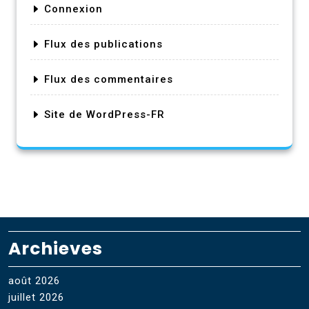
Connexion
Flux des publications
Flux des commentaires
Site de WordPress-FR
Archieves
août 2026
juillet 2026