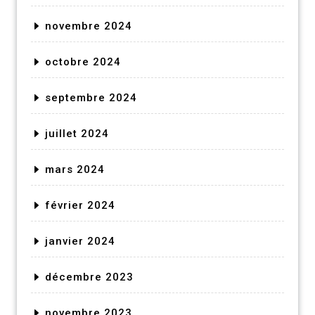
novembre 2024
octobre 2024
septembre 2024
juillet 2024
mars 2024
février 2024
janvier 2024
décembre 2023
novembre 2023