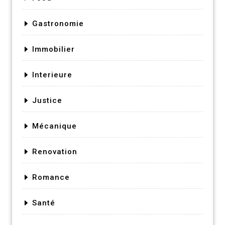
Gastronomie
Immobilier
Interieure
Justice
Mécanique
Renovation
Romance
Santé