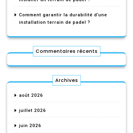
Comment garantir la durabilité d’une
installation terrain de padel ?
Commentaires récents
Archives
août 2026
juillet 2026
juin 2026