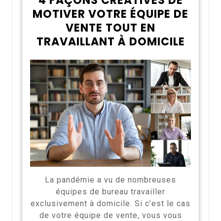
4 FAÇONS CRÉATIVES DE
MOTIVER VOTRE ÉQUIPE DE
VENTE TOUT EN
TRAVAILLANT À DOMICILE
La pandémie a vu de nombreuses
équipes de bureau travailler
exclusivement à domicile. Si c’est le cas
de votre équipe de vente, vous vous