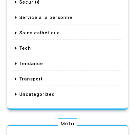
Securité
Service a la personne
Soins esthétique
Tech
Tendance
Transport
Uncategorized
Méta