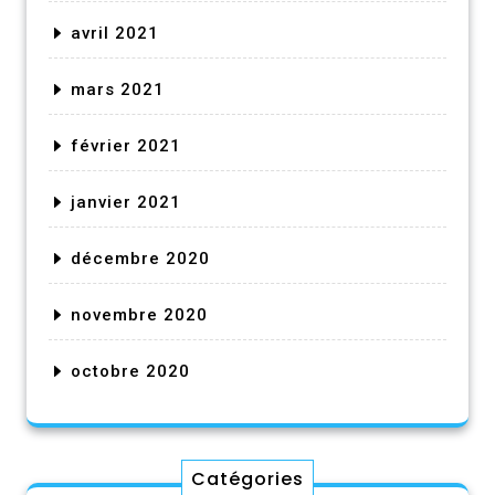
avril 2021
mars 2021
février 2021
janvier 2021
décembre 2020
novembre 2020
octobre 2020
Catégories