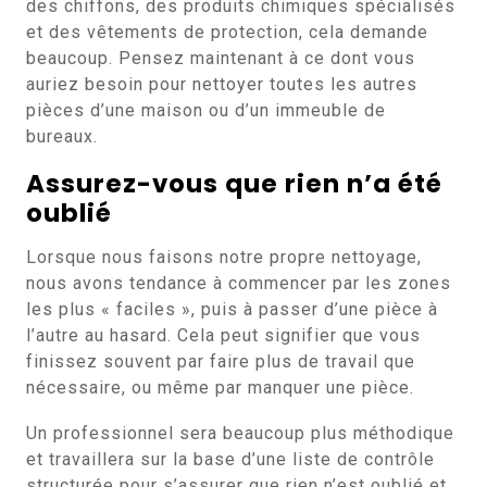
des chiffons, des produits chimiques spécialisés
et des vêtements de protection, cela demande
beaucoup. Pensez maintenant à ce dont vous
auriez besoin pour nettoyer toutes les autres
pièces d’une maison ou d’un immeuble de
bureaux.
Assurez-vous que rien n’a été
oublié
Lorsque nous faisons notre propre nettoyage,
nous avons tendance à commencer par les zones
les plus « faciles », puis à passer d’une pièce à
l’autre au hasard. Cela peut signifier que vous
finissez souvent par faire plus de travail que
nécessaire, ou même par manquer une pièce.
Un professionnel sera beaucoup plus méthodique
et travaillera sur la base d’une liste de contrôle
structurée pour s’assurer que rien n’est oublié et