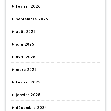
février 2026
septembre 2025
août 2025
juin 2025
avril 2025
mars 2025
février 2025
janvier 2025
décembre 2024