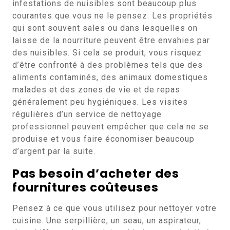
infestations de nuisibles sont beaucoup plus
courantes que vous ne le pensez. Les propriétés
qui sont souvent sales ou dans lesquelles on
laisse de la nourriture peuvent être envahies par
des nuisibles. Si cela se produit, vous risquez
d’être confronté à des problèmes tels que des
aliments contaminés, des animaux domestiques
malades et des zones de vie et de repas
généralement peu hygiéniques. Les visites
régulières d’un service de nettoyage
professionnel peuvent empêcher que cela ne se
produise et vous faire économiser beaucoup
d’argent par la suite.
Pas besoin d’acheter des
fournitures coûteuses
Pensez à ce que vous utilisez pour nettoyer votre
cuisine. Une serpillière, un seau, un aspirateur,