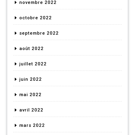
novembre 2022
octobre 2022
septembre 2022
août 2022
juillet 2022
juin 2022
mai 2022
avril 2022
mars 2022