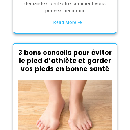
demandez peut-être comment vous
pouvez maintenir
Read More
3 bons conseils pour éviter
le pied d’athlète et garder
vos pieds en bonne santé