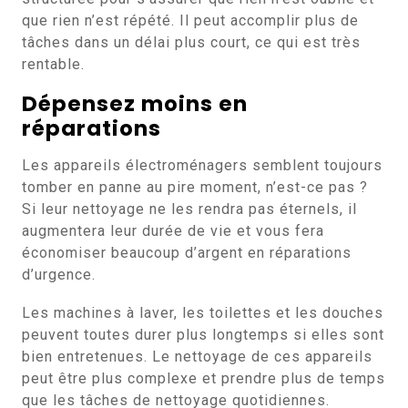
que rien n’est répété. Il peut accomplir plus de
tâches dans un délai plus court, ce qui est très
rentable.
Dépensez moins en
réparations
Les appareils électroménagers semblent toujours
tomber en panne au pire moment, n’est-ce pas ?
Si leur nettoyage ne les rendra pas éternels, il
augmentera leur durée de vie et vous fera
économiser beaucoup d’argent en réparations
d’urgence.
Les machines à laver, les toilettes et les douches
peuvent toutes durer plus longtemps si elles sont
bien entretenues. Le nettoyage de ces appareils
peut être plus complexe et prendre plus de temps
que les tâches de nettoyage quotidiennes.