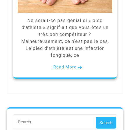
Ne serait-ce pas génial si « pied
d’athlète » signifiait que vous êtes un
très bon compétiteur ?
Malheureusement, ce n’est pas le cas.
Le pied d’athlète est une infection
fongique, ce
Read More
Search