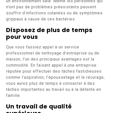
un environnement sale. Même les personnes qui
n’ont pas de problèmes préexistants peuvent
souffrir d’infections cutanées ou de symptômes
grippaux à cause de ces bactéries.
Disposez de plus de temps
pour vous
Que vous fassiez appel à un service
professionnel de nettoyage d’entreprise ou de
maison, l’un des principaux avantages est la
commodité. En faisant appel à une entreprise
réputée pour effectuer des tâches fastidieuses
comme l’aspiration, l’époussetage et le récurage,
vous aurez plus de temps à consacrer à des
tâches importantes au travail ou à la détente en
famille.
Un travail de qualité