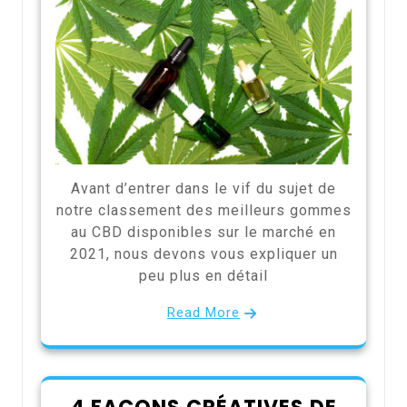
Avant d’entrer dans le vif du sujet de
notre classement des meilleurs gommes
au CBD disponibles sur le marché en
2021, nous devons vous expliquer un
peu plus en détail
Read More