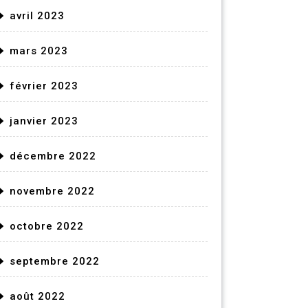
avril 2023
mars 2023
février 2023
janvier 2023
décembre 2022
novembre 2022
octobre 2022
septembre 2022
août 2022