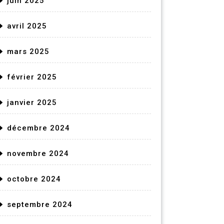
juin 2025
avril 2025
mars 2025
février 2025
janvier 2025
décembre 2024
novembre 2024
octobre 2024
septembre 2024