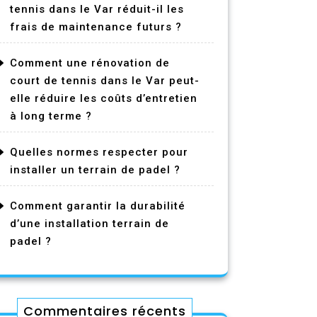
tennis dans le Var réduit-il les
frais de maintenance futurs ?
Comment une rénovation de
court de tennis dans le Var peut-
elle réduire les coûts d’entretien
à long terme ?
Quelles normes respecter pour
installer un terrain de padel ?
Comment garantir la durabilité
d’une installation terrain de
padel ?
Commentaires récents