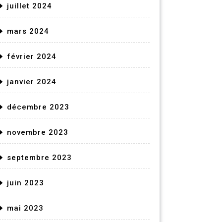
juillet 2024
mars 2024
février 2024
janvier 2024
décembre 2023
novembre 2023
septembre 2023
juin 2023
mai 2023