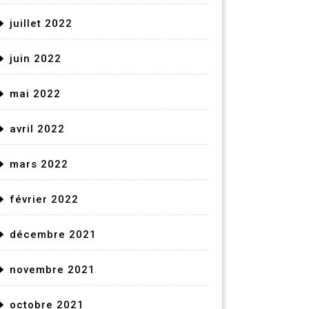
juillet 2022
juin 2022
mai 2022
avril 2022
mars 2022
février 2022
décembre 2021
novembre 2021
octobre 2021