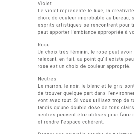
Violet
Le violet représente le luxe, la créativit
choix de couleur improbable au bureau, s
esprits artistiques se rencontrent pour t
peut apporter l’ambiance appropriée à v
Rose
Un choix très féminin, le rose peut avoir
relaxant, en fait, au point qu’il existe p
rose est un choix de couleur approprié.
Neutres
Le marron, le noir, le blanc et le gris s
de trouver quelque part dans l’environne
vont avec tout. Si vous utilisez trop de 
tandis qu’une double dose de tons clair
neutres peuvent être utilisés pour faire 
et rendre l’espace cohérent.