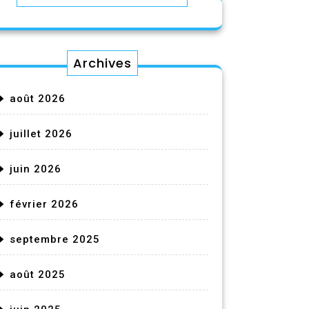
Archives
août 2026
juillet 2026
juin 2026
février 2026
septembre 2025
août 2025