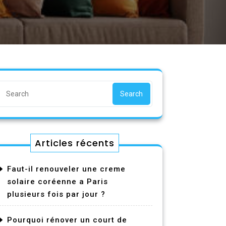
Search
Articles récents
Faut-il renouveler une creme
solaire coréenne a Paris
plusieurs fois par jour ?
Pourquoi rénover un court de