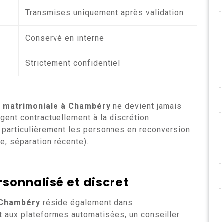
Transmises uniquement après validation
Conservé en interne
Strictement confidentiel
 matrimoniale à Chambéry
ne devient jamais
agent contractuellement à la discrétion
 particulièrement les personnes en reconversion
ce, séparation récente).
onnalisé et discret
 Chambéry
réside également dans
 aux plateformes automatisées, un conseiller