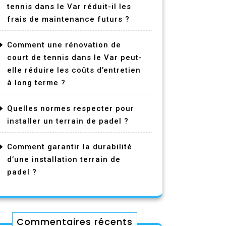
tennis dans le Var réduit-il les
frais de maintenance futurs ?
Comment une rénovation de
court de tennis dans le Var peut-
elle réduire les coûts d’entretien
à long terme ?
Quelles normes respecter pour
installer un terrain de padel ?
Comment garantir la durabilité
d’une installation terrain de
padel ?
Commentaires récents