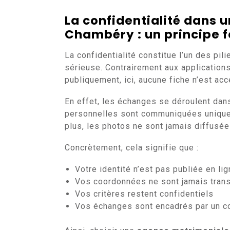
La confidentialité dans
Chambéry : un principe 
La confidentialité constitue l’un des pil
sérieuse. Contrairement aux applications
publiquement, ici, aucune fiche n’est acc
En effet, les échanges se déroulent dan
personnelles sont communiquées uniquem
plus, les photos ne sont jamais diffusée
Concrètement, cela signifie que :
Votre identité n’est pas publiée en li
Vos coordonnées ne sont jamais tran
Vos critères restent confidentiels
Vos échanges sont encadrés par un co