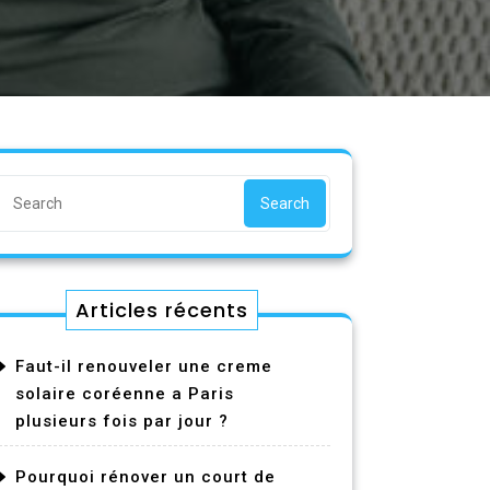
Search
Articles récents
Faut-il renouveler une creme
solaire coréenne a Paris
plusieurs fois par jour ?
Pourquoi rénover un court de