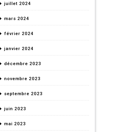
juillet 2024
mars 2024
février 2024
janvier 2024
décembre 2023
novembre 2023
septembre 2023
juin 2023
mai 2023