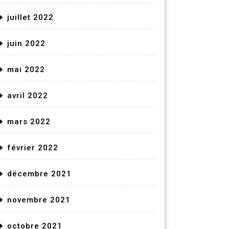
juillet 2022
juin 2022
mai 2022
avril 2022
mars 2022
février 2022
décembre 2021
novembre 2021
octobre 2021