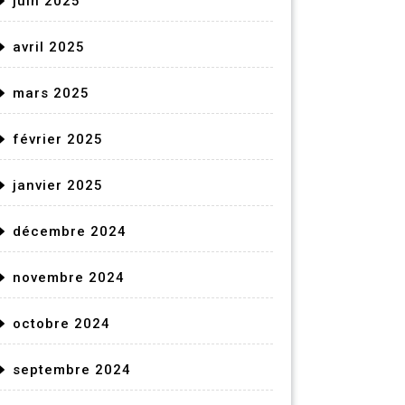
juin 2025
avril 2025
mars 2025
février 2025
janvier 2025
décembre 2024
novembre 2024
octobre 2024
septembre 2024