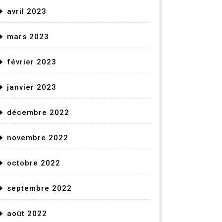
avril 2023
mars 2023
février 2023
janvier 2023
décembre 2022
novembre 2022
octobre 2022
septembre 2022
août 2022