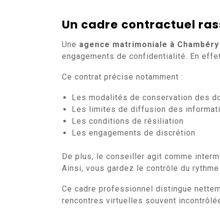
Un cadre contractuel ra
Une
agence matrimoniale à Chambéry
engagements de confidentialité. En effet,
Ce contrat précise notamment :
Les modalités de conservation des 
Les limites de diffusion des informat
Les conditions de résiliation
Les engagements de discrétion
De plus, le conseiller agit comme interm
Ainsi, vous gardez le contrôle du rythme
Ce cadre professionnel distingue nette
rencontres virtuelles souvent incontrôlé