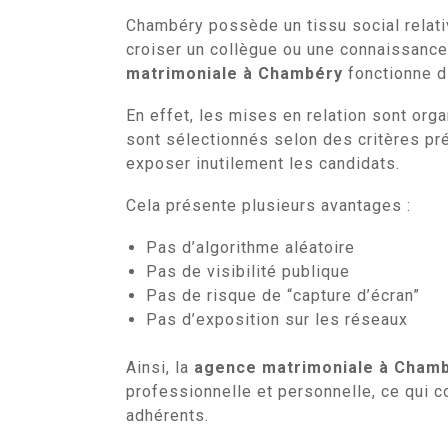
Chambéry possède un tissu social relat
croiser un collègue ou une connaissance 
matrimoniale à Chambéry
fonctionne d
En effet, les mises en relation sont org
sont sélectionnés selon des critères p
exposer inutilement les candidats.
Cela présente plusieurs avantages :
Pas d’algorithme aléatoire
Pas de visibilité publique
Pas de risque de “capture d’écran”
Pas d’exposition sur les réseaux
Ainsi, la
agence matrimoniale à Cham
professionnelle et personnelle, ce qui c
adhérents.