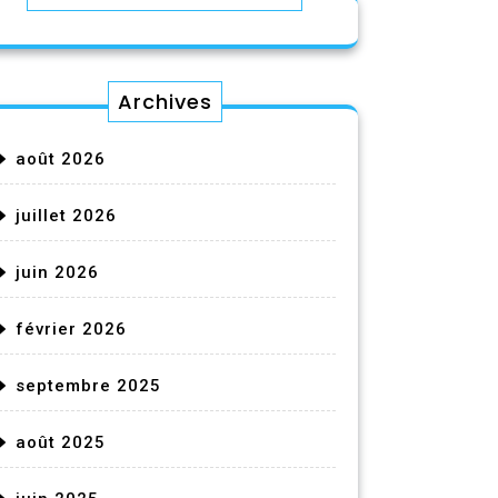
Archives
août 2026
juillet 2026
juin 2026
février 2026
septembre 2025
août 2025