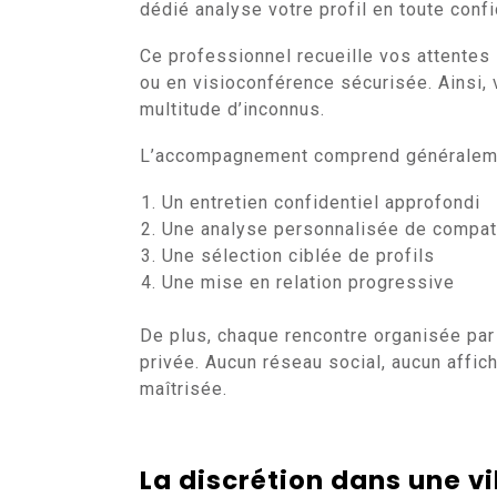
dédié analyse votre profil en toute confi
Ce professionnel recueille vos attentes 
ou en visioconférence sécurisée. Ainsi, 
multitude d’inconnus.
L’accompagnement comprend généraleme
Un entretien confidentiel approfondi
Une analyse personnalisée de compati
Une sélection ciblée de profils
Une mise en relation progressive
De plus, chaque rencontre organisée pa
privée. Aucun réseau social, aucun affic
maîtrisée.
La discrétion dans une 