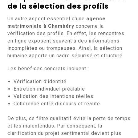
de la sélection des profils
Un autre aspect essentiel d’une
agence
matrimoniale à Chambéry
concerne la
vérification des profils. En effet, les rencontres
en ligne exposent souvent à des informations
incomplètes ou trompeuses. Ainsi, la sélection
humaine apporte un cadre sécurisé et structuré.
Les bénéfices concrets incluent :
Vérification d’identité
Entretien individuel préalable
Validation des intentions réelles
Cohérence entre discours et réalité
De plus, ce filtre qualitatif évite la perte de temps
et les malentendus. Par conséquent, la
clarification du projet sentimental devient plus