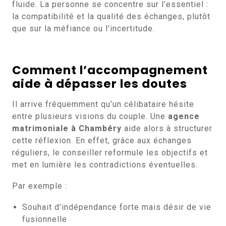
fluide. La personne se concentre sur l’essentiel :
la compatibilité et la qualité des échanges, plutôt
que sur la méfiance ou l’incertitude.
Comment l’accompagnement
aide à dépasser les doutes
Il arrive fréquemment qu’un célibataire hésite
entre plusieurs visions du couple. Une
agence
matrimoniale à Chambéry
aide alors à structurer
cette réflexion. En effet, grâce aux échanges
réguliers, le conseiller reformule les objectifs et
met en lumière les contradictions éventuelles.
Par exemple :
Souhait d’indépendance forte mais désir de vie
fusionnelle