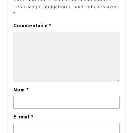
Les champs obligatoires sont indiqués avec
*
Commentaire
*
Nom
*
E-mail
*