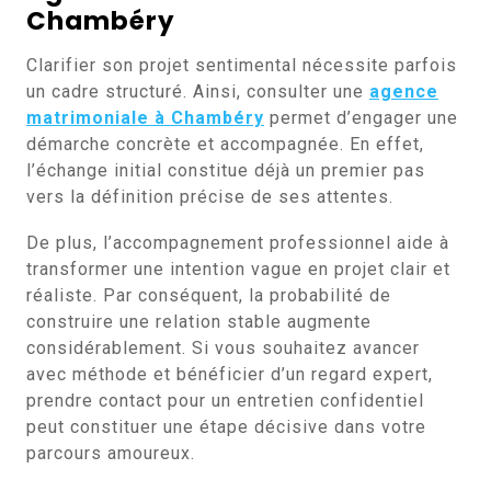
Chambéry
Clarifier son projet sentimental nécessite parfois
un cadre structuré. Ainsi, consulter une
agence
matrimoniale à Chambéry
permet d’engager une
démarche concrète et accompagnée. En effet,
l’échange initial constitue déjà un premier pas
vers la définition précise de ses attentes.
De plus, l’accompagnement professionnel aide à
transformer une intention vague en projet clair et
réaliste. Par conséquent, la probabilité de
construire une relation stable augmente
considérablement. Si vous souhaitez avancer
avec méthode et bénéficier d’un regard expert,
prendre contact pour un entretien confidentiel
peut constituer une étape décisive dans votre
parcours amoureux.