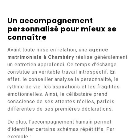
Un accompagnement
personnalisé pour mieux se
connaître
Avant toute mise en relation, une
agence
matrimoniale à Chambéry
réalise généralement
un entretien approfondi. Ce temps d’échange
constitue un véritable travail introspectif. En
effet, le conseiller analyse la personnalité, le
rythme de vie, les aspirations et les fragilités
émotionnelles. Ainsi, le célibataire prend
conscience de ses attentes réelles, parfois
différentes de ses premières déclarations.
De plus, l’accompagnement humain permet
d’identifier certains schémas répétitifs. Par
exemple :