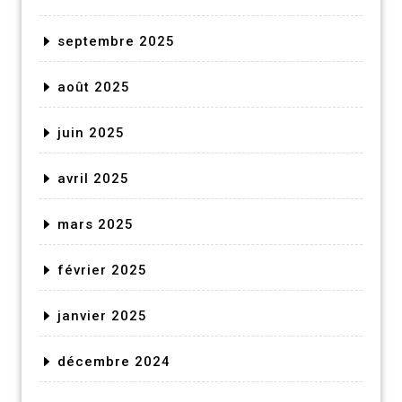
septembre 2025
août 2025
juin 2025
avril 2025
mars 2025
février 2025
janvier 2025
décembre 2024