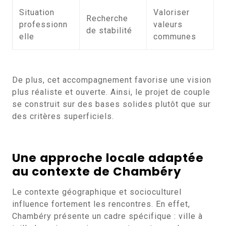
Situation
Valoriser
Recherche
professionn
valeurs
de stabilité
elle
communes
De plus, cet accompagnement favorise une vision
plus réaliste et ouverte. Ainsi, le projet de couple
se construit sur des bases solides plutôt que sur
des critères superficiels.
Une approche locale adaptée
au contexte de Chambéry
Le contexte géographique et socioculturel
influence fortement les rencontres. En effet,
Chambéry présente un cadre spécifique : ville à