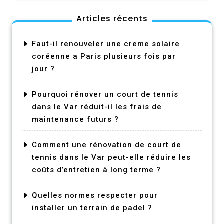
Articles récents
Faut-il renouveler une creme solaire
coréenne a Paris plusieurs fois par
jour ?
Pourquoi rénover un court de tennis
dans le Var réduit-il les frais de
maintenance futurs ?
Comment une rénovation de court de
tennis dans le Var peut-elle réduire les
coûts d’entretien à long terme ?
Quelles normes respecter pour
installer un terrain de padel ?