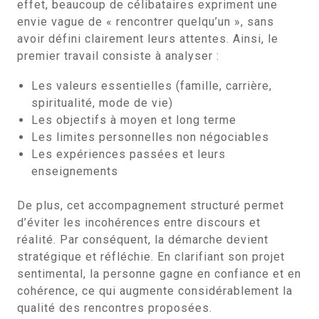
effet, beaucoup de célibataires expriment une
envie vague de « rencontrer quelqu’un », sans
avoir défini clairement leurs attentes. Ainsi, le
premier travail consiste à analyser :
Les valeurs essentielles (famille, carrière,
spiritualité, mode de vie)
Les objectifs à moyen et long terme
Les limites personnelles non négociables
Les expériences passées et leurs
enseignements
De plus, cet accompagnement structuré permet
d’éviter les incohérences entre discours et
réalité. Par conséquent, la démarche devient
stratégique et réfléchie. En clarifiant son projet
sentimental, la personne gagne en confiance et en
cohérence, ce qui augmente considérablement la
qualité des rencontres proposées.