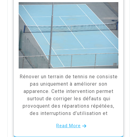
Rénover un terrain de tennis ne consiste
pas uniquement à améliorer son
apparence. Cette intervention permet
surtout de corriger les défauts qui
provoquent des réparations répétées,
des interruptions d’utilisation et
Read More