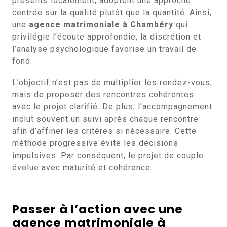
présents localement, adoptent une approche
centrée sur la qualité plutôt que la quantité. Ainsi,
une
agence matrimoniale à Chambéry
qui
privilégie l’écoute approfondie, la discrétion et
l’analyse psychologique favorise un travail de
fond.
L’objectif n’est pas de multiplier les rendez-vous,
mais de proposer des rencontres cohérentes
avec le projet clarifié. De plus, l’accompagnement
inclut souvent un suivi après chaque rencontre
afin d’affiner les critères si nécessaire. Cette
méthode progressive évite les décisions
impulsives. Par conséquent, le projet de couple
évolue avec maturité et cohérence.
Passer à l’action avec une
agence matrimoniale à