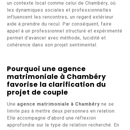
un contexte local comme celui de Chambéry, où
les dynamiques sociales et professionnelles
influencent les rencontres, un regard extérieur
aide à prendre du recul. Par conséquent, faire
appel à un professionnel structuré et expérimenté
permet d’avancer avec méthode, lucidité et
cohérence dans son projet sentimental.
Pourquoi une agence
matrimoniale à Chambéry
favorise la clarification du
projet de couple
Une
agence matrimoniale à Chambéry
ne se
limite pas à mettre deux personnes en relation.
Elle accompagne d’abord une réflexion
approfondie sur le type de relation recherché. En