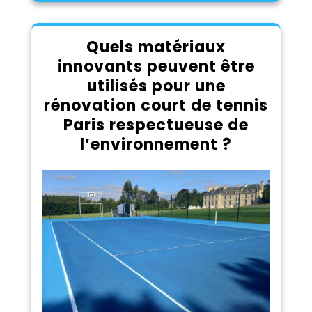
Quels matériaux
innovants peuvent être
utilisés pour une
rénovation court de tennis
Paris respectueuse de
l’environnement ?