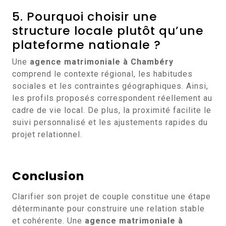
5. Pourquoi choisir une
structure locale plutôt qu’une
plateforme nationale ?
Une
agence matrimoniale à Chambéry
comprend le contexte régional, les habitudes
sociales et les contraintes géographiques. Ainsi,
les profils proposés correspondent réellement au
cadre de vie local. De plus, la proximité facilite le
suivi personnalisé et les ajustements rapides du
projet relationnel.
Conclusion
Clarifier son projet de couple constitue une étape
déterminante pour construire une relation stable
et cohérente. Une
agence matrimoniale à