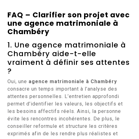
FAQ – Clarifier son projet avec
une
agence matrimoniale à
Chambéry
1. Une agence matrimoniale à
Chambéry aide-t-elle
vraiment à définir ses attentes
?
Oui, une
agence matrimoniale à Chambéry
consacre un temps important à l’analyse des
attentes personnelles. L’entretien approfondi
permet d’identifier les valeurs, les objectifs et
les besoins affectifs réels. Ainsi, la personne
évite les rencontres incohérentes. De plus, le
conseiller reformule et structure les critères
exprimés afin de les rendre plus réalistes et