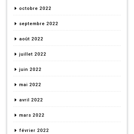
octobre 2022
septembre 2022
août 2022
juillet 2022
juin 2022
mai 2022
avril 2022
mars 2022
février 2022