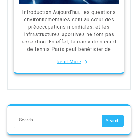
Introduction Aujourd’hui, les questions
environnementales sont au cœur des
préoccupations mondiales, et les
infrastructures sportives ne font pas
exception. En effet, la rénovation court
de tennis Paris peut bénéficier de
Read More
Search