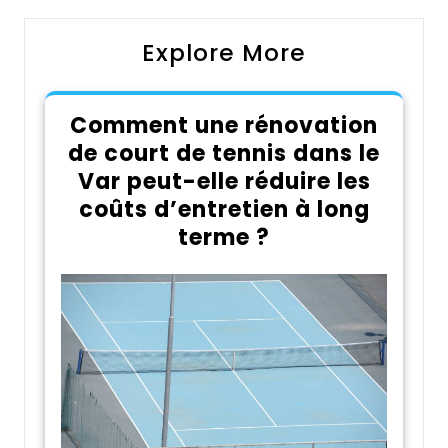
Explore More
Comment une rénovation
de court de tennis dans le
Var peut-elle réduire les
coûts d’entretien à long
terme ?