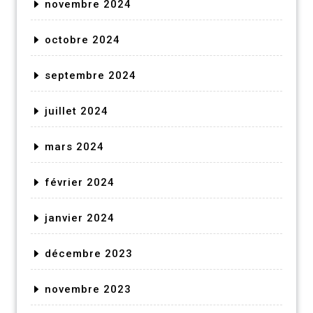
novembre 2024
octobre 2024
septembre 2024
juillet 2024
mars 2024
février 2024
janvier 2024
décembre 2023
novembre 2023