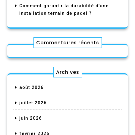
Comment garantir la durabilité d’une
installation terrain de padel ?
Commentaires récents
Archives
août 2026
juillet 2026
juin 2026
février 2026