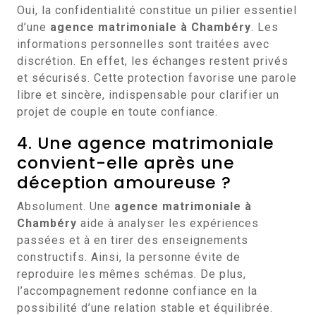
Oui, la confidentialité constitue un pilier essentiel
d’une
agence matrimoniale à Chambéry
. Les
informations personnelles sont traitées avec
discrétion. En effet, les échanges restent privés
et sécurisés. Cette protection favorise une parole
libre et sincère, indispensable pour clarifier un
projet de couple en toute confiance.
4. Une agence matrimoniale
convient-elle après une
déception amoureuse ?
Absolument. Une
agence matrimoniale à
Chambéry
aide à analyser les expériences
passées et à en tirer des enseignements
constructifs. Ainsi, la personne évite de
reproduire les mêmes schémas. De plus,
l’accompagnement redonne confiance en la
possibilité d’une relation stable et équilibrée.