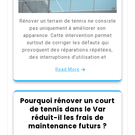
Rénover un terrain de tennis ne consiste
pas uniquement à améliorer son
apparence. Cette intervention permet
surtout de corriger les défauts qui
provoquent des réparations répétées,
des interruptions d’utilisation et
Read More
Pourquoi rénover un court
de tennis dans le Var
réduit-il les frais de
maintenance futurs ?