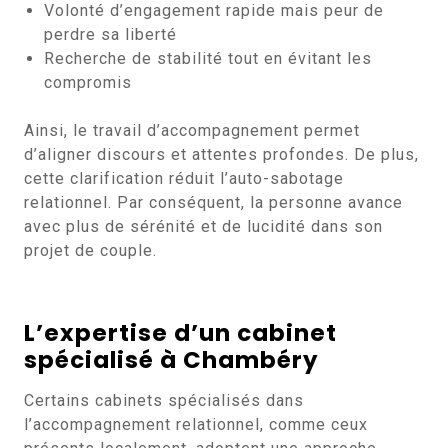
Volonté d’engagement rapide mais peur de
perdre sa liberté
Recherche de stabilité tout en évitant les
compromis
Ainsi, le travail d’accompagnement permet
d’aligner discours et attentes profondes. De plus,
cette clarification réduit l’auto-sabotage
relationnel. Par conséquent, la personne avance
avec plus de sérénité et de lucidité dans son
projet de couple.
L’expertise d’un cabinet
spécialisé à Chambéry
Certains cabinets spécialisés dans
l’accompagnement relationnel, comme ceux