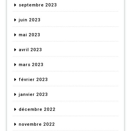
septembre 2023
juin 2023
mai 2023
avril 2023
mars 2023
février 2023
janvier 2023
décembre 2022
novembre 2022