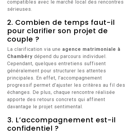
compatibles avec le marché local des rencontres
sérieuses.
2. Combien de temps faut-il
pour clarifier son projet de
couple ?
La clarification via une
agence matrimoniale à
Chambéry
dépend du parcours individuel.
Cependant, quelques entretiens suffisent
généralement pour structurer les attentes
principales. En effet, l’accompagnement
progressif permet d’ajuster les critères au fil des
échanges. De plus, chaque rencontre réalisée
apporte des retours concrets qui affinent
davantage le projet sentimental.
3. L’accompagnement est-il
confidentiel ?