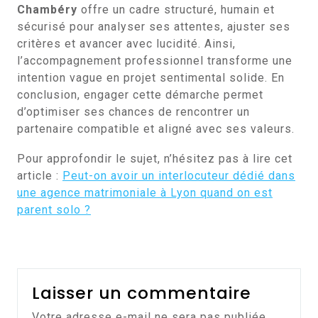
Chambéry
offre un cadre structuré, humain et
sécurisé pour analyser ses attentes, ajuster ses
critères et avancer avec lucidité. Ainsi,
l’accompagnement professionnel transforme une
intention vague en projet sentimental solide. En
conclusion, engager cette démarche permet
d’optimiser ses chances de rencontrer un
partenaire compatible et aligné avec ses valeurs.
Pour approfondir le sujet, n’hésitez pas à lire cet
article :
Peut-on avoir un interlocuteur dédié dans
une agence matrimoniale à Lyon quand on est
parent solo ?
Laisser un commentaire
Votre adresse e-mail ne sera pas publiée.