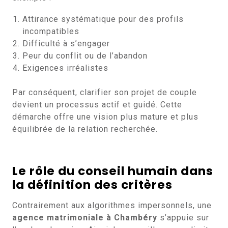
Attirance systématique pour des profils
incompatibles
Difficulté à s’engager
Peur du conflit ou de l’abandon
Exigences irréalistes
Par conséquent, clarifier son projet de couple
devient un processus actif et guidé. Cette
démarche offre une vision plus mature et plus
équilibrée de la relation recherchée.
Le rôle du conseil humain dans
la définition des critères
Contrairement aux algorithmes impersonnels, une
agence matrimoniale à Chambéry
s’appuie sur