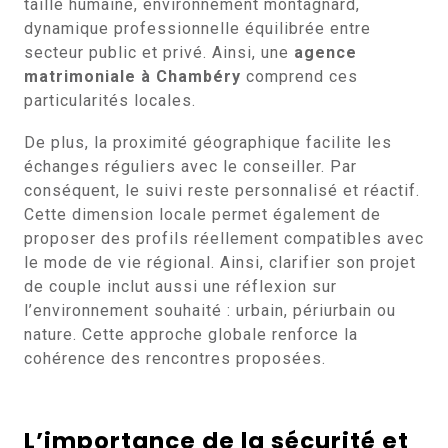
taille humaine, environnement montagnard,
dynamique professionnelle équilibrée entre
secteur public et privé. Ainsi, une
agence
matrimoniale à Chambéry
comprend ces
particularités locales.
De plus, la proximité géographique facilite les
échanges réguliers avec le conseiller. Par
conséquent, le suivi reste personnalisé et réactif.
Cette dimension locale permet également de
proposer des profils réellement compatibles avec
le mode de vie régional. Ainsi, clarifier son projet
de couple inclut aussi une réflexion sur
l’environnement souhaité : urbain, périurbain ou
nature. Cette approche globale renforce la
cohérence des rencontres proposées.
L’importance de la sécurité et