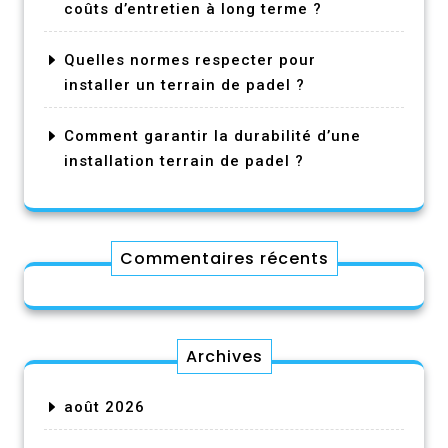
coûts d’entretien à long terme ?
Quelles normes respecter pour
installer un terrain de padel ?
Comment garantir la durabilité d’une
installation terrain de padel ?
Commentaires récents
Archives
août 2026