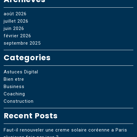
août 2026
juillet 2026
juin 2026
février 2026
septembre 2025
Categories
Astuces Digital
Bien etre
Business
Coaching
Construction
Recent Posts
Faut-il renouveler une creme solaire coréenne a Paris