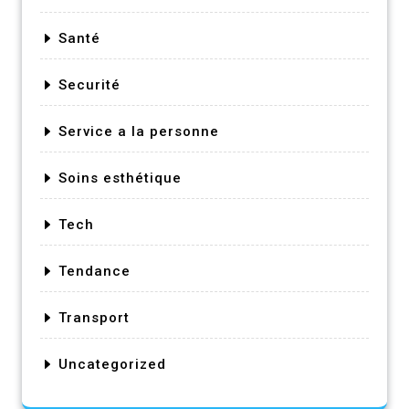
Santé
Securité
Service a la personne
Soins esthétique
Tech
Tendance
Transport
Uncategorized