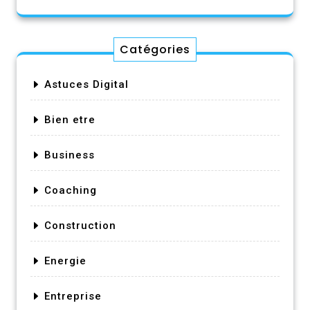
Catégories
Astuces Digital
Bien etre
Business
Coaching
Construction
Energie
Entreprise