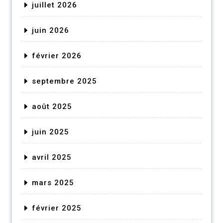
juillet 2026
juin 2026
février 2026
septembre 2025
août 2025
juin 2025
avril 2025
mars 2025
février 2025