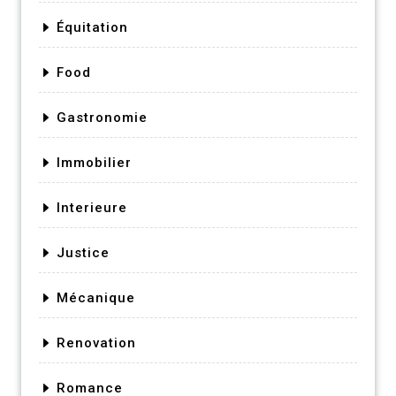
Équitation
Food
Gastronomie
Immobilier
Interieure
Justice
Mécanique
Renovation
Romance