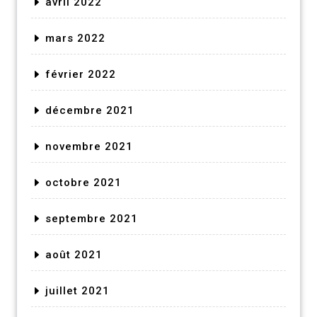
avril 2022
mars 2022
février 2022
décembre 2021
novembre 2021
octobre 2021
septembre 2021
août 2021
juillet 2021