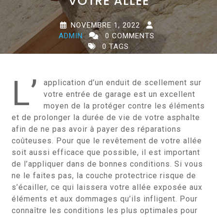
VOTRE ALLÉE
NOVEMBRE 1, 2022
ADMIN
0 COMMENTS
0 TAGS
L’
application d’un enduit de scellement sur
votre entrée de garage est un excellent
moyen de la protéger contre les éléments
et de prolonger la durée de vie de votre asphalte
afin de ne pas avoir à payer des réparations
coûteuses. Pour que le revêtement de votre allée
soit aussi efficace que possible, il est important
de l’appliquer dans de bonnes conditions. Si vous
ne le faites pas, la couche protectrice risque de
s’écailler, ce qui laissera votre allée exposée aux
éléments et aux dommages qu’ils infligent. Pour
connaître les conditions les plus optimales pour