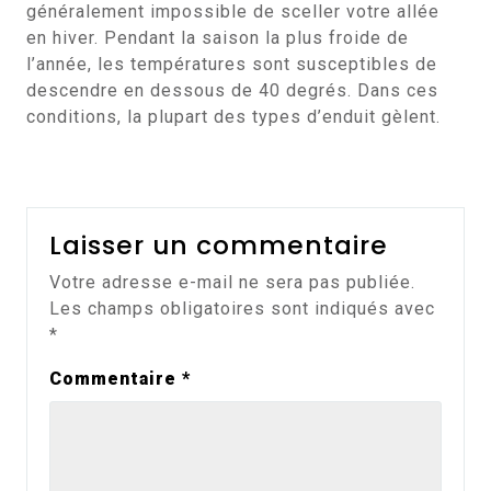
généralement impossible de sceller votre allée
en hiver. Pendant la saison la plus froide de
l’année, les températures sont susceptibles de
descendre en dessous de 40 degrés. Dans ces
conditions, la plupart des types d’enduit gèlent.
Laisser un commentaire
Votre adresse e-mail ne sera pas publiée.
Les champs obligatoires sont indiqués avec
*
Commentaire
*