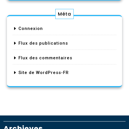
Méta
Connexion
Flux des publications
Flux des commentaires
Site de WordPress-FR
Archieves