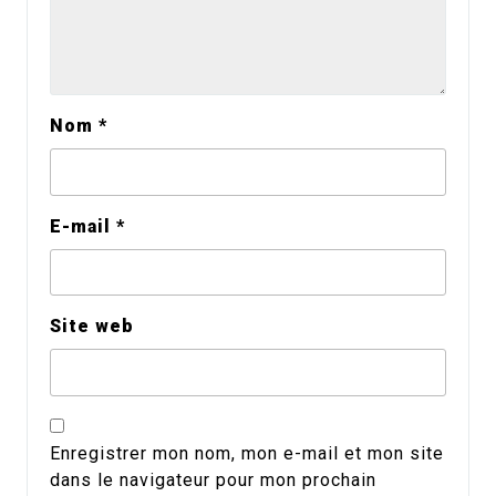
Nom
*
E-mail
*
Site web
Enregistrer mon nom, mon e-mail et mon site
dans le navigateur pour mon prochain