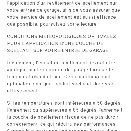
l’application d’un revêtement de scellement sur
votre entrée de garage, afin de vous assurer que
votre service de scellement est aussi efficace
que possible, poursuivez votre lecture.
CONDITIONS MÉTÉOROLOGIQUES OPTIMALES
POUR L’APPLICATION D’UNE COUCHE DE
SCELLANT SUR VOTRE ENTRÉE DE GARAGE
Idéalement, l’enduit de scellement devrait être
appliqué sur les entrées de garage lorsque le
temps est chaud et sec. Ces conditions sont
optimales pour que l’enduit sèche et durcisse
efficacement.
Si les températures sont inférieures à 50 degrés
Fahrenheit ou supérieures à 85 degrés Fahrenheit,
la couche de scellement risque de ne pas durcir
correctement, ce qui réduira ses performances.