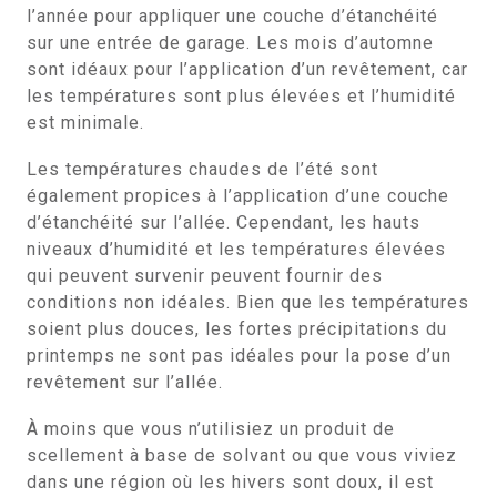
l’année pour appliquer une couche d’étanchéité
sur une entrée de garage. Les mois d’automne
sont idéaux pour l’application d’un revêtement, car
les températures sont plus élevées et l’humidité
est minimale.
Les températures chaudes de l’été sont
également propices à l’application d’une couche
d’étanchéité sur l’allée. Cependant, les hauts
niveaux d’humidité et les températures élevées
qui peuvent survenir peuvent fournir des
conditions non idéales. Bien que les températures
soient plus douces, les fortes précipitations du
printemps ne sont pas idéales pour la pose d’un
revêtement sur l’allée.
À moins que vous n’utilisiez un produit de
scellement à base de solvant ou que vous viviez
dans une région où les hivers sont doux, il est