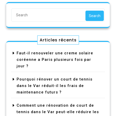
Search
Articles récents
Faut-il renouveler une creme solaire
coréenne a Paris plusieurs fois par
jour ?
Pourquoi rénover un court de tennis
dans le Var réduit-il les frais de
maintenance futurs ?
Comment une rénovation de court de
tennis dans le Var peut-elle réduire les