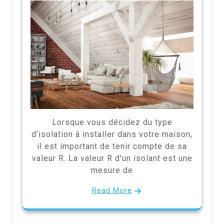
Lorsque vous décidez du type
d’isolation à installer dans votre maison,
il est important de tenir compte de sa
valeur R. La valeur R d’un isolant est une
mesure de
Read More