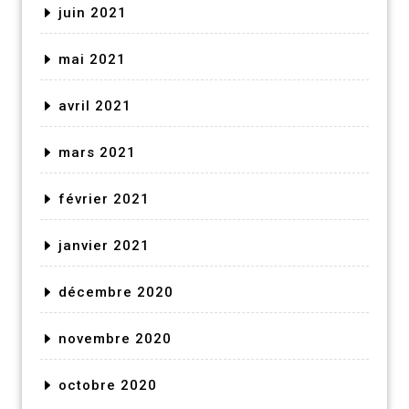
juin 2021
mai 2021
avril 2021
mars 2021
février 2021
janvier 2021
décembre 2020
novembre 2020
octobre 2020