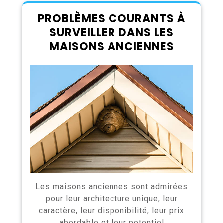
PROBLÈMES COURANTS À
SURVEILLER DANS LES
MAISONS ANCIENNES
Les maisons anciennes sont admirées
pour leur architecture unique, leur
caractère, leur disponibilité, leur prix
abordable et leur potentiel