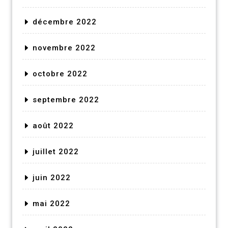
décembre 2022
novembre 2022
octobre 2022
septembre 2022
août 2022
juillet 2022
juin 2022
mai 2022