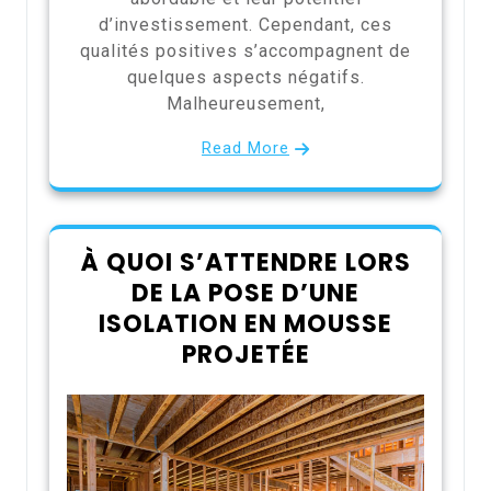
d’investissement. Cependant, ces
qualités positives s’accompagnent de
quelques aspects négatifs.
Malheureusement,
Read More
À QUOI S’ATTENDRE LORS
DE LA POSE D’UNE
ISOLATION EN MOUSSE
PROJETÉE