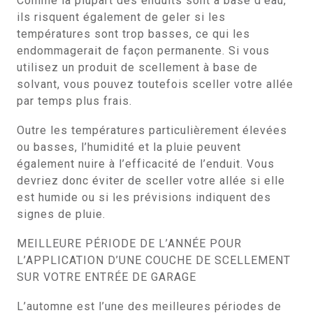
Comme la plupart des enduits sont à base d’eau,
ils risquent également de geler si les
températures sont trop basses, ce qui les
endommagerait de façon permanente. Si vous
utilisez un produit de scellement à base de
solvant, vous pouvez toutefois sceller votre allée
par temps plus frais.
Outre les températures particulièrement élevées
ou basses, l’humidité et la pluie peuvent
également nuire à l’efficacité de l’enduit. Vous
devriez donc éviter de sceller votre allée si elle
est humide ou si les prévisions indiquent des
signes de pluie.
MEILLEURE PÉRIODE DE L’ANNÉE POUR
L’APPLICATION D’UNE COUCHE DE SCELLEMENT
SUR VOTRE ENTRÉE DE GARAGE
L’automne est l’une des meilleures périodes de