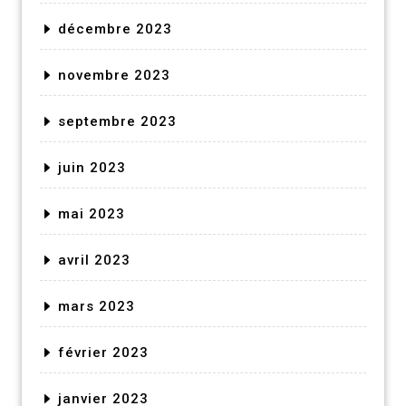
décembre 2023
novembre 2023
septembre 2023
juin 2023
mai 2023
avril 2023
mars 2023
février 2023
janvier 2023