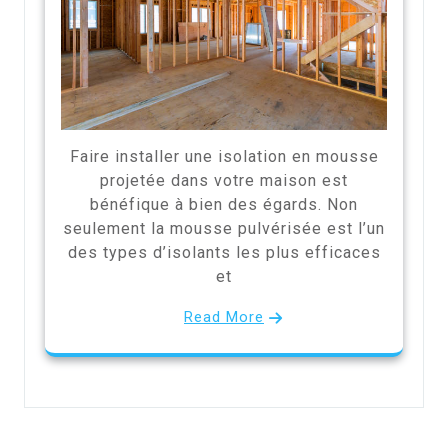
Faire installer une isolation en mousse
projetée dans votre maison est
bénéfique à bien des égards. Non
seulement la mousse pulvérisée est l’un
des types d’isolants les plus efficaces
et
Read More