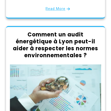
Read More
Comment un audit
énergétique à Lyon peut-il
aider à respecter les normes
environnementales ?