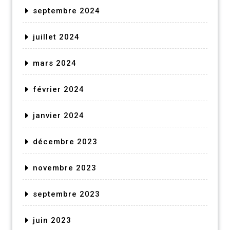
septembre 2024
juillet 2024
mars 2024
février 2024
janvier 2024
décembre 2023
novembre 2023
septembre 2023
juin 2023