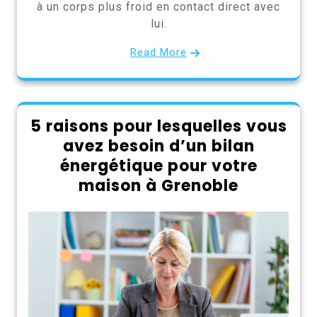
à un corps plus froid en contact direct avec
lui.
Read More
5 raisons pour lesquelles vous
avez besoin d’un bilan
énergétique pour votre
maison à Grenoble