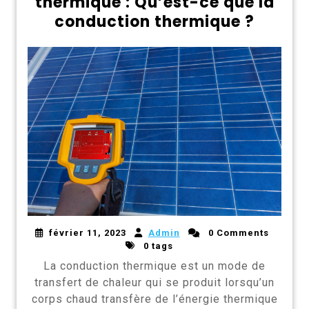
thermique : Qu’est-ce que la
conduction thermique ?
février 11, 2023
Admin
0 Comments
0 tags
La conduction thermique est un mode de
transfert de chaleur qui se produit lorsqu’un
corps chaud transfère de l’énergie thermique