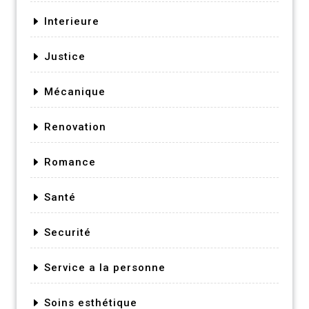
Interieure
Justice
Mécanique
Renovation
Romance
Santé
Securité
Service a la personne
Soins esthétique