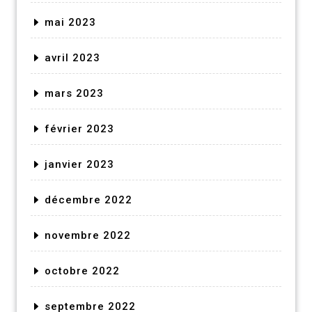
mai 2023
avril 2023
mars 2023
février 2023
janvier 2023
décembre 2022
novembre 2022
octobre 2022
septembre 2022