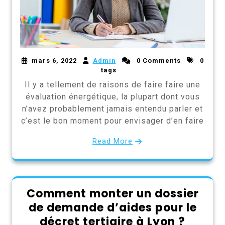
mars 6, 2022
Admin
0 Comments
0
tags
Il y a tellement de raisons de faire faire une
évaluation énergétique, la plupart dont vous
n’avez probablement jamais entendu parler et
c’est le bon moment pour envisager d’en faire
Read More
Comment monter un dossier
de demande d’aides pour le
décret tertiaire à Lyon ?