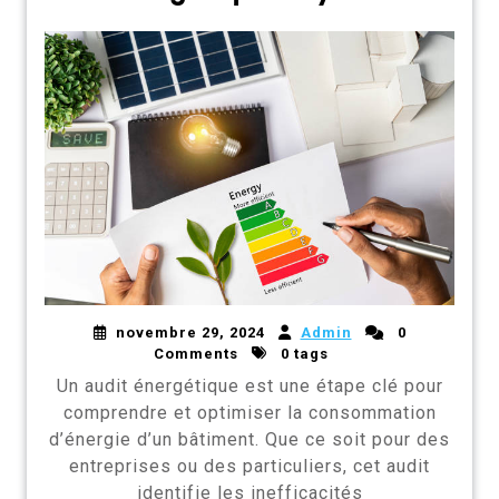
novembre 29, 2024
Admin
0
Comments
0 tags
Un audit énergétique est une étape clé pour
comprendre et optimiser la consommation
d’énergie d’un bâtiment. Que ce soit pour des
entreprises ou des particuliers, cet audit
identifie les inefficacités