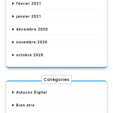
février 2021
janvier 2021
décembre 2020
novembre 2020
octobre 2020
Catégories
Astuces Digital
Bien etre