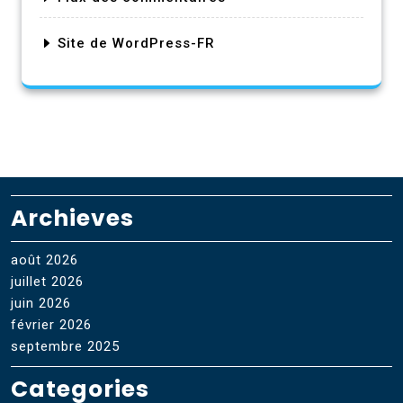
Site de WordPress-FR
Archieves
août 2026
juillet 2026
juin 2026
février 2026
septembre 2025
Categories