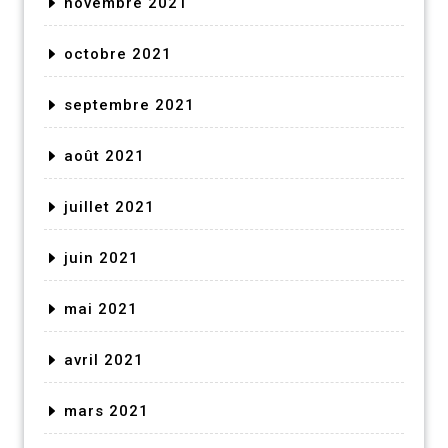
novembre 2021
octobre 2021
septembre 2021
août 2021
juillet 2021
juin 2021
mai 2021
avril 2021
mars 2021