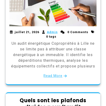
juillet 21, 2026
Admin
0 Comments
0 tags
Un audit énergétique Copropriétés à Lille ne
se limite pas à attribuer une classe
énergétique à un immeuble. Il identifie les
déperditions thermiques, analyse les
équipements collectifs et propose plusieurs
Read More
Quels sont les plafonds