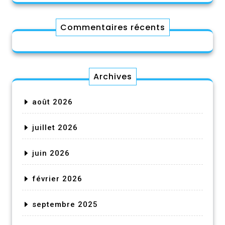
Commentaires récents
Archives
août 2026
juillet 2026
juin 2026
février 2026
septembre 2025