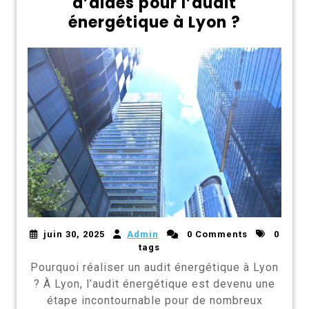
d’aides pour l’audit
énergétique à Lyon ?
juin 30, 2025
Admin
0 Comments
0
tags
Pourquoi réaliser un audit énergétique à Lyon
? À Lyon, l’audit énergétique est devenu une
étape incontournable pour de nombreux