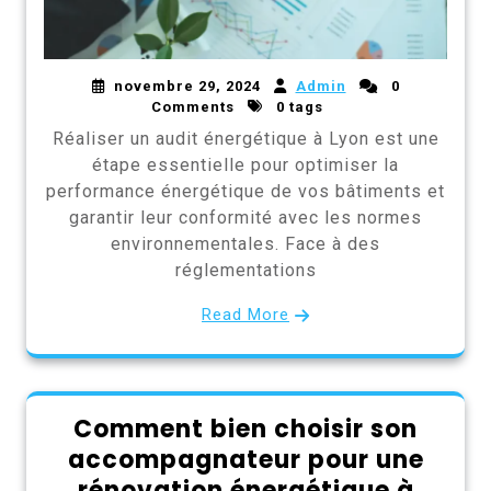
novembre 29, 2024
Admin
0
Comments
0 tags
Réaliser un audit énergétique à Lyon est une
étape essentielle pour optimiser la
performance énergétique de vos bâtiments et
garantir leur conformité avec les normes
environnementales. Face à des
réglementations
Read More
Comment bien choisir son
accompagnateur pour une
rénovation énergétique à