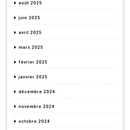
août 2025
juin 2025
avril 2025
mars 2025
février 2025
janvier 2025
décembre 2024
novembre 2024
octobre 2024