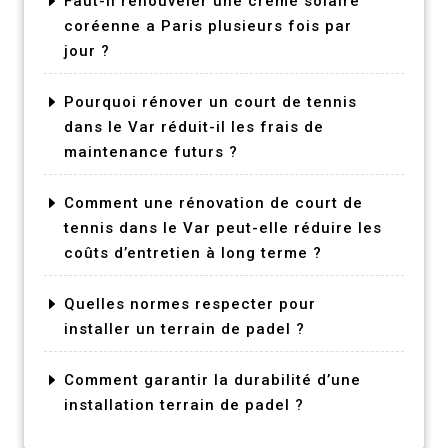
Faut-il renouveler une creme solaire
coréenne a Paris plusieurs fois par
jour ?
Pourquoi rénover un court de tennis
dans le Var réduit-il les frais de
maintenance futurs ?
Comment une rénovation de court de
tennis dans le Var peut-elle réduire les
coûts d’entretien à long terme ?
Quelles normes respecter pour
installer un terrain de padel ?
Comment garantir la durabilité d’une
installation terrain de padel ?