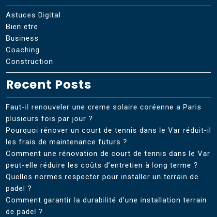
Astuces Digital
Bien etre
Business
Coaching
Construction
Recent Posts
Faut-il renouveler une creme solaire coréenne a Paris
plusieurs fois par jour ?
Pourquoi rénover un court de tennis dans le Var réduit-il
les frais de maintenance futurs ?
Comment une rénovation de court de tennis dans le Var
peut-elle réduire les coûts d’entretien à long terme ?
Quelles normes respecter pour installer un terrain de
padel ?
Comment garantir la durabilité d’une installation terrain
de padel ?