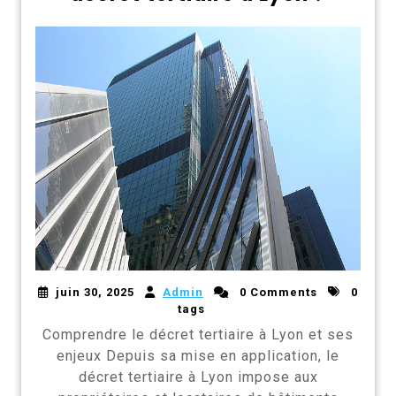
juin 30, 2025
Admin
0 Comments
0
tags
Comprendre le décret tertiaire à Lyon et ses
enjeux Depuis sa mise en application, le
décret tertiaire à Lyon impose aux