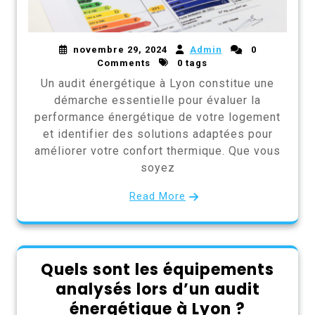
novembre 29, 2024
Admin
0
Comments
0 tags
Un audit énergétique à Lyon constitue une
démarche essentielle pour évaluer la
performance énergétique de votre logement
et identifier des solutions adaptées pour
améliorer votre confort thermique. Que vous
soyez
Read More
Quels sont les équipements
analysés lors d’un audit
énergétique à Lyon ?