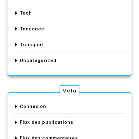
Tech
Tendance
Transport
Uncategorized
Méta
Connexion
Flux des publications
Flux des commentaires