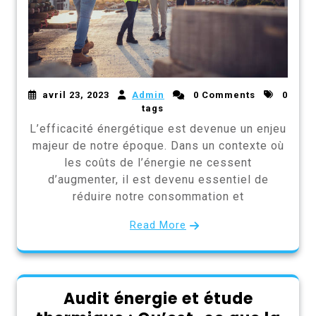
avril 23, 2023
Admin
0 Comments
0
tags
L’efficacité énergétique est devenue un enjeu
majeur de notre époque. Dans un contexte où
les coûts de l’énergie ne cessent
d’augmenter, il est devenu essentiel de
réduire notre consommation et
Read More
Audit énergie et étude