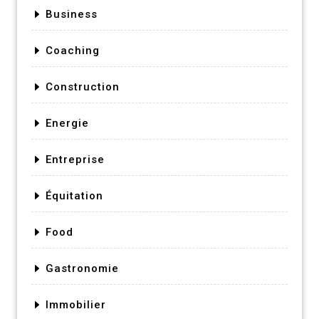
Business
Coaching
Construction
Energie
Entreprise
Équitation
Food
Gastronomie
Immobilier