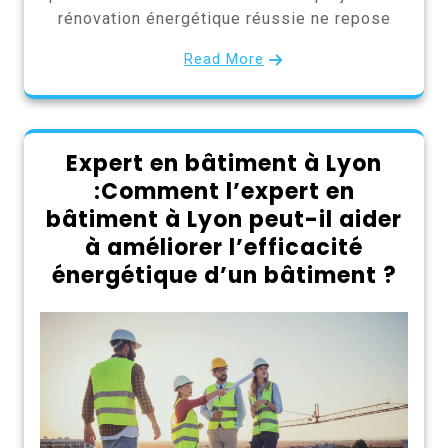
rénovation énergétique réussie ne repose
Read More
Expert en bâtiment à Lyon
:Comment l’expert en
bâtiment à Lyon peut-il aider
à améliorer l’efficacité
énergétique d’un bâtiment ?