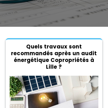
Quels travaux sont
recommandés après un audit
énergétique Copropriétés à
Lille ?