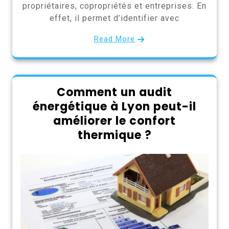
propriétaires, copropriétés et entreprises. En
effet, il permet d’identifier avec
Read More
Comment un audit
énergétique à Lyon peut-il
améliorer le confort
thermique ?