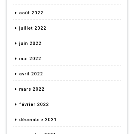
août 2022
juillet 2022
juin 2022
mai 2022
avril 2022
mars 2022
février 2022
décembre 2021